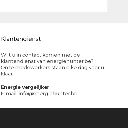
Klantendienst
Wilt u in contact komen met de
klantendienst van energiehunter.be?
Onze medewerkers staan elke dag voor u
klaar.
Energie vergelijker
E-mail: info@energiehunter.be