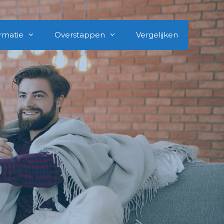
rmatie
Overstappen
Vergelijken