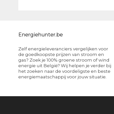
Energiehunter.be
Zelf energieleveranciers vergelijken voor
de goedkoopste prijzen van stroom en
gas? Zoek je 100% groene stroom of wind
energie uit België? Wij helpen je verder bij
het zoeken naar de voordeligste en beste
energiemaatschappij voor jouw situatie.