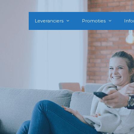
Leveranciers
Promoties
Info