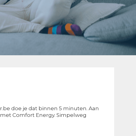
r.be doe je dat binnen 5 minuten. Aan
 en met Comfort Energy. Simpelweg