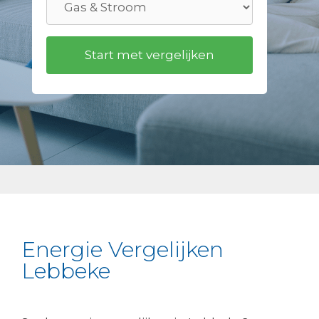
Energie Vergelijken
Lebbeke