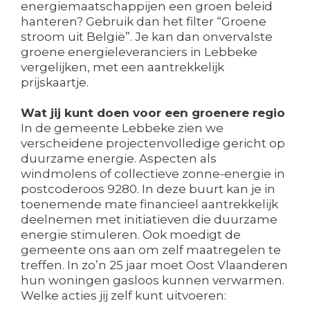
energiemaatschappijen een groen beleid
hanteren? Gebruik dan het filter “Groene
stroom uit België”. Je kan dan onvervalste
groene energieleveranciers in Lebbeke
vergelijken, met een aantrekkelijk
prijskaartje.
Wat jij kunt doen voor een groenere regio
In de gemeente Lebbeke zien we
verscheidene projectenvolledige gericht op
duurzame energie. Aspecten als
windmolens of collectieve zonne-energie in
postcoderoos 9280. In deze buurt kan je in
toenemende mate financieel aantrekkelijk
deelnemen met initiatieven die duurzame
energie stimuleren. Ook moedigt de
gemeente ons aan om zelf maatregelen te
treffen. In zo’n 25 jaar moet Oost Vlaanderen
hun woningen gasloos kunnen verwarmen.
Welke acties jij zelf kunt uitvoeren: