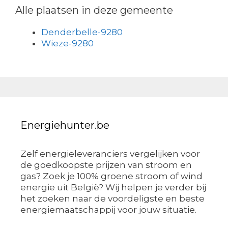
Alle plaatsen in deze gemeente
Denderbelle-9280
Wieze-9280
Energiehunter.be
Zelf energieleveranciers vergelijken voor
de goedkoopste prijzen van stroom en
gas? Zoek je 100% groene stroom of wind
energie uit België? Wij helpen je verder bij
het zoeken naar de voordeligste en beste
energiemaatschappij voor jouw situatie.