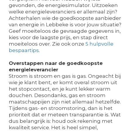
gevonden, de energiesimulator. Uitzoeken
welke energieleveranciers er allemaal zijn?
Achterhalen wie de goedkoopste aanbieder
van energie in Lebbeke is voor jouw situatie?
Geef moeiteloos de gevraagde gegevens in,
kies voor de laagste prijs, en stap direct
moeiteloos over. Zie ook onze
5 hulpvolle
bespaartips
.
Overstappen naar de goedkoopste
energieleverancier
Stroom is stroom en gas is gas. Ongeacht bij
wie je klant bent, er komt overal stroom uit
het stopcontact, en je kunt lekker warm
douchen. Desondanks, gas en stroom
maatschappijen zijn niet allemaal hetzelfde.
Tijdens gas- en stroomstoring, dan is het
prioriteit dat er meteen transparantie is. Wat
dus belangrijk is: houd ook rekening met
kwaliteit service. Het is heel simpel,