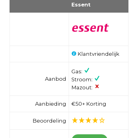
Essent
Klantvriendelijk
Gas:
Aanbod
Stroom:
Mazout:
Aanbieding
€50+ Korting
Beoordeling