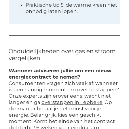
Praktische tip 5: de warme kraan niet
onnodig laten lopen.
Onduidelijkheden over gas en stroom
vergelijken
Wanneer adviseren jullie om een nieuw
energiecontract te nemen?
Consumenten vragen zich vaak af: wanneer
is een handig moment om over te stappen?
Onze experts zijn erover eens: wacht niet
langer en ga
overstappen in Lebbeke
. Op
die manier betaal je het minst voor je
energie. Belangrijk, kies een geschikt
moment. Komt het einde van het contract
dichterbij? 6 weken voor einddatum