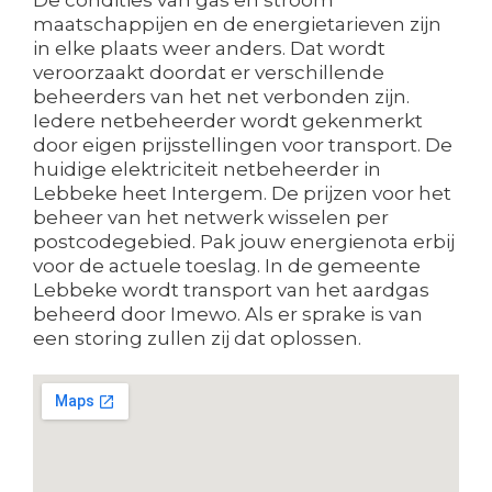
maatschappijen en de energietarieven zijn
in elke plaats weer anders. Dat wordt
veroorzaakt doordat er verschillende
beheerders van het net verbonden zijn.
Iedere netbeheerder wordt gekenmerkt
door eigen prijsstellingen voor transport. De
huidige elektriciteit netbeheerder in
Lebbeke heet Intergem. De prijzen voor het
beheer van het netwerk wisselen per
postcodegebied. Pak jouw energienota erbij
voor de actuele toeslag. In de gemeente
Lebbeke wordt transport van het aardgas
beheerd door Imewo. Als er sprake is van
een storing zullen zij dat oplossen.