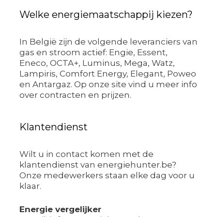
Welke energiemaatschappij kiezen?
In België zijn de volgende leveranciers van
gas en stroom actief: Engie, Essent,
Eneco, OCTA+, Luminus, Mega, Watz,
Lampiris, Comfort Energy, Elegant, Poweo
en Antargaz. Op onze site vind u meer info
over contracten en prijzen.
Klantendienst
Wilt u in contact komen met de
klantendienst van energiehunter.be?
Onze medewerkers staan elke dag voor u
klaar.
Energie vergelijker