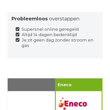
Probleemloos
overstappen
Supersnel online geregeld
Altijd 14 dagen bedenktijd
Je zit geen dag zonder stroom en
gas
Eneco