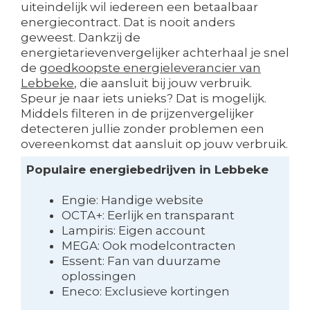
uiteindelijk wil iedereen een betaalbaar
energiecontract. Dat is nooit anders
geweest. Dankzij de
energietarievenvergelijker achterhaal je snel
de
goedkoopste energieleverancier van
Lebbeke
, die aansluit bij jouw verbruik.
Speur je naar iets unieks? Dat is mogelijk.
Middels filteren in de prijzenvergelijker
detecteren jullie zonder problemen een
overeenkomst dat aansluit op jouw verbruik.
Populaire energiebedrijven in Lebbeke
Engie: Handige website
OCTA+: Eerlijk en transparant
Lampiris: Eigen account
MEGA: Ook modelcontracten
Essent: Fan van duurzame
oplossingen
Eneco: Exclusieve kortingen