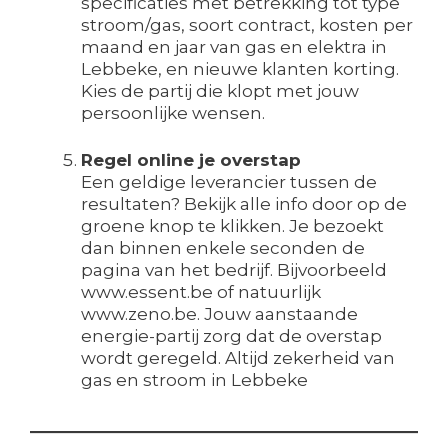
specificaties met betrekking tot type
stroom/gas, soort contract, kosten per
maand en jaar van gas en elektra in
Lebbeke, en nieuwe klanten korting.
Kies de partij die klopt met jouw
persoonlijke wensen.
Regel online je overstap
Een geldige leverancier tussen de
resultaten? Bekijk alle info door op de
groene knop te klikken. Je bezoekt
dan binnen enkele seconden de
pagina van het bedrijf. Bijvoorbeeld
www.essent.be of natuurlijk
www.zeno.be. Jouw aanstaande
energie-partij zorg dat de overstap
wordt geregeld. Altijd zekerheid van
gas en stroom in Lebbeke