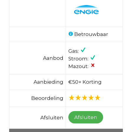
Betrouwbaar
Gas:
Aanbod
Stroom:
Mazout:
Aanbieding
€50+ Korting
Beoordeling
Afsluiten
Afsluiten