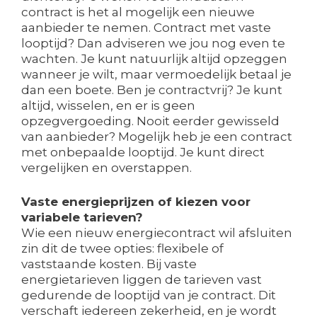
contract is het al mogelijk een nieuwe
aanbieder te nemen. Contract met vaste
looptijd? Dan adviseren we jou nog even te
wachten. Je kunt natuurlijk altijd opzeggen
wanneer je wilt, maar vermoedelijk betaal je
dan een boete. Ben je contractvrij? Je kunt
altijd, wisselen, en er is geen
opzegvergoeding. Nooit eerder gewisseld
van aanbieder? Mogelijk heb je een contract
met onbepaalde looptijd. Je kunt direct
vergelijken en overstappen.
Vaste energieprijzen of kiezen voor
variabele tarieven?
Wie een nieuw energiecontract wil afsluiten
zin dit de twee opties: flexibele of
vaststaande kosten. Bij vaste
energietarieven liggen de tarieven vast
gedurende de looptijd van je contract. Dit
verschaft iedereen zekerheid, en je wordt