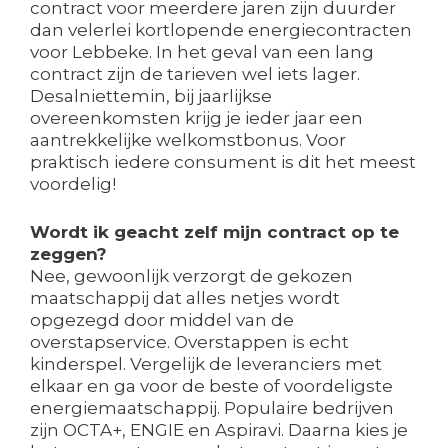
contract voor meerdere jaren zijn duurder
dan velerlei kortlopende energiecontracten
voor Lebbeke. In het geval van een lang
contract zijn de tarieven wel iets lager.
Desalniettemin, bij jaarlijkse
overeenkomsten krijg je ieder jaar een
aantrekkelijke welkomstbonus. Voor
praktisch iedere consument is dit het meest
voordelig!
Wordt ik geacht zelf mijn contract op te
zeggen?
Nee, gewoonlijk verzorgt de gekozen
maatschappij dat alles netjes wordt
opgezegd door middel van de
overstapservice. Overstappen is echt
kinderspel. Vergelijk de leveranciers met
elkaar en ga voor de beste of voordeligste
energiemaatschappij. Populaire bedrijven
zijn OCTA+, ENGIE en Aspiravi. Daarna kies je