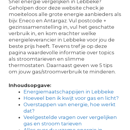
Snel energie vergelijken in Lebbeke?
Geholpen door deze website check je
moeiteloos alle grote energie aanbieders als
bijv. Eneco en Antargaz. Vul postcode +
gezinssamenstelling in, vul het geschatte
verbruik in, en kom erachter welke
energieleverancier in Lebbeke voor jou de
beste prijs heeft. Tevens tref je op deze
pagina waardevolle informatie over topics
als stroomtarieven en slimme
thermostaten. Daarnaast geven we 5 tips
om jouw gas/stroomverbruik te minderen.
Inhoudsopgave:
Energiemaatschappijen in Lebbeke
Hoeveel ben ik kwijt voor gas en licht?
Overstappen van energie, hoe werkt
dat?
Veelgestelde vragen over vergelijken
gas en stroom tarieven