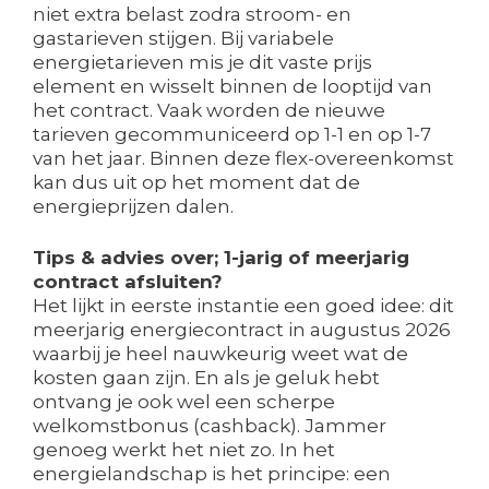
niet extra belast zodra stroom- en
gastarieven stijgen. Bij variabele
energietarieven mis je dit vaste prijs
element en wisselt binnen de looptijd van
het contract. Vaak worden de nieuwe
tarieven gecommuniceerd op 1-1 en op 1-7
van het jaar. Binnen deze flex-overeenkomst
kan dus uit op het moment dat de
energieprijzen dalen.
Tips & advies over; 1-jarig of meerjarig
contract afsluiten?
Het lijkt in eerste instantie een goed idee: dit
meerjarig energiecontract in augustus 2026
waarbij je heel nauwkeurig weet wat de
kosten gaan zijn. En als je geluk hebt
ontvang je ook wel een scherpe
welkomstbonus (cashback). Jammer
genoeg werkt het niet zo. In het
energielandschap is het principe: een