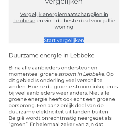
vergelijken
Vergelijk energiemaatschappijen in
Lebbeke
en vind de beste deal voor jullie
woning
Start vergelijken
Duurzame energie in Lebbeke
Bijna alle aanbieders ondersteunen
momenteel
groene stroom in Lebbeke
. Op
dit gebied is onderling veel verschil te
vinden. Hoe ze de groene stroom inkopen is
bij veel aanbieders weer anders. Niet alle
groene energie heeft ook echt een groene
oorsprong. Een aanzienlijk deel van de
duurzame elektriciteit uit landen buiten
België wordt onrechtmatig neergezet als
“groen”. Er helemaal zeker van zijn dat