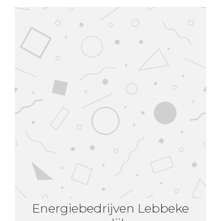
Energiebedrijven Lebbeke