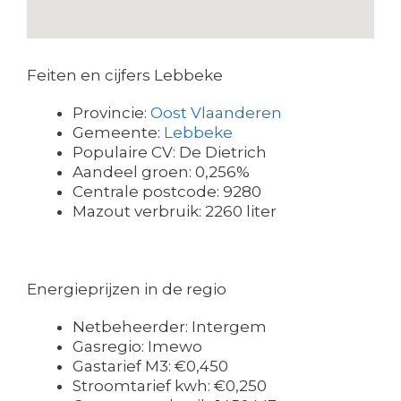
Feiten en cijfers Lebbeke
Provincie:
Oost Vlaanderen
Gemeente:
Lebbeke
Populaire CV: De Dietrich
Aandeel groen: 0,256%
Centrale postcode: 9280
Mazout verbruik: 2260 liter
Energieprijzen in de regio
Netbeheerder: Intergem
Gasregio: Imewo
Gastarief M3: €0,450
Stroomtarief kwh: €0,250