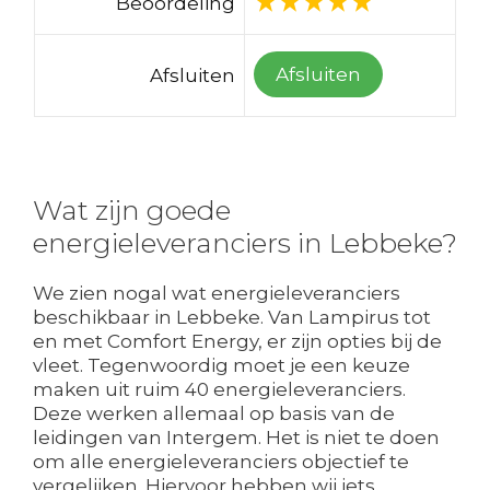
Beoordeling
Afsluiten
Afsluiten
Wat zijn goede
energieleveranciers in Lebbeke?
We zien nogal wat energieleveranciers
beschikbaar in Lebbeke. Van Lampirus tot
en met Comfort Energy, er zijn opties bij de
vleet. Tegenwoordig moet je een keuze
maken uit ruim 40 energieleveranciers.
Deze werken allemaal op basis van de
leidingen van Intergem. Het is niet te doen
om alle energieleveranciers objectief te
vergelijken. Hiervoor hebben wij iets