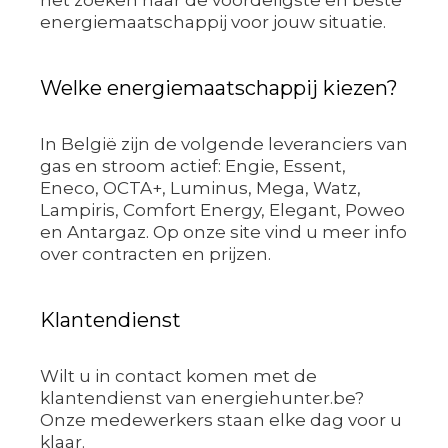
het zoeken naar de voordeligste en beste
energiemaatschappij voor jouw situatie.
Welke energiemaatschappij kiezen?
In België zijn de volgende leveranciers van
gas en stroom actief: Engie, Essent,
Eneco, OCTA+, Luminus, Mega, Watz,
Lampiris, Comfort Energy, Elegant, Poweo
en Antargaz. Op onze site vind u meer info
over contracten en prijzen.
Klantendienst
Wilt u in contact komen met de
klantendienst van energiehunter.be?
Onze medewerkers staan elke dag voor u
klaar.