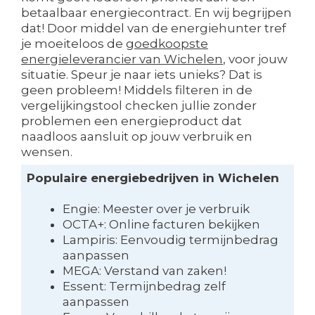
betaalbaar energiecontract. En wij begrijpen
dat! Door middel van de energiehunter tref
je moeiteloos de
goedkoopste
energieleverancier van Wichelen
, voor jouw
situatie. Speur je naar iets unieks? Dat is
geen probleem! Middels filteren in de
vergelijkingstool checken jullie zonder
problemen een energieproduct dat
naadloos aansluit op jouw verbruik en
wensen.
Populaire energiebedrijven in Wichelen
Engie: Meester over je verbruik
OCTA+: Online facturen bekijken
Lampiris: Eenvoudig termijnbedrag
aanpassen
MEGA: Verstand van zaken!
Essent: Termijnbedrag zelf
aanpassen