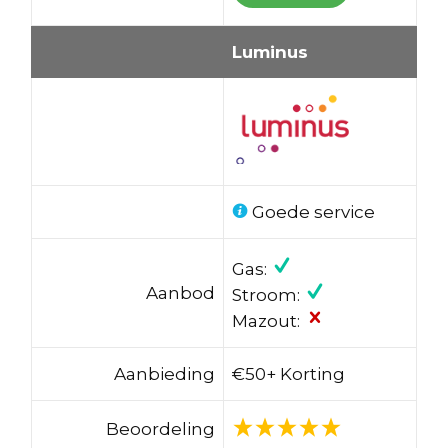
Luminus
Goede service
Gas:
Aanbod
Stroom:
Mazout:
Aanbieding
€50+ Korting
Beoordeling