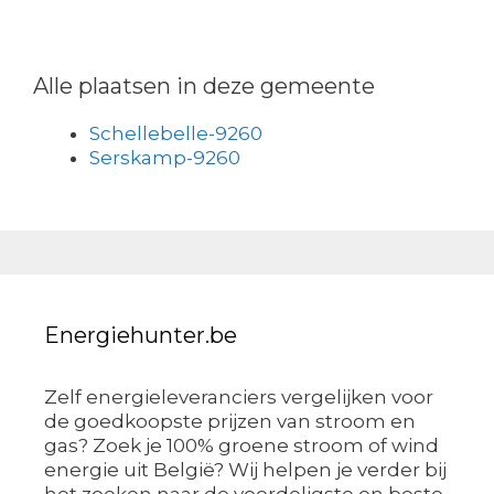
Alle plaatsen in deze gemeente
Schellebelle-9260
Serskamp-9260
Energiehunter.be
Zelf energieleveranciers vergelijken voor
de goedkoopste prijzen van stroom en
gas? Zoek je 100% groene stroom of wind
energie uit België? Wij helpen je verder bij