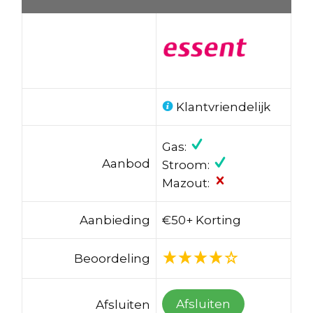
Klantvriendelijk
Gas:
Aanbod
Stroom:
Mazout:
Aanbieding
€50+ Korting
Beoordeling
Afsluiten
Afsluiten