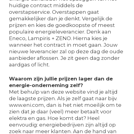
huidige contract middels de
overstapservice. Overstappen gaat
gemakkelijker dan je denkt. Vergelijk de
prijzen en kies de goedkoopste of meest
populaire energieleverancier. Denk aan
Eneco, Lampiris + ZENO. Hierna kies je
wanneer het contract in moet gaan. Jouw
nieuwe leverancier zal op deze dag de oude
aanbieder aflossen. Je zit geen dag zonder
aardgas of licht.
Waarom zijn jullie prijzen lager dan de
energie-onderneming zelf?
Met behulp van deze website vind je altijd
de laagste prijzen. Als je zelf gaat naar bijv.
www.eni.com, dan is het niet moeilijk om te
zien dat je daar (veel) meer betaalt voor
elektra en gas. Hoe komt dat? Heel
eenvoudig: energiebedrijven zijn altijd op
zoek naar meer klanten. Aan de hand van