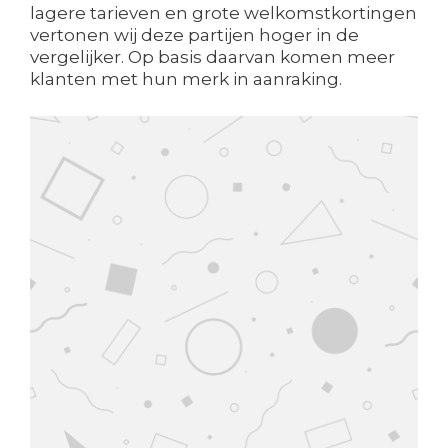
lagere tarieven en grote welkomstkortingen
vertonen wij deze partijen hoger in de
vergelijker. Op basis daarvan komen meer
klanten met hun merk in aanraking.