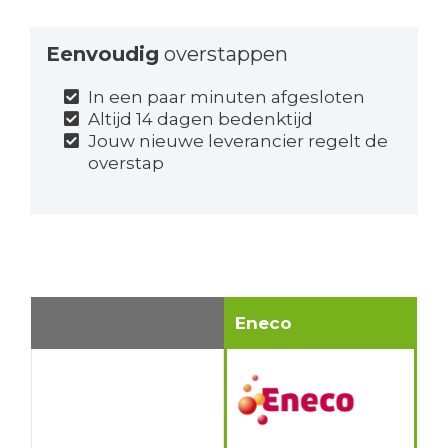
Eenvoudig
overstappen
In een paar minuten afgesloten
Altijd 14 dagen bedenktijd
Jouw nieuwe leverancier regelt de
overstap
Eneco