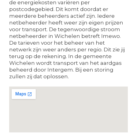
de energiekosten variëren per
postcodegebied. Dit komt doordat er
meerdere beheerders actief zijn. Iedere
netbeheerder heeft weer zijn eigen prijzen
voor transport. De tegenwoordige stroom
netbeheerder in Wichelen betreft Imewo.
De tarieven voor het beheer van het
netwerk zijn weer anders per regio. Dit zie jij
terug op de rekening. In de gemeente
Wichelen wordt transport van het aardgas
beheerd door Intergem. Bij een storing
zullen zij dat oplossen.