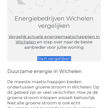
Energiebedrijven Wichelen
vergelijken
Vergelijk actuele energiemaatschappijen in
Wichelen
en stap over naar de beste
aanbieder voor jullie woning
Start vergelijken
Duurzame energie in Wichelen
De meeste maatschappijen bieden
ondertussen
groene stroom in Wichelen
. Op
dit gebied zijn er veel verschillen. Hoe ze de
groene stroom inkopen wisselt behoorlijk.
Niet alle groene stroom is ook echt