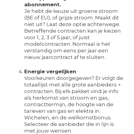
abonnement.
Je hebt de keuze uit groene stroom
(BE of EU), of grijze stroom. Maakt dit
niet uit? Laat deze optie achterwege.
Betreffende contracten kan je kiezen
voor 1, 2, 3 of 5 jaar, of juist
modelcontracten. Normaal is het
verstandig om eens per jaar een
nieuw jaarcontract af te sluiten.
Energie vergelijken
Voorkeuren doorgegeven? Er volgt de
totaallijst met alle grote aanbieders +
contracten. Bij elk pakket vind je info
als herkomst van stroom en gas,
contracttermijn, de hoogte van de
tarieven van gas en elektra in
Wichelen, en de welkomstbonus.
Selecteer de aanbieder die in lijn is
met jouw wensen.