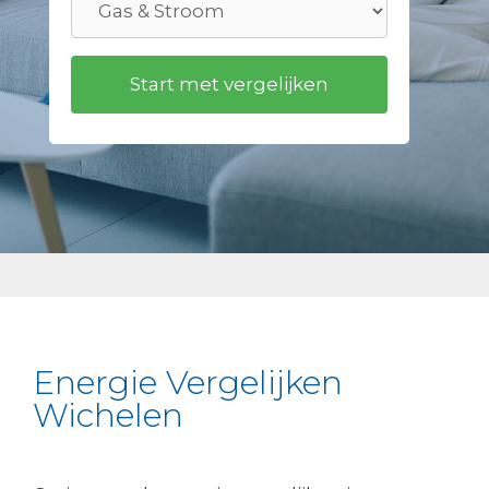
Energie Vergelijken
Wichelen