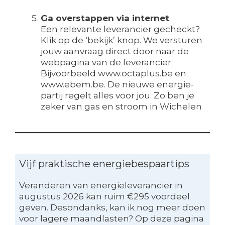
Ga overstappen via internet
Een relevante leverancier gecheckt?
Klik op de ‘bekijk’ knop. We versturen
jouw aanvraag direct door naar de
webpagina van de leverancier.
Bijvoorbeeld www.octaplus.be en
www.ebem.be. De nieuwe energie-
partij regelt alles voor jou. Zo ben je
zeker van gas en stroom in Wichelen
Vijf praktische energiebespaartips
Veranderen van energieleverancier in
augustus 2026 kan ruim €295 voordeel
geven. Desondanks, kan ik nog meer doen
voor lagere maandlasten? Op deze pagina