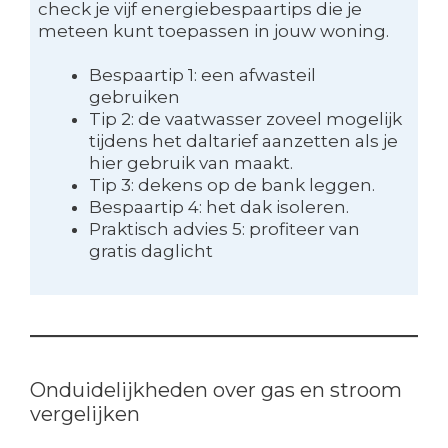
check je vijf energiebespaartips die je
meteen kunt toepassen in jouw woning.
Bespaartip 1: een afwasteil
gebruiken
Tip 2: de vaatwasser zoveel mogelijk
tijdens het daltarief aanzetten als je
hier gebruik van maakt.
Tip 3: dekens op de bank leggen.
Bespaartip 4: het dak isoleren.
Praktisch advies 5: profiteer van
gratis daglicht
Onduidelijkheden over gas en stroom
vergelijken