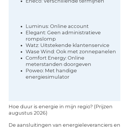
Eneco: Verschillende termijnen
Luminus: Online account
Elegant: Geen administratieve
rompslomp
Watz: Uitstekende klantenservice
Wase Wind: Ook met zonnepanelen
Comfort Energy: Online
meterstanden doorgeven
Poweo: Met handige
energiesimulator
Hoe duur is energie in mijn regio? (Prijzen
augustus 2026)
De aansluitingen van energieleveranciers en