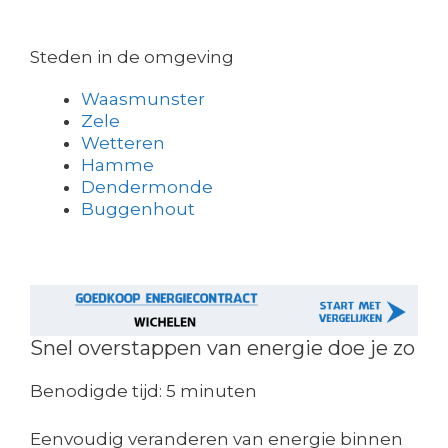
Steden in de omgeving
Waasmunster
Zele
Wetteren
Hamme
Dendermonde
Buggenhout
Snel overstappen van energie doe je zo
Benodigde tijd:
5 minuten
Eenvoudig veranderen van energie binnen