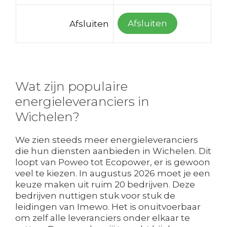
Afsluiten
Afsluiten
Wat zijn populaire
energieleveranciers in
Wichelen?
We zien steeds meer energieleveranciers
die hun diensten aanbieden in Wichelen. Dit
loopt van Poweo tot Ecopower, er is gewoon
veel te kiezen. In augustus 2026 moet je een
keuze maken uit ruim 20 bedrijven. Deze
bedrijven nuttigen stuk voor stuk de
leidingen van Imewo. Het is onuitvoerbaar
om zelf alle leveranciers onder elkaar te