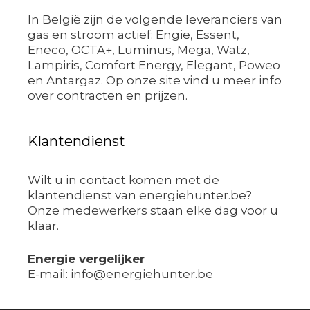
In België zijn de volgende leveranciers van
gas en stroom actief: Engie, Essent,
Eneco, OCTA+, Luminus, Mega, Watz,
Lampiris, Comfort Energy, Elegant, Poweo
en Antargaz. Op onze site vind u meer info
over contracten en prijzen.
Klantendienst
Wilt u in contact komen met de
klantendienst van energiehunter.be?
Onze medewerkers staan elke dag voor u
klaar.
Energie vergelijker
E-mail: info@energiehunter.be