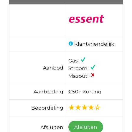
Klantvriendelijk
Gas:
Aanbod
Stroom:
Mazout:
Aanbieding
€50+ Korting
Beoordeling
Afsluiten
Afsluiten