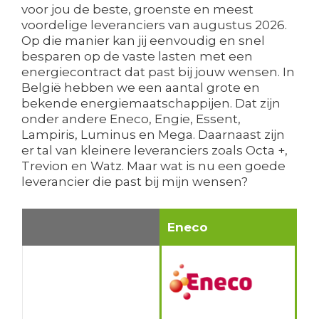
voor jou de beste, groenste en meest
voordelige leveranciers van augustus 2026.
Op die manier kan jij eenvoudig en snel
besparen op de vaste lasten met een
energiecontract dat past bij jouw wensen. In
België hebben we een aantal grote en
bekende energiemaatschappijen. Dat zijn
onder andere Eneco, Engie, Essent,
Lampiris, Luminus en Mega. Daarnaast zijn
er tal van kleinere leveranciers zoals Octa +,
Trevion en Watz. Maar wat is nu een goede
leverancier die past bij mijn wensen?
Eneco