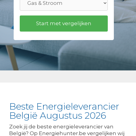
Beste Energieleverancier
België Augustus 2026
Zoek jij de beste energieleverancier van
België? Op Energiehunter.be vergelijken wij