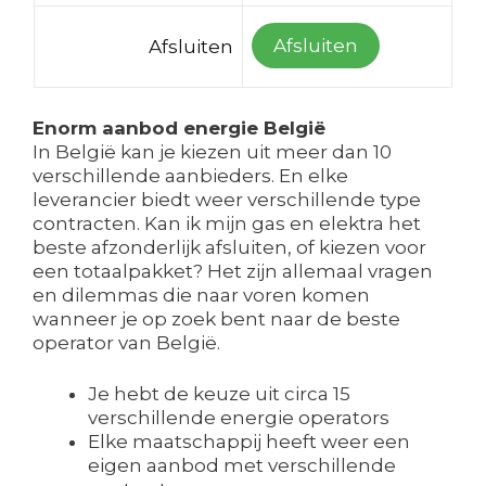
Afsluiten
Afsluiten
Enorm aanbod energie België
In België kan je kiezen uit meer dan 10
verschillende aanbieders. En elke
leverancier biedt weer verschillende type
contracten. Kan ik mijn gas en elektra het
beste afzonderlijk afsluiten, of kiezen voor
een totaalpakket? Het zijn allemaal vragen
en dilemmas die naar voren komen
wanneer je op zoek bent naar de beste
operator van België.
Je hebt de keuze uit circa 15
verschillende energie operators
Elke maatschappij heeft weer een
eigen aanbod met verschillende