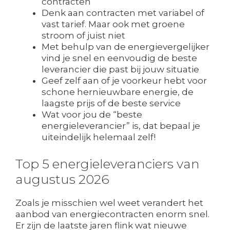
contracten
Denk aan contracten met variabel of
vast tarief. Maar ook met groene
stroom of juist niet
Met behulp van de energievergelijker
vind je snel en eenvoudig de beste
leverancier die past bij jouw situatie
Geef zelf aan of je voorkeur hebt voor
schone hernieuwbare energie, de
laagste prijs of de beste service
Wat voor jou de “beste
energieleverancier” is, dat bepaal je
uiteindelijk helemaal zelf!
Top 5 energieleveranciers van
augustus 2026
Zoals je misschien wel weet verandert het
aanbod van energiecontracten enorm snel.
Er zijn de laatste jaren flink wat nieuwe