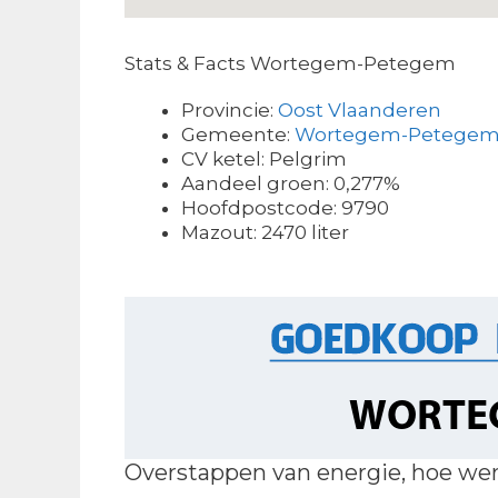
Stats & Facts Wortegem-Petegem
Provincie:
Oost Vlaanderen
Gemeente:
Wortegem-Petege
CV ketel: Pelgrim
Aandeel groen: 0,277%
Hoofdpostcode: 9790
Mazout: 2470 liter
Overstappen van energie, hoe wer