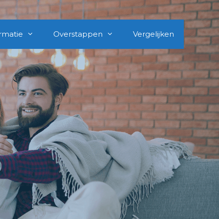
rmatie
Overstappen
Vergelijken