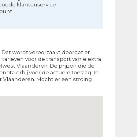
Goede klantenservice
count
. Dat wordt veroorzaakt doordat er
tarieven voor de transport van elektra
west Vlaanderen. De prijzen die de
nota erbij voor de actuele toeslag. In
Vlaanderen. Mocht er een stroing