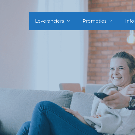
Leveranciers
Promoties
Info