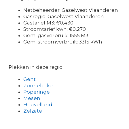
Netbeheerder: Gaselwest Vlaanderen
Gasregio: Gaselwest Vlaanderen
Gastarief M3: €0,430
Stroomtarief kwh: €0,270
Gem. gasverbruik: 1555 M3
Gem. stroomverbruik: 3315 kWh
Plekken in deze regio
Gent
Zonnebeke
Poperinge
Mesen
Heuvelland
Zelzate