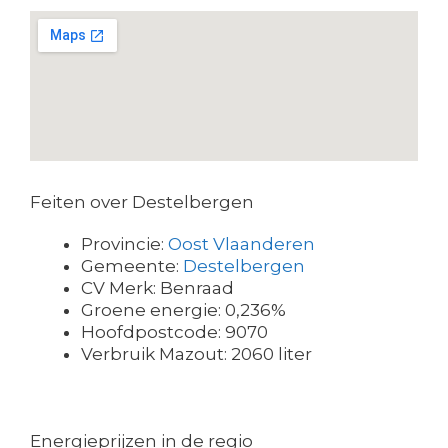
Feiten over Destelbergen
Provincie:
Oost Vlaanderen
Gemeente:
Destelbergen
CV Merk: Benraad
Groene energie: 0,236%
Hoofdpostcode: 9070
Verbruik Mazout: 2060 liter
Energieprijzen in de regio