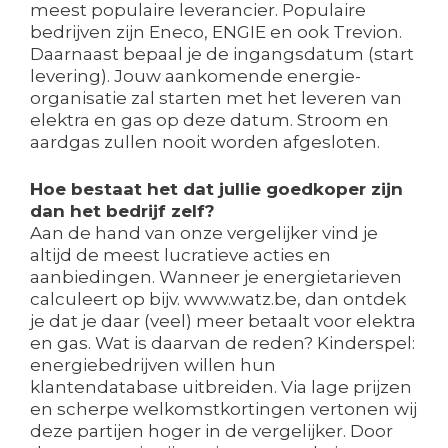
meest populaire leverancier. Populaire
bedrijven zijn Eneco, ENGIE en ook Trevion.
Daarnaast bepaal je de ingangsdatum (start
levering). Jouw aankomende energie-
organisatie zal starten met het leveren van
elektra en gas op deze datum. Stroom en
aardgas zullen nooit worden afgesloten.
Hoe bestaat het dat jullie goedkoper zijn
dan het bedrijf zelf?
Aan de hand van onze vergelijker vind je
altijd de meest lucratieve acties en
aanbiedingen. Wanneer je energietarieven
calculeert op bijv. www.watz.be, dan ontdek
je dat je daar (veel) meer betaalt voor elektra
en gas. Wat is daarvan de reden? Kinderspel:
energiebedrijven willen hun
klantendatabase uitbreiden. Via lage prijzen
en scherpe welkomstkortingen vertonen wij
deze partijen hoger in de vergelijker. Door