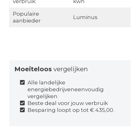
verbruik:
kwh
Populaire
Luminus
aanbieder
Moeiteloos
vergelijken
Alle landelijke
energiebedrijveneenvoudig
vergelijken
Beste deal voor jouw verbruik
Besparing loopt op tot € 435,00.