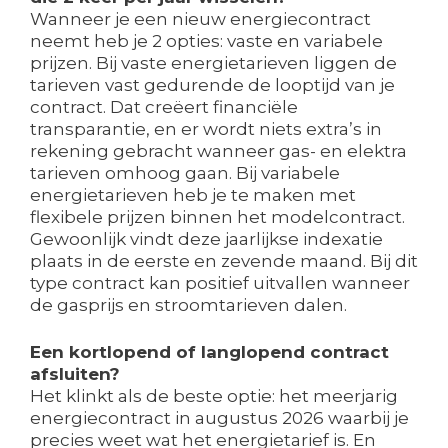
Wanneer je een nieuw energiecontract
neemt heb je 2 opties: vaste en variabele
prijzen. Bij vaste energietarieven liggen de
tarieven vast gedurende de looptijd van je
contract. Dat creëert financiële
transparantie, en er wordt niets extra’s in
rekening gebracht wanneer gas- en elektra
tarieven omhoog gaan. Bij variabele
energietarieven heb je te maken met
flexibele prijzen binnen het modelcontract.
Gewoonlijk vindt deze jaarlijkse indexatie
plaats in de eerste en zevende maand. Bij dit
type contract kan positief uitvallen wanneer
de gasprijs en stroomtarieven dalen.
Een kortlopend of langlopend contract
afsluiten?
Het klinkt als de beste optie: het meerjarig
energiecontract in augustus 2026 waarbij je
precies weet wat het energietarief is. En