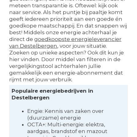
meteen transparantie is. Oftewel: kijk ook
naar service. Als het puntje bij paaltje komt
geeft iedereen prioriteit aan een goede én
goedkope maatschappij. En dat snappen wij
best! Middels onze energie achterhaal je
direct de
goedkoopste energieleverancier
van Destelbergen
, voor jouw situatie.
Zoeken op unieke aspecten? Ook dit kun je
hier vinden. Door middel van filteren in de
vergelijkingstool achterhalen jullie
gemakkelijk een energie-abonnement dat
rijmt met jouw verbruik.
Populaire energiebedrijven in
Destelbergen
Engie: Kennis van zaken over
(duurzame) energie
OCTA+: Multi-energie: elektra,
aardgas, brandstof en mazout