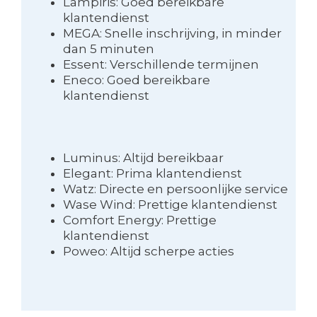
Lampiris: Goed bereikbare
klantendienst
MEGA: Snelle inschrijving, in minder
dan 5 minuten
Essent: Verschillende termijnen
Eneco: Goed bereikbare
klantendienst
Luminus: Altijd bereikbaar
Elegant: Prima klantendienst
Watz: Directe en persoonlijke service
Wase Wind: Prettige klantendienst
Comfort Energy: Prettige
klantendienst
Poweo: Altijd scherpe acties