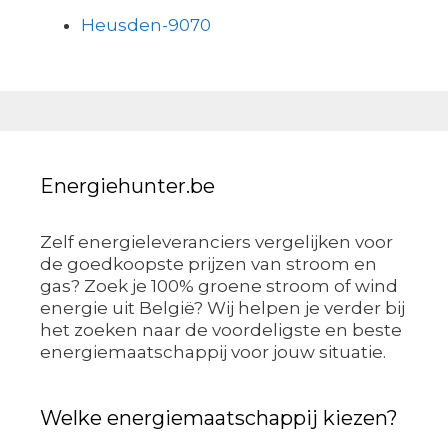
Heusden-9070
Energiehunter.be
Zelf energieleveranciers vergelijken voor
de goedkoopste prijzen van stroom en
gas? Zoek je 100% groene stroom of wind
energie uit België? Wij helpen je verder bij
het zoeken naar de voordeligste en beste
energiemaatschappij voor jouw situatie.
Welke energiemaatschappij kiezen?