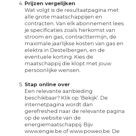
Prijzen vergelijken
Wat volgt is de resultaatpagina met
alle grote maatschappijen en
contracten. Van elk abonnement lees
je specificaties zoals herkomst van
stroom en gas, contracttermijn, de
maximale jaarlijkse kosten van gas en
elektra in Destelbergen, en de
eventuele korting. Kies de
maatschappij die klopt met jouw
persoonlijke wensen.
Stap online over
Een relevante aanbieding
beschikbaar? Klik op ‘Bekijk’. De
internetpagina wordt dan
gerefreshed naar de relevante pagina
op de website van de
energiemaatschappij. Bijv.
www.engie.be of www.poweo.be. De