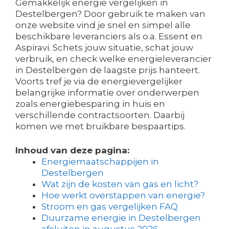
Gemakkelijk energie vergelijken in
Destelbergen? Door gebruik te maken van
onze website vind je snel en simpel alle
beschikbare leveranciers als o.a. Essent en
Aspiravi. Schets jouw situatie, schat jouw
verbruik, en check welke energieleverancier
in Destelbergen de laagste prijs hanteert.
Voorts tref je via de energievergelijker
belangrijke informatie over onderwerpen
zoals energiebesparing in huis en
verschillende contractsoorten. Daarbij
komen we met bruikbare bespaartips.
Inhoud van deze pagina:
Energiemaatschappijen in
Destelbergen
Wat zijn de kosten van gas en licht?
Hoe werkt overstappen van energie?
Stroom en gas vergelijken FAQ
Duurzame energie in Destelbergen