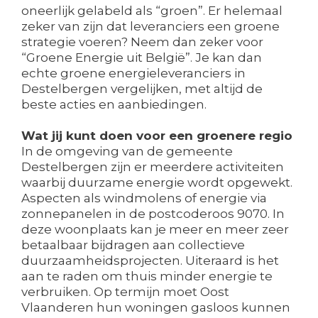
oneerlijk gelabeld als “groen”. Er helemaal
zeker van zijn dat leveranciers een groene
strategie voeren? Neem dan zeker voor
“Groene Energie uit België”. Je kan dan
echte groene energieleveranciers in
Destelbergen vergelijken, met altijd de
beste acties en aanbiedingen.
Wat jij kunt doen voor een groenere regio
In de omgeving van de gemeente
Destelbergen zijn er meerdere activiteiten
waarbij duurzame energie wordt opgewekt.
Aspecten als windmolens of energie via
zonnepanelen in de postcoderoos 9070. In
deze woonplaats kan je meer en meer zeer
betaalbaar bijdragen aan collectieve
duurzaamheidsprojecten. Uiteraard is het
aan te raden om thuis minder energie te
verbruiken. Op termijn moet Oost
Vlaanderen hun woningen gasloos kunnen