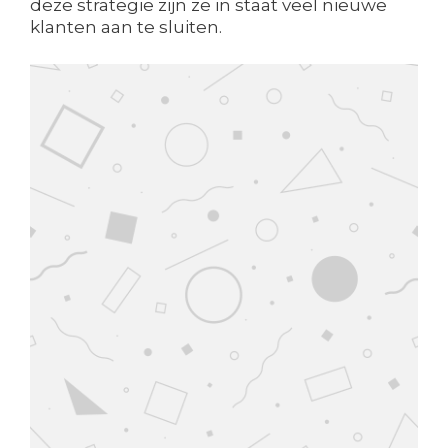
deze strategie zijn ze in staat veel nieuwe
klanten aan te sluiten.