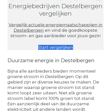
Energiebedrijven Destelbergen
vergelijken
Vergelijk actuele energiemaatschappijen in
Destelbergen
en vind de goedkoopste
stroom- en gas aanbieder voor jouw gezin
Start vergelijken
Duurzame energie in Destelbergen
Bijna alle aanbieders bieden momenteel
groene stroom in Destelbergen
. Op dit
gebied zijn er diverse keuzes te maken. De
manier waarop groene stroom tot stand
komt loopt zeer uiteen. Niet elk groene
stroom label komt 100% groen tot stand.
Een aanzienlijk deel van de duurzame
elektriciteit uit andere landen wordt