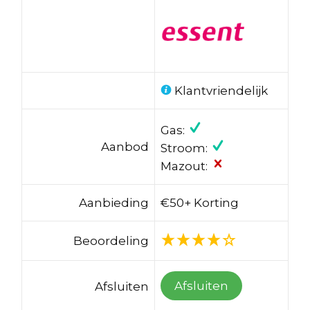
Klantvriendelijk
Gas:
Aanbod
Stroom:
Mazout:
Aanbieding
€50+ Korting
Beoordeling
Afsluiten
Afsluiten