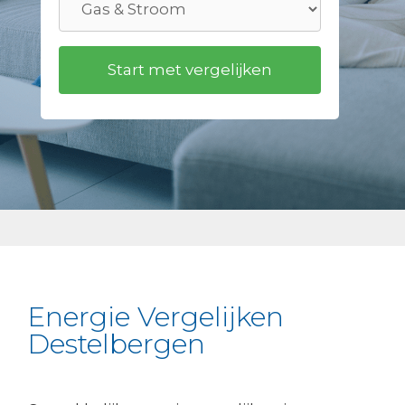
Energie Vergelijken
Destelbergen