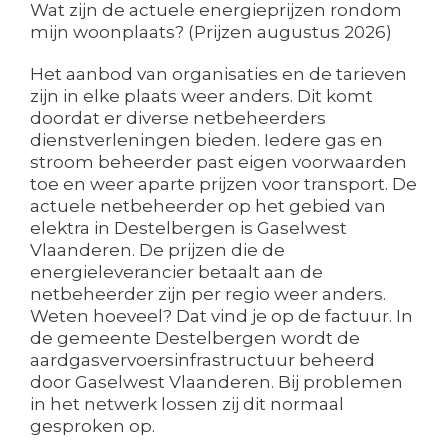
Wat zijn de actuele energieprijzen rondom
mijn woonplaats? (Prijzen augustus 2026)
Het aanbod van organisaties en de tarieven
zijn in elke plaats weer anders. Dit komt
doordat er diverse netbeheerders
dienstverleningen bieden. Iedere gas en
stroom beheerder past eigen voorwaarden
toe en weer aparte prijzen voor transport. De
actuele netbeheerder op het gebied van
elektra in Destelbergen is Gaselwest
Vlaanderen. De prijzen die de
energieleverancier betaalt aan de
netbeheerder zijn per regio weer anders.
Weten hoeveel? Dat vind je op de factuur. In
de gemeente Destelbergen wordt de
aardgasvervoersinfrastructuur beheerd
door Gaselwest Vlaanderen. Bij problemen
in het netwerk lossen zij dit normaal
gesproken op.