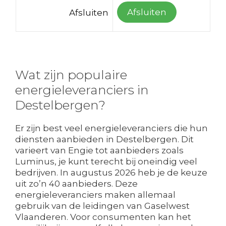
Afsluiten
Afsluiten
Wat zijn populaire
energieleveranciers in
Destelbergen?
Er zijn best veel energieleveranciers die hun
diensten aanbieden in Destelbergen. Dit
varieert van Engie tot aanbieders zoals
Luminus, je kunt terecht bij oneindig veel
bedrijven. In augustus 2026 heb je de keuze
uit zo’n 40 aanbieders. Deze
energieleveranciers maken allemaal
gebruik van de leidingen van Gaselwest
Vlaanderen. Voor consumenten kan het