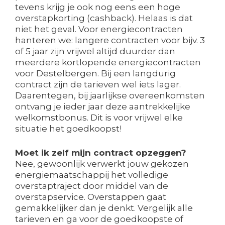
tevens krijg je ook nog eens een hoge
overstapkorting (cashback). Helaas is dat
niet het geval. Voor energiecontracten
hanteren we: langere contracten voor bijv. 3
of 5 jaar zijn vrijwel altijd duurder dan
meerdere kortlopende energiecontracten
voor Destelbergen. Bij een langdurig
contract zijn de tarieven wel iets lager.
Daarentegen, bij jaarlijkse overeenkomsten
ontvang je ieder jaar deze aantrekkelijke
welkomstbonus. Dit is voor vrijwel elke
situatie het goedkoopst!
Moet ik zelf mijn contract opzeggen?
Nee, gewoonlijk verwerkt jouw gekozen
energiemaatschappij het volledige
overstaptraject door middel van de
overstapservice. Overstappen gaat
gemakkelijker dan je denkt. Vergelijk alle
tarieven en ga voor de goedkoopste of