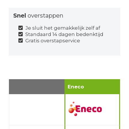
Snel
overstappen
Je sluit het gemakkelijk zelf af
Standaard 14 dagen bedenktijd
Gratis overstapservice
Eneco