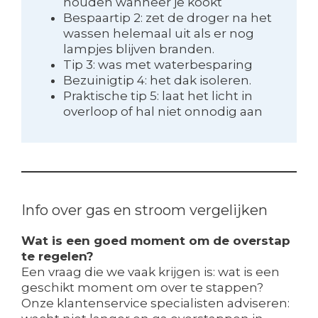
houden wanneer je kookt
Bespaartip 2: zet de droger na het
wassen helemaal uit als er nog
lampjes blijven branden.
Tip 3: was met waterbesparing
Bezuinigtip 4: het dak isoleren.
Praktische tip 5: laat het licht in
overloop of hal niet onnodig aan
Info over gas en stroom vergelijken
Wat is een goed moment om de overstap
te regelen?
Een vraag die we vaak krijgen is: wat is een
geschikt moment om over te stappen?
Onze klantenservice specialisten adviseren: