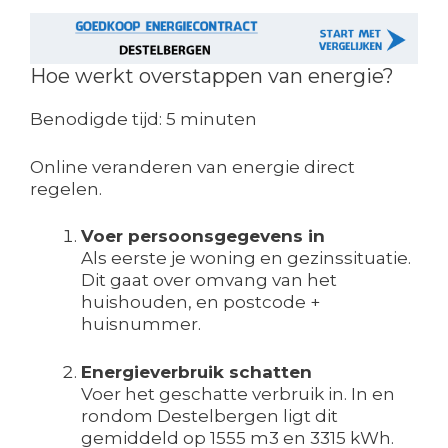
Hoe werkt overstappen van energie?
Benodigde tijd:
5 minuten
Online veranderen van energie direct
regelen.
Voer persoonsgegevens in
Als eerste je woning en gezinssituatie.
Dit gaat over omvang van het
huishouden, en postcode +
huisnummer.
Energieverbruik schatten
Voer het geschatte verbruik in. In en
rondom Destelbergen ligt dit
gemiddeld op 1555 m3 en 3315 kWh.