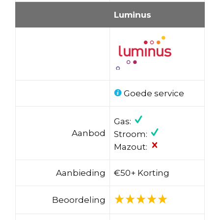
Luminus
Goede service
Gas:
Aanbod
Stroom:
Mazout:
Aanbieding
€50+ Korting
Beoordeling