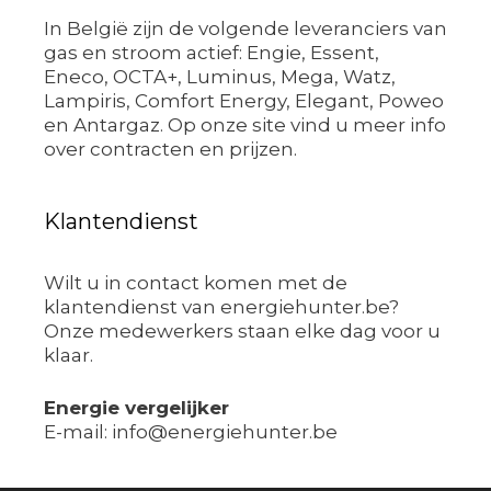
In België zijn de volgende leveranciers van
gas en stroom actief: Engie, Essent,
Eneco, OCTA+, Luminus, Mega, Watz,
Lampiris, Comfort Energy, Elegant, Poweo
en Antargaz. Op onze site vind u meer info
over contracten en prijzen.
Klantendienst
Wilt u in contact komen met de
klantendienst van energiehunter.be?
Onze medewerkers staan elke dag voor u
klaar.
Energie vergelijker
E-mail: info@energiehunter.be