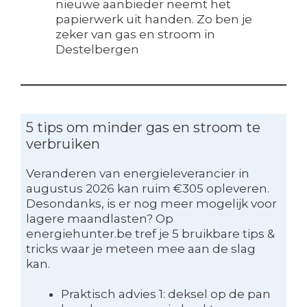
nieuwe aanbieder neemt het
papierwerk uit handen. Zo ben je
zeker van gas en stroom in
Destelbergen
5 tips om minder gas en stroom te
verbruiken
Veranderen van energieleverancier in
augustus 2026 kan ruim €305 opleveren.
Desondanks, is er nog meer mogelijk voor
lagere maandlasten? Op
energiehunter.be tref je 5 bruikbare tips &
tricks waar je meteen mee aan de slag
kan.
Praktisch advies 1: deksel op de pan