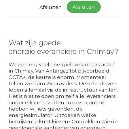
Afsluiten
Afsluiten
Wat zijn goede
energieleveranciers in Chimay?
Wij zien erg veel energieleveranciers actief
in Chimay. Van Antargaz tot bijvoorbeeld
OCTA+, de keuze is enorm. Momenteel
tellen we ruim 25 providers. Deze bedrijven
lopen allemaal via de infrastructuur van Ieh.
Het is niet te doen om zelf alle leveranciers
onder elkaar te zetten. In deze context
hebben wij iets gevonden, de
energiesimulator. Uitzoeken welke
bedrijven je kunt kiezen? Ontdekken wie de
goedkoopste aanbieder van energie in