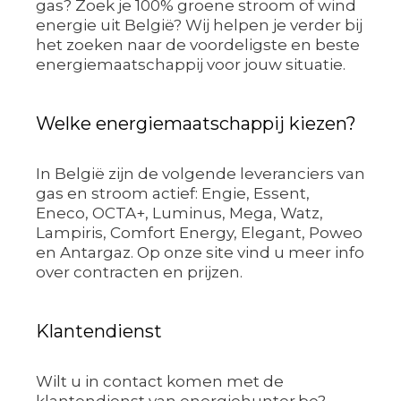
gas? Zoek je 100% groene stroom of wind
energie uit België? Wij helpen je verder bij
het zoeken naar de voordeligste en beste
energiemaatschappij voor jouw situatie.
Welke energiemaatschappij kiezen?
In België zijn de volgende leveranciers van
gas en stroom actief: Engie, Essent,
Eneco, OCTA+, Luminus, Mega, Watz,
Lampiris, Comfort Energy, Elegant, Poweo
en Antargaz. Op onze site vind u meer info
over contracten en prijzen.
Klantendienst
Wilt u in contact komen met de