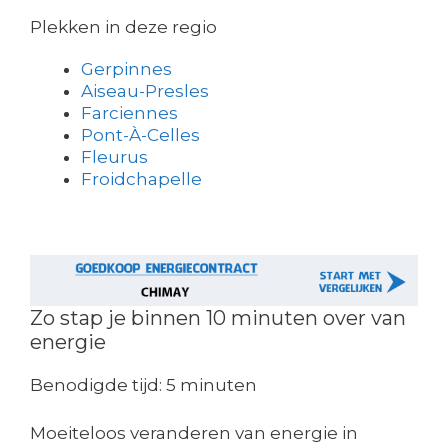
Plekken in deze regio
Gerpinnes
Aiseau-Presles
Farciennes
Pont-À-Celles
Fleurus
Froidchapelle
Zo stap je binnen 10 minuten over van
energie
Benodigde tijd:
5 minuten
Moeiteloos veranderen van energie in