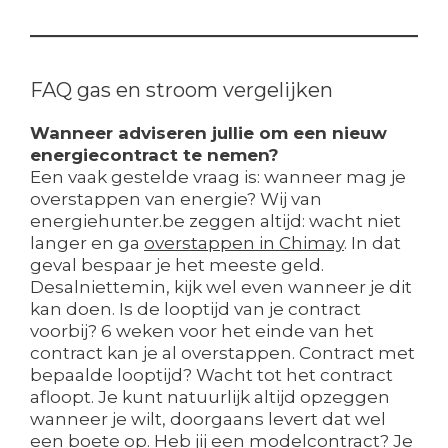
FAQ gas en stroom vergelijken
Wanneer adviseren jullie om een nieuw
energiecontract te nemen?
Een vaak gestelde vraag is: wanneer mag je
overstappen van energie? Wij van
energiehunter.be zeggen altijd: wacht niet
langer en ga
overstappen in Chimay
. In dat
geval bespaar je het meeste geld.
Desalniettemin, kijk wel even wanneer je dit
kan doen. Is de looptijd van je contract
voorbij? 6 weken voor het einde van het
contract kan je al overstappen. Contract met
bepaalde looptijd? Wacht tot het contract
afloopt. Je kunt natuurlijk altijd opzeggen
wanneer je wilt, doorgaans levert dat wel
een boete op. Heb jij een modelcontract? Je