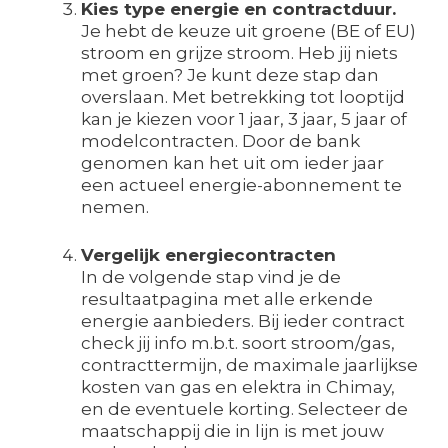
Kies type energie en contractduur.
Je hebt de keuze uit groene (BE of EU)
stroom en grijze stroom. Heb jij niets
met groen? Je kunt deze stap dan
overslaan. Met betrekking tot looptijd
kan je kiezen voor 1 jaar, 3 jaar, 5 jaar of
modelcontracten. Door de bank
genomen kan het uit om ieder jaar
een actueel energie-abonnement te
nemen.
Vergelijk energiecontracten
In de volgende stap vind je de
resultaatpagina met alle erkende
energie aanbieders. Bij ieder contract
check jij info m.b.t. soort stroom/gas,
contracttermijn, de maximale jaarlijkse
kosten van gas en elektra in Chimay,
en de eventuele korting. Selecteer de
maatschappij die in lijn is met jouw