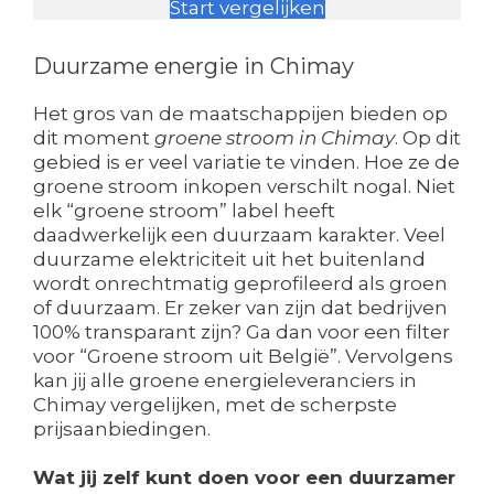
Start vergelijken
Duurzame energie in Chimay
Het gros van de maatschappijen bieden op
dit moment
groene stroom in Chimay
. Op dit
gebied is er veel variatie te vinden. Hoe ze de
groene stroom inkopen verschilt nogal. Niet
elk “groene stroom” label heeft
daadwerkelijk een duurzaam karakter. Veel
duurzame elektriciteit uit het buitenland
wordt onrechtmatig geprofileerd als groen
of duurzaam. Er zeker van zijn dat bedrijven
100% transparant zijn? Ga dan voor een filter
voor “Groene stroom uit België”. Vervolgens
kan jij alle groene energieleveranciers in
Chimay vergelijken, met de scherpste
prijsaanbiedingen.
Wat jij zelf kunt doen voor een duurzamer