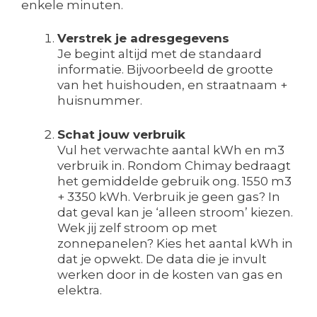
enkele minuten.
Verstrek je adresgegevens
Je begint altijd met de standaard
informatie. Bijvoorbeeld de grootte
van het huishouden, en straatnaam +
huisnummer.
Schat jouw verbruik
Vul het verwachte aantal kWh en m3
verbruik in. Rondom Chimay bedraagt
het gemiddelde gebruik ong. 1550 m3
+ 3350 kWh. Verbruik je geen gas? In
dat geval kan je ‘alleen stroom’ kiezen.
Wek jij zelf stroom op met
zonnepanelen? Kies het aantal kWh in
dat je opwekt. De data die je invult
werken door in de kosten van gas en
elektra.