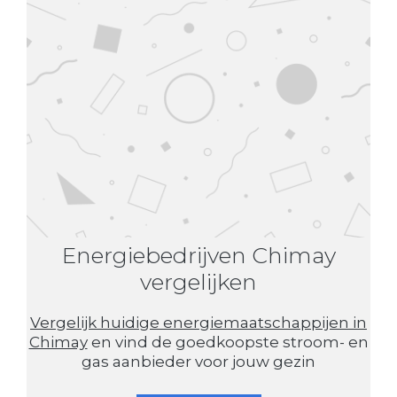
Energiebedrijven Chimay
vergelijken
Vergelijk huidige energiemaatschappijen in
Chimay
en vind de goedkoopste stroom- en
gas aanbieder voor jouw gezin