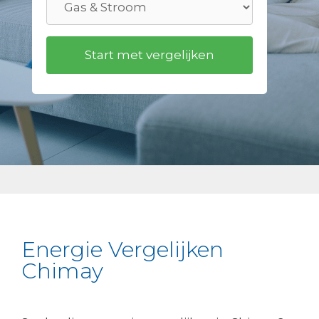
Energie Vergelijken
Chimay