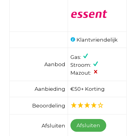
Klantvriendelijk
Gas:
Aanbod
Stroom:
Mazout:
Aanbieding
€50+ Korting
Beoordeling
Afsluiten
Afsluiten