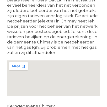
er veel beheerders van het net verbonden
zijn. Iedere beheerder van het net gebruikt
zijn eigen tarieven voor logistiek. De actuele
netbeheerder (elektra) in Chimay heet Ieh.
De prijzen voor het beheer van het netwerk
wisselen per postcodegebied. Je kunt deze
tarieven bekijken op de energierekening. In
de gemeente Chimay is de netbeheerder
van het gas Igh. Bij problemen met het gas
zullen zij dit afhandelen.
Kerngegevens Chimay