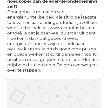
goedkoper dan de energie-onderneming
zelf?
Door gebruik te maken van
energiehunter.be bekijk je altijd de laagste
tarieven en aanbiedingen. Indien je zelf een
website bezoekt als www.octaplus.be, dan
ontdek je dat je daar veel duurder uit bent.
Hoe komt dat? Dat gebeurd overal:
energieleveranciers zijn op zoek naar
nieuwe klanten. Middels goedkope prijzen
en goede welkomstkortingen is een top 10
positie in de vergelijker te bereiken. Met dat
prijsbeleid zullen meer Belgen overwegen
over te stappen.