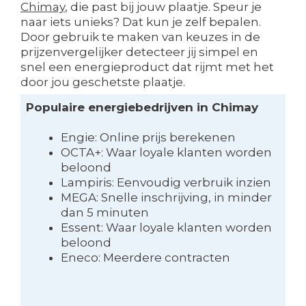
Chimay
, die past bij jouw plaatje. Speur je
naar iets unieks? Dat kun je zelf bepalen.
Door gebruik te maken van keuzes in de
prijzenvergelijker detecteer jij simpel en
snel een energieproduct dat rijmt met het
door jou geschetste plaatje.
Populaire energiebedrijven in Chimay
Engie: Online prijs berekenen
OCTA+: Waar loyale klanten worden
beloond
Lampiris: Eenvoudig verbruik inzien
MEGA: Snelle inschrijving, in minder
dan 5 minuten
Essent: Waar loyale klanten worden
beloond
Eneco: Meerdere contracten