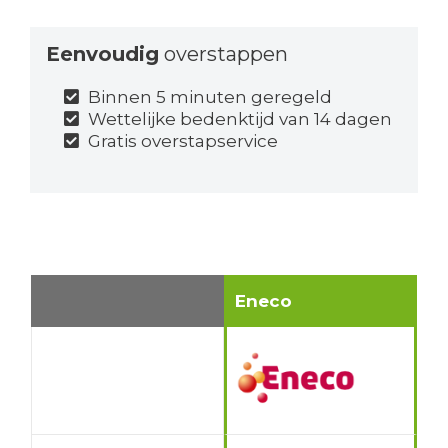
Eenvoudig
overstappen
Binnen 5 minuten geregeld
Wettelijke bedenktijd van 14 dagen
Gratis overstapservice
Eneco