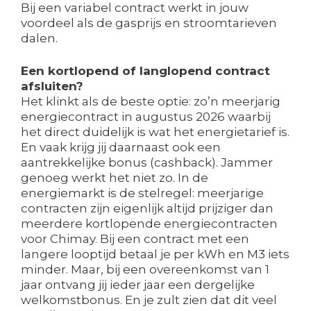
Bij een variabel contract werkt in jouw
voordeel als de gasprijs en stroomtarieven
dalen.
Een kortlopend of langlopend contract
afsluiten?
Het klinkt als de beste optie: zo’n meerjarig
energiecontract in augustus 2026 waarbij
het direct duidelijk is wat het energietarief is.
En vaak krijg jij daarnaast ook een
aantrekkelijke bonus (cashback). Jammer
genoeg werkt het niet zo. In de
energiemarkt is de stelregel: meerjarige
contracten zijn eigenlijk altijd prijziger dan
meerdere kortlopende energiecontracten
voor Chimay. Bij een contract met een
langere looptijd betaal je per kWh en M3 iets
minder. Maar, bij een overeenkomst van 1
jaar ontvang jij ieder jaar een dergelijke
welkomstbonus. En je zult zien dat dit veel