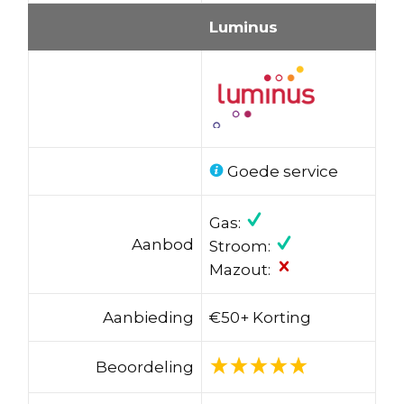
Luminus
Goede service
Gas:
Aanbod
Stroom:
Mazout:
Aanbieding
€50+ Korting
Beoordeling