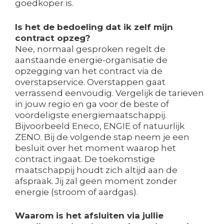
goedkoper is.
Is het de bedoeling dat ik zelf mijn
contract opzeg?
Nee, normaal gesproken regelt de
aanstaande energie-organisatie de
opzegging van het contract via de
overstapservice. Overstappen gaat
verrassend eenvoudig. Vergelijk de tarieven
in jouw regio en ga voor de beste of
voordeligste energiemaatschappij.
Bijvoorbeeld Eneco, ENGIE of natuurlijk
ZENO. Bij de volgende stap neem je een
besluit over het moment waarop het
contract ingaat. De toekomstige
maatschappij houdt zich altijd aan de
afspraak. Jij zal geen moment zonder
energie (stroom of aardgas).
Waarom is het afsluiten via jullie