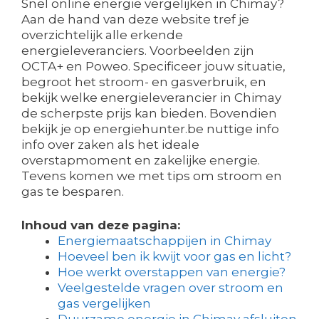
Snel online energie vergelijken in Chimay?
Aan de hand van deze website tref je
overzichtelijk alle erkende
energieleveranciers. Voorbeelden zijn
OCTA+ en Poweo. Specificeer jouw situatie,
begroot het stroom- en gasverbruik, en
bekijk welke energieleverancier in Chimay
de scherpste prijs kan bieden. Bovendien
bekijk je op energiehunter.be nuttige info
info over zaken als het ideale
overstapmoment en zakelijke energie.
Tevens komen we met tips om stroom en
gas te besparen.
Inhoud van deze pagina:
Energiemaatschappijen in Chimay
Hoeveel ben ik kwijt voor gas en licht?
Hoe werkt overstappen van energie?
Veelgestelde vragen over stroom en
gas vergelijken