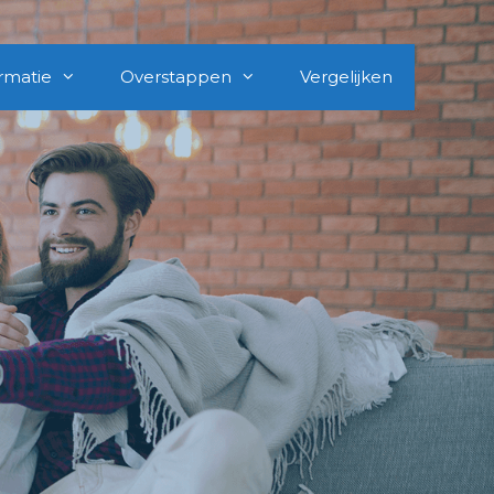
rmatie
Overstappen
Vergelijken