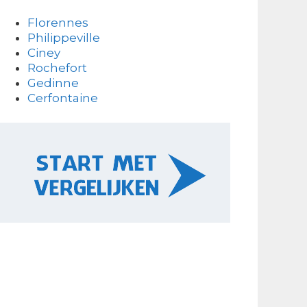
Florennes
Philippeville
Ciney
Rochefort
Gedinne
Cerfontaine