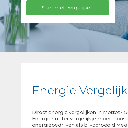
Energie Vergelij
Direct energie vergelijken in Mettet?
Energiehunter vergelijk je moeiteloos 
energiebedrijven als bijvoorbeeld Meg