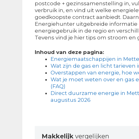
postcode + gezinssamenstelling in, vu
verbruik in, en vind uit welke energiel
goedkoopste contract aanbiedt. Daarnaa
Energiehunter uitgebreide informatie 
energiegebruik in de regio en verschil
Tevens vind je hier tips om stroom en 
Inhoud van deze pagina:
Energiemaatschappijen in Mette
Wat zijn de gas en licht tarieven 
Overstappen van energie, hoe w
Wat je moet weten over en gas e
(FAQ)
Direct duurzame energie in Mette
augustus 2026
Makkelijk
vergelijken