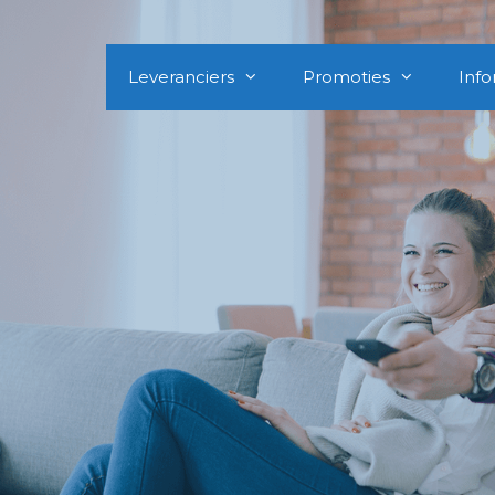
Leveranciers
Promoties
Info