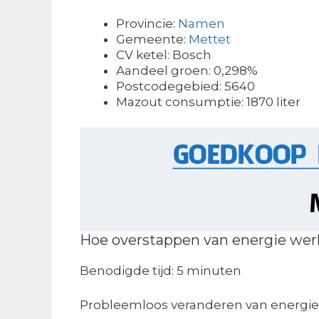
Provincie:
Namen
Gemeente:
Mettet
CV ketel: Bosch
Aandeel groen: 0,298%
Postcodegebied: 5640
Mazout consumptie: 1870 liter
Hoe overstappen van energie wer
Benodigde tijd:
5 minuten
Probleemloos veranderen van energie 