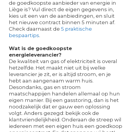
de goedkoopste aanbieder van energie in
Liège is? Vul direct de eigen gegevens in,
kies uit een van de aanbiedingen, en sluit
het nieuwe contract binnen 5 minuten af.
Check daarnaast de
5 praktische
bespaartips
.
Wat is de goedkoopste
energieleverancier?
De kwaliteit van gas of elektriciteit is overal
hetzelfde. Het maakt niet uit bij welke
leverancier je zit, er is altijd stroom, en je
hebt aan aangenaam warm huis.
Desondanks, gas en stroom
maatschappijen handelen allemaal op hun
eigen manier. Bij een gasstoring, dan is het
noodzakelijk dat er gauw een oplossing
volgt. Anders gezegd: bekijk ook de
klantvriendelijkheid. Onderaan de streep wil
iedereen met een eigen huis een goedkoop