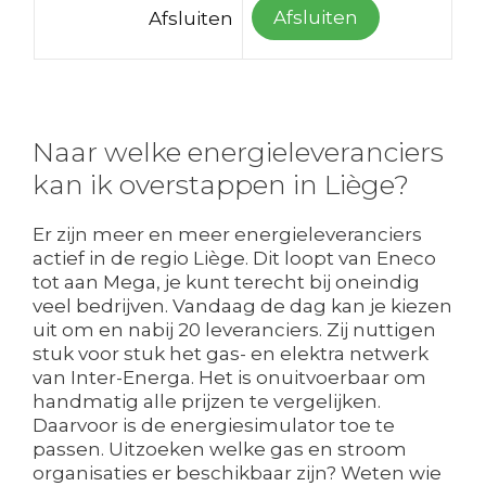
Afsluiten
Afsluiten
Naar welke energieleveranciers
kan ik overstappen in Liège?
Er zijn meer en meer energieleveranciers
actief in de regio Liège. Dit loopt van Eneco
tot aan Mega, je kunt terecht bij oneindig
veel bedrijven. Vandaag de dag kan je kiezen
uit om en nabij 20 leveranciers. Zij nuttigen
stuk voor stuk het gas- en elektra netwerk
van Inter-Energa. Het is onuitvoerbaar om
handmatig alle prijzen te vergelijken.
Daarvoor is de energiesimulator toe te
passen. Uitzoeken welke gas en stroom
organisaties er beschikbaar zijn? Weten wie