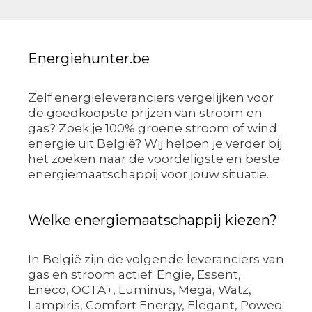
Energiehunter.be
Zelf energieleveranciers vergelijken voor
de goedkoopste prijzen van stroom en
gas? Zoek je 100% groene stroom of wind
energie uit België? Wij helpen je verder bij
het zoeken naar de voordeligste en beste
energiemaatschappij voor jouw situatie.
Welke energiemaatschappij kiezen?
In België zijn de volgende leveranciers van
gas en stroom actief: Engie, Essent,
Eneco, OCTA+, Luminus, Mega, Watz,
Lampiris, Comfort Energy, Elegant, Poweo