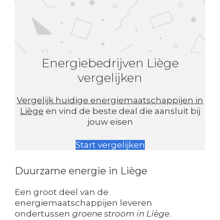
Energiebedrijven Liège
vergelijken
Vergelijk huidige energiemaatschappijen in
Liège
en vind de beste deal die aansluit bij
jouw eisen
Start vergelijken
Duurzame energie in Liège
Een groot deel van de
energiemaatschappijen leveren
ondertussen
groene stroom in Liège
.