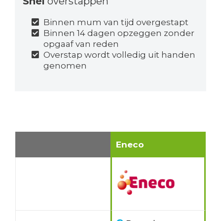
Snel
overstappen
Binnen mum van tijd overgestapt
Binnen 14 dagen opzeggen zonder
opgaaf van reden
Overstap wordt volledig uit handen
genomen
Eneco