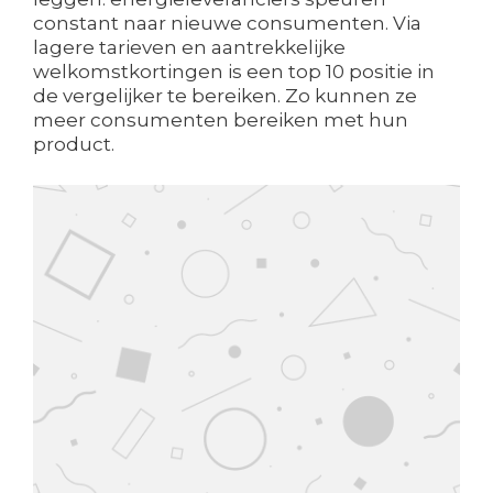
constant naar nieuwe consumenten. Via
lagere tarieven en aantrekkelijke
welkomstkortingen is een top 10 positie in
de vergelijker te bereiken. Zo kunnen ze
meer consumenten bereiken met hun
product.