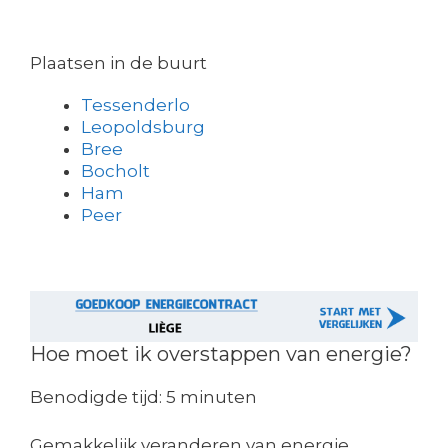
Plaatsen in de buurt
Tessenderlo
Leopoldsburg
Bree
Bocholt
Ham
Peer
Hoe moet ik overstappen van energie?
Benodigde tijd:
5 minuten
Gemakkelijk veranderen van energie