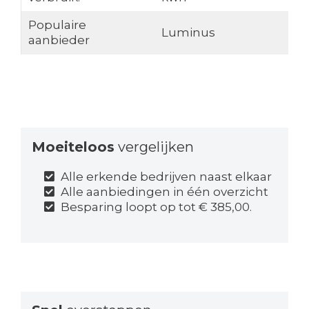
Populaire
Luminus
aanbieder
Moeiteloos
vergelijken
Alle erkende bedrijven naast elkaar
Alle aanbiedingen in één overzicht
Besparing loopt op tot € 385,00.