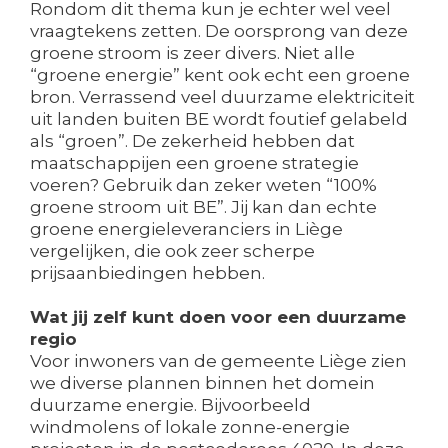
Rondom dit thema kun je echter wel veel
vraagtekens zetten. De oorsprong van deze
groene stroom is zeer divers. Niet alle
“groene energie” kent ook echt een groene
bron. Verrassend veel duurzame elektriciteit
uit landen buiten BE wordt foutief gelabeld
als “groen”. De zekerheid hebben dat
maatschappijen een groene strategie
voeren? Gebruik dan zeker weten “100%
groene stroom uit BE”. Jij kan dan echte
groene energieleveranciers in Liège
vergelijken, die ook zeer scherpe
prijsaanbiedingen hebben.
Wat jij zelf kunt doen voor een duurzame
regio
Voor inwoners van de gemeente Liège zien
we diverse plannen binnen het domein
duurzame energie. Bijvoorbeeld
windmolens of lokale zonne-energie