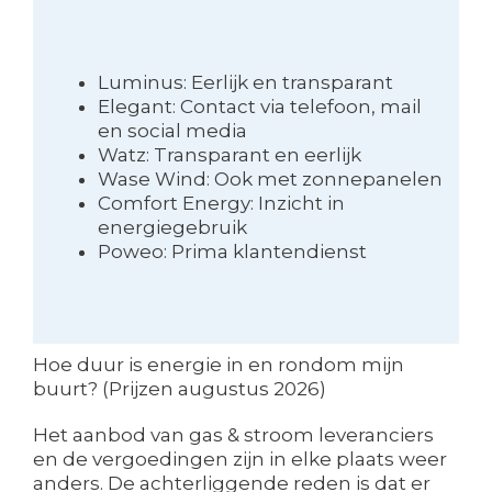
Luminus: Eerlijk en transparant
Elegant: Contact via telefoon, mail
en social media
Watz: Transparant en eerlijk
Wase Wind: Ook met zonnepanelen
Comfort Energy: Inzicht in
energiegebruik
Poweo: Prima klantendienst
Hoe duur is energie in en rondom mijn
buurt? (Prijzen augustus 2026)
Het aanbod van gas & stroom leveranciers
en de vergoedingen zijn in elke plaats weer
anders. De achterliggende reden is dat er