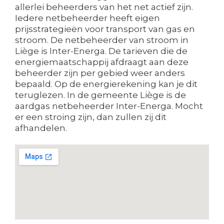
allerlei beheerders van het net actief zijn.
Iedere netbeheerder heeft eigen
prijsstrategieën voor transport van gas en
stroom. De netbeheerder van stroom in
Liège is Inter-Energa. De tarieven die de
energiemaatschappij afdraagt aan deze
beheerder zijn per gebied weer anders
bepaald. Op de energierekening kan je dit
teruglezen. In de gemeente Liège is de
aardgas netbeheerder Inter-Energa. Mocht
er een stroing zijn, dan zullen zij dit
afhandelen.