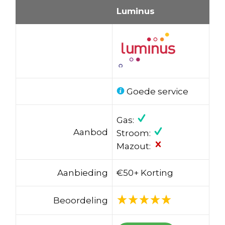
Luminus
Goede service
Gas:
Aanbod
Stroom:
Mazout:
Aanbieding
€50+ Korting
Beoordeling