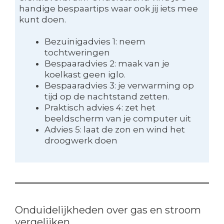
handige bespaartips waar ook jij iets mee
kunt doen.
Bezuinigadvies 1: neem
tochtweringen
Bespaaradvies 2: maak van je
koelkast geen iglo.
Bespaaradvies 3: je verwarming op
tijd op de nachtstand zetten.
Praktisch advies 4: zet het
beeldscherm van je computer uit
Advies 5: laat de zon en wind het
droogwerk doen
Onduidelijkheden over gas en stroom
vergelijken