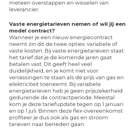
meteen overstappen en wisselen van
leverancier.
Vaste energietarieven nemen of wil jij een
model contract?
Wanneer je een nieuw energiecontract
neemt zin dit de twee opties: variabele of
vaste kosten. Bij vaste energietarieven staat
het tarief dat je de komende jaren gaat
betalen vast. Dit geeft heel veel
duidelijkheid, en je komt niet voor
verrassingen te staan als de prijs van gas en
elektriciteit toeneemt. Bij variabele
energietarieven heb je geen prijszekerheid
gedurende de contractperiode. Meestal
kom je deze tariefupdate tegen op 1 januari
en op 1 juli. Binnen deze flex-overeenkomst
profiteer je dus ook als gas en stroom
tarieven naar beneden gaan.