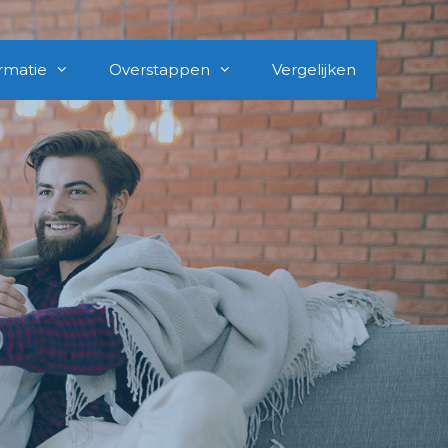
rmatie
Overstappen
Vergelijken