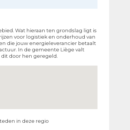
ied. Wat hieraan ten grondslag ligt is
ijzen voor logistiek en onderhoud van
en die jouw energieleverancier betaalt
actuur. In de gemeente Liège valt
 dit door hen geregeld.
teden in deze regio