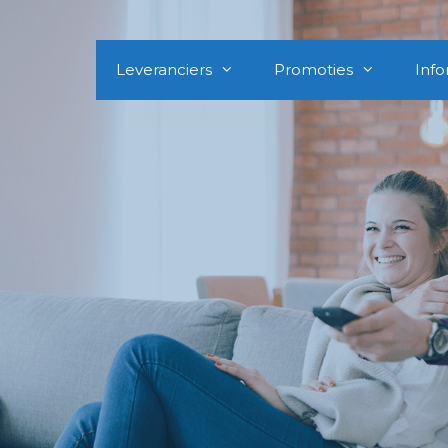
Leveranciers
Promoties
Info