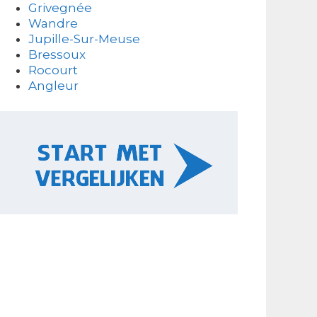
Grivegnée
Wandre
Jupille-Sur-Meuse
Bressoux
Rocourt
Angleur