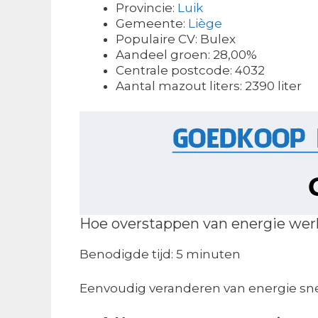
Provincie:
Luik
Gemeente:
Liège
Populaire CV: Bulex
Aandeel groen: 28,00%
Centrale postcode: 4032
Aantal mazout liters: 2390 liter
Hoe overstappen van energie wer
Benodigde tijd:
5 minuten
Eenvoudig veranderen van energie sne