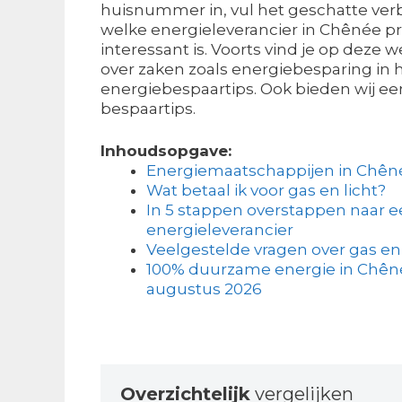
huisnummer in, vul het geschatte verb
welke energieleverancier in Chênée pr
interessant is. Voorts vind je op deze 
over zaken zoals energiebesparing in 
energiebespaartips. Ook bieden wij ee
bespaartips.
Inhoudsopgave:
Energiemaatschappijen in Chên
Wat betaal ik voor gas en licht?
In 5 stappen overstappen naar 
energieleverancier
Veelgestelde vragen over gas en 
100% duurzame energie in Chênée
augustus 2026
Overzichtelijk
vergelijken