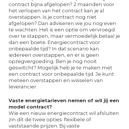
contract bijna afgelopen? 2 maanden voor
het verlopen van het contract kan je al
overstappen. Is je contract nog niet
afgelopen? Dan adviseren we jou nog even
te wachten. Het is een optie om vervroegd
over te stappen, maar vermoedelijk betaal je
dan een boete. Energiecontract voor
onbepaalde tijd? In dat scenario kan
iedereen overstappen, en er is geen
opzegvergoeding. Ben je nog nooit
geswitcht? Mogelijk heb je te maken met
een contract voor onbepaalde tijd. Je kunt
meteen overstappen en wisselen van
leverancier.
Vaste energietarieven nemen of wil jij een
model contract?
Wie een nieuw energiecontract wil afsluiten
zin dit de twee opties: flexibele of
vaststaande prijzen. Bij vaste