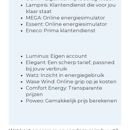
Lampiris: Klantendienst die voor jou
klaar staat
MEGA: Online energiesimulator
Essent: Online energiesimulator
Eneco: Prima klantendienst
Luminus: Eigen account
Elegant: Een scherp tarief, passned
bij jouw verbruik
Watz: Inzicht in energiegebruik
Wase Wind: Online grip op je kosten
Comfort Energy: Transparante
prijzen
Poweo: Gemakkelijk prijs berekenen