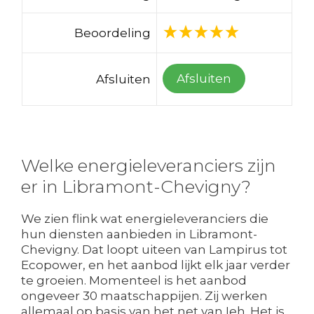
Beoordeling
Afsluiten
Afsluiten
Welke energieleveranciers zijn
er in Libramont-Chevigny?
We zien flink wat energieleveranciers die
hun diensten aanbieden in Libramont-
Chevigny. Dat loopt uiteen van Lampirus tot
Ecopower, en het aanbod lijkt elk jaar verder
te groeien. Momenteel is het aanbod
ongeveer 30 maatschappijen. Zij werken
allemaal op basis van het net van Ieh. Het is