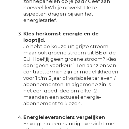
zonnepanelen op je pad? Geef aan
hoeveel kWh je opwekt. Deze
aspecten dragen bij aan het
energietarief.
Kies herkomst energie en de
looptijd.
Je hebt de keuze uit grijze stroom
maar ook groene stroom uit BE of de
EU. Hoef jij geen groene stroom? Kies
dan ‘geen voorkeur’. Ten aanzien van
contracttermijn zijn er mogelijkheden
voor 1 t/m 5 jaar of variabele tarieven /
abonnementen. In algemene zin is
het een goed idee om elke 12
maanden een actueel energie-
abonnement te kiezen.
Energieleveranciers vergelijken
Er volgt nu een handig overzicht met