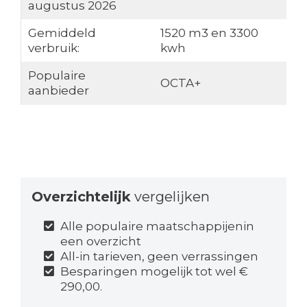
augustus 2026
Gemiddeld
1520 m3 en 3300
verbruik:
kwh
Populaire
OCTA+
aanbieder
Overzichtelijk
vergelijken
Alle populaire maatschappijenin
een overzicht
All-in tarieven, geen verrassingen
Besparingen mogelijk tot wel €
290,00.