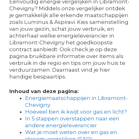
Eenvoudig energie vergelijken in Libramont-
Chevigny? Middels onze vergelijker ontdek
je gemakkelijk alle erkende maatschappijen
zoals Luminus & Aspiravi. Kies samenstelling
van jouw gezin, schat jouw verbruik, en
achterhaal welke energieleverancier in
Libramont-Chevigny het goedkoopste
contract aanbiedt. Ook check je op deze
pagina bruikbare informatie over items als
verbruik in de regio en tips om jouw huis te
verduurzamen. Daarnaast vind je hier
handige bespaartips.
Inhoud van deze pagina:
Energiemaatschappijen in Libramont-
Chevigny
Hoeveel ben ik kwijt voor gas en licht?
In 5 stappen overstappen naar een
andere energieleverancier
Wat je moet weten over en gas en