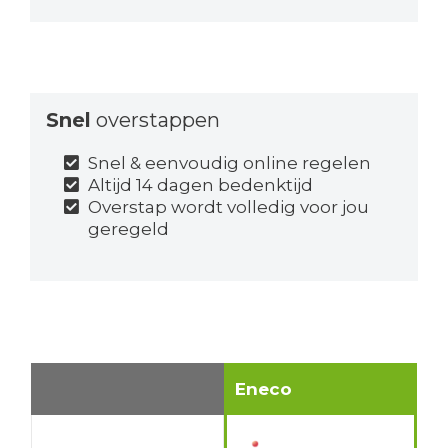
Snel
overstappen
Snel & eenvoudig online regelen
Altijd 14 dagen bedenktijd
Overstap wordt volledig voor jou
geregeld
Eneco