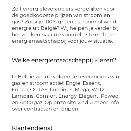
Zelf energieleveranciers vergelijken voor
de goedkoopste prijzen van stroom en
gas? Zoek je 100% groene stroom of wind
energie uit België? Wij helpen je verder bij
het zoeken naar de voordeligste en beste
energiemaatschappij voor jouw situatie.
Welke energiemaatschappij kiezen?
In België zijn de volgende leveranciers van
gas en stroom actief: Engie, Essent,
Eneco, OCTA+, Luminus, Mega, Watz,
Lampiris, Comfort Energy, Elegant, Poweo
en Antargaz. Op onze site vind u meer info
over contracten en prijzen.
Klantendienst