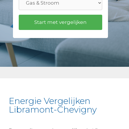
Energie Vergelijken
Libramont-Chevigny