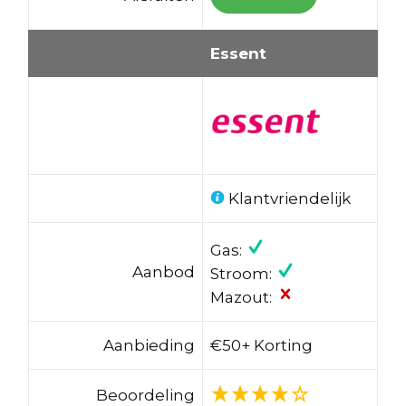
Essent
Klantvriendelijk
Gas:
Aanbod
Stroom:
Mazout:
Aanbieding
€50+ Korting
Beoordeling