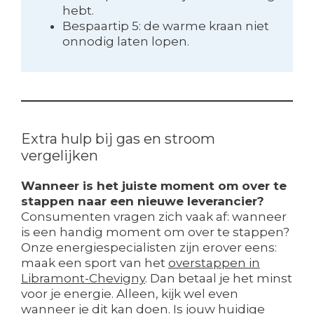
hebt.
Bespaartip 5: de warme kraan niet
onnodig laten lopen.
Extra hulp bij gas en stroom
vergelijken
Wanneer is het juiste moment om over te
stappen naar een nieuwe leverancier?
Consumenten vragen zich vaak af: wanneer
is een handig moment om over te stappen?
Onze energiespecialisten zijn erover eens:
maak een sport van het
overstappen in
Libramont-Chevigny
. Dan betaal je het minst
voor je energie. Alleen, kijk wel even
wanneer je dit kan doen. Is jouw huidige