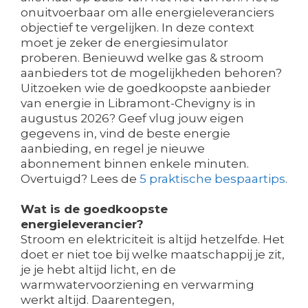
onuitvoerbaar om alle energieleveranciers
objectief te vergelijken. In deze context
moet je zeker de energiesimulator
proberen. Benieuwd welke gas & stroom
aanbieders tot de mogelijkheden behoren?
Uitzoeken wie de goedkoopste aanbieder
van energie in Libramont-Chevigny is in
augustus 2026? Geef vlug jouw eigen
gegevens in, vind de beste energie
aanbieding, en regel je nieuwe
abonnement binnen enkele minuten.
Overtuigd? Lees de
5 praktische bespaartips
.
Wat is de goedkoopste
energieleverancier?
Stroom en elektriciteit is altijd hetzelfde. Het
doet er niet toe bij welke maatschappij je zit,
je je hebt altijd licht, en de
warmwatervoorziening en verwarming
werkt altijd. Daarentegen,