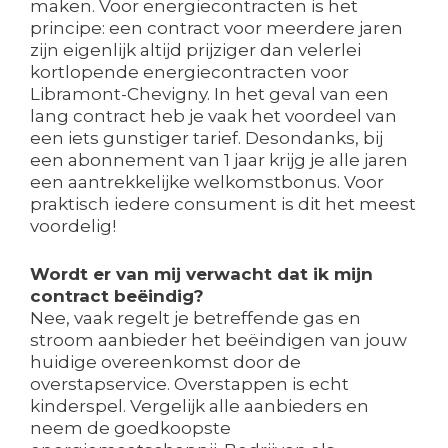
maken. Voor energiecontracten is het
principe: een contract voor meerdere jaren
zijn eigenlijk altijd prijziger dan velerlei
kortlopende energiecontracten voor
Libramont-Chevigny. In het geval van een
lang contract heb je vaak het voordeel van
een iets gunstiger tarief. Desondanks, bij
een abonnement van 1 jaar krijg je alle jaren
een aantrekkelijke welkomstbonus. Voor
praktisch iedere consument is dit het meest
voordelig!
Wordt er van mij verwacht dat ik mijn
contract beëindig?
Nee, vaak regelt je betreffende gas en
stroom aanbieder het beëindigen van jouw
huidige overeenkomst door de
overstapservice. Overstappen is echt
kinderspel. Vergelijk alle aanbieders en
neem de goedkoopste