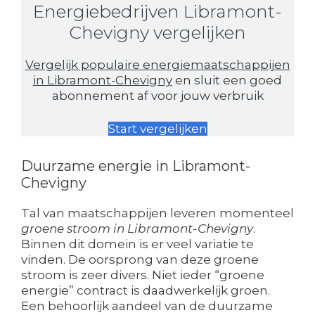
Energiebedrijven Libramont-
Chevigny vergelijken
Vergelijk populaire energiemaatschappijen
in Libramont-Chevigny
en sluit een goed
abonnement af voor jouw verbruik
Start vergelijken
Duurzame energie in Libramont-
Chevigny
Tal van maatschappijen leveren momenteel
groene stroom in Libramont-Chevigny
.
Binnen dit domein is er veel variatie te
vinden. De oorsprong van deze groene
stroom is zeer divers. Niet ieder “groene
energie” contract is daadwerkelijk groen.
Een behoorlijk aandeel van de duurzame