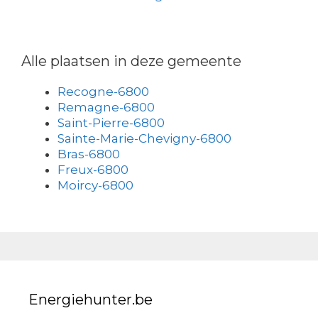
Alle plaatsen in deze gemeente
Recogne-6800
Remagne-6800
Saint-Pierre-6800
Sainte-Marie-Chevigny-6800
Bras-6800
Freux-6800
Moircy-6800
Energiehunter.be