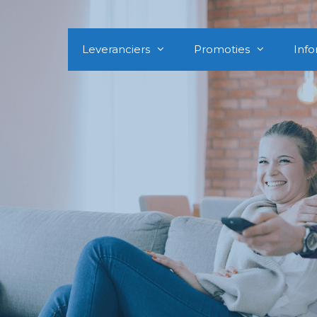
Leveranciers
Promoties
Info