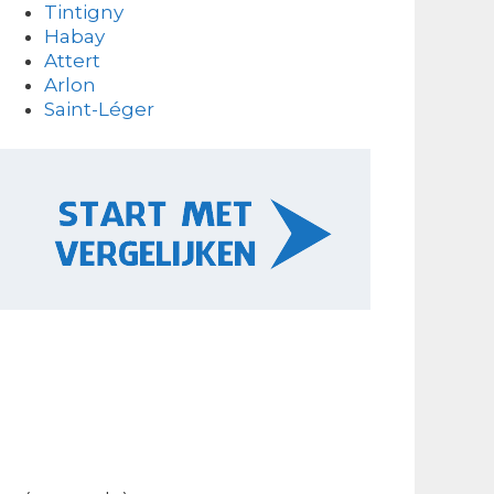
Tintigny
Habay
Attert
Arlon
Saint-Léger