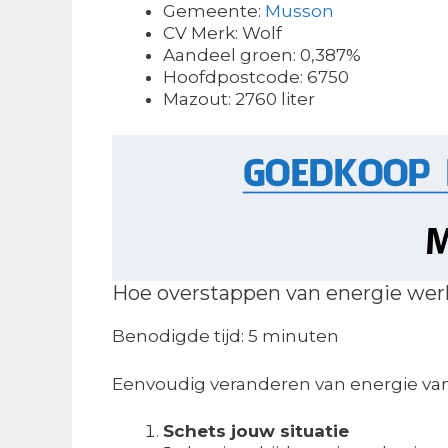
Gemeente:
Musson
CV Merk: Wolf
Aandeel groen: 0,387%
Hoofdpostcode: 6750
Mazout: 2760 liter
Hoe overstappen van energie wer
Benodigde tijd:
5 minuten
Eenvoudig veranderen van energie va
Schets jouw situatie