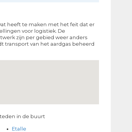
at heeft te maken met het feit dat er
lingen voor logistiek. De
etwerk zijn per gebied weer anders
dt transport van het aardgas beheerd
teden in de buurt
Etalle