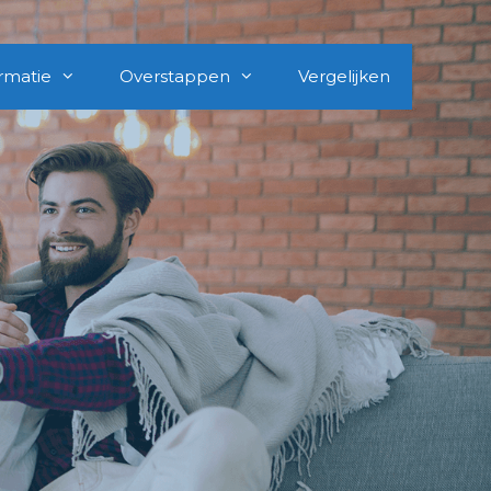
rmatie
Overstappen
Vergelijken