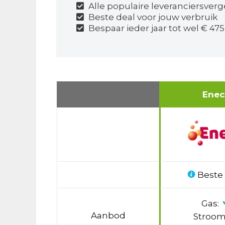
Alle populaire leveranciersverg
Beste deal voor jouw verbruik
Bespaar ieder jaar tot wel € 475
Ene
Beste
Gas:
Aanbod
Stroom