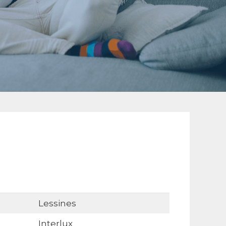
Lessines
Interlux