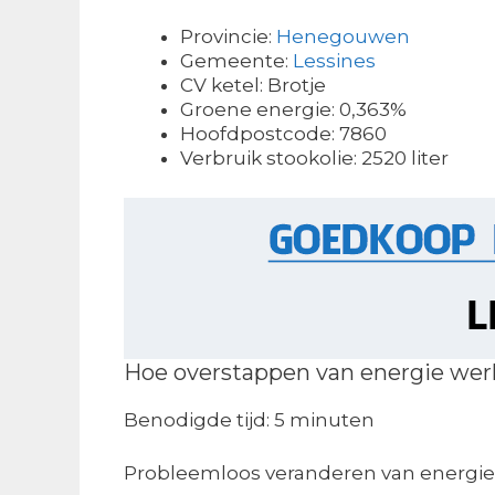
Provincie:
Henegouwen
Gemeente:
Lessines
CV ketel: Brotje
Groene energie: 0,363%
Hoofdpostcode: 7860
Verbruik stookolie: 2520 liter
Hoe overstappen van energie wer
Benodigde tijd:
5 minuten
Probleemloos veranderen van energie 