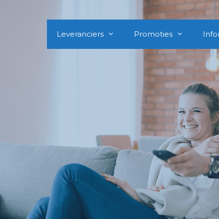
Leveranciers
Promoties
Info