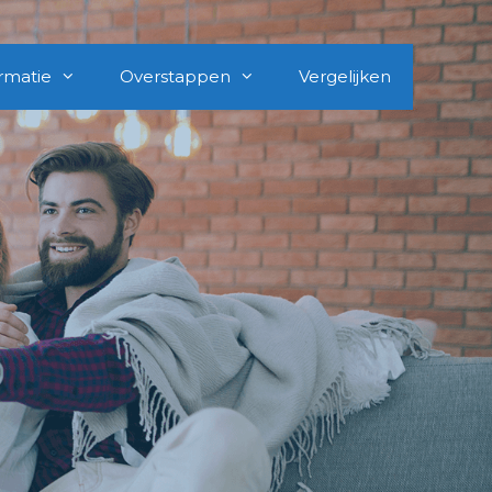
rmatie
Overstappen
Vergelijken