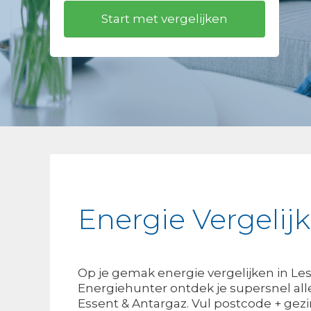
Energie Vergelij
Op je gemak energie vergelijken in Les
Energiehunter ontdek je supersnel alle 
Essent & Antargaz. Vul postcode + gezi