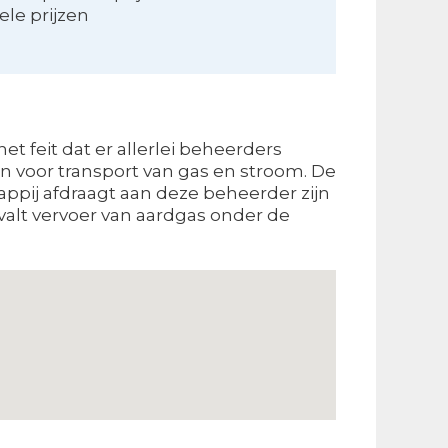
ele prijzen
t feit dat er allerlei beheerders
n voor transport van gas en stroom. De
appij afdraagt aan deze beheerder zijn
 valt vervoer van aardgas onder de