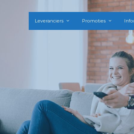
Leveranciers
Promoties
Info