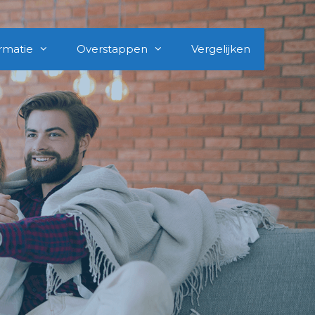
rmatie
Overstappen
Vergelijken