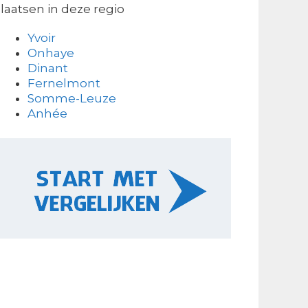
laatsen in deze regio
Yvoir
Onhaye
Dinant
Fernelmont
Somme-Leuze
Anhée