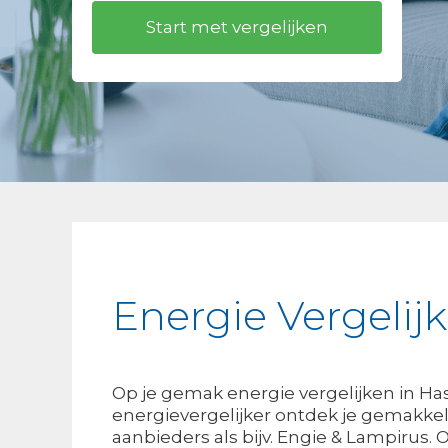
Energie Vergelij
Op je gemak energie vergelijken in Ha
energievergelijker ontdek je gemakkeli
aanbieders als bijv. Engie & Lampirus. O