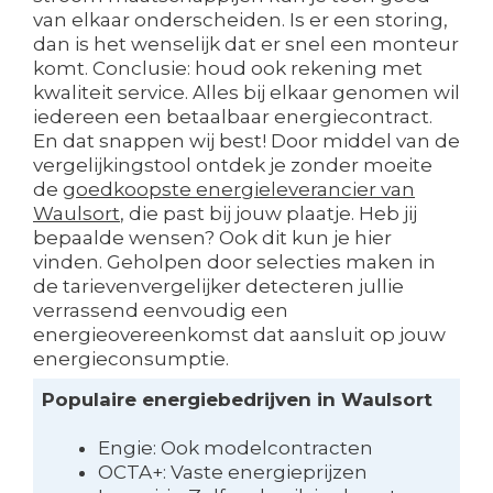
van elkaar onderscheiden. Is er een storing,
dan is het wenselijk dat er snel een monteur
komt. Conclusie: houd ook rekening met
kwaliteit service. Alles bij elkaar genomen wil
iedereen een betaalbaar energiecontract.
En dat snappen wij best! Door middel van de
vergelijkingstool ontdek je zonder moeite
de
goedkoopste energieleverancier van
Waulsort
, die past bij jouw plaatje. Heb jij
bepaalde wensen? Ook dit kun je hier
vinden. Geholpen door selecties maken in
de tarievenvergelijker detecteren jullie
verrassend eenvoudig een
energieovereenkomst dat aansluit op jouw
energieconsumptie.
Populaire energiebedrijven in Waulsort
Engie: Ook modelcontracten
OCTA+: Vaste energieprijzen