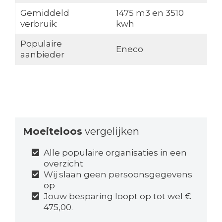
Gemiddeld
1475 m3 en 3510
verbruik:
kwh
Populaire
Eneco
aanbieder
Moeiteloos
vergelijken
Alle populaire organisaties in een
overzicht
Wij slaan geen persoonsgegevens
op
Jouw besparing loopt op tot wel €
475,00.