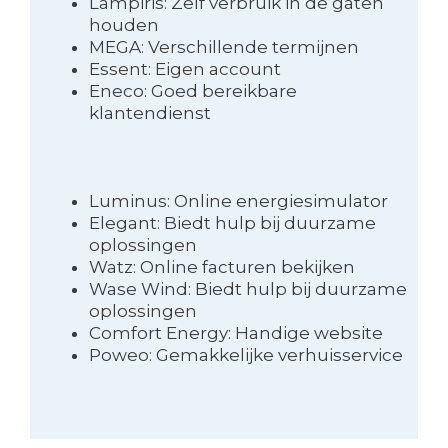
Lampiris: Zelf verbruik in de gaten
houden
MEGA: Verschillende termijnen
Essent: Eigen account
Eneco: Goed bereikbare
klantendienst
Luminus: Online energiesimulator
Elegant: Biedt hulp bij duurzame
oplossingen
Watz: Online facturen bekijken
Wase Wind: Biedt hulp bij duurzame
oplossingen
Comfort Energy: Handige website
Poweo: Gemakkelijke verhuisservice