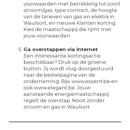
voorwaarden met betrekking tot soort
stroom/gas, type contract, de hoogte
van de tarieven van gas en elektra in
Waulsort, en nieuwe klanten korting.
Kies de maatschappij die rijmt met
jouw voorwaarden.
Ga overstappen via internet
Een interessante kortingsactie
beschikbaar? Druk op de groene
button. Jij wordt vlug doorgestuurd
naar de bestelpagina van de
onderneming. Bijv. www.essent.be en
ook www.elegant.be. Jouw
aanstaande energiemaatschappij
regelt de overstap. Nooit zonder
stroom en gas in Waulsort