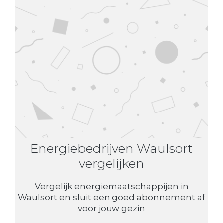
Energiebedrijven Waulsort
vergelijken
Vergelijk energiemaatschappijen in
Waulsort
en sluit een goed abonnement af
voor jouw gezin