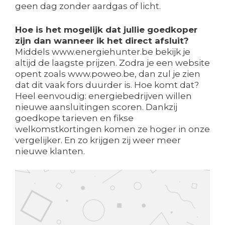
geen dag zonder aardgas of licht.
Hoe is het mogelijk dat jullie goedkoper
zijn dan wanneer ik het direct afsluit?
Middels www.energiehunter.be bekijk je
altijd de laagste prijzen. Zodra je een website
opent zoals www.poweo.be, dan zul je zien
dat dit vaak fors duurder is. Hoe komt dat?
Heel eenvoudig: energiebedrijven willen
nieuwe aansluitingen scoren. Dankzij
goedkope tarieven en fikse
welkomstkortingen komen ze hoger in onze
vergelijker. En zo krijgen zij weer meer
nieuwe klanten.