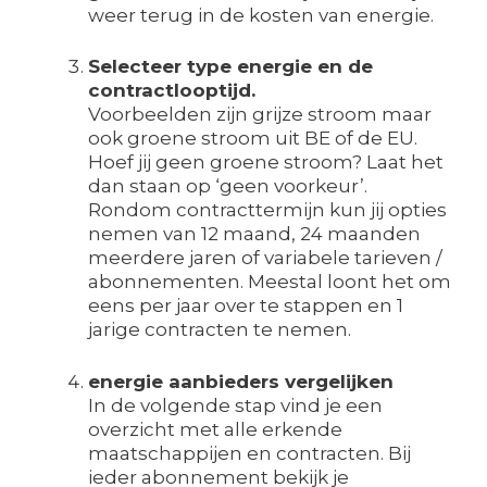
weer terug in de kosten van energie.
Selecteer type energie en de
contractlooptijd.
Voorbeelden zijn grijze stroom maar
ook groene stroom uit BE of de EU.
Hoef jij geen groene stroom? Laat het
dan staan op ‘geen voorkeur’.
Rondom contracttermijn kun jij opties
nemen van 12 maand, 24 maanden
meerdere jaren of variabele tarieven /
abonnementen. Meestal loont het om
eens per jaar over te stappen en 1
jarige contracten te nemen.
energie aanbieders vergelijken
In de volgende stap vind je een
overzicht met alle erkende
maatschappijen en contracten. Bij
ieder abonnement bekijk je