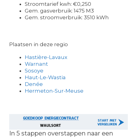
Stroomtarief kwh: €0,250
Gem. gasverbruik: 1475 M3
Gem. stroomverbruik: 3510 kWh
Plaatsen in deze regio
Hastière-Lavaux
Warnant
Sosoye
Haut-Le-Wastia
Denée
Hermeton-Sur-Meuse
In 5 stappen overstappen naar een