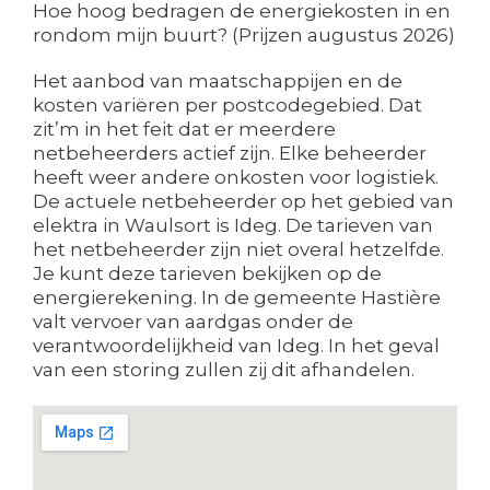
Hoe hoog bedragen de energiekosten in en
rondom mijn buurt? (Prijzen augustus 2026)
Het aanbod van maatschappijen en de
kosten variëren per postcodegebied. Dat
zit’m in het feit dat er meerdere
netbeheerders actief zijn. Elke beheerder
heeft weer andere onkosten voor logistiek.
De actuele netbeheerder op het gebied van
elektra in Waulsort is Ideg. De tarieven van
het netbeheerder zijn niet overal hetzelfde.
Je kunt deze tarieven bekijken op de
energierekening. In de gemeente Hastière
valt vervoer van aardgas onder de
verantwoordelijkheid van Ideg. In het geval
van een storing zullen zij dit afhandelen.