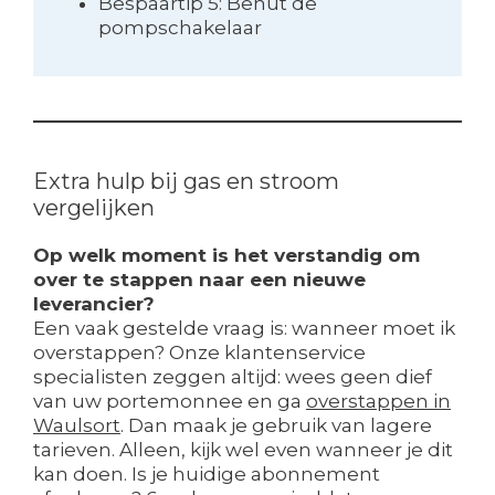
Bespaartip 5: Benut de
pompschakelaar
Extra hulp bij gas en stroom
vergelijken
Op welk moment is het verstandig om
over te stappen naar een nieuwe
leverancier?
Een vaak gestelde vraag is: wanneer moet ik
overstappen? Onze klantenservice
specialisten zeggen altijd: wees geen dief
van uw portemonnee en ga
overstappen in
Waulsort
. Dan maak je gebruik van lagere
tarieven. Alleen, kijk wel even wanneer je dit
kan doen. Is je huidige abonnement