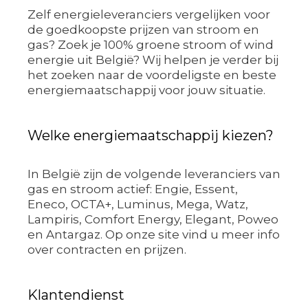
Zelf energieleveranciers vergelijken voor
de goedkoopste prijzen van stroom en
gas? Zoek je 100% groene stroom of wind
energie uit België? Wij helpen je verder bij
het zoeken naar de voordeligste en beste
energiemaatschappij voor jouw situatie.
Welke energiemaatschappij kiezen?
In België zijn de volgende leveranciers van
gas en stroom actief: Engie, Essent,
Eneco, OCTA+, Luminus, Mega, Watz,
Lampiris, Comfort Energy, Elegant, Poweo
en Antargaz. Op onze site vind u meer info
over contracten en prijzen.
Klantendienst