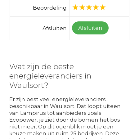
Beoordeling
Afsluiten
Afsluiten
Wat zijn de beste
energieleveranciers in
Waulsort?
Er zijn best veel energieleveranciers
beschikbaar in Waulsort. Dat loopt uiteen
van Lampirus tot aanbieders zoals
Ecopower, je ziet door de bomen het bos
niet meer. Op dit ogenblik moet je een
keuze maken uit ruim 25 bedrijven. Deze