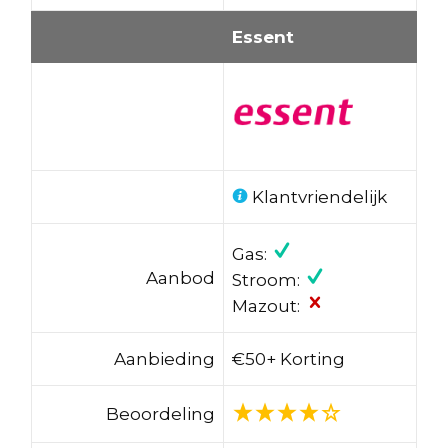
Essent
Klantvriendelijk
Gas:
Aanbod
Stroom:
Mazout:
Aanbieding
€50+ Korting
Beoordeling