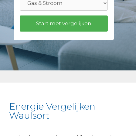
Energie Vergelijken
Waulsort