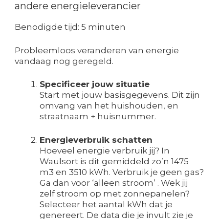
andere energieleverancier
Benodigde tijd:
5 minuten
Probleemloos veranderen van energie
vandaag nog geregeld.
Specificeer jouw situatie
Start met jouw basisgegevens. Dit zijn
omvang van het huishouden, en
straatnaam + huisnummer.
Energieverbruik schatten
Hoeveel energie verbruik jij? In
Waulsort is dit gemiddeld zo’n 1475
m3 en 3510 kWh. Verbruik je geen gas?
Ga dan voor ‘alleen stroom’ . Wek jij
zelf stroom op met zonnepanelen?
Selecteer het aantal kWh dat je
genereert. De data die je invult zie je