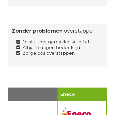
Zonder problemen
overstappen
Je sluit het gemakkelijk zelf af
Altijd 14 dagen bedenktijd
Zorgeloos overstappen
Eneco