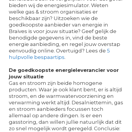
bieden wij de energiesimulator. Weten
welke gas & stroom organisaties er
beschikbaar zijn? Uitzoeken wie de
goedkoopste aanbieder van energie in
Braives is voor jouw situatie? Geef gelijk de
benodigde gegevens in, vind de beste
energie aanbieding, en regel jouw overstap
eenvoudig online. Overtuigd? Lees de
5
hulpvolle bespaartips
.
De goedkoopste energieleverancier voor
jouw situatie
Gas en stroom zijn beide homogene
producten. Waar je ook klant bent, er is altijd
stroom, en de warmwatervoorziening en
verwarming werkt altijd. Desalniettemin, gas
en stroom aanbieders focussen toch
allemaal op andere dingen. Is er een
gasstoring, dan willen jullie natuurlijk dat dit
zo snel mogelijk wordt geregeld. Conclusie: