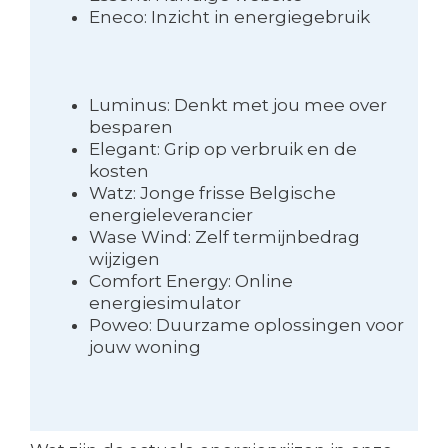
Eneco: Inzicht in energiegebruik
Luminus: Denkt met jou mee over
besparen
Elegant: Grip op verbruik en de
kosten
Watz: Jonge frisse Belgische
energieleverancier
Wase Wind: Zelf termijnbedrag
wijzigen
Comfort Energy: Online
energiesimulator
Poweo: Duurzame oplossingen voor
jouw woning