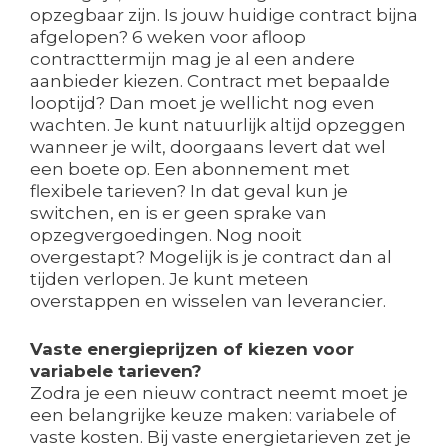
opzegbaar zijn. Is jouw huidige contract bijna
afgelopen? 6 weken voor afloop
contracttermijn mag je al een andere
aanbieder kiezen. Contract met bepaalde
looptijd? Dan moet je wellicht nog even
wachten. Je kunt natuurlijk altijd opzeggen
wanneer je wilt, doorgaans levert dat wel
een boete op. Een abonnement met
flexibele tarieven? In dat geval kun je
switchen, en is er geen sprake van
opzegvergoedingen. Nog nooit
overgestapt? Mogelijk is je contract dan al
tijden verlopen. Je kunt meteen
overstappen en wisselen van leverancier.
Vaste energieprijzen of kiezen voor
variabele tarieven?
Zodra je een nieuw contract neemt moet je
een belangrijke keuze maken: variabele of
vaste kosten. Bij vaste energietarieven zet je