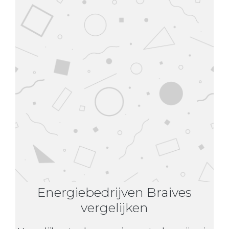
Energiebedrijven Braives
vergelijken