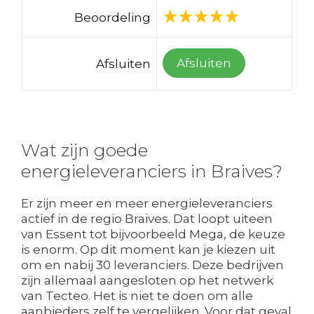
Beoordeling
Afsluiten
Afsluiten
Wat zijn goede
energieleveranciers in Braives?
Er zijn meer en meer energieleveranciers
actief in de regio Braives. Dat loopt uiteen
van Essent tot bijvoorbeeld Mega, de keuze
is enorm. Op dit moment kan je kiezen uit
om en nabij 30 leveranciers. Deze bedrijven
zijn allemaal aangesloten op het netwerk
van Tecteo. Het is niet te doen om alle
aanbieders zelf te vergelijken. Voor dat geval