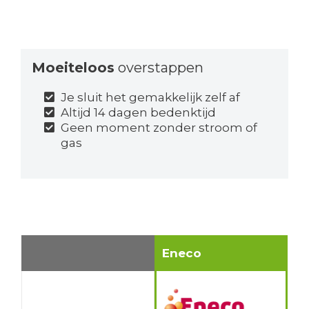
Moeiteloos
overstappen
Je sluit het gemakkelijk zelf af
Altijd 14 dagen bedenktijd
Geen moment zonder stroom of
gas
Eneco