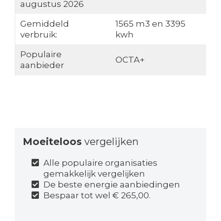
augustus 2026
Gemiddeld
1565 m3 en 3395
verbruik:
kwh
Populaire
OCTA+
aanbieder
Moeiteloos
vergelijken
Alle populaire organisaties
gemakkelijk vergelijken
De beste energie aanbiedingen
Bespaar tot wel € 265,00.