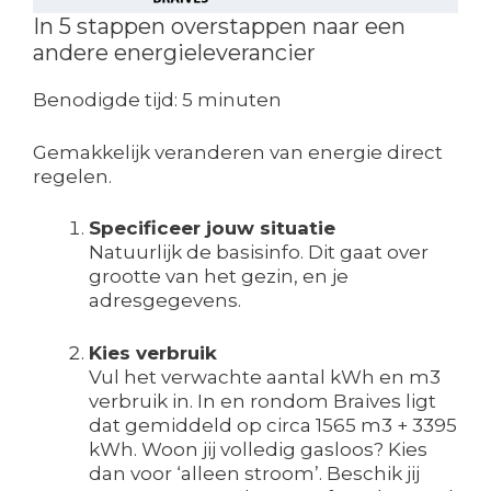
In 5 stappen overstappen naar een
andere energieleverancier
Benodigde tijd:
5 minuten
Gemakkelijk veranderen van energie direct
regelen.
Specificeer jouw situatie
Natuurlijk de basisinfo. Dit gaat over
grootte van het gezin, en je
adresgegevens.
Kies verbruik
Vul het verwachte aantal kWh en m3
verbruik in. In en rondom Braives ligt
dat gemiddeld op circa 1565 m3 + 3395
kWh. Woon jij volledig gasloos? Kies
dan voor ‘alleen stroom’. Beschik jij