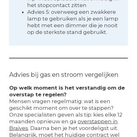
het stopcontact zitten
Advies 5: overweeg een zwakkere
lamp te gebruiken als je een lamp
hebt met een dimmer die je nooit
op de sterkste stand gebruikt.
Advies bij gas en stroom vergelijken
Op welk moment is het verstandig om de
overstap te regelen?
Mensen vragen regelmatig: wat is een
geschikt moment om over te stappen?
Onze specialisten geven als tip: kies elke 12
maanden opnieuw en ga
overstappen in
Braives
. Daarna ben je het voordeligst uit.
Belangrijk, moet het huidige contract wel