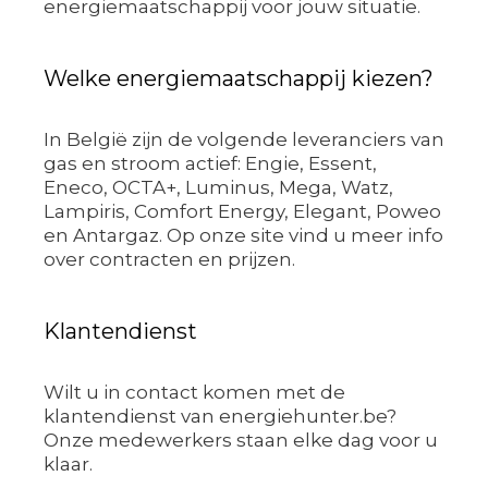
energiemaatschappij voor jouw situatie.
Welke energiemaatschappij kiezen?
In België zijn de volgende leveranciers van
gas en stroom actief: Engie, Essent,
Eneco, OCTA+, Luminus, Mega, Watz,
Lampiris, Comfort Energy, Elegant, Poweo
en Antargaz. Op onze site vind u meer info
over contracten en prijzen.
Klantendienst
Wilt u in contact komen met de
klantendienst van energiehunter.be?
Onze medewerkers staan elke dag voor u
klaar.