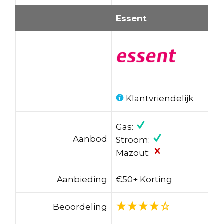
Essent
Klantvriendelijk
Gas:
Aanbod
Stroom:
Mazout:
Aanbieding
€50+ Korting
Beoordeling