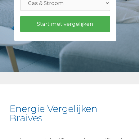
Energie Vergelijken
Braives