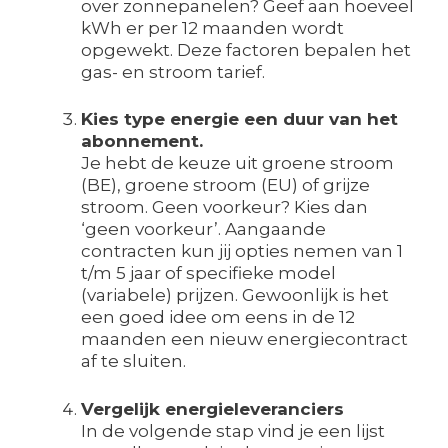
over zonnepanelen? Geef aan hoeveel
kWh er per 12 maanden wordt
opgewekt. Deze factoren bepalen het
gas- en stroom tarief.
Kies type energie een duur van het
abonnement.
Je hebt de keuze uit groene stroom
(BE), groene stroom (EU) of grijze
stroom. Geen voorkeur? Kies dan
‘geen voorkeur’. Aangaande
contracten kun jij opties nemen van 1
t/m 5 jaar of specifieke model
(variabele) prijzen. Gewoonlijk is het
een goed idee om eens in de 12
maanden een nieuw energiecontract
af te sluiten.
Vergelijk energieleveranciers
In de volgende stap vind je een lijst