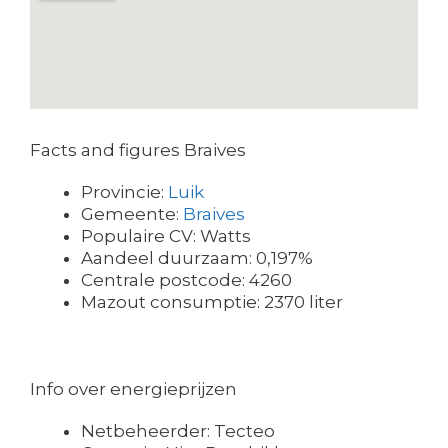
Facts and figures Braives
Provincie:
Luik
Gemeente:
Braives
Populaire CV: Watts
Aandeel duurzaam: 0,197%
Centrale postcode: 4260
Mazout consumptie: 2370 liter
Info over energieprijzen
Netbeheerder: Tecteo