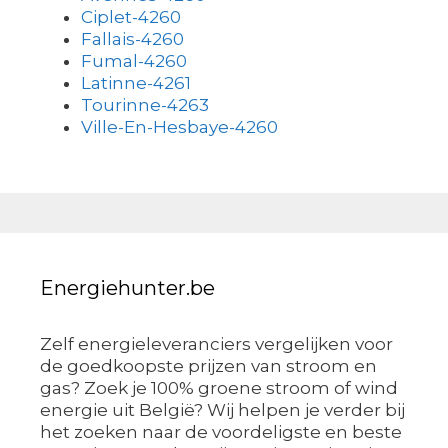
Ciplet-4260
Fallais-4260
Fumal-4260
Latinne-4261
Tourinne-4263
Ville-En-Hesbaye-4260
Energiehunter.be
Zelf energieleveranciers vergelijken voor
de goedkoopste prijzen van stroom en
gas? Zoek je 100% groene stroom of wind
energie uit België? Wij helpen je verder bij
het zoeken naar de voordeligste en beste