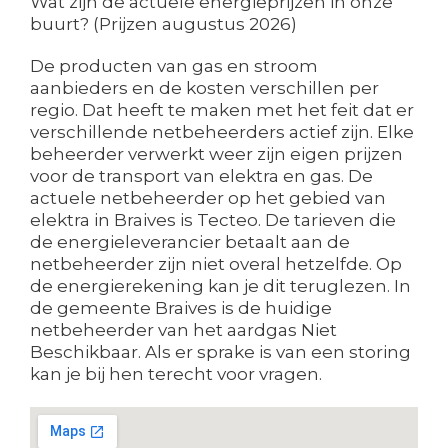
Wat zijn de actuele energieprijzen in onze
buurt? (Prijzen augustus 2026)
De producten van gas en stroom
aanbieders en de kosten verschillen per
regio. Dat heeft te maken met het feit dat er
verschillende netbeheerders actief zijn. Elke
beheerder verwerkt weer zijn eigen prijzen
voor de transport van elektra en gas. De
actuele netbeheerder op het gebied van
elektra in Braives is Tecteo. De tarieven die
de energieleverancier betaalt aan de
netbeheerder zijn niet overal hetzelfde. Op
de energierekening kan je dit teruglezen. In
de gemeente Braives is de huidige
netbeheerder van het aardgas Niet
Beschikbaar. Als er sprake is van een storing
kan je bij hen terecht voor vragen.