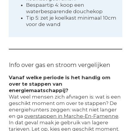
Bespaartip 4: koop een
waterbesparende douchekop
Tip 5: zet je koelkast minimaal 10cm
voor de wand
Info over gas en stroom vergelijken
Vanaf welke periode is het handig om
over te stappen van
energiemaatschappij?
Wat veel mensen zich afvragen is: wat is een
geschikt moment om over te stappen? De
energiehunters zeggen: wacht niet langer
en ga
overstappen in Marche-En-Famenne
.
In dat geval maak je gebruik van lagere
tarieven. Let op, kies een geschikt moment.