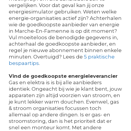
vergelijken. Voor dat geval kan jij onze
energiesimulator gebruiken. Weten welke
energie-organisaties actief zijn? Achterhalen
wie de goedkoopste aanbieder van energie
in Marche-En-Famenne is op dit moment?
Vul moeiteloos de benodigde gegevens in,
achterhaal de goedkoopste aanbieder, en
regel je nieuwe abonnement binnen enkele
minuten. Overtuigd? Lees de
5 praktische
bespaartips
.
Vind de goedkoopste energieleverancier
Gas en elektra is is bij alle aanbieders
identiek. Ongeacht bij wie je klant bent, jouw
apparaten zijn altijd voorzien van stroom, en
je kunt lekker warm douchen. Evenwel, gas
& stroom organisaties focussen toch
allemaal op andere dingen. Is er gas- en
stroomstoring, dan is het prioriteit dat er
snel een monteur komt. Met andere