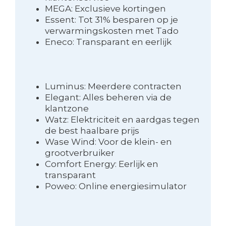
MEGA: Exclusieve kortingen
Essent: Tot 31% besparen op je
verwarmingskosten met Tado
Eneco: Transparant en eerlijk
Luminus: Meerdere contracten
Elegant: Alles beheren via de
klantzone
Watz: Elektriciteit en aardgas tegen
de best haalbare prijs
Wase Wind: Voor de klein- en
grootverbruiker
Comfort Energy: Eerlijk en
transparant
Poweo: Online energiesimulator