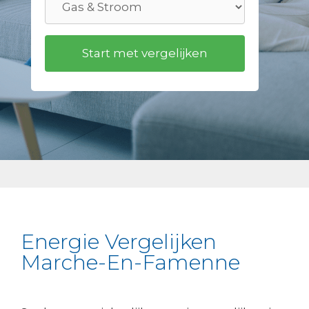
Energie Vergelijken
Marche-En-Famenne