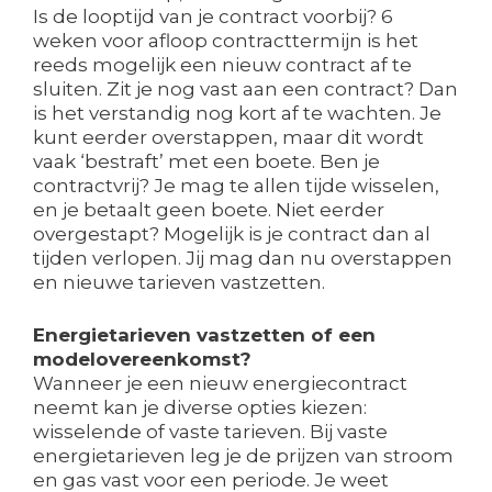
Is de looptijd van je contract voorbij? 6
weken voor afloop contracttermijn is het
reeds mogelijk een nieuw contract af te
sluiten. Zit je nog vast aan een contract? Dan
is het verstandig nog kort af te wachten. Je
kunt eerder overstappen, maar dit wordt
vaak ‘bestraft’ met een boete. Ben je
contractvrij? Je mag te allen tijde wisselen,
en je betaalt geen boete. Niet eerder
overgestapt? Mogelijk is je contract dan al
tijden verlopen. Jij mag dan nu overstappen
en nieuwe tarieven vastzetten.
Energietarieven vastzetten of een
modelovereenkomst?
Wanneer je een nieuw energiecontract
neemt kan je diverse opties kiezen:
wisselende of vaste tarieven. Bij vaste
energietarieven leg je de prijzen van stroom
en gas vast voor een periode. Je weet