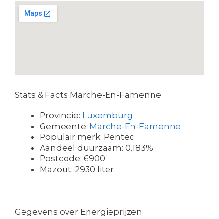
Stats & Facts Marche-En-Famenne
Provincie:
Luxemburg
Gemeente:
Marche-En-Famenne
Populair merk: Pentec
Aandeel duurzaam: 0,183%
Postcode: 6900
Mazout: 2930 liter
Gegevens over Energieprijzen