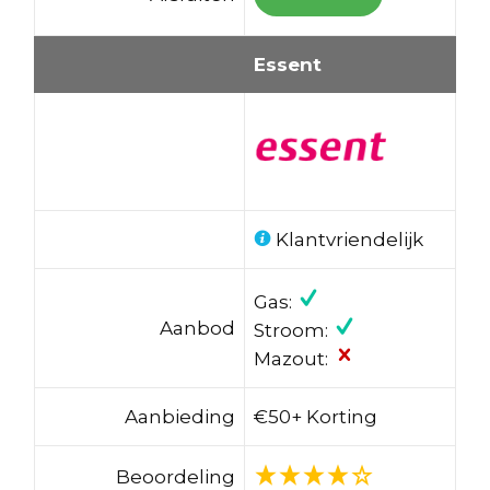
Essent
Klantvriendelijk
Gas:
Aanbod
Stroom:
Mazout:
Aanbieding
€50+ Korting
Beoordeling