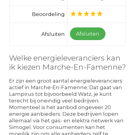
Beoordeling
Afsluiten
Afsluiten
Welke energieleveranciers kan
ik kiezen Marche-En-Famenne?
Er zijn een groot aantal energieleveranciers
actief in Marche-En-Famenne. Dat gaat van
Lampirus tot bijvoorbeeld Watz, je kunt
terecht bij oneindig veel bedrijven.
Momenteel is het aanbod ongeveer 20
energie aanbieders. Deze bedrijven lopen
allemaal via het gas- en elektra netwerk van
Simogel. Voor consumenten kan het
moeilijk zijn om alle aanbieders zelf te