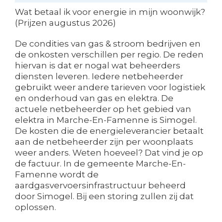
Wat betaal ik voor energie in mijn woonwijk?
(Prijzen augustus 2026)
De condities van gas & stroom bedrijven en
de onkosten verschillen per regio. De reden
hiervan is dat er nogal wat beheerders
diensten leveren. Iedere netbeheerder
gebruikt weer andere tarieven voor logistiek
en onderhoud van gas en elektra. De
actuele netbeheerder op het gebied van
elektra in Marche-En-Famenne is Simogel.
De kosten die de energieleverancier betaalt
aan de netbeheerder zijn per woonplaats
weer anders. Weten hoeveel? Dat vind je op
de factuur. In de gemeente Marche-En-
Famenne wordt de
aardgasvervoersinfrastructuur beheerd
door Simogel. Bij een storing zullen zij dat
oplossen.