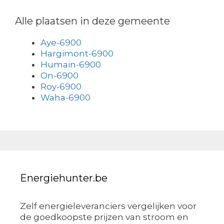
Alle plaatsen in deze gemeente
Aye-6900
Hargimont-6900
Humain-6900
On-6900
Roy-6900
Waha-6900
Energiehunter.be
Zelf energieleveranciers vergelijken voor
de goedkoopste prijzen van stroom en