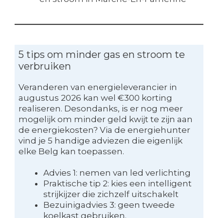
5 tips om minder gas en stroom te
verbruiken
Veranderen van energieleverancier in
augustus 2026 kan wel €300 korting
realiseren. Desondanks, is er nog meer
mogelijk om minder geld kwijt te zijn aan
de energiekosten? Via de energiehunter
vind je 5 handige adviezen die eigenlijk
elke Belg kan toepassen.
Advies 1: nemen van led verlichting
Praktische tip 2: kies een intelligent
strijkijzer die zichzelf uitschakelt
Bezuinigadvies 3: geen tweede
koelkast gebruiken.