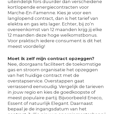
uiteindelijk fors duurder dan verscheidene
kortlopende energiecontracten voor
Marche-En-Famenne. Kies je voor een
langlopend contract, dan is het tarief van
elektra en gas iets lager. Echter, bij zo’n
overeenkomst van 12 maanden krijg jij elke
12 maanden deze hoge welkomstbonus.
Voor praktisch iedere consument is dit het
meest voordelig!
Moet ik zelf mijn contract opzeggen?
Nee, doorgaans faciliteert de toekomstige
gas en stroom organisatie het opzeggen
van het huidige contract met de
overstapservice. Overstappen gaat
verrassend eenvoudig. Vergelijk de tarieven
in jouw regio en kies de goedkoopste of
meest populaire partij. Bijvoorbeeld Eneco,
Essent of natuurlijk Elegant. Daarnaast
bepaal je de ingangsdatum van het