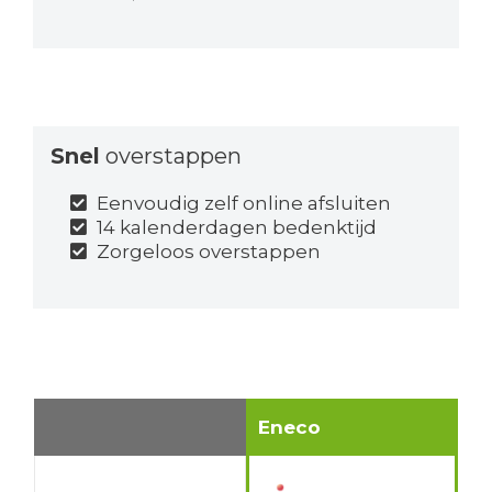
Snel
overstappen
Eenvoudig zelf online afsluiten
14 kalenderdagen bedenktijd
Zorgeloos overstappen
Eneco