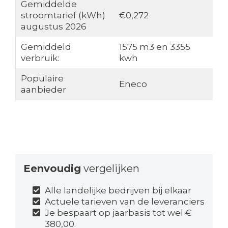
Gemiddelde
stroomtarief (kWh)
€0,272
augustus 2026
Gemiddeld
1575 m3 en 3355
verbruik:
kwh
Populaire
Eneco
aanbieder
Eenvoudig
vergelijken
Alle landelijke bedrijven bij elkaar
Actuele tarieven van de leveranciers
Je bespaart op jaarbasis tot wel €
380,00.