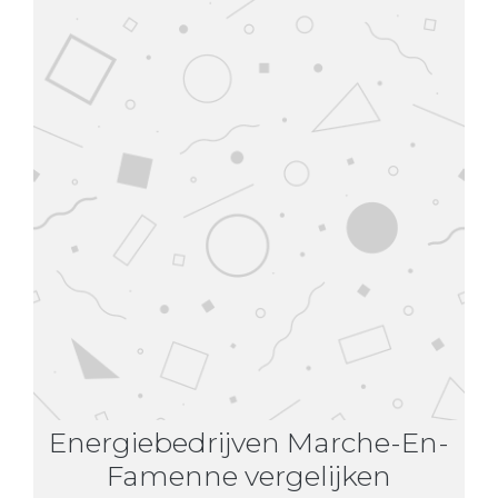
Energiebedrijven Marche-En-
Famenne vergelijken