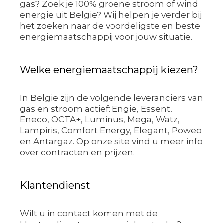
gas? Zoek je 100% groene stroom of wind
energie uit België? Wij helpen je verder bij
het zoeken naar de voordeligste en beste
energiemaatschappij voor jouw situatie.
Welke energiemaatschappij kiezen?
In België zijn de volgende leveranciers van
gas en stroom actief: Engie, Essent,
Eneco, OCTA+, Luminus, Mega, Watz,
Lampiris, Comfort Energy, Elegant, Poweo
en Antargaz. Op onze site vind u meer info
over contracten en prijzen.
Klantendienst
Wilt u in contact komen met de