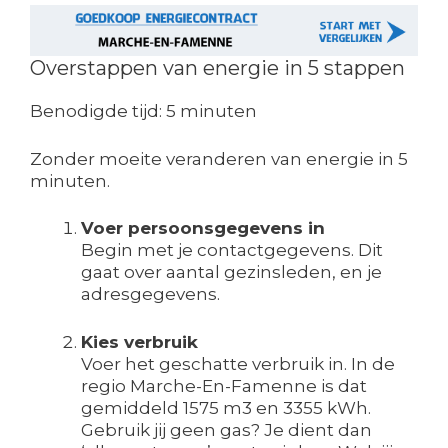
Overstappen van energie in 5 stappen
Benodigde tijd:
5 minuten
Zonder moeite veranderen van energie in 5
minuten.
Voer persoonsgegevens in
Begin met je contactgegevens. Dit
gaat over aantal gezinsleden, en je
adresgegevens.
Kies verbruik
Voer het geschatte verbruik in. In de
regio Marche-En-Famenne is dat
gemiddeld 1575 m3 en 3355 kWh.
Gebruik jij geen gas? Je dient dan