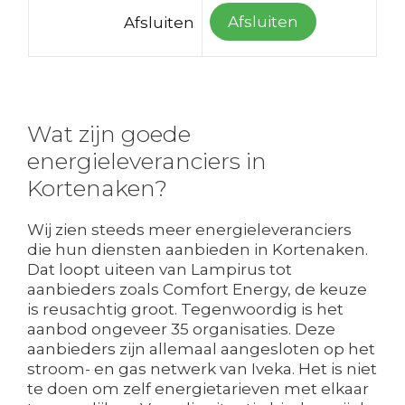
Afsluiten
Afsluiten
Wat zijn goede
energieleveranciers in
Kortenaken?
Wij zien steeds meer energieleveranciers
die hun diensten aanbieden in Kortenaken.
Dat loopt uiteen van Lampirus tot
aanbieders zoals Comfort Energy, de keuze
is reusachtig groot. Tegenwoordig is het
aanbod ongeveer 35 organisaties. Deze
aanbieders zijn allemaal aangesloten op het
stroom- en gas netwerk van Iveka. Het is niet
te doen om zelf energietarieven met elkaar