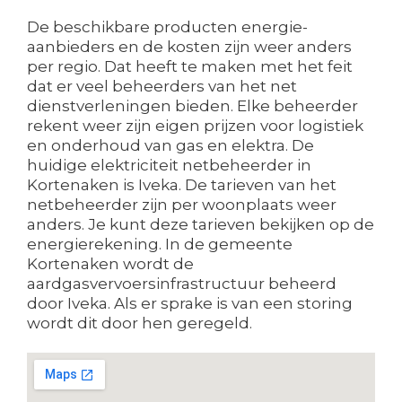
De beschikbare producten energie-
aanbieders en de kosten zijn weer anders
per regio. Dat heeft te maken met het feit
dat er veel beheerders van het net
dienstverleningen bieden. Elke beheerder
rekent weer zijn eigen prijzen voor logistiek
en onderhoud van gas en elektra. De
huidige elektriciteit netbeheerder in
Kortenaken is Iveka. De tarieven van het
netbeheerder zijn per woonplaats weer
anders. Je kunt deze tarieven bekijken op de
energierekening. In de gemeente
Kortenaken wordt de
aardgasvervoersinfrastructuur beheerd
door Iveka. Als er sprake is van een storing
wordt dit door hen geregeld.