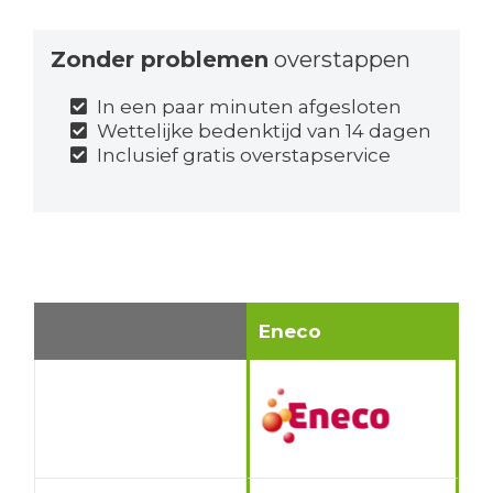
Zonder problemen
overstappen
In een paar minuten afgesloten
Wettelijke bedenktijd van 14 dagen
Inclusief gratis overstapservice
Eneco