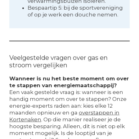
verwarmingsbuizen isoleren.
Bespaartip 5: bij de sportvereniging
of op je werk een douche nemen.
Veelgestelde vragen over gas en
stroom vergelijken
Wanneer is nu het beste moment om over
te stappen van energiemaatschappij?
Een vaak gestelde vraag is: wanneer is een
handig moment om over te stappen? Onze
energie-experts raden aan: kies elke 12
maanden opnieuw en ga
overstappen in
Kortenaken
. Op die manier realiseer je de
hoogste besparing. Alleen, dit is niet op elk
moment mogelijk. Is de looptijd van je