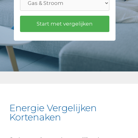
Energie Vergelijken
Kortenaken