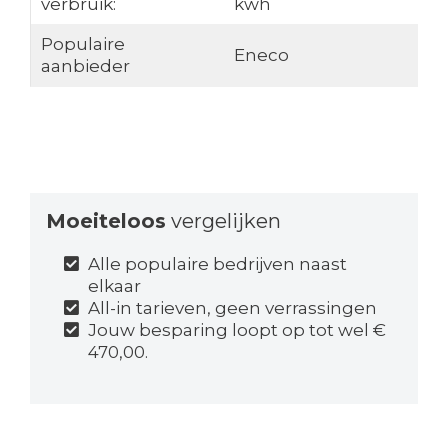
verbruik:
kwh
Populaire
Eneco
aanbieder
Moeiteloos
vergelijken
Alle populaire bedrijven naast
elkaar
All-in tarieven, geen verrassingen
Jouw besparing loopt op tot wel €
470,00.