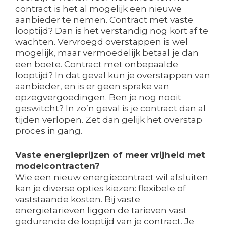
contract is het al mogelijk een nieuwe
aanbieder te nemen. Contract met vaste
looptijd? Dan is het verstandig nog kort af te
wachten. Vervroegd overstappen is wel
mogelijk, maar vermoedelijk betaal je dan
een boete. Contract met onbepaalde
looptijd? In dat geval kun je overstappen van
aanbieder, en is er geen sprake van
opzegvergoedingen. Ben je nog nooit
geswitcht? In zo’n geval is je contract dan al
tijden verlopen. Zet dan gelijk het overstap
proces in gang.
Vaste energieprijzen of meer vrijheid met
modelcontracten?
Wie een nieuw energiecontract wil afsluiten
kan je diverse opties kiezen: flexibele of
vaststaande kosten. Bij vaste
energietarieven liggen de tarieven vast
gedurende de looptijd van je contract. Je