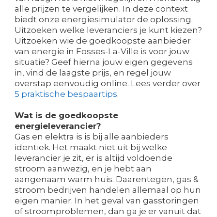
alle prijzen te vergelijken. In deze context
biedt onze energiesimulator de oplossing.
Uitzoeken welke leveranciers je kunt kiezen?
Uitzoeken wie de goedkoopste aanbieder
van energie in Fosses-La-Ville is voor jouw
situatie? Geef hierna jouw eigen gegevens
in, vind de laagste prijs, en regel jouw
overstap eenvoudig online. Lees verder over
5 praktische bespaartips
.
Wat is de goedkoopste
energieleverancier?
Gas en elektra is is bij alle aanbieders
identiek. Het maakt niet uit bij welke
leverancier je zit, er is altijd voldoende
stroom aanwezig, en je hebt aan
aangenaam warm huis. Daarentegen, gas &
stroom bedrijven handelen allemaal op hun
eigen manier. In het geval van gasstoringen
of stroomproblemen, dan ga je er vanuit dat