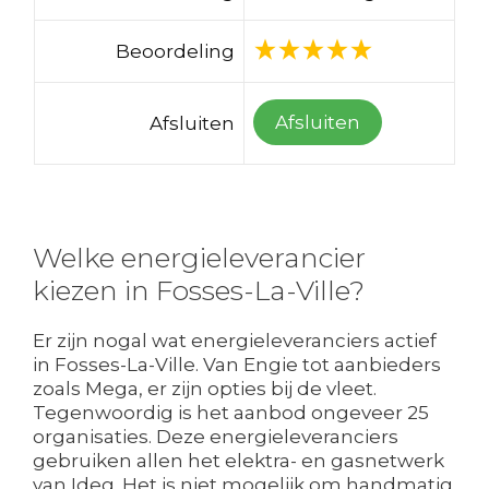
Beoordeling
Afsluiten
Afsluiten
Welke energieleverancier
kiezen in Fosses-La-Ville?
Er zijn nogal wat energieleveranciers actief
in Fosses-La-Ville. Van Engie tot aanbieders
zoals Mega, er zijn opties bij de vleet.
Tegenwoordig is het aanbod ongeveer 25
organisaties. Deze energieleveranciers
gebruiken allen het elektra- en gasnetwerk
van Ideg. Het is niet mogelijk om handmatig