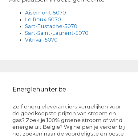
Aisemont-5070
Le Roux-5070
Sart-Eustache-5070
Sart-Saint-Laurent-5070
Vitrival-5070
Energiehunter.be
Zelf energieleveranciers vergelijken voor
de goedkoopste prijzen van stroom en
gas? Zoek je 100% groene stroom of wind
energie uit België? Wij helpen je verder bij
het zoeken naar de voordeligste en beste