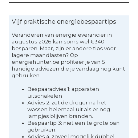
Vijf praktische energiebespaartips
Veranderen van energieleverancier in
augustus 2026 kan soms wel €340
besparen. Maar, zijn er andere tips voor
lagere maandlasten? Op
energiehunter.be profiteer je van 5
handige adviezen die je vandaag nog kunt
gebruiken.
Bespaaradvies 1: apparaten
uitschakelen
Advies 2: zet de droger na het
wassen helemaal uit als er nog
lampjes blijven branden.
Bespaartip 3: niet een te grote pan
gebruiken.
Advies 4: zoveel mogelijk dubbel