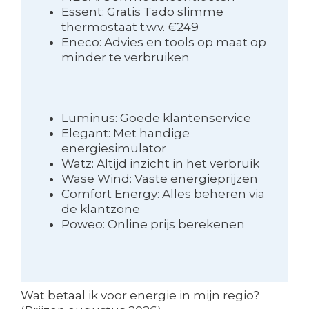
Essent: Gratis Tado slimme
thermostaat t.w.v. €249
Eneco: Advies en tools op maat op
minder te verbruiken
Luminus: Goede klantenservice
Elegant: Met handige
energiesimulator
Watz: Altijd inzicht in het verbruik
Wase Wind: Vaste energieprijzen
Comfort Energy: Alles beheren via
de klantzone
Poweo: Online prijs berekenen
Wat betaal ik voor energie in mijn regio?