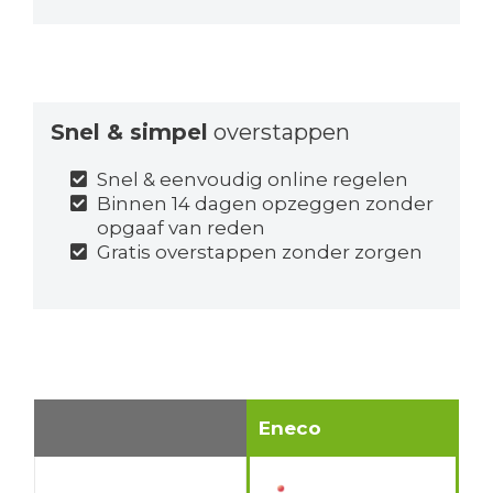
Snel & simpel
overstappen
Snel & eenvoudig online regelen
Binnen 14 dagen opzeggen zonder
opgaaf van reden
Gratis overstappen zonder zorgen
Eneco