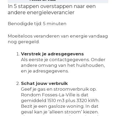
In 5 stappen overstappen naar een
andere energieleverancier
Benodigde tijd:
5 minuten
Moeiteloos veranderen van energie vandaag
nog geregeld.
Verstrek je adresgegevens
Als eerste je contactgegevens. Onder
andere omvang van het huishouden,
en je adresgegevens.
Schat jouw verbruik
Geef je gas en stroomverbruik op.
Rondom Fosses-La-Ville is dat
gemiddeld 1510 m3 plus 3320 kWh.
Bezit je een gasloze woning. In dat
geval kan je ‘alleen stroom’ kiezen.