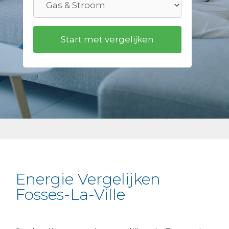
Energie Vergelijken
Fosses-La-Ville