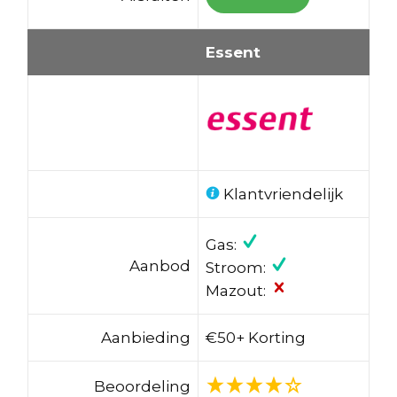
Essent
Klantvriendelijk
Gas:
Aanbod
Stroom:
Mazout:
Aanbieding
€50+ Korting
Beoordeling