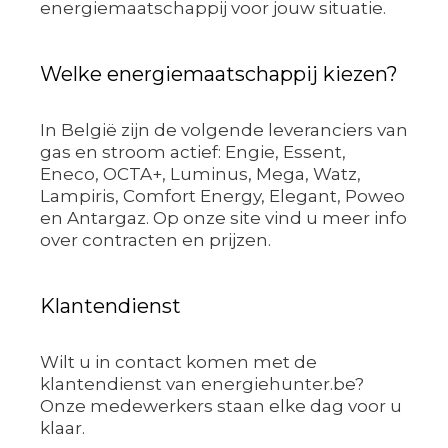
energiemaatschappij voor jouw situatie.
Welke energiemaatschappij kiezen?
In België zijn de volgende leveranciers van
gas en stroom actief: Engie, Essent,
Eneco, OCTA+, Luminus, Mega, Watz,
Lampiris, Comfort Energy, Elegant, Poweo
en Antargaz. Op onze site vind u meer info
over contracten en prijzen.
Klantendienst
Wilt u in contact komen met de
klantendienst van energiehunter.be?
Onze medewerkers staan elke dag voor u
klaar.