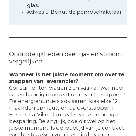
glas.
Advies 5: Benut de pompschakelaar
Onduidelijkheden over gas en stroom
vergelijken
Wanneer is het juiste moment om over te
stappen van leverancier?
Consumenten vragen zich vaak af: wanneer
is een handig moment om over te stappen?
De energiehunters adviseren: kies elke 12
maanden opnieuw en ga
overstappen in
Fosses-La-Ville
. Dan realiseer je de hoogste
besparing. Belangrijk, doe dit wel op het
juiste moment. Is de looptijd van je contract
voorbij? 6 weken voor het einde van het