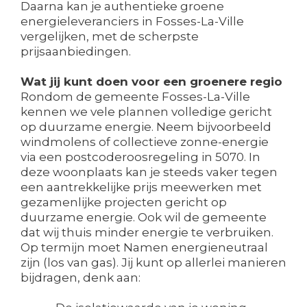
Daarna kan je authentieke groene
energieleveranciers in Fosses-La-Ville
vergelijken, met de scherpste
prijsaanbiedingen.
Wat jij kunt doen voor een groenere regio
Rondom de gemeente Fosses-La-Ville
kennen we vele plannen volledige gericht
op duurzame energie. Neem bijvoorbeeld
windmolens of collectieve zonne-energie
via een postcoderoosregeling in 5070. In
deze woonplaats kan je steeds vaker tegen
een aantrekkelijke prijs meewerken met
gezamenlijke projecten gericht op
duurzame energie. Ook wil de gemeente
dat wij thuis minder energie te verbruiken.
Op termijn moet Namen energieneutraal
zijn (los van gas). Jij kunt op allerlei manieren
bijdragen, denk aan: