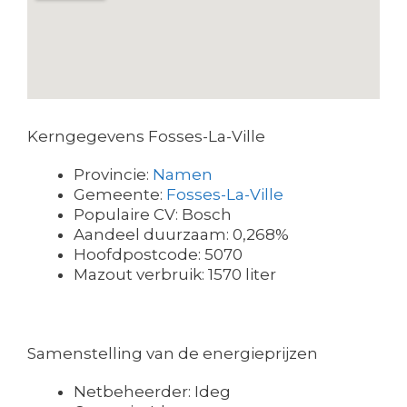
Kerngegevens Fosses-La-Ville
Provincie:
Namen
Gemeente:
Fosses-La-Ville
Populaire CV: Bosch
Aandeel duurzaam: 0,268%
Hoofdpostcode: 5070
Mazout verbruik: 1570 liter
Samenstelling van de energieprijzen
Netbeheerder: Ideg