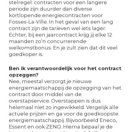
stelregel: contracten voor een langere
periode zijn duurder dan diverse
kortlopende energiecontracten voor
Fosses-La-Ville. In het geval van een lang
contract zijn de tarieven wel iets lager.
Echter, bij een jaarcontract krijg jij elke 12
maanden zo’n concurrerende
welkomstbonus. En je zult zien dat dit veel
goedkoper is.
Ben ik verantwoordelijk voor het contract
opzeggen?
Nee, meestal verzorgt je nieuwe
energiemaatschappij de opzegging van het
contract door middel van de
overstapservice. Overstappen is dus
helemaal niet zo ingewikkeld. Vergelijk alle
actuele prijzen en ga voor de goedkoopste
energiemaatschappij. Bijvoorbeeld Eneco,
Essent en ook ZENO. Hierna bepaal je de