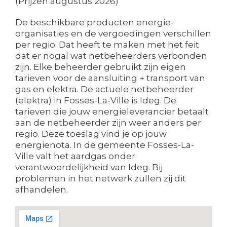
(Prijzen augustus 2026)
De beschikbare producten energie-
organisaties en de vergoedingen verschillen
per regio. Dat heeft te maken met het feit
dat er nogal wat netbeheerders verbonden
zijn. Elke beheerder gebruikt zijn eigen
tarieven voor de aansluiting + transport van
gas en elektra. De actuele netbeheerder
(elektra) in Fosses-La-Ville is Ideg. De
tarieven die jouw energieleverancier betaalt
aan de netbeheerder zijn weer anders per
regio. Deze toeslag vind je op jouw
energienota. In de gemeente Fosses-La-
Ville valt het aardgas onder
verantwoordelijkheid van Ideg. Bij
problemen in het netwerk zullen zij dit
afhandelen.