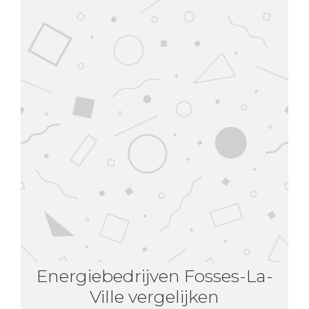
Energiebedrijven Fosses-La-
Ville vergelijken