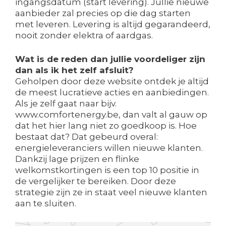
ingangsdatum (start levering). Jullie nieuwe
aanbieder zal precies op die dag starten
met leveren. Levering is altijd gegarandeerd,
nooit zonder elektra of aardgas.
Wat is de reden dan jullie voordeliger zijn
dan als ik het zelf afsluit?
Geholpen door deze website ontdek je altijd
de meest lucratieve acties en aanbiedingen.
Als je zelf gaat naar bijv.
www.comfortenergy.be, dan valt al gauw op
dat het hier lang niet zo goedkoop is. Hoe
bestaat dat? Dat gebeurd overal:
energieleveranciers willen nieuwe klanten.
Dankzij lage prijzen en flinke
welkomstkortingen is een top 10 positie in
de vergelijker te bereiken. Door deze
strategie zijn ze in staat veel nieuwe klanten
aan te sluiten.