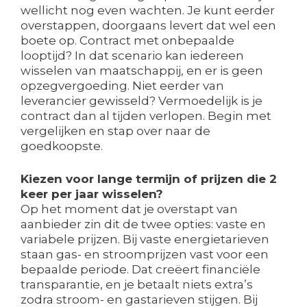
wellicht nog even wachten. Je kunt eerder
overstappen, doorgaans levert dat wel een
boete op. Contract met onbepaalde
looptijd? In dat scenario kan iedereen
wisselen van maatschappij, en er is geen
opzegvergoeding. Niet eerder van
leverancier gewisseld? Vermoedelijk is je
contract dan al tijden verlopen. Begin met
vergelijken en stap over naar de
goedkoopste.
Kiezen voor lange termijn of prijzen die 2
keer per jaar wisselen?
Op het moment dat je overstapt van
aanbieder zin dit de twee opties: vaste en
variabele prijzen. Bij vaste energietarieven
staan gas- en stroomprijzen vast voor een
bepaalde periode. Dat creëert financiële
transparantie, en je betaalt niets extra’s
zodra stroom- en gastarieven stijgen. Bij