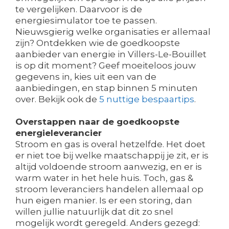
te vergelijken. Daarvoor is de
energiesimulator toe te passen.
Nieuwsgierig welke organisaties er allemaal
zijn? Ontdekken wie de goedkoopste
aanbieder van energie in Villers-Le-Bouillet
is op dit moment? Geef moeiteloos jouw
gegevens in, kies uit een van de
aanbiedingen, en stap binnen 5 minuten
over. Bekijk ook de
5 nuttige bespaartips
.
Overstappen naar de goedkoopste
energieleverancier
Stroom en gas is overal hetzelfde. Het doet
er niet toe bij welke maatschappij je zit, er is
altijd voldoende stroom aanwezig, en er is
warm water in het hele huis. Toch, gas &
stroom leveranciers handelen allemaal op
hun eigen manier. Is er een storing, dan
willen jullie natuurlijk dat dit zo snel
mogelijk wordt geregeld. Anders gezegd: