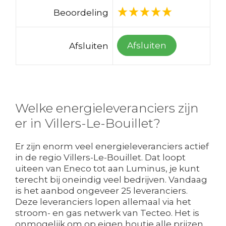
Beoordeling
Afsluiten
Afsluiten
Welke energieleveranciers zijn
er in Villers-Le-Bouillet?
Er zijn enorm veel energieleveranciers actief
in de regio Villers-Le-Bouillet. Dat loopt
uiteen van Eneco tot aan Luminus, je kunt
terecht bij oneindig veel bedrijven. Vandaag
is het aanbod ongeveer 25 leveranciers.
Deze leveranciers lopen allemaal via het
stroom- en gas netwerk van Tecteo. Het is
onmogelijk om op eigen houtje alle prijzen