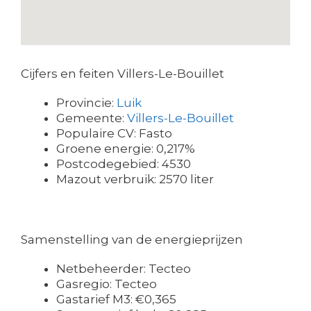
Cijfers en feiten Villers-Le-Bouillet
Provincie:
Luik
Gemeente:
Villers-Le-Bouillet
Populaire CV: Fasto
Groene energie: 0,217%
Postcodegebied: 4530
Mazout verbruik: 2570 liter
Samenstelling van de energieprijzen
Netbeheerder: Tecteo
Gasregio: Tecteo
Gastarief M3: €0,365