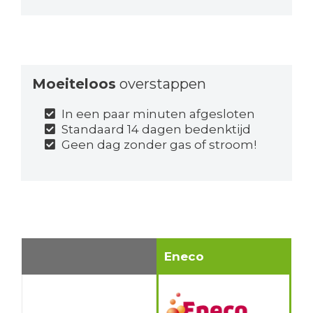
Moeiteloos
overstappen
In een paar minuten afgesloten
Standaard 14 dagen bedenktijd
Geen dag zonder gas of stroom!
Eneco