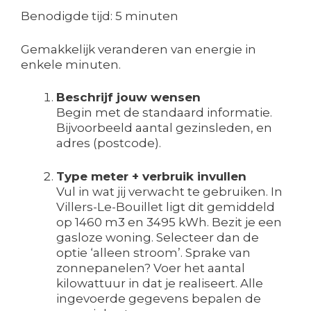
Benodigde tijd:
5 minuten
Gemakkelijk veranderen van energie in
enkele minuten.
Beschrijf jouw wensen
Begin met de standaard informatie.
Bijvoorbeeld aantal gezinsleden, en
adres (postcode).
Type meter + verbruik invullen
Vul in wat jij verwacht te gebruiken. In
Villers-Le-Bouillet ligt dit gemiddeld
op 1460 m3 en 3495 kWh. Bezit je een
gasloze woning. Selecteer dan de
optie ‘alleen stroom’. Sprake van
zonnepanelen? Voer het aantal
kilowattuur in dat je realiseert. Alle
ingevoerde gegevens bepalen de