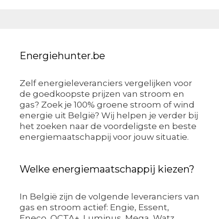
Energiehunter.be
Zelf energieleveranciers vergelijken voor
de goedkoopste prijzen van stroom en
gas? Zoek je 100% groene stroom of wind
energie uit België? Wij helpen je verder bij
het zoeken naar de voordeligste en beste
energiemaatschappij voor jouw situatie.
Welke energiemaatschappij kiezen?
In België zijn de volgende leveranciers van
gas en stroom actief: Engie, Essent,
Eneco, OCTA+, Luminus, Mega, Watz,