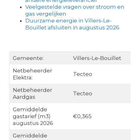
andere energieleverancier
Veelgestelde vragen over stroom en
gas vergelijken
Duurzame energie in Villers-Le-
Bouillet afsluiten in augustus 2026
Gemeente:
Villers-Le-Bouillet
Netbeheerder
Tecteo
Elektra:
Netbeheerder
Tecteo
Aardgas
Gemiddelde
gastarief (m3)
€0,365
augustus 2026
Gemiddelde