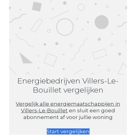
Energiebedrijven Villers-Le-
Bouillet vergelijken
Vergelijk alle energiemaatschappijen in
Villers-Le-Bouillet
en sluit een goed
abonnement af voor jullie woning
Start vergelijken