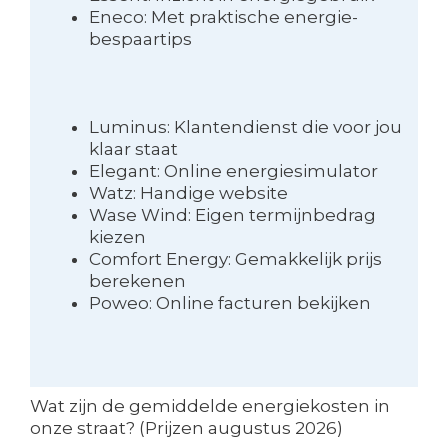
Eneco: Met praktische energie-
bespaartips
Luminus: Klantendienst die voor jou
klaar staat
Elegant: Online energiesimulator
Watz: Handige website
Wase Wind: Eigen termijnbedrag
kiezen
Comfort Energy: Gemakkelijk prijs
berekenen
Poweo: Online facturen bekijken
Wat zijn de gemiddelde energiekosten in
onze straat? (Prijzen augustus 2026)