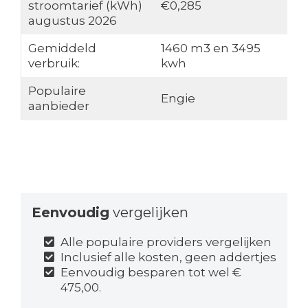
stroomtarief (kWh)
€0,285
augustus 2026
Gemiddeld
1460 m3 en 3495
verbruik:
kwh
Populaire
Engie
aanbieder
Eenvoudig
vergelijken
Alle populaire providers vergelijken
Inclusief alle kosten, geen addertjes
Eenvoudig besparen tot wel €
475,00.