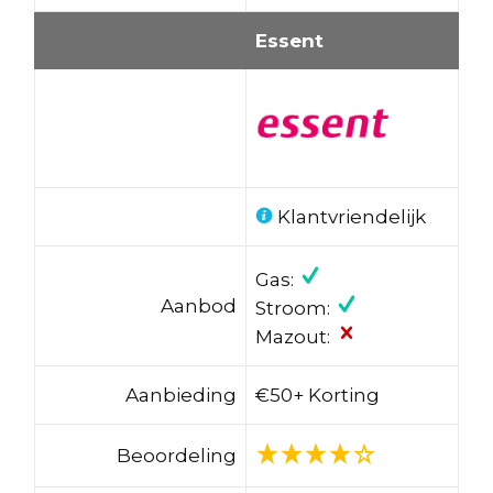
Essent
Klantvriendelijk
Gas:
Aanbod
Stroom:
Mazout:
Aanbieding
€50+ Korting
Beoordeling