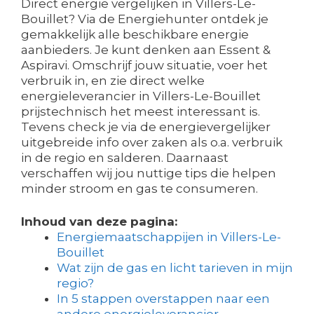
Direct energie vergelijken in Villers-Le-
Bouillet? Via de Energiehunter ontdek je
gemakkelijk alle beschikbare energie
aanbieders. Je kunt denken aan Essent &
Aspiravi. Omschrijf jouw situatie, voer het
verbruik in, en zie direct welke
energieleverancier in Villers-Le-Bouillet
prijstechnisch het meest interessant is.
Tevens check je via de energievergelijker
uitgebreide info over zaken als o.a. verbruik
in de regio en salderen. Daarnaast
verschaffen wij jou nuttige tips die helpen
minder stroom en gas te consumeren.
Inhoud van deze pagina:
Energiemaatschappijen in Villers-Le-
Bouillet
Wat zijn de gas en licht tarieven in mijn
regio?
In 5 stappen overstappen naar een