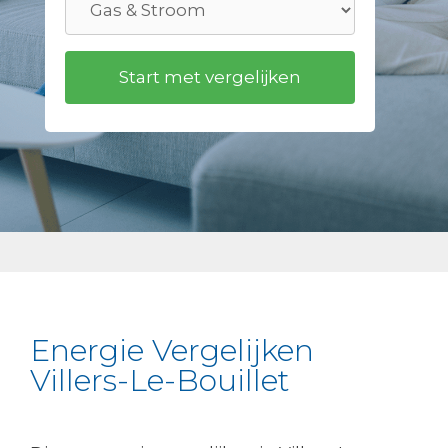
Energie Vergelijken
Villers-Le-Bouillet