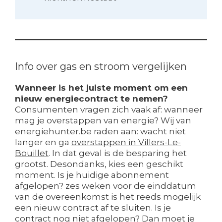
Info over gas en stroom vergelijken
Wanneer is het juiste moment om een
nieuw energiecontract te nemen?
Consumenten vragen zich vaak af: wanneer
mag je overstappen van energie? Wij van
energiehunter.be raden aan: wacht niet
langer en ga
overstappen in Villers-Le-
Bouillet
. In dat geval is de besparing het
grootst. Desondanks, kies een geschikt
moment. Is je huidige abonnement
afgelopen? zes weken voor de einddatum
van de overeenkomst is het reeds mogelijk
een nieuw contract af te sluiten. Is je
contract nog niet afgelopen? Dan moet je