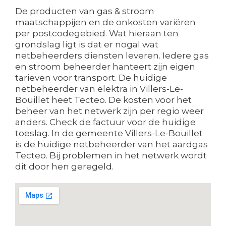
De producten van gas & stroom
maatschappijen en de onkosten variëren
per postcodegebied. Wat hieraan ten
grondslag ligt is dat er nogal wat
netbeheerders diensten leveren. Iedere gas
en stroom beheerder hanteert zijn eigen
tarieven voor transport. De huidige
netbeheerder van elektra in Villers-Le-
Bouillet heet Tecteo. De kosten voor het
beheer van het netwerk zijn per regio weer
anders. Check de factuur voor de huidige
toeslag. In de gemeente Villers-Le-Bouillet
is de huidige netbeheerder van het aardgas
Tecteo. Bij problemen in het netwerk wordt
dit door hen geregeld.