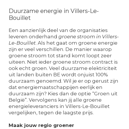
Duurzame energie in Villers-Le-
Bouillet
Een aanzienlijk deel van de organisaties
leveren onderhand
groene stroom in Villers-
Le-Bouillet
. Als het gaat om groene energie
zijn er veel verschillen. De manier waarop
groene stroom tot stand komt loopt zeer
uiteen. Niet ieder groene stroom contract is
ook echt groen. Veel duurzame elektriciteit
uit landen buiten BE wordt onjuist 100%
duurzaam genoemd. Wil je er op gerust zijn
dat energiemaatschappijen eerlijk en
duurzaam zijn? Kies dan de optie “Groen uit
België”. Vervolgens kan jij alle groene
energieleveranciers in Villers-Le-Bouillet
vergelijken, tegen de laagste prijs.
Maak jouw regio groener