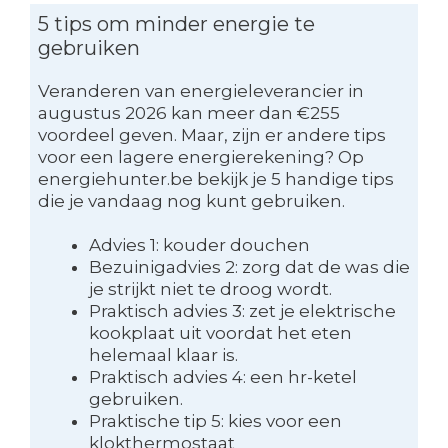
5 tips om minder energie te
gebruiken
Veranderen van energieleverancier in
augustus 2026 kan meer dan €255
voordeel geven. Maar, zijn er andere tips
voor een lagere energierekening? Op
energiehunter.be bekijk je 5 handige tips
die je vandaag nog kunt gebruiken.
Advies 1: kouder douchen
Bezuinigadvies 2: zorg dat de was die
je strijkt niet te droog wordt.
Praktisch advies 3: zet je elektrische
kookplaat uit voordat het eten
helemaal klaar is.
Praktisch advies 4: een hr-ketel
gebruiken.
Praktische tip 5: kies voor een
klokthermostaat