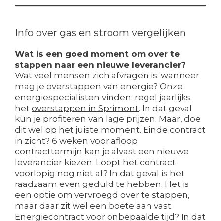
Info over gas en stroom vergelijken
Wat is een goed moment om over te
stappen naar een nieuwe leverancier?
Wat veel mensen zich afvragen is: wanneer
mag je overstappen van energie? Onze
energiespecialisten vinden: regel jaarlijks
het
overstappen in Sprimont
. In dat geval
kun je profiteren van lage prijzen. Maar, doe
dit wel op het juiste moment. Einde contract
in zicht? 6 weken voor afloop
contracttermijn kan je alvast een nieuwe
leverancier kiezen. Loopt het contract
voorlopig nog niet af? In dat geval is het
raadzaam even geduld te hebben. Het is
een optie om vervroegd over te stappen,
maar daar zit wel een boete aan vast.
Energiecontract voor onbepaalde tijd? In dat