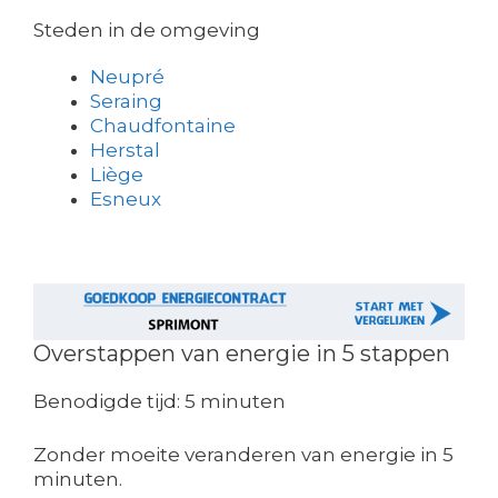
Steden in de omgeving
Neupré
Seraing
Chaudfontaine
Herstal
Liège
Esneux
Overstappen van energie in 5 stappen
Benodigde tijd:
5 minuten
Zonder moeite veranderen van energie in 5
minuten.