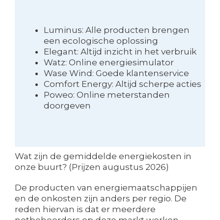
Luminus: Alle producten brengen
een ecologische oplossing
Elegant: Altijd inzicht in het verbruik
Watz: Online energiesimulator
Wase Wind: Goede klantenservice
Comfort Energy: Altijd scherpe acties
Poweo: Online meterstanden
doorgeven
Wat zijn de gemiddelde energiekosten in
onze buurt? (Prijzen augustus 2026)
De producten van energiemaatschappijen
en de onkosten zijn anders per regio. De
reden hiervan is dat er meerdere
netbeheerders op deze markt werken.