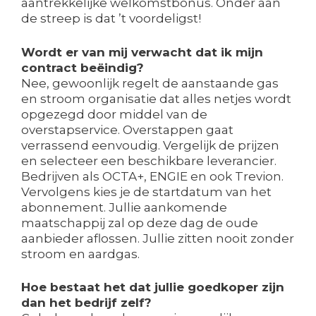
aantrekkelijke welkomstbonus. Onder aan
de streep is dat ’t voordeligst!
Wordt er van mij verwacht dat ik mijn
contract beëindig?
Nee, gewoonlijk regelt de aanstaande gas
en stroom organisatie dat alles netjes wordt
opgezegd door middel van de
overstapservice. Overstappen gaat
verrassend eenvoudig. Vergelijk de prijzen
en selecteer een beschikbare leverancier.
Bedrijven als OCTA+, ENGIE en ook Trevion.
Vervolgens kies je de startdatum van het
abonnement. Jullie aankomende
maatschappij zal op deze dag de oude
aanbieder aflossen. Jullie zitten nooit zonder
stroom en aardgas.
Hoe bestaat het dat jullie goedkoper zijn
dan het bedrijf zelf?