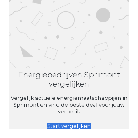
Energiebedrijven Sprimont
vergelijken
Vergelijk actuele energiemaatschappijen in
Sprimont
en vind de beste deal voor jouw
verbruik
Start vergelijken