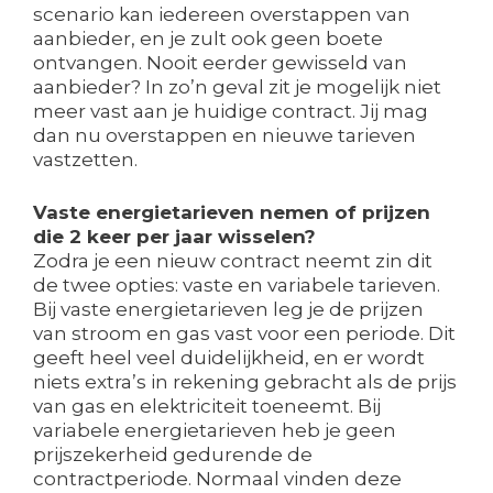
scenario kan iedereen overstappen van
aanbieder, en je zult ook geen boete
ontvangen. Nooit eerder gewisseld van
aanbieder? In zo’n geval zit je mogelijk niet
meer vast aan je huidige contract. Jij mag
dan nu overstappen en nieuwe tarieven
vastzetten.
Vaste energietarieven nemen of prijzen
die 2 keer per jaar wisselen?
Zodra je een nieuw contract neemt zin dit
de twee opties: vaste en variabele tarieven.
Bij vaste energietarieven leg je de prijzen
van stroom en gas vast voor een periode. Dit
geeft heel veel duidelijkheid, en er wordt
niets extra’s in rekening gebracht als de prijs
van gas en elektriciteit toeneemt. Bij
variabele energietarieven heb je geen
prijszekerheid gedurende de
contractperiode. Normaal vinden deze