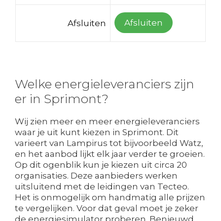
Afsluiten
Afsluiten
Welke energieleveranciers zijn
er in Sprimont?
Wij zien meer en meer energieleveranciers
waar je uit kunt kiezen in Sprimont. Dit
varieert van Lampirus tot bijvoorbeeld Watz,
en het aanbod lijkt elk jaar verder te groeien.
Op dit ogenblik kun je kiezen uit circa 20
organisaties. Deze aanbieders werken
uitsluitend met de leidingen van Tecteo.
Het is onmogelijk om handmatig alle prijzen
te vergelijken. Voor dat geval moet je zeker
de energiesimulator proberen. Benieuwd