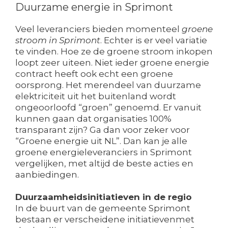
Duurzame energie in Sprimont
Veel leveranciers bieden momenteel
groene
stroom in Sprimont
. Echter is er veel variatie
te vinden. Hoe ze de groene stroom inkopen
loopt zeer uiteen. Niet ieder groene energie
contract heeft ook echt een groene
oorsprong. Het merendeel van duurzame
elektriciteit uit het buitenland wordt
ongeoorloofd “groen” genoemd. Er vanuit
kunnen gaan dat organisaties 100%
transparant zijn? Ga dan voor zeker voor
“Groene energie uit NL”. Dan kan je alle
groene energieleveranciers in Sprimont
vergelijken, met altijd de beste acties en
aanbiedingen.
Duurzaamheidsinitiatieven in de regio
In de buurt van de gemeente Sprimont
bestaan er verscheidene initiatievenmet