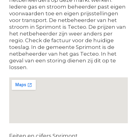
Iedere gas en stroom beheerder past eigen
voorwaarden toe en eigen prijsstellingen
voor transport. De netbeheerder van het
stroom in Sprimont is Tecteo. De prijzen van
het netbeheerder zijn weer anders per
regio. Check de factuur voor de huidige
toeslag. In de gemeente Sprimont is de
netbeheerder van het gas Tecteo. In het
geval van een storing dienen zij dit op te
lossen.
Feiten en cijfers Sprimont