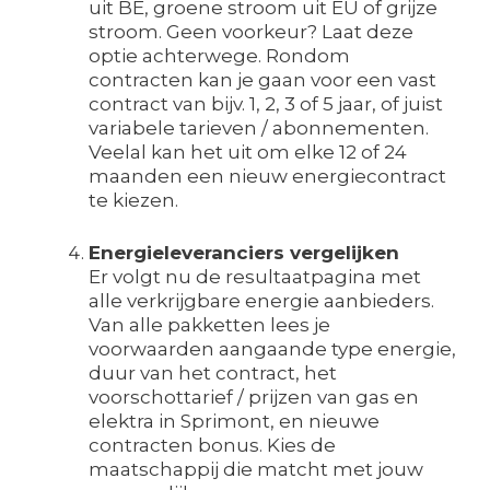
uit BE, groene stroom uit EU of grijze
stroom. Geen voorkeur? Laat deze
optie achterwege. Rondom
contracten kan je gaan voor een vast
contract van bijv. 1, 2, 3 of 5 jaar, of juist
variabele tarieven / abonnementen.
Veelal kan het uit om elke 12 of 24
maanden een nieuw energiecontract
te kiezen.
Energieleveranciers vergelijken
Er volgt nu de resultaatpagina met
alle verkrijgbare energie aanbieders.
Van alle pakketten lees je
voorwaarden aangaande type energie,
duur van het contract, het
voorschottarief / prijzen van gas en
elektra in Sprimont, en nieuwe
contracten bonus. Kies de
maatschappij die matcht met jouw