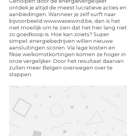
Geholpen door de energievergelijker
ontdek je altijd de meest lucratieve acties en
aanbiedingen. Wanneer je zelf surft naar
bijvoorbeeld www.wasewind.be, dan is het
niet moeilijk om te zien dat het hier lang niet
zo goedkoop is. Hoe kan zoiets? Super
simpel: energiebedrijven willen nieuwe
aansluitingen scoren. Via lage kosten en
fikse welkomstkortingen komen ze hoger in
onze vergelijker. Door het resultaat daarvan
zullen meer Belgen overwegen over te
stappen.