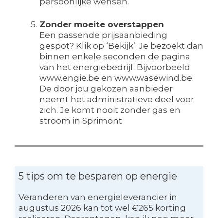
persoonlijke wensen.
Zonder moeite overstappen
Een passende prijsaanbieding
gespot? Klik op ‘Bekijk’. Je bezoekt dan
binnen enkele seconden de pagina
van het energiebedrijf. Bijvoorbeeld
www.engie.be en www.wasewind.be.
De door jou gekozen aanbieder
neemt het administratieve deel voor
zich. Je komt nooit zonder gas en
stroom in Sprimont
5 tips om te besparen op energie
Veranderen van energieleverancier in
augustus 2026 kan tot wel €265 korting