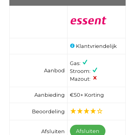
Klantvriendelijk
Gas:
Aanbod
Stroom:
Mazout:
Aanbieding
€50+ Korting
Beoordeling
Afsluiten
Afsluiten