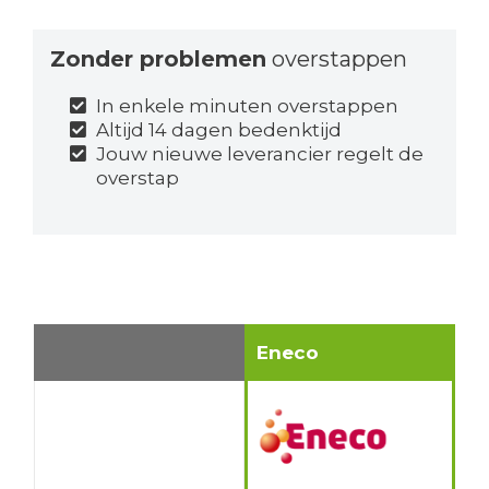
Zonder problemen
overstappen
In enkele minuten overstappen
Altijd 14 dagen bedenktijd
Jouw nieuwe leverancier regelt de
overstap
Eneco