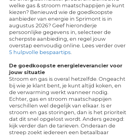
welke gas & stroom maatschappijen je kunt
kiezen? Benieuwd wie de goedkoopste
aanbieder van energie in Sprimont is in
augustus 2026? Geef hieronderje
persoonlijke gegevens in, selecteer de
scherpste aanbieding, en regel jouw
overstap eenvoudig online. Lees verder over
5 hulpvolle bespaartips
.
De goedkoopste energieleverancier voor
jouw situatie
Stroom en gas is overal hetzelfde. Ongeacht
bij wie je klant bent, je kunt altijd koken, en
de verwarming werkt wanneer nodig.
Echter, gas en stroom maatschappijen
verschillen wel degelijk van elkaar. Is er
stroom en gas storingen, dan is het prioriteit
dat dit snel opgelost wordt. Anders gezegd:
kijk verder dan de tarieven. Onderaan de
streep zoekt iedereen een betaalbaar