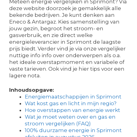
Meteen energie vergelijken in Sprimont? Via
deze website doorzoek je gemakkelijk alle
bekende bedrijven. Je kunt denken aan
Eneco & Antargaz. Kies samenstelling van
jouw gezin, begroot het stroom- en
gasverbruik, en zie direct welke
energieleverancier in Sprimont de laagste
prijs biedt. Verder vind je via onze vergelijker
nuttige info info over onderwerpen als o.a.
het ideale overstapmoment en variabele of
vaste tarieven. Ook vind je hier tips voor een
lagere nota.
Inhoudsopgave:
Energiemaatschappijen in Sprimont
Wat kost gas en licht in mijn regio?
Hoe overstappen van energie werkt
Wat je moet weten over en gas en
stroom vergelijken (FAQ)
100% duurzame energie in Sprimont