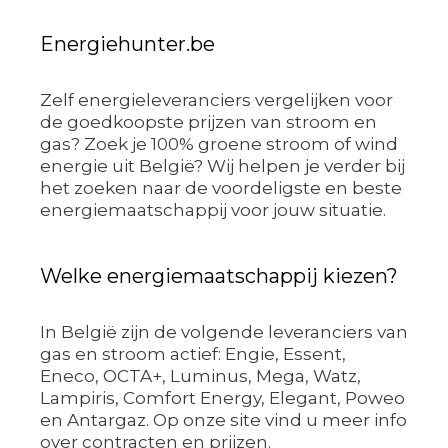
Energiehunter.be
Zelf energieleveranciers vergelijken voor
de goedkoopste prijzen van stroom en
gas? Zoek je 100% groene stroom of wind
energie uit België? Wij helpen je verder bij
het zoeken naar de voordeligste en beste
energiemaatschappij voor jouw situatie.
Welke energiemaatschappij kiezen?
In België zijn de volgende leveranciers van
gas en stroom actief: Engie, Essent,
Eneco, OCTA+, Luminus, Mega, Watz,
Lampiris, Comfort Energy, Elegant, Poweo
en Antargaz. Op onze site vind u meer info
over contracten en prijzen.