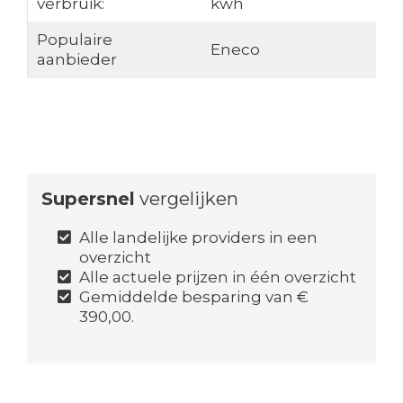
verbruik:
kwh
Populaire
Eneco
aanbieder
Supersnel
vergelijken
Alle landelijke providers in een
overzicht
Alle actuele prijzen in één overzicht
Gemiddelde besparing van €
390,00.