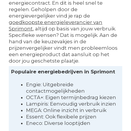
energiecontract. En dit is heel snel te
regelen. Geholpen door de
energievergelijker vind je rap de
goedkoopste energieleverancier van
Sprimont
, altijd op basis van jouw verbruik.
Specifieke wensen? Dat is mogelijk. Aan de
hand van de keuzevakjes in de
prijzenvergelijker vindt men probleemloos
een energieproduct dat aansluit op het
door jou geschetste plaatje.
Populaire energiebedrijven in Sprimont
Engie: Uitgebreide
contactmogelijkheden
OCTA+: Eigen termijnbedrag kiezen
Lampiris: Eenvoudig verbruik inzien
MEGA: Online inzicht in verbruik
Essent: Ook flexibele prijzen
Eneco: Diverse looptijden