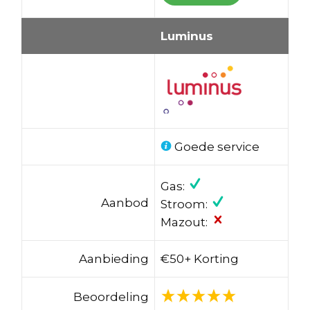
Luminus
Goede service
Gas:
Aanbod
Stroom:
Mazout:
Aanbieding
€50+ Korting
Beoordeling