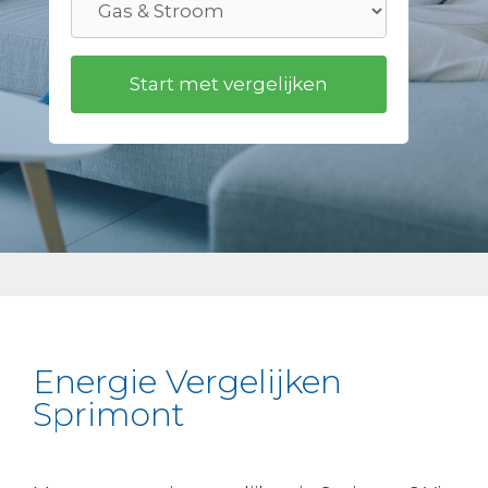
Energie Vergelijken
Sprimont