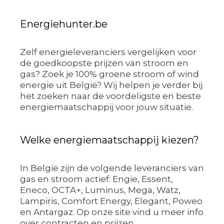
Energiehunter.be
Zelf energieleveranciers vergelijken voor
de goedkoopste prijzen van stroom en
gas? Zoek je 100% groene stroom of wind
energie uit België? Wij helpen je verder bij
het zoeken naar de voordeligste en beste
energiemaatschappij voor jouw situatie.
Welke energiemaatschappij kiezen?
In België zijn de volgende leveranciers van
gas en stroom actief: Engie, Essent,
Eneco, OCTA+, Luminus, Mega, Watz,
Lampiris, Comfort Energy, Elegant, Poweo
en Antargaz. Op onze site vind u meer info
over contracten en prijzen.