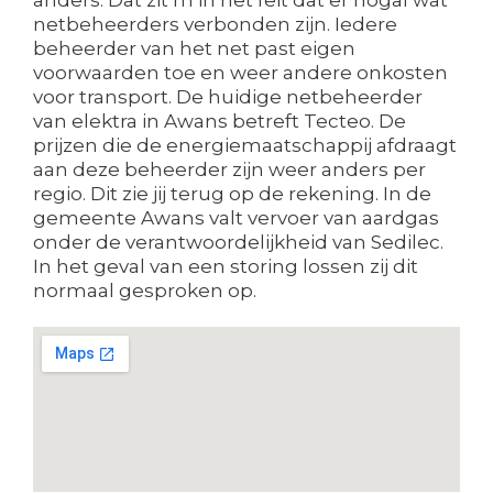
netbeheerders verbonden zijn. Iedere
beheerder van het net past eigen
voorwaarden toe en weer andere onkosten
voor transport. De huidige netbeheerder
van elektra in Awans betreft Tecteo. De
prijzen die de energiemaatschappij afdraagt
aan deze beheerder zijn weer anders per
regio. Dit zie jij terug op de rekening. In de
gemeente Awans valt vervoer van aardgas
onder de verantwoordelijkheid van Sedilec.
In het geval van een storing lossen zij dit
normaal gesproken op.