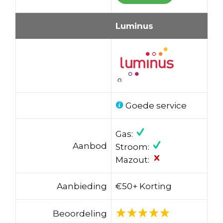
Luminus
Goede service
Gas:
Aanbod
Stroom:
Mazout:
Aanbieding
€50+ Korting
Beoordeling