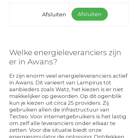
Afsluiten
Afsluiten
Welke energieleveranciers zijn
er in Awans?
Er zijn enorm veel energieleveranciers actief
in Awans. Dit varieert van Lampirus tot
aanbieders zoals Watz, het kiezen is er niet
makkelijker op geworden. Op dit ogenblik
kun je kiezen uit circa 25 providers. Zij
gebruiken allen de infrastructuur van
Tecteo. Voor internetgebruikers is het lastig
om zelf alle leveranciers onder elkaar te
zetten. Voor die situatie biedt onze
energiesimulator de oplossing. Ontdekken