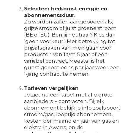
Selecteer herkomst energie en
abonnementsduur.
Zo worden zaken aangeboden als;
grijze stroom of juist groene stroom
(BE of EU). Ben jij neutraal? Kies dan
‘geen voorkeur’. Met betrekking tot
prijsafspraken kan men gaan voor
producten van 1 t/m 5 jaar of een
variabel contract. Meestal is het
gunstiger om eens per jaar weer een
1-jarig contract te nemen.
Tarieven vergelijken
Je ziet nu een tabel met alle grote
aanbieders + contracten. Bij elk
abonnement bekijk je info zoals soort
stroom/gas, looptijd abonnement,
kosten per maand en jaar van gas en
elektra in Awans, en de