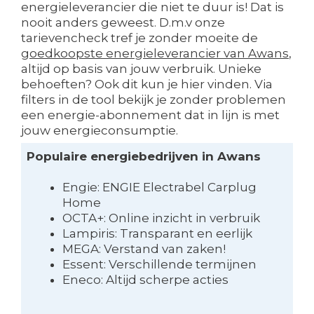
energieleverancier die niet te duur is! Dat is
nooit anders geweest. D.m.v onze
tarievencheck tref je zonder moeite de
goedkoopste energieleverancier van Awans
,
altijd op basis van jouw verbruik. Unieke
behoeften? Ook dit kun je hier vinden. Via
filters in de tool bekijk je zonder problemen
een energie-abonnement dat in lijn is met
jouw energieconsumptie.
Populaire energiebedrijven in Awans
Engie: ENGIE Electrabel Carplug
Home
OCTA+: Online inzicht in verbruik
Lampiris: Transparant en eerlijk
MEGA: Verstand van zaken!
Essent: Verschillende termijnen
Eneco: Altijd scherpe acties