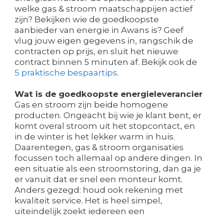
welke gas & stroom maatschappijen actief
zijn? Bekijken wie de goedkoopste
aanbieder van energie in Awans is? Geef
vlug jouw eigen gegevens in, rangschik de
contracten op prijs, en sluit het nieuwe
contract binnen 5 minuten af. Bekijk ook de
5 praktische bespaartips
.
Wat is de goedkoopste energieleverancier
Gas en stroom zijn beide homogene
producten. Ongeacht bij wie je klant bent, er
komt overal stroom uit het stopcontact, en
in de winter is het lekker warm in huis.
Daarentegen, gas & stroom organisaties
focussen toch allemaal op andere dingen. In
een situatie als een stroomstoring, dan ga je
er vanuit dat er snel een monteur komt.
Anders gezegd: houd ook rekening met
kwaliteit service. Het is heel simpel,
uiteindelijk zoekt iedereen een