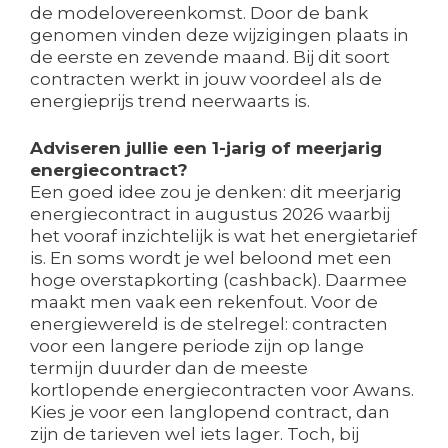
de modelovereenkomst. Door de bank
genomen vinden deze wijzigingen plaats in
de eerste en zevende maand. Bij dit soort
contracten werkt in jouw voordeel als de
energieprijs trend neerwaarts is.
Adviseren jullie een 1-jarig of meerjarig
energiecontract?
Een goed idee zou je denken: dit meerjarig
energiecontract in augustus 2026 waarbij
het vooraf inzichtelijk is wat het energietarief
is. En soms wordt je wel beloond met een
hoge overstapkorting (cashback). Daarmee
maakt men vaak een rekenfout. Voor de
energiewereld is de stelregel: contracten
voor een langere periode zijn op lange
termijn duurder dan de meeste
kortlopende energiecontracten voor Awans.
Kies je voor een langlopend contract, dan
zijn de tarieven wel iets lager. Toch, bij