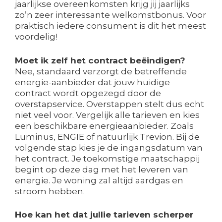
jaarlijkse overeenkomsten krijg jij jaarlijks
zo’n zeer interessante welkomstbonus. Voor
praktisch iedere consument is dit het meest
voordelig!
Moet ik zelf het contract beëindigen?
Nee, standaard verzorgt de betreffende
energie-aanbieder dat jouw huidige
contract wordt opgezegd door de
overstapservice. Overstappen stelt dus echt
niet veel voor. Vergelijk alle tarieven en kies
een beschikbare energieaanbieder. Zoals
Luminus, ENGIE of natuurlijk Trevion. Bij de
volgende stap kies je de ingangsdatum van
het contract. Je toekomstige maatschappij
begint op deze dag met het leveren van
energie. Je woning zal altijd aardgas en
stroom hebben.
Hoe kan het dat jullie tarieven scherper