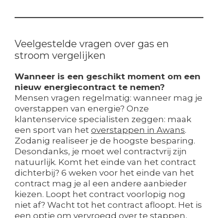
Veelgestelde vragen over gas en
stroom vergelijken
Wanneer is een geschikt moment om een
nieuw energiecontract te nemen?
Mensen vragen regelmatig: wanneer mag je
overstappen van energie? Onze
klantenservice specialisten zeggen: maak
een sport van het
overstappen in Awans
.
Zodanig realiseer je de hoogste besparing.
Desondanks, je moet wel contractvrij zijn
natuurlijk. Komt het einde van het contract
dichterbij? 6 weken voor het einde van het
contract mag je al een andere aanbieder
kiezen. Loopt het contract voorlopig nog
niet af? Wacht tot het contract afloopt. Het is
een optie om vervroegd over te stappen,