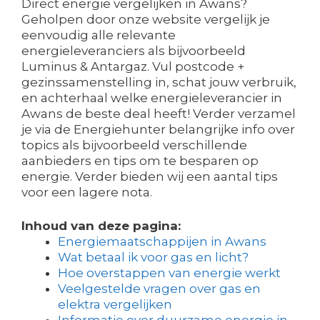
Direct energie vergelijken in Awans?
Geholpen door onze website vergelijk je
eenvoudig alle relevante
energieleveranciers als bijvoorbeeld
Luminus & Antargaz. Vul postcode +
gezinssamenstelling in, schat jouw verbruik,
en achterhaal welke energieleverancier in
Awans de beste deal heeft! Verder verzamel
je via de Energiehunter belangrijke info over
topics als bijvoorbeeld verschillende
aanbieders en tips om te besparen op
energie. Verder bieden wij een aantal tips
voor een lagere nota.
Inhoud van deze pagina:
Energiemaatschappijen in Awans
Wat betaal ik voor gas en licht?
Hoe overstappen van energie werkt
Veelgestelde vragen over gas en
elektra vergelijken