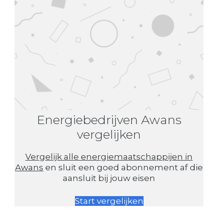
Energiebedrijven Awans
vergelijken
Vergelijk alle energiemaatschappijen in
Awans
en sluit een goed abonnement af die
aansluit bij jouw eisen
Start vergelijken