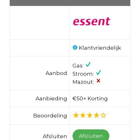
Klantvriendelijk
Gas:
Aanbod
Stroom:
Mazout:
Aanbieding
€50+ Korting
Beoordeling
Afsluiten
Afsluiten