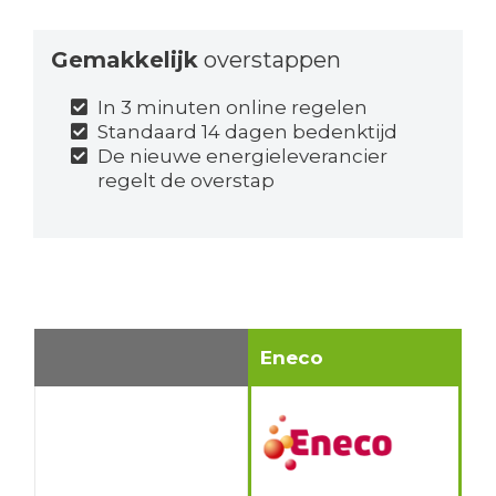
Gemakkelijk
overstappen
In 3 minuten online regelen
Standaard 14 dagen bedenktijd
De nieuwe energieleverancier
regelt de overstap
Eneco