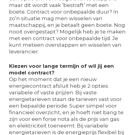
maar dit wordt vaak ‘bestraft’ met een
boete. Contract voor onbepaalde duur? In
zo’n situatie mag men wisselen van
maatschappij, en je betaalt geen boete. Nog
nooit overgestapt? Mogelijk heb je te maken
met een contract voor onbepaalde tijd. Je
kunt meteen overstappen en wisselen van
leverancier.
Kiezen voor lange termijn of wil jij een
model contract?
Op het moment dat je een nieuw
energiecontract afsluit heb je 2 opties:
variabele of vaste prijzen. Bij vaste
energietarieven staan de tarieven vast voor
een bepaalde periode. Super simpel voor
financieel overzicht, en je hoeft niet bang te
zijn voor een forse nota als de prijs van gas
en elektriciteit toeneemt. Bij variabele
energietarieven is de energieprijs flexibel bij