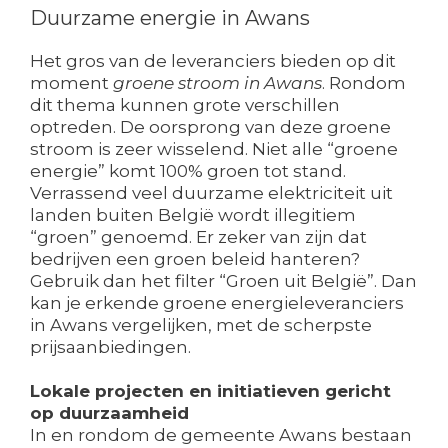
Duurzame energie in Awans
Het gros van de leveranciers bieden op dit
moment
groene stroom in Awans
. Rondom
dit thema kunnen grote verschillen
optreden. De oorsprong van deze groene
stroom is zeer wisselend. Niet alle “groene
energie” komt 100% groen tot stand.
Verrassend veel duurzame elektriciteit uit
landen buiten België wordt illegitiem
“groen” genoemd. Er zeker van zijn dat
bedrijven een groen beleid hanteren?
Gebruik dan het filter “Groen uit België”. Dan
kan je erkende groene energieleveranciers
in Awans vergelijken, met de scherpste
prijsaanbiedingen.
Lokale projecten en initiatieven gericht
op duurzaamheid
In en rondom de gemeente Awans bestaan