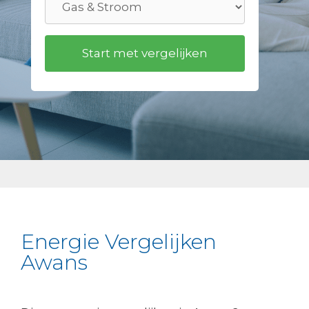
Energie Vergelijken
Awans