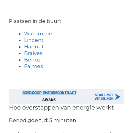
Plaatsen in de buurt
Waremme
Lincent
Hannut
Braives
Berloz
Faimes
Hoe overstappen van energie werkt
Benodigde tijd:
5 minuten