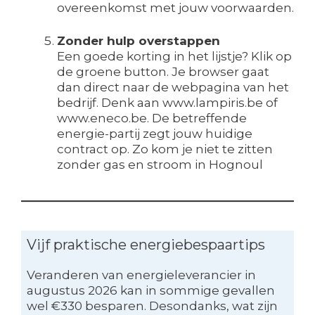
overeenkomst met jouw voorwaarden.
Zonder hulp overstappen
Een goede korting in het lijstje? Klik op
de groene button. Je browser gaat
dan direct naar de webpagina van het
bedrijf. Denk aan www.lampiris.be of
www.eneco.be. De betreffende
energie-partij zegt jouw huidige
contract op. Zo kom je niet te zitten
zonder gas en stroom in Hognoul
Vijf praktische energiebespaartips
Veranderen van energieleverancier in
augustus 2026 kan in sommige gevallen
wel €330 besparen. Desondanks, wat zijn