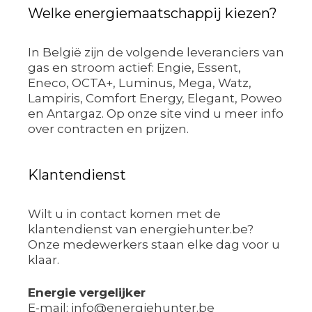
Welke energiemaatschappij kiezen?
In België zijn de volgende leveranciers van
gas en stroom actief: Engie, Essent,
Eneco, OCTA+, Luminus, Mega, Watz,
Lampiris, Comfort Energy, Elegant, Poweo
en Antargaz. Op onze site vind u meer info
over contracten en prijzen.
Klantendienst
Wilt u in contact komen met de
klantendienst van energiehunter.be?
Onze medewerkers staan elke dag voor u
klaar.
Energie vergelijker
E-mail: info@energiehunter.be