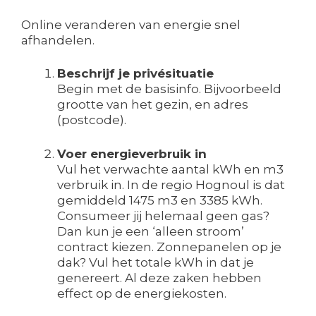
Online veranderen van energie snel
afhandelen.
Beschrijf je privésituatie
Begin met de basisinfo. Bijvoorbeeld
grootte van het gezin, en adres
(postcode).
Voer energieverbruik in
Vul het verwachte aantal kWh en m3
verbruik in. In de regio Hognoul is dat
gemiddeld 1475 m3 en 3385 kWh.
Consumeer jij helemaal geen gas?
Dan kun je een ‘alleen stroom’
contract kiezen. Zonnepanelen op je
dak? Vul het totale kWh in dat je
genereert. Al deze zaken hebben
effect op de energiekosten.