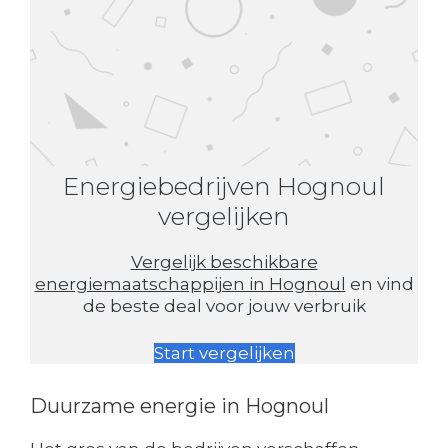
Energiebedrijven Hognoul
vergelijken
Vergelijk beschikbare
energiemaatschappijen in Hognoul
en vind
de beste deal voor jouw verbruik
Start vergelijken
Duurzame energie in Hognoul