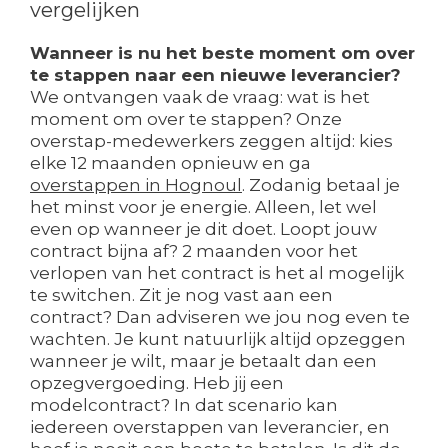
vergelijken
Wanneer is nu het beste moment om over
te stappen naar een nieuwe leverancier?
We ontvangen vaak de vraag: wat is het
moment om over te stappen? Onze
overstap-medewerkers zeggen altijd: kies
elke 12 maanden opnieuw en ga
overstappen in Hognoul
. Zodanig betaal je
het minst voor je energie. Alleen, let wel
even op wanneer je dit doet. Loopt jouw
contract bijna af? 2 maanden voor het
verlopen van het contract is het al mogelijk
te switchen. Zit je nog vast aan een
contract? Dan adviseren we jou nog even te
wachten. Je kunt natuurlijk altijd opzeggen
wanneer je wilt, maar je betaalt dan een
opzegvergoeding. Heb jij een
modelcontract? In dat scenario kan
iedereen overstappen van leverancier, en