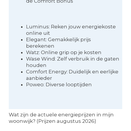
de Comfort Bonus
Luminus: Reken jouw energiekoste
online uit
Elegant: Gemakkelijk prijs
berekenen
Watz: Online grip op je kosten
Wase Wind: Zelf verbruik in de gaten
houden
Comfort Energy: Duidelijk en eerlijke
aanbieder
Poweo: Diverse looptijden
Wat zijn de actuele energieprijzen in mijn
woonwijk? (Prijzen augustus 2026)