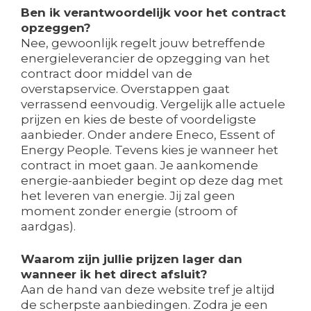
Ben ik verantwoordelijk voor het contract
opzeggen?
Nee, gewoonlijk regelt jouw betreffende
energieleverancier de opzegging van het
contract door middel van de
overstapservice. Overstappen gaat
verrassend eenvoudig. Vergelijk alle actuele
prijzen en kies de beste of voordeligste
aanbieder. Onder andere Eneco, Essent of
Energy People. Tevens kies je wanneer het
contract in moet gaan. Je aankomende
energie-aanbieder begint op deze dag met
het leveren van energie. Jij zal geen
moment zonder energie (stroom of
aardgas).
Waarom zijn jullie prijzen lager dan
wanneer ik het direct afsluit?
Aan de hand van deze website tref je altijd
de scherpste aanbiedingen. Zodra je een