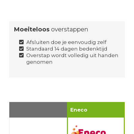
Moeiteloos
overstappen
Afsluiten doe je eenvoudig zelf
Standaard 14 dagen bedenktijd
Overstap wordt volledig uit handen
genomen
Eneco