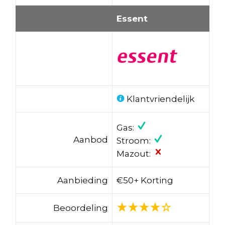
Essent
Klantvriendelijk
Gas:
Aanbod
Stroom:
Mazout:
Aanbieding
€50+ Korting
Beoordeling