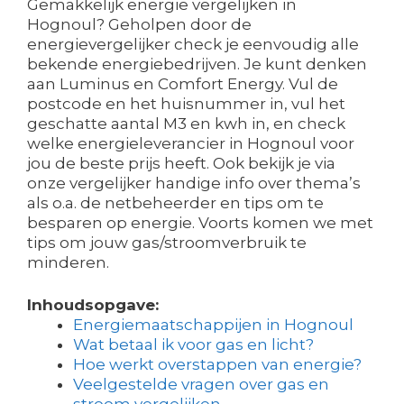
Gemakkelijk energie vergelijken in
Hognoul? Geholpen door de
energievergelijker check je eenvoudig alle
bekende energiebedrijven. Je kunt denken
aan Luminus en Comfort Energy. Vul de
postcode en het huisnummer in, vul het
geschatte aantal M3 en kwh in, en check
welke energieleverancier in Hognoul voor
jou de beste prijs heeft. Ook bekijk je via
onze vergelijker handige info over thema’s
als o.a. de netbeheerder en tips om te
besparen op energie. Voorts komen we met
tips om jouw gas/stroomverbruik te
minderen.
Inhoudsopgave:
Energiemaatschappijen in Hognoul
Wat betaal ik voor gas en licht?
Hoe werkt overstappen van energie?
Veelgestelde vragen over gas en