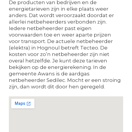
De producten van bedrijven en de
energietarieven zijn in elke plaats weer
anders. Dat wordt veroorzaakt doordat er
allerlei netbeheerders verbonden zijn.
Iedere netbeheerder past eigen
voorwaarden toe en weer aparte prijzen
voor transport. De actuele netbeheerder
(elektra) in Hognoul betreft Tecteo. De
kosten voor zo’n netbeheerder zijn niet
overal hetzelfde. Je kunt deze tarieven
bekijken op de energierekening. In de
gemeente Awans is de aardgas
netbeheerder Sedilec. Mocht er een stroing
zijn, dan wordt dit door hen geregeld.