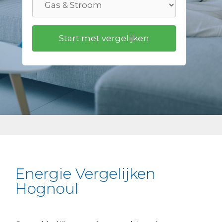
Energie Vergelijken
Hognoul