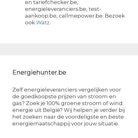
en tariefchecker.be,
energieleveranciers.be, test-
aankoop.be, callmepower.be. Bezoek
ook
Watz
.
Energiehunter.be
Zelf energieleveranciers vergelijken voor
de goedkoopste prijzen van stroom en
gas? Zoek je 100% groene stroom of wind
energie uit België? Wij helpen je verder bij
het zoeken naar de voordeligste en beste
energiemaatschappij voor jouw situatie.