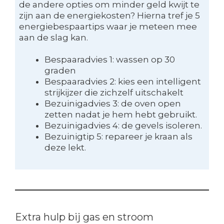
de andere opties om minder geld kwijt te
zijn aan de energiekosten? Hierna tref je 5
energiebespaartips waar je meteen mee
aan de slag kan.
Bespaaradvies 1: wassen op 30
graden
Bespaaradvies 2: kies een intelligent
strijkijzer die zichzelf uitschakelt
Bezuinigadvies 3: de oven open
zetten nadat je hem hebt gebruikt.
Bezuinigadvies 4: de gevels isoleren.
Bezuinigtip 5: repareer je kraan als
deze lekt.
Extra hulp bij gas en stroom