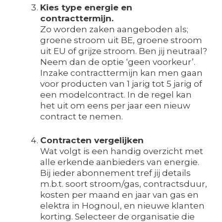
Kies type energie en
contracttermijn.
Zo worden zaken aangeboden als;
groene stroom uit BE, groene stroom
uit EU of grijze stroom. Ben jij neutraal?
Neem dan de optie ‘geen voorkeur’.
Inzake contracttermijn kan men gaan
voor producten van 1 jarig tot 5 jarig of
een modelcontract. In de regel kan
het uit om eens per jaar een nieuw
contract te nemen.
Contracten vergelijken
Wat volgt is een handig overzicht met
alle erkende aanbieders van energie.
Bij ieder abonnement tref jij details
m.b.t. soort stroom/gas, contractsduur,
kosten per maand en jaar van gas en
elektra in Hognoul, en nieuwe klanten
korting. Selecteer de organisatie die