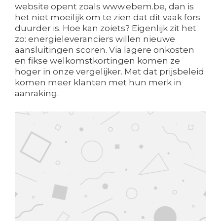
website opent zoals www.ebem.be, dan is
het niet moeilijk om te zien dat dit vaak fors
duurder is. Hoe kan zoiets? Eigenlijk zit het
zo: energieleveranciers willen nieuwe
aansluitingen scoren. Via lagere onkosten
en fikse welkomstkortingen komen ze
hoger in onze vergelijker. Met dat prijsbeleid
komen meer klanten met hun merk in
aanraking.