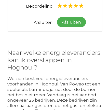
Beoordeling
Afsluiten
Afsluiten
Naar welke energieleveranciers
kan ik overstappen in
Hognoul?
We zien best veel energieleveranciers
voorhanden in Hognoul. Van Poweo tot een
speler als Luminus, je ziet door de bomen
het bos niet meer. Vandaag is het aanbod
ongeveer 25 bedrijven. Deze bedrijven zijn
allemaal aangesloten op het gas- en elektra