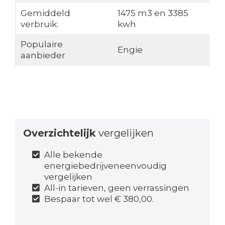
Gemiddeld
1475 m3 en 3385
verbruik:
kwh
Populaire
Engie
aanbieder
Overzichtelijk
vergelijken
Alle bekende
energiebedrijveneenvoudig
vergelijken
All-in tarieven, geen verrassingen
Bespaar tot wel € 380,00.