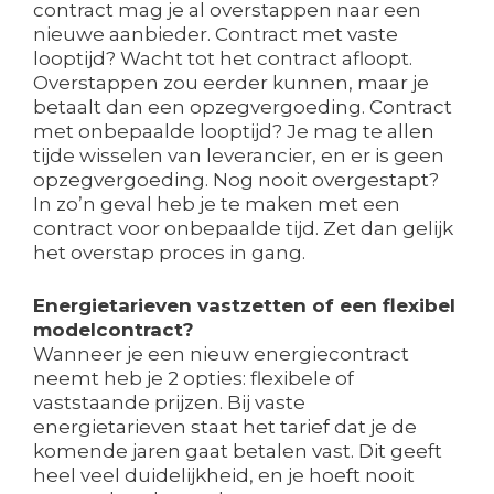
contract mag je al overstappen naar een
nieuwe aanbieder. Contract met vaste
looptijd? Wacht tot het contract afloopt.
Overstappen zou eerder kunnen, maar je
betaalt dan een opzegvergoeding. Contract
met onbepaalde looptijd? Je mag te allen
tijde wisselen van leverancier, en er is geen
opzegvergoeding. Nog nooit overgestapt?
In zo’n geval heb je te maken met een
contract voor onbepaalde tijd. Zet dan gelijk
het overstap proces in gang.
Energietarieven vastzetten of een flexibel
modelcontract?
Wanneer je een nieuw energiecontract
neemt heb je 2 opties: flexibele of
vaststaande prijzen. Bij vaste
energietarieven staat het tarief dat je de
komende jaren gaat betalen vast. Dit geeft
heel veel duidelijkheid, en je hoeft nooit