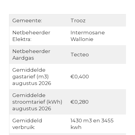
Gemeente:
Trooz
Netbeheerder
Intermosane
Elektra:
Wallonie
Netbeheerder
Tecteo
Aardgas
Gemiddelde
gastarief (m3)
€0,400
augustus 2026
Gemiddelde
stroomtarief (kWh)
€0,280
augustus 2026
Gemiddeld
1430 m3 en 3455
verbruik:
kwh