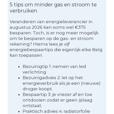
5 tips om minder gas en stroom te
verbruiken
Veranderen van energieleverancier in
augustus 2026 kan soms wel €375
besparen. Toch, is er nog meer mogelijk
om te besparen op de gas- en stroom
rekening? Hierna lees je vijf
energiebespaartips die eigenlijk elke Belg
kan toepassen.
Bezuinigtip 1: nemen van led
verlichting
Bezuinigadvies 2: let op het
energieverbruik als je een (nieuwe)
droger koopt.
Bespaartip 3: je vriezer af en toe
ontdooien zodat er geen ijslaag
ontstaat.
Praktisch advies 4: radiatorfolie