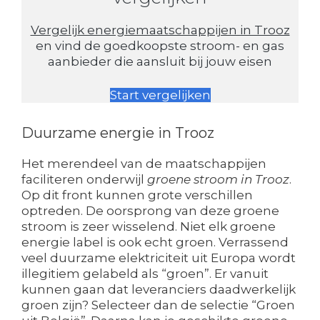
Vergelijk energiemaatschappijen in Trooz
en vind de goedkoopste stroom- en gas
aanbieder die aansluit bij jouw eisen
Start vergelijken
Duurzame energie in Trooz
Het merendeel van de maatschappijen
faciliteren onderwijl
groene stroom in Trooz
.
Op dit front kunnen grote verschillen
optreden. De oorsprong van deze groene
stroom is zeer wisselend. Niet elk groene
energie label is ook echt groen. Verrassend
veel duurzame elektriciteit uit Europa wordt
illegitiem gelabeld als “groen”. Er vanuit
kunnen gaan dat leveranciers daadwerkelijk
groen zijn? Selecteer dan de selectie “Groen