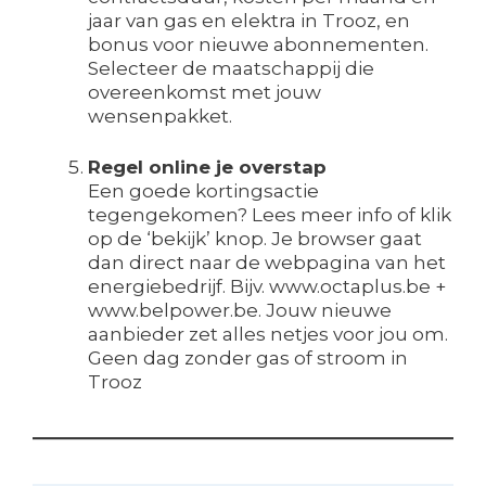
jaar van gas en elektra in Trooz, en
bonus voor nieuwe abonnementen.
Selecteer de maatschappij die
overeenkomst met jouw
wensenpakket.
Regel online je overstap
Een goede kortingsactie
tegengekomen? Lees meer info of klik
op de ‘bekijk’ knop. Je browser gaat
dan direct naar de webpagina van het
energiebedrijf. Bijv. www.octaplus.be +
www.belpower.be. Jouw nieuwe
aanbieder zet alles netjes voor jou om.
Geen dag zonder gas of stroom in
Trooz