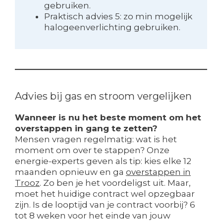
gebruiken.
Praktisch advies 5: zo min mogelijk
halogeenverlichting gebruiken.
Advies bij gas en stroom vergelijken
Wanneer is nu het beste moment om het
overstappen in gang te zetten?
Mensen vragen regelmatig: wat is het
moment om over te stappen? Onze
energie-experts geven als tip: kies elke 12
maanden opnieuw en ga
overstappen in
Trooz
. Zo ben je het voordeligst uit. Maar,
moet het huidige contract wel opzegbaar
zijn. Is de looptijd van je contract voorbij? 6
tot 8 weken voor het einde van jouw