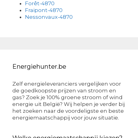
Forêt-4870
Fraipont-4870
Nessonvaux-4870
Energiehunter.be
Zelf energieleveranciers vergelijken voor
de goedkoopste prijzen van stroom en
gas? Zoek je 100% groene stroom of wind
energie uit België? Wij helpen je verder bij
het zoeken naar de voordeligste en beste
energiemaatschappij voor jouw situatie.