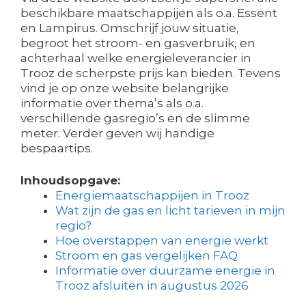
beschikbare maatschappijen als o.a. Essent
en Lampirus. Omschrijf jouw situatie,
begroot het stroom- en gasverbruik, en
achterhaal welke energieleverancier in
Trooz de scherpste prijs kan bieden. Tevens
vind je op onze website belangrijke
informatie over thema’s als o.a.
verschillende gasregio’s en de slimme
meter. Verder geven wij handige
bespaartips.
Inhoudsopgave:
Energiemaatschappijen in Trooz
Wat zijn de gas en licht tarieven in mijn
regio?
Hoe overstappen van energie werkt
Stroom en gas vergelijken FAQ
Informatie over duurzame energie in
Trooz afsluiten in augustus 2026