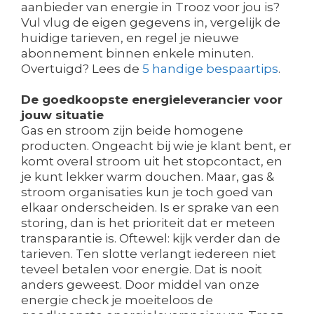
aanbieder van energie in Trooz voor jou is?
Vul vlug de eigen gegevens in, vergelijk de
huidige tarieven, en regel je nieuwe
abonnement binnen enkele minuten.
Overtuigd? Lees de
5 handige bespaartips
.
De goedkoopste energieleverancier voor
jouw situatie
Gas en stroom zijn beide homogene
producten. Ongeacht bij wie je klant bent, er
komt overal stroom uit het stopcontact, en
je kunt lekker warm douchen. Maar, gas &
stroom organisaties kun je toch goed van
elkaar onderscheiden. Is er sprake van een
storing, dan is het prioriteit dat er meteen
transparantie is. Oftewel: kijk verder dan de
tarieven. Ten slotte verlangt iedereen niet
teveel betalen voor energie. Dat is nooit
anders geweest. Door middel van onze
energie check je moeiteloos de