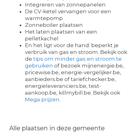
Integreren van zonnepanelen
De CV-ketel vervangen voor een
warmtepomp
Zonneboiler plaatsen
Het laten plaatsen van een
pelletkachel
En het ligt voor de hand: beperkt je
verbruik van gas en stroom. Bekijk ook
de
tips om minder gas en stroom te
gebruiken
of bezoek mijnenergie.be,
pricewise.be, energie-vergelijker.be,
aanbieders.be of tariefchecker.be,
energieleveranciers.be, test-
aankoop.be, killmybill.be. Bekijk ook
Mega prijzen
.
Alle plaatsen in deze gemeente