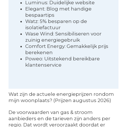
Luminus: Duidelijke website
Elegant: Blog met handige
bespaartips
Watz: 5% besparen op de
isolatiefactuur
Wase Wind: Sensibiliseren voor
zuinig energiegebruik
Comfort Energy: Gemakkelijk prijs
berekenen
Poweo: Uitstekend bereikbare
klantenservice
Wat zijn de actuele energieprijzen rondom
mijn woonplaats? (Prijzen augustus 2026)
De voorwaarden van gas & stroom
aanbieders en de tarieven zijn anders per
regio. Dat wordt veroorzaakt doordat er