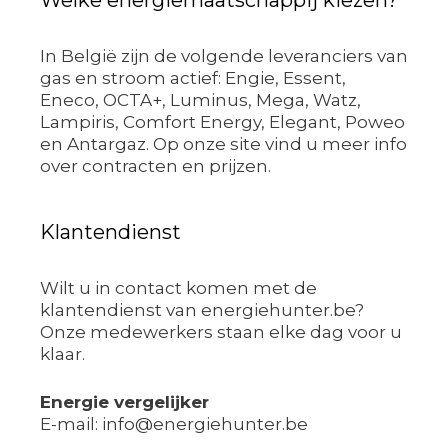
Welke energiemaatschappij kiezen?
In België zijn de volgende leveranciers van
gas en stroom actief: Engie, Essent,
Eneco, OCTA+, Luminus, Mega, Watz,
Lampiris, Comfort Energy, Elegant, Poweo
en Antargaz. Op onze site vind u meer info
over contracten en prijzen.
Klantendienst
Wilt u in contact komen met de
klantendienst van energiehunter.be?
Onze medewerkers staan elke dag voor u
klaar.
Energie vergelijker
E-mail: info@energiehunter.be