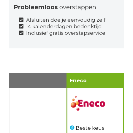
Probleemloos
overstappen
Afsluiten doe je eenvoudig zelf
14 kalenderdagen bedenktijd
Inclusief gratis overstapservice
Eneco
Beste keus