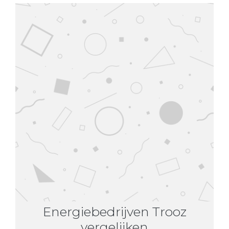
Energiebedrijven Trooz
vergelijken