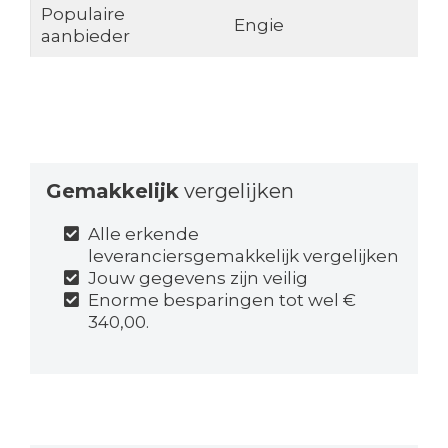
Populaire
Engie
aanbieder
Gemakkelijk
vergelijken
Alle erkende
leveranciersgemakkelijk vergelijken
Jouw gegevens zijn veilig
Enorme besparingen tot wel €
340,00.