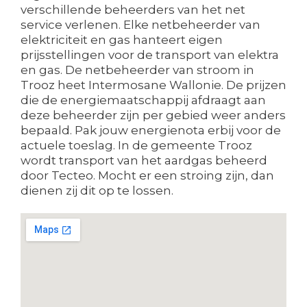
verschillende beheerders van het net
service verlenen. Elke netbeheerder van
elektriciteit en gas hanteert eigen
prijsstellingen voor de transport van elektra
en gas. De netbeheerder van stroom in
Trooz heet Intermosane Wallonie. De prijzen
die de energiemaatschappij afdraagt aan
deze beheerder zijn per gebied weer anders
bepaald. Pak jouw energienota erbij voor de
actuele toeslag. In de gemeente Trooz
wordt transport van het aardgas beheerd
door Tecteo. Mocht er een stroing zijn, dan
dienen zij dit op te lossen.