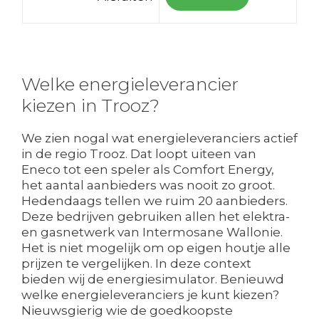
Welke energieleverancier
kiezen in Trooz?
We zien nogal wat energieleveranciers actief
in de regio Trooz. Dat loopt uiteen van
Eneco tot een speler als Comfort Energy,
het aantal aanbieders was nooit zo groot.
Hedendaags tellen we ruim 20 aanbieders.
Deze bedrijven gebruiken allen het elektra-
en gasnetwerk van Intermosane Wallonie.
Het is niet mogelijk om op eigen houtje alle
prijzen te vergelijken. In deze context
bieden wij de energiesimulator. Benieuwd
welke energieleveranciers je kunt kiezen?
Nieuwsgierig wie de goedkoopste