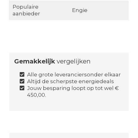
Populaire
Engie
aanbieder
Gemakkelijk
vergelijken
Alle grote leveranciersonder elkaar
Altijd de scherpste energiedeals
Jouw besparing loopt op tot wel €
450,00.