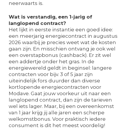
neerwaarts is.
Wat is verstandig, een 1-jarig of
langlopend contract?
Het lijkt in eerste instantie een goed idee:
een meerjarig energiecontract in augustus
2026 waarbij je precies weet wat de kosten
gaan zijn. En misschien ontvang je ook wel
een overstapbonus (cashback). Er zit wel
een addertje onder het gras. In de
energiewereld geldt in beginsel: langere
contracten voor bijv. 3 of 5 jaar zijn
uiteindelijk fors duurder dan diverse
kortlopende energiecontracten voor
Modave. Gaat jouw voorkeur uit naar een
langlopend contract, dan zijn de tarieven
wel iets lager. Maar, bij een overeenkomst
van 1 jaar krijg jij alle jaren een scherpe
welkomstbonus. Voor praktisch iedere
consument is dit het meest voordelig!