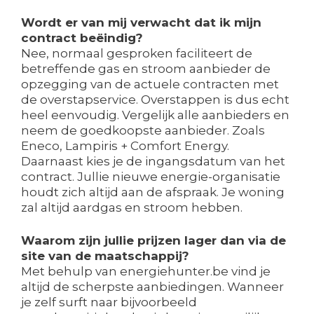
Wordt er van mij verwacht dat ik mijn
contract beëindig?
Nee, normaal gesproken faciliteert de
betreffende gas en stroom aanbieder de
opzegging van de actuele contracten met
de overstapservice. Overstappen is dus echt
heel eenvoudig. Vergelijk alle aanbieders en
neem de goedkoopste aanbieder. Zoals
Eneco, Lampiris + Comfort Energy.
Daarnaast kies je de ingangsdatum van het
contract. Jullie nieuwe energie-organisatie
houdt zich altijd aan de afspraak. Je woning
zal altijd aardgas en stroom hebben.
Waarom zijn jullie prijzen lager dan via de
site van de maatschappij?
Met behulp van energiehunter.be vind je
altijd de scherpste aanbiedingen. Wanneer
je zelf surft naar bijvoorbeeld