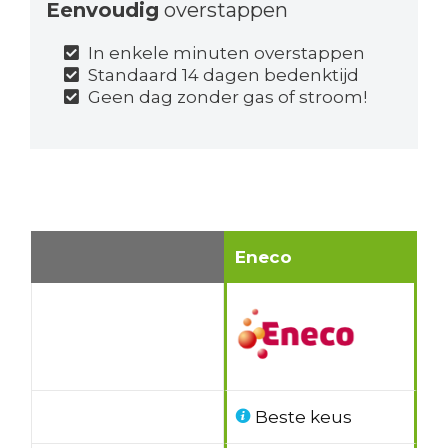
Eenvoudig
overstappen
In enkele minuten overstappen
Standaard 14 dagen bedenktijd
Geen dag zonder gas of stroom!
Eneco
Beste keus