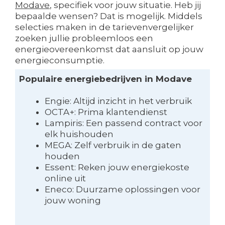
Modave
, specifiek voor jouw situatie. Heb jij
bepaalde wensen? Dat is mogelijk. Middels
selecties maken in de tarievenvergelijker
zoeken jullie probleemloos een
energieovereenkomst dat aansluit op jouw
energieconsumptie.
Populaire energiebedrijven in Modave
Engie: Altijd inzicht in het verbruik
OCTA+: Prima klantendienst
Lampiris: Een passend contract voor
elk huishouden
MEGA: Zelf verbruik in de gaten
houden
Essent: Reken jouw energiekoste
online uit
Eneco: Duurzame oplossingen voor
jouw woning