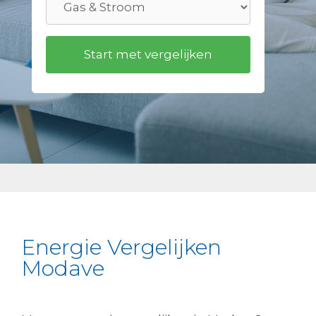
Energie Vergelijken
Modave