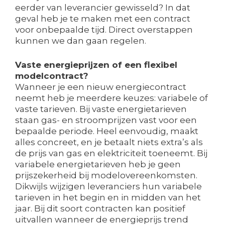
eerder van leverancier gewisseld? In dat
geval heb je te maken met een contract
voor onbepaalde tijd. Direct overstappen
kunnen we dan gaan regelen.
Vaste energieprijzen of een flexibel
modelcontract?
Wanneer je een nieuw energiecontract
neemt heb je meerdere keuzes: variabele of
vaste tarieven. Bij vaste energietarieven
staan gas- en stroomprijzen vast voor een
bepaalde periode. Heel eenvoudig, maakt
alles concreet, en je betaalt niets extra’s als
de prijs van gas en elektriciteit toeneemt. Bij
variabele energietarieven heb je geen
prijszekerheid bij modelovereenkomsten.
Dikwijls wijzigen leveranciers hun variabele
tarieven in het begin en in midden van het
jaar. Bij dit soort contracten kan positief
uitvallen wanneer de energieprijs trend