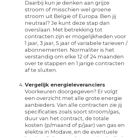
Daarbij kun je denken aan grijze
stroom of misschien wel groene
stroom uit België of Europa. Ben jij
neutraal? Je kunt deze stap dan
overslaan. Met betrekking tot
contracten zijn er mogelijkheden voor
1 jaar, 3 jaar, 5 jaar of variabele tarieven /
abonnementen. Normaliter is het
verstandig om elke 12 of 24 maanden
over te stappen en 1 jarige contracten
af te sluiten.
Vergelijk energieleveranciers
Voorkeuren doorgegeven? Er volgt
een overzicht met alle grote energie
aanbieders. Van alle contracten zie jij
specificaties zoals soort stroom/gas,
duur van het contract, de totale
kosten (p/maand of p/jaar) van gas en
elektra in Modave, en de eventuele