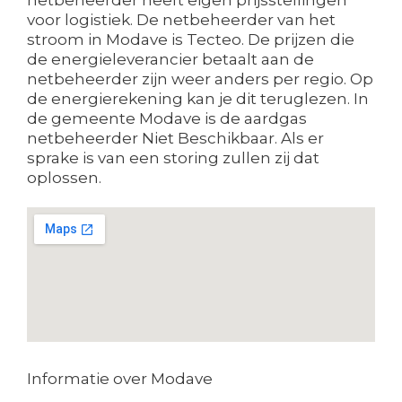
voor logistiek. De netbeheerder van het
stroom in Modave is Tecteo. De prijzen die
de energieleverancier betaalt aan de
netbeheerder zijn weer anders per regio. Op
de energierekening kan je dit teruglezen. In
de gemeente Modave is de aardgas
netbeheerder Niet Beschikbaar. Als er
sprake is van een storing zullen zij dat
oplossen.
Informatie over Modave