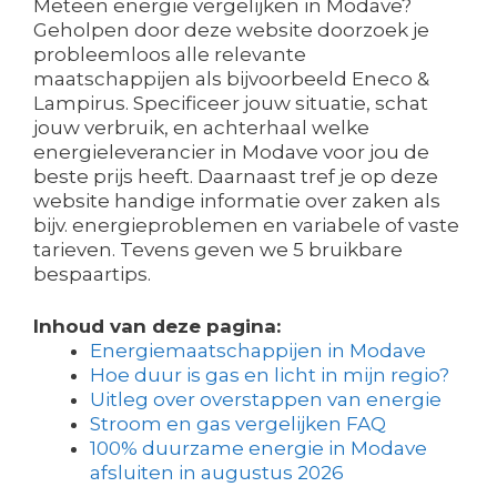
Meteen energie vergelijken in Modave?
Geholpen door deze website doorzoek je
probleemloos alle relevante
maatschappijen als bijvoorbeeld Eneco &
Lampirus. Specificeer jouw situatie, schat
jouw verbruik, en achterhaal welke
energieleverancier in Modave voor jou de
beste prijs heeft. Daarnaast tref je op deze
website handige informatie over zaken als
bijv. energieproblemen en variabele of vaste
tarieven. Tevens geven we 5 bruikbare
bespaartips.
Inhoud van deze pagina:
Energiemaatschappijen in Modave
Hoe duur is gas en licht in mijn regio?
Uitleg over overstappen van energie
Stroom en gas vergelijken FAQ
100% duurzame energie in Modave
afsluiten in augustus 2026