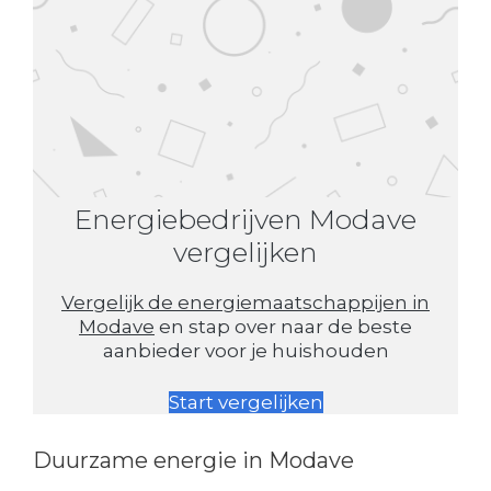
Energiebedrijven Modave
vergelijken
Vergelijk de energiemaatschappijen in
Modave
en stap over naar de beste
aanbieder voor je huishouden
Start vergelijken
Duurzame energie in Modave