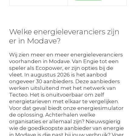
Welke energieleveranciers zijn
er in Modave?
Wij zien meer en meer energieleveranciers
voorhanden in Modave. Van Engie tot een
speler als Ecopower, er zijn opties bij de
vleet. In augustus 2026 is het aanbod
ongeveer 30 aanbieders. Deze aanbieders
werken uitsluitend met het netwerk van
Tecteo. Het is onuitvoerbaar om zelf
energietarieven met elkaar te vergelijken.
Voor dat geval biedt onze energiesimulator
de oplossing. Achterhalen welke
organisaties er allemaal zijn? Nieuwsgierig
wie de goedkoopste aanbieder van energie
in Modave is die past bij jouw verbruik? Voer