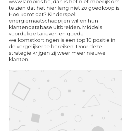
www.lampiris.be, dan is het niet moeilijk om
te zien dat het hier lang niet zo goedkoop is.
Hoe komt dat? Kinderspel:
energiemaatschappijen willen hun
klantendatabase uitbreiden. Middels
voordelige tarieven en goede
welkomstkortingen is een top 10 positie in
de vergelijker te bereiken. Door deze
strategie krijgen zij weer meer nieuwe
klanten.