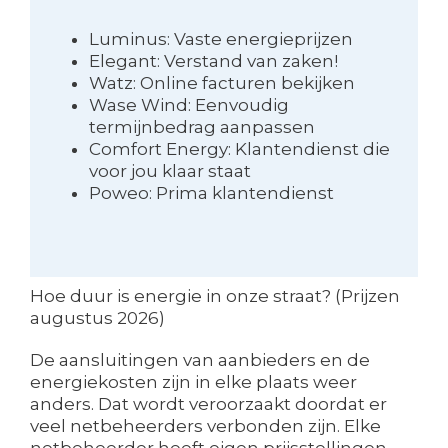
Luminus: Vaste energieprijzen
Elegant: Verstand van zaken!
Watz: Online facturen bekijken
Wase Wind: Eenvoudig
termijnbedrag aanpassen
Comfort Energy: Klantendienst die
voor jou klaar staat
Poweo: Prima klantendienst
Hoe duur is energie in onze straat? (Prijzen
augustus 2026)
De aansluitingen van aanbieders en de
energiekosten zijn in elke plaats weer
anders. Dat wordt veroorzaakt doordat er
veel netbeheerders verbonden zijn. Elke
netbeheerder heeft eigen prijsstellingen