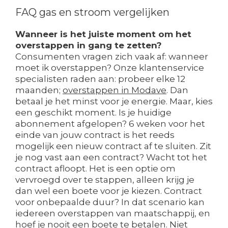
FAQ gas en stroom vergelijken
Wanneer is het juiste moment om het
overstappen in gang te zetten?
Consumenten vragen zich vaak af: wanneer
moet ik overstappen? Onze klantenservice
specialisten raden aan: probeer elke 12
maanden;
overstappen in Modave
. Dan
betaal je het minst voor je energie. Maar, kies
een geschikt moment. Is je huidige
abonnement afgelopen? 6 weken voor het
einde van jouw contract is het reeds
mogelijk een nieuw contract af te sluiten. Zit
je nog vast aan een contract? Wacht tot het
contract afloopt. Het is een optie om
vervroegd over te stappen, alleen krijg je
dan wel een boete voor je kiezen. Contract
voor onbepaalde duur? In dat scenario kan
iedereen overstappen van maatschappij, en
hoef je nooit een boete te betalen. Niet