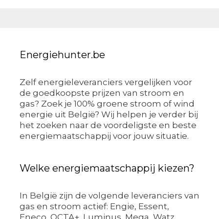
Energiehunter.be
Zelf energieleveranciers vergelijken voor
de goedkoopste prijzen van stroom en
gas? Zoek je 100% groene stroom of wind
energie uit België? Wij helpen je verder bij
het zoeken naar de voordeligste en beste
energiemaatschappij voor jouw situatie.
Welke energiemaatschappij kiezen?
In België zijn de volgende leveranciers van
gas en stroom actief: Engie, Essent,
Eneco, OCTA+, Luminus, Mega, Watz,