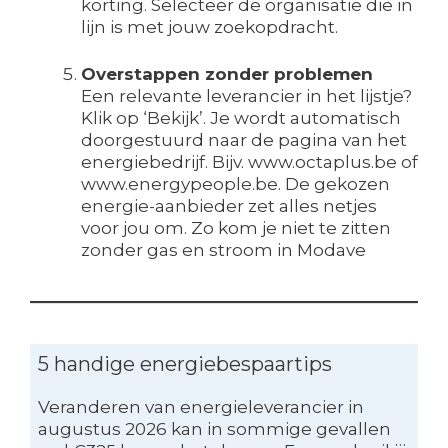
korting. Selecteer de organisatie die in
lijn is met jouw zoekopdracht.
Overstappen zonder problemen
Een relevante leverancier in het lijstje?
Klik op ‘Bekijk’. Je wordt automatisch
doorgestuurd naar de pagina van het
energiebedrijf. Bijv. www.octaplus.be of
www.energypeople.be. De gekozen
energie-aanbieder zet alles netjes
voor jou om. Zo kom je niet te zitten
zonder gas en stroom in Modave
5 handige energiebespaartips
Veranderen van energieleverancier in
augustus 2026 kan in sommige gevallen