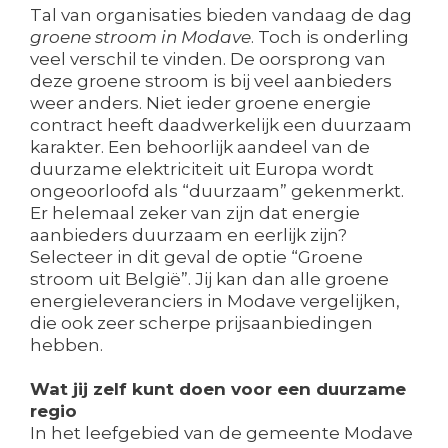
Tal van organisaties bieden vandaag de dag
groene stroom in Modave
. Toch is onderling
veel verschil te vinden. De oorsprong van
deze groene stroom is bij veel aanbieders
weer anders. Niet ieder groene energie
contract heeft daadwerkelijk een duurzaam
karakter. Een behoorlijk aandeel van de
duurzame elektriciteit uit Europa wordt
ongeoorloofd als “duurzaam” gekenmerkt.
Er helemaal zeker van zijn dat energie
aanbieders duurzaam en eerlijk zijn?
Selecteer in dit geval de optie “Groene
stroom uit België”. Jij kan dan alle groene
energieleveranciers in Modave vergelijken,
die ook zeer scherpe prijsaanbiedingen
hebben.
Wat jij zelf kunt doen voor een duurzame
regio
In het leefgebied van de gemeente Modave