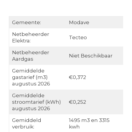
Gemeente:
Modave
Netbeheerder
Tecteo
Elektra:
Netbeheerder
Niet Beschikbaar
Aardgas
Gemiddelde
gastarief (m3)
€0,372
augustus 2026
Gemiddelde
stroomtarief (kWh)
€0,252
augustus 2026
Gemiddeld
1495 m3 en 3315
verbruik:
kwh