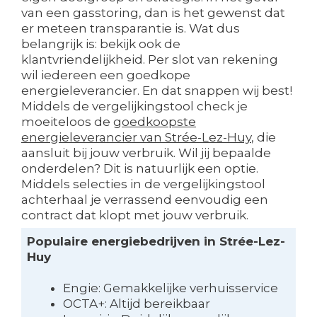
van een gasstoring, dan is het gewenst dat
er meteen transparantie is. Wat dus
belangrijk is: bekijk ook de
klantvriendelijkheid. Per slot van rekening
wil iedereen een goedkope
energieleverancier. En dat snappen wij best!
Middels de vergelijkingstool check je
moeiteloos de
goedkoopste
energieleverancier van Strée-Lez-Huy
, die
aansluit bij jouw verbruik. Wil jij bepaalde
onderdelen? Dit is natuurlijk een optie.
Middels selecties in de vergelijkingstool
achterhaal je verrassend eenvoudig een
contract dat klopt met jouw verbruik.
Populaire energiebedrijven in Strée-Lez-
Huy
Engie: Gemakkelijke verhuisservice
OCTA+: Altijd bereikbaar