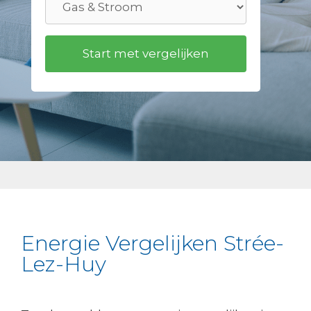
Energie Vergelijken Strée-
Lez-Huy