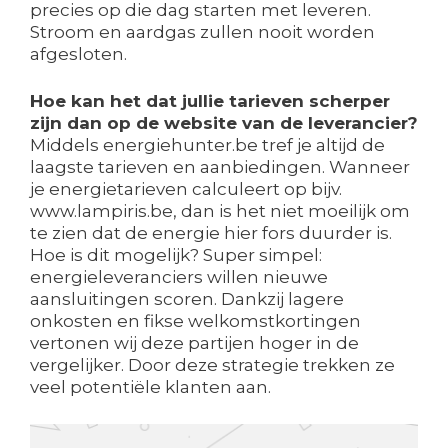
precies op die dag starten met leveren.
Stroom en aardgas zullen nooit worden
afgesloten.
Hoe kan het dat jullie tarieven scherper
zijn dan op de website van de leverancier?
Middels energiehunter.be tref je altijd de
laagste tarieven en aanbiedingen. Wanneer
je energietarieven calculeert op bijv.
www.lampiris.be, dan is het niet moeilijk om
te zien dat de energie hier fors duurder is.
Hoe is dit mogelijk? Super simpel:
energieleveranciers willen nieuwe
aansluitingen scoren. Dankzij lagere
onkosten en fikse welkomstkortingen
vertonen wij deze partijen hoger in de
vergelijker. Door deze strategie trekken ze
veel potentiële klanten aan.