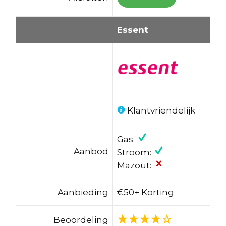
Essent
Klantvriendelijk
Gas:
Aanbod
Stroom:
Mazout:
Aanbieding
€50+ Korting
Beoordeling