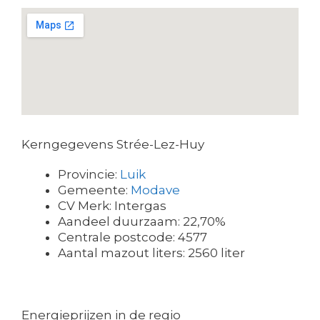
Kerngegevens Strée-Lez-Huy
Provincie:
Luik
Gemeente:
Modave
CV Merk: Intergas
Aandeel duurzaam: 22,70%
Centrale postcode: 4577
Aantal mazout liters: 2560 liter
Energieprijzen in de regio