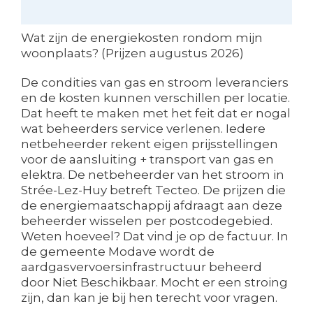
Wat zijn de energiekosten rondom mijn
woonplaats? (Prijzen augustus 2026)
De condities van gas en stroom leveranciers
en de kosten kunnen verschillen per locatie.
Dat heeft te maken met het feit dat er nogal
wat beheerders service verlenen. Iedere
netbeheerder rekent eigen prijsstellingen
voor de aansluiting + transport van gas en
elektra. De netbeheerder van het stroom in
Strée-Lez-Huy betreft Tecteo. De prijzen die
de energiemaatschappij afdraagt aan deze
beheerder wisselen per postcodegebied.
Weten hoeveel? Dat vind je op de factuur. In
de gemeente Modave wordt de
aardgasvervoersinfrastructuur beheerd
door Niet Beschikbaar. Mocht er een stroing
zijn, dan kan je bij hen terecht voor vragen.