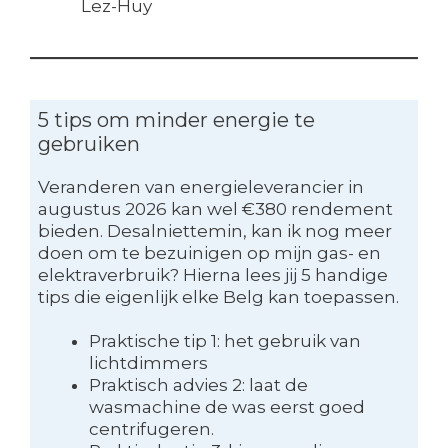
Lez-Huy
5 tips om minder energie te
gebruiken
Veranderen van energieleverancier in
augustus 2026 kan wel €380 rendement
bieden. Desalniettemin, kan ik nog meer
doen om te bezuinigen op mijn gas- en
elektraverbruik? Hierna lees jij 5 handige
tips die eigenlijk elke Belg kan toepassen.
Praktische tip 1: het gebruik van
lichtdimmers
Praktisch advies 2: laat de
wasmachine de was eerst goed
centrifugeren.