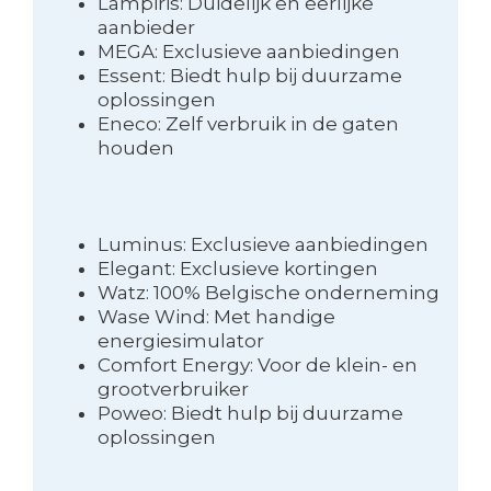
Lampiris: Duidelijk en eerlijke
aanbieder
MEGA: Exclusieve aanbiedingen
Essent: Biedt hulp bij duurzame
oplossingen
Eneco: Zelf verbruik in de gaten
houden
Luminus: Exclusieve aanbiedingen
Elegant: Exclusieve kortingen
Watz: 100% Belgische onderneming
Wase Wind: Met handige
energiesimulator
Comfort Energy: Voor de klein- en
grootverbruiker
Poweo: Biedt hulp bij duurzame
oplossingen