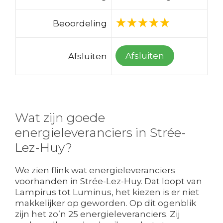
Beoordeling
Afsluiten
Afsluiten
Wat zijn goede
energieleveranciers in Strée-
Lez-Huy?
We zien flink wat energieleveranciers
voorhanden in Strée-Lez-Huy. Dat loopt van
Lampirus tot Luminus, het kiezen is er niet
makkelijker op geworden. Op dit ogenblik
zijn het zo’n 25 energieleveranciers. Zij