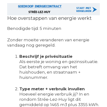
Hoe overstappen van energie werkt
Benodigde tijd:
5 minuten
Zonder moeite veranderen van energie
vandaag nog geregeld.
Beschrijf je privésituatie
Als eerste je woning en gezinssituatie.
Dat betreft omvang van het
huishouden, en straatnaam +
huisnummer.
Type meter + verbruik invullen
Hoeveel energie verbruik jij? In en
rondom Strée-Lez-Huy ligt dit
gemiddeld op 1465 m3 plus 3355 kWh.