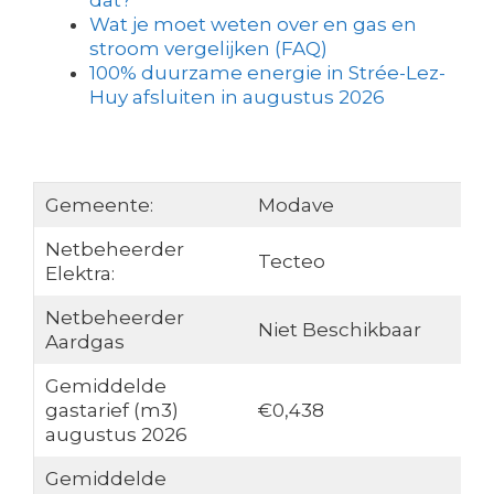
dat?
Wat je moet weten over en gas en
stroom vergelijken (FAQ)
100% duurzame energie in Strée-Lez-
Huy afsluiten in augustus 2026
Gemeente:
Modave
Netbeheerder
Tecteo
Elektra:
Netbeheerder
Niet Beschikbaar
Aardgas
Gemiddelde
gastarief (m3)
€0,438
augustus 2026
Gemiddelde