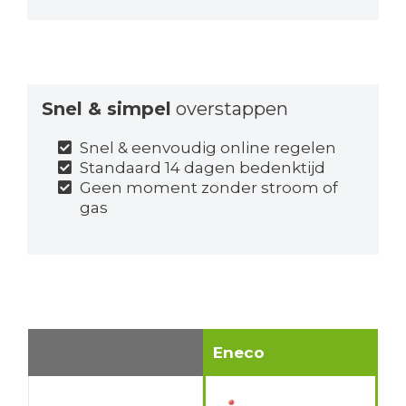
Snel & simpel
overstappen
Snel & eenvoudig online regelen
Standaard 14 dagen bedenktijd
Geen moment zonder stroom of
gas
Eneco