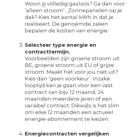
Woon jij volledig gasloos? Ga dan voor
‘alleen stroom’ . Zonnepanelen op je
dak? Kies het aantal kWh in dat je
realiseert. De genoemde zaken
bepalen de kosten van energie.
Selecteer type energie en
contracttermijn.
Voorbeelden zijn groene stroom uit
BE, groene stroom uit EU of grijze
stroom. Maakt het voor jou niet uit?
Kies dan ‘geen voorkeur’. Inzake
looptijd kan je gaan voor een vast
contract van bijv. 12 maand, 24
maanden meerdere jaren of een
variabel contract. Dikwijls is het slim
om elke 12 maanden een actueel
energie-abonnement te kiezen.
Energiecontracten vergelijken