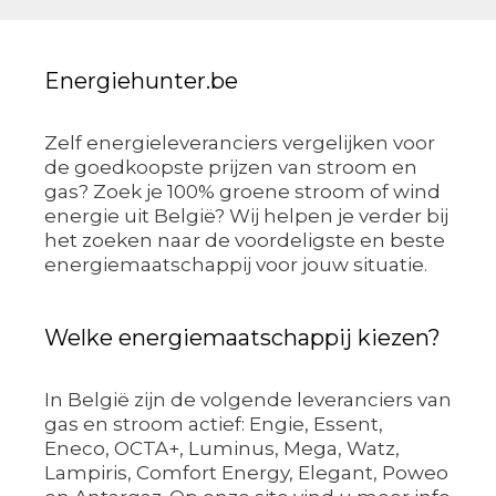
Energiehunter.be
Zelf energieleveranciers vergelijken voor
de goedkoopste prijzen van stroom en
gas? Zoek je 100% groene stroom of wind
energie uit België? Wij helpen je verder bij
het zoeken naar de voordeligste en beste
energiemaatschappij voor jouw situatie.
Welke energiemaatschappij kiezen?
In België zijn de volgende leveranciers van
gas en stroom actief: Engie, Essent,
Eneco, OCTA+, Luminus, Mega, Watz,
Lampiris, Comfort Energy, Elegant, Poweo