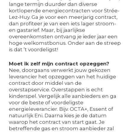
lange termijn duurder dan diverse
kortlopende energiecontracten voor Strée-
Lez-Huy. Ga je voor een meerjarig contract,
dan profiteer je van een iets lager stroom-
en gastarief. Maar, bij jaarlijkse
overeenkomsten ontvang je ieder jaar een
hoge welkomstbonus. Onder aan de streep
is dat ’t voordeligst!
Moet ik zelf mijn contract opzeggen?
Nee, doorgaans verwerkt jouw gekozen
leverancier het opzeggen van het huidige
contract door middel van de
overstapservice. Overstappen is echt
kinderspel. Vergelijk alle aanbieders en ga
voor de beste of voordeligste
energieleverancier. Bijv. OCTA+, Essent of
natuurlijk Eni. Daarna kies je de datum
waarop het contract van start gaat. Je
betreffende gas en stroom aanbieder zal