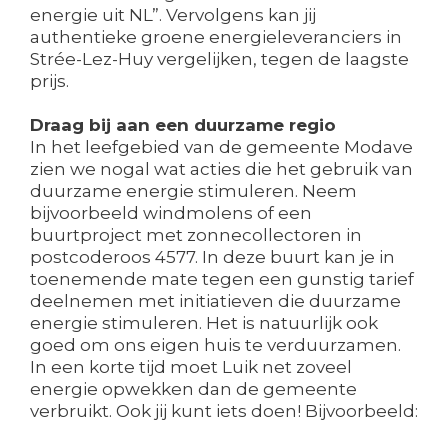
energie uit NL”. Vervolgens kan jij
authentieke groene energieleveranciers in
Strée-Lez-Huy vergelijken, tegen de laagste
prijs.
Draag bij aan een duurzame regio
In het leefgebied van de gemeente Modave
zien we nogal wat acties die het gebruik van
duurzame energie stimuleren. Neem
bijvoorbeeld windmolens of een
buurtproject met zonnecollectoren in
postcoderoos 4577. In deze buurt kan je in
toenemende mate tegen een gunstig tarief
deelnemen met initiatieven die duurzame
energie stimuleren. Het is natuurlijk ook
goed om ons eigen huis te verduurzamen.
In een korte tijd moet Luik net zoveel
energie opwekken dan de gemeente
verbruikt. Ook jij kunt iets doen! Bijvoorbeeld: