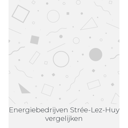
Energiebedrijven Strée-Lez-Huy
vergelijken