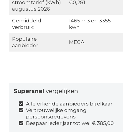
stroomtarief (kWh)
€0,281
augustus 2026
Gemiddeld
1465 m3 en 3355
verbruik:
kwh
Populaire
MEGA
aanbieder
Supersnel
vergelijken
Alle erkende aanbieders bij elkaar
Vertrouwelijke omgang
persoonsgegevens
Bespaar ieder jaar tot wel € 385,00.