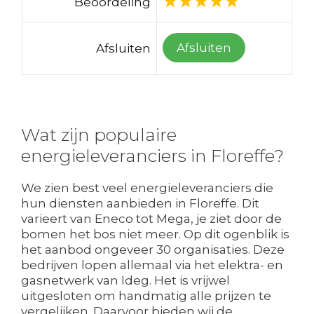
Beoordeling
Afsluiten
Afsluiten
Wat zijn populaire
energieleveranciers in Floreffe?
We zien best veel energieleveranciers die
hun diensten aanbieden in Floreffe. Dit
varieert van Eneco tot Mega, je ziet door de
bomen het bos niet meer. Op dit ogenblik is
het aanbod ongeveer 30 organisaties. Deze
bedrijven lopen allemaal via het elektra- en
gasnetwerk van Ideg. Het is vrijwel
uitgesloten om handmatig alle prijzen te
vergelijken. Daarvoor bieden wij de