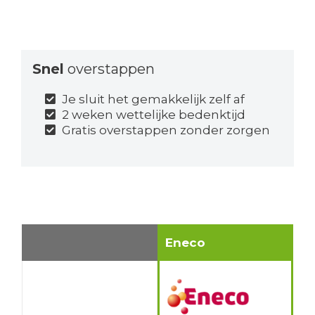
Snel
overstappen
Je sluit het gemakkelijk zelf af
2 weken wettelijke bedenktijd
Gratis overstappen zonder zorgen
Eneco