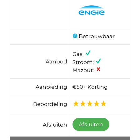
Betrouwbaar
Gas:
Aanbod
Stroom:
Mazout:
Aanbieding
€50+ Korting
Beoordeling
Afsluiten
Afsluiten