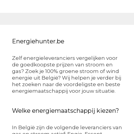
Energiehunter.be
Zelf energieleveranciers vergelijken voor
de goedkoopste prijzen van stroom en
gas? Zoek je 100% groene stroom of wind
energie uit België? Wij helpen je verder bij
het zoeken naar de voordeligste en beste
energiemaatschappij voor jouw situatie.
Welke energiemaatschappij kiezen?
In België zijn de volgende leveranciers van