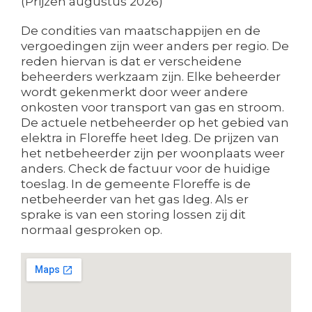
(Prijzen augustus 2026)
De condities van maatschappijen en de
vergoedingen zijn weer anders per regio. De
reden hiervan is dat er verscheidene
beheerders werkzaam zijn. Elke beheerder
wordt gekenmerkt door weer andere
onkosten voor transport van gas en stroom.
De actuele netbeheerder op het gebied van
elektra in Floreffe heet Ideg. De prijzen van
het netbeheerder zijn per woonplaats weer
anders. Check de factuur voor de huidige
toeslag. In de gemeente Floreffe is de
netbeheerder van het gas Ideg. Als er
sprake is van een storing lossen zij dit
normaal gesproken op.