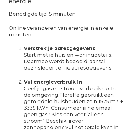
energie
Benodigde tijd:
5 minuten
Online veranderen van energie in enkele
minuten.
Verstrek je adresgegevens
Start met je huis en woningdetails.
Daarmee wordt bedoeld; aantal
gezinsleden, en je adresgegevens.
Vul energieverbruik in
Geef je gas en stroomverbruik op. In
de omgeving Floreffe gebruikt een
gemiddeld huishouden zo’n 1525 m3 +
3335 kWh. Consumeer jij helemaal
geen gas? Kies dan voor ‘alleen
stroom’. Beschik jij over
zonnepanelen? Vul het totale kWh in