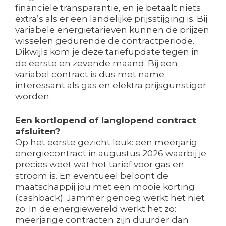
financiële transparantie, en je betaalt niets
extra’s als er een landelijke prijsstijging is. Bij
variabele energietarieven kunnen de prijzen
wisselen gedurende de contractperiode.
Dikwijls kom je deze tariefupdate tegen in
de eerste en zevende maand. Bij een
variabel contract is dus met name
interessant als gas en elektra prijsgunstiger
worden.
Een kortlopend of langlopend contract
afsluiten?
Op het eerste gezicht leuk: een meerjarig
energiecontract in augustus 2026 waarbij je
precies weet wat het tarief voor gas en
stroom is. En eventueel beloont de
maatschappij jou met een mooie korting
(cashback). Jammer genoeg werkt het niet
zo. In de energiewereld werkt het zo:
meerjarige contracten zijn duurder dan