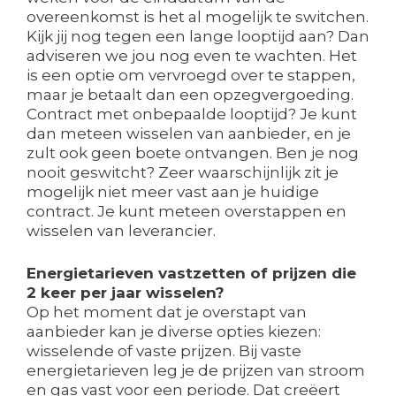
overeenkomst is het al mogelijk te switchen.
Kijk jij nog tegen een lange looptijd aan? Dan
adviseren we jou nog even te wachten. Het
is een optie om vervroegd over te stappen,
maar je betaalt dan een opzegvergoeding.
Contract met onbepaalde looptijd? Je kunt
dan meteen wisselen van aanbieder, en je
zult ook geen boete ontvangen. Ben je nog
nooit geswitcht? Zeer waarschijnlijk zit je
mogelijk niet meer vast aan je huidige
contract. Je kunt meteen overstappen en
wisselen van leverancier.
Energietarieven vastzetten of prijzen die
2 keer per jaar wisselen?
Op het moment dat je overstapt van
aanbieder kan je diverse opties kiezen:
wisselende of vaste prijzen. Bij vaste
energietarieven leg je de prijzen van stroom
en gas vast voor een periode. Dat creëert