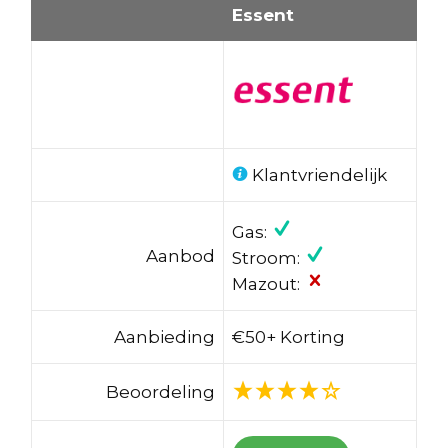
Essent
Klantvriendelijk
Gas:
Aanbod
Stroom:
Mazout:
Aanbieding
€50+ Korting
Beoordeling