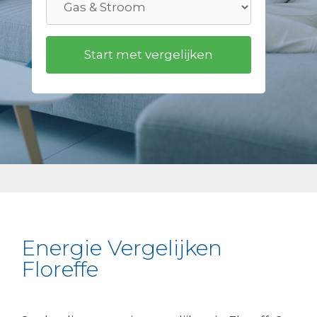
Energie Vergelijken
Floreffe