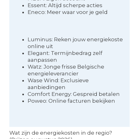
Essent: Altijd scherpe acties
Eneco: Meer waar voor je geld
Luminus: Reken jouw energiekoste
online uit
Elegant: Termijnbedrag zelf
aanpassen
Watz: Jonge frisse Belgische
energieleverancier
Wase Wind: Exclusieve
aanbiedingen
Comfort Energy: Gespreid betalen
Poweo: Online facturen bekijken
Wat zijn de energiekosten in de regio?