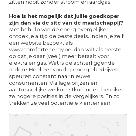
zitten nooit zonder stroom en aardgas.
Hoe is het mogelijk dat jullie goedkoper
zijn dan via de site van de maatschappij?
Met behulp van de energievergelijker
ontdek je altijd de beste deals. Indien je zelf
een website bezoekt als
www.comfortenergy.be, dan valt als eerste
op dat je daar (veel) meer betaalt voor
elektra en gas. Wat is de achterliggende
reden? Heel eenvoudig: energiebedrijven
speuren constant naar nieuwe
consumenten. Via lage prijzen en
aantrekkelijke welkomstkortingen bereiken
ze hogere posities in de vergelijkers. En zo
trekken ze veel potentiële klanten aan.