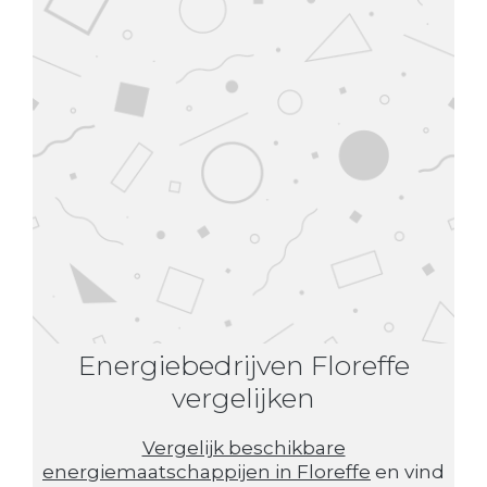
Energiebedrijven Floreffe
vergelijken
Vergelijk beschikbare
energiemaatschappijen in Floreffe
en vind