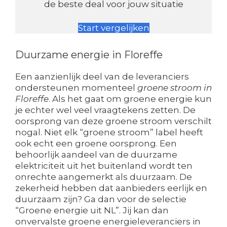
de beste deal voor jouw situatie
Start vergelijken
Duurzame energie in Floreffe
Een aanzienlijk deel van de leveranciers
ondersteunen momenteel
groene stroom in
Floreffe
. Als het gaat om groene energie kun
je echter wel veel vraagtekens zetten. De
oorsprong van deze groene stroom verschilt
nogal. Niet elk “groene stroom” label heeft
ook echt een groene oorsprong. Een
behoorlijk aandeel van de duurzame
elektriciteit uit het buitenland wordt ten
onrechte aangemerkt als duurzaam. De
zekerheid hebben dat aanbieders eerlijk en
duurzaam zijn? Ga dan voor de selectie
“Groene energie uit NL”. Jij kan dan
onvervalste groene energieleveranciers in