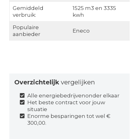
Gemiddeld
1525 m3 en 3335
verbruik:
kwh
Populaire
Eneco
aanbieder
Overzichtelijk
vergelijken
Alle energiebedrijvenonder elkaar
Het beste contract voor jouw
situatie
Enorme besparingen tot wel €
300,00.