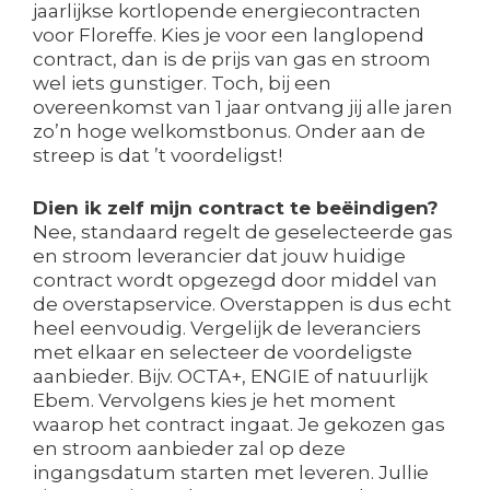
jaarlijkse kortlopende energiecontracten
voor Floreffe. Kies je voor een langlopend
contract, dan is de prijs van gas en stroom
wel iets gunstiger. Toch, bij een
overeenkomst van 1 jaar ontvang jij alle jaren
zo’n hoge welkomstbonus. Onder aan de
streep is dat ’t voordeligst!
Dien ik zelf mijn contract te beëindigen?
Nee, standaard regelt de geselecteerde gas
en stroom leverancier dat jouw huidige
contract wordt opgezegd door middel van
de overstapservice. Overstappen is dus echt
heel eenvoudig. Vergelijk de leveranciers
met elkaar en selecteer de voordeligste
aanbieder. Bijv. OCTA+, ENGIE of natuurlijk
Ebem. Vervolgens kies je het moment
waarop het contract ingaat. Je gekozen gas
en stroom aanbieder zal op deze
ingangsdatum starten met leveren. Jullie