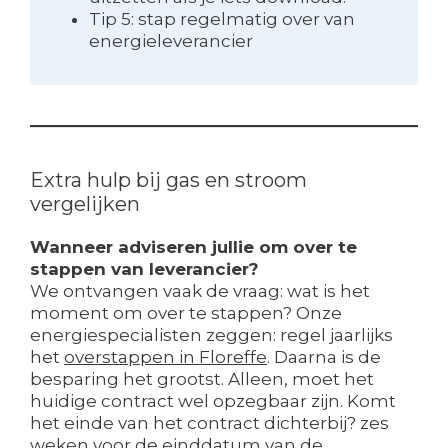
Tip 5: stap regelmatig over van
energieleverancier
Extra hulp bij gas en stroom
vergelijken
Wanneer adviseren jullie om over te
stappen van leverancier?
We ontvangen vaak de vraag: wat is het
moment om over te stappen? Onze
energiespecialisten zeggen: regel jaarlijks
het
overstappen in Floreffe
. Daarna is de
besparing het grootst. Alleen, moet het
huidige contract wel opzegbaar zijn. Komt
het einde van het contract dichterbij? zes
weken voor de einddatum van de