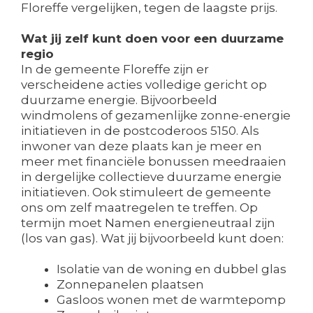
Floreffe vergelijken, tegen de laagste prijs.
Wat jij zelf kunt doen voor een duurzame
regio
In de gemeente Floreffe zijn er
verscheidene acties volledige gericht op
duurzame energie. Bijvoorbeeld
windmolens of gezamenlijke zonne-energie
initiatieven in de postcoderoos 5150. Als
inwoner van deze plaats kan je meer en
meer met financiële bonussen meedraaien
in dergelijke collectieve duurzame energie
initiatieven. Ook stimuleert de gemeente
ons om zelf maatregelen te treffen. Op
termijn moet Namen energieneutraal zijn
(los van gas). Wat jij bijvoorbeeld kunt doen:
Isolatie van de woning en dubbel glas
Zonnepanelen plaatsen
Gasloos wonen met de warmtepomp