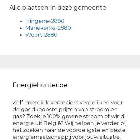
Alle plaatsen in deze gemeente
Hingene-2880
Mariekerke-2880
Weert-2880
Energiehunter.be
Zelf energieleveranciers vergelijken voor
de goedkoopste prijzen van stroom en
gas? Zoek je 100% groene stroom of wind
energie uit België? Wij helpen je verder bij
het zoeken naar de voordeligste en beste
energiemaatschappij voor jouw situatie.