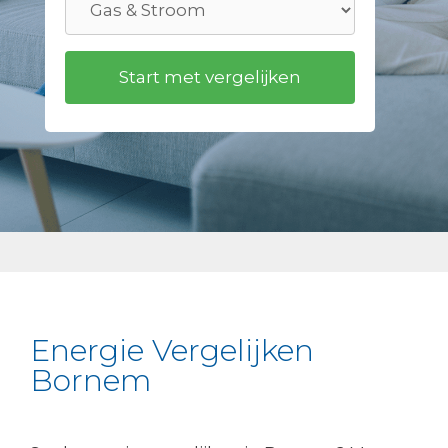
Energie Vergelijken
Bornem