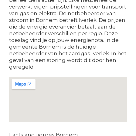
verwerkt eigen prijsstellingen voor transport
van gas en elektra. De netbeheerder van
stroom in Bornem betreft Iverlek. De prijzen
die de energieleverancier betaalt aan de
netbeheerder verschillen per regio. Deze
toeslag vind je op jouw energienota. In de
gemeente Bornem is de huidige
netbeheerder van het aardgas Iverlek. In het
geval van een storing wordt dit door hen
geregeld.
Facts and figures Bornem