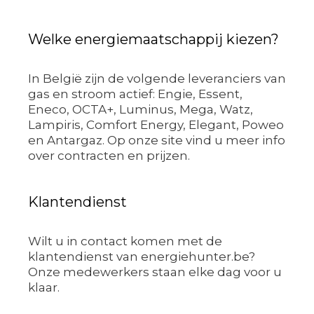
Welke energiemaatschappij kiezen?
In België zijn de volgende leveranciers van
gas en stroom actief: Engie, Essent,
Eneco, OCTA+, Luminus, Mega, Watz,
Lampiris, Comfort Energy, Elegant, Poweo
en Antargaz. Op onze site vind u meer info
over contracten en prijzen.
Klantendienst
Wilt u in contact komen met de
klantendienst van energiehunter.be?
Onze medewerkers staan elke dag voor u
klaar.