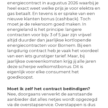
energiecontract in augustus 2026 waarbij je
heel exact weet welke prijs je voor elektra en
gas betaalt. En tevens is er sprake van een
nieuwe klanten bonus (cashback). Toch
moet je de rekensom goed maken. In
energieland is het principe: langere
contracten voor bijv. 3 of 5 jaar zijn vrijwel
altijd duurder dan jaarlijkse kortlopende
energiecontracten voor Bornem. Bij een
langdurig contract heb je vaak het voordeel
van een iets gunstiger tarief. Maar, bij
jaarlijkse overeenkomsten krijg jij alle jaren
deze scherpe welkomstbonus. Dit is
eigenlijk voor elke consument het
goedkoopst.
Moet ik zelf het contract beëindigen?
Nee, doorgaans verwerkt de aanstaande
aanbieder dat alles netjes wordt opgezegd
via de overstapservice. Overstappen is dus