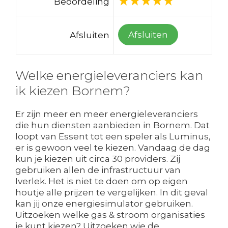
Beoordeling
Afsluiten
Afsluiten
Welke energieleveranciers kan
ik kiezen Bornem?
Er zijn meer en meer energieleveranciers
die hun diensten aanbieden in Bornem. Dat
loopt van Essent tot een speler als Luminus,
er is gewoon veel te kiezen. Vandaag de dag
kun je kiezen uit circa 30 providers. Zij
gebruiken allen de infrastructuur van
Iverlek. Het is niet te doen om op eigen
houtje alle prijzen te vergelijken. In dit geval
kan jij onze energiesimulator gebruiken.
Uitzoeken welke gas & stroom organisaties
je kunt kiezen? Uitzoeken wie de