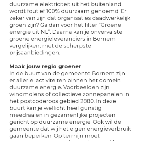
duurzame elektriciteit uit het buitenland
wordt foutief 100% duurzaam genoemd. Er
zeker van zijn dat organisaties daadwerkelijk
groen zijn? Ga dan voor het filter “Groene
energie uit NL”. Daarna kan je onvervalste
groene energieleveranciers in Bornem
vergelijken, met de scherpste
prijsaanbiedingen.
Maak jouw regio groener
In de buurt van de gemeente Bornem zijn
er allerlei activiteiten binnen het domein
duurzame energie. Voorbeelden zijn
windmolens of collectieve zonnepanelen in
het postcoderoos gebied 2880. In deze
buurt kan je wellicht heel gunstig
meedraaien in gezamenlijke projecten
gericht op duurzame energie. Ook wil de
gemeente dat wij het eigen energieverbruik
gaan beperken. Op termijn moet