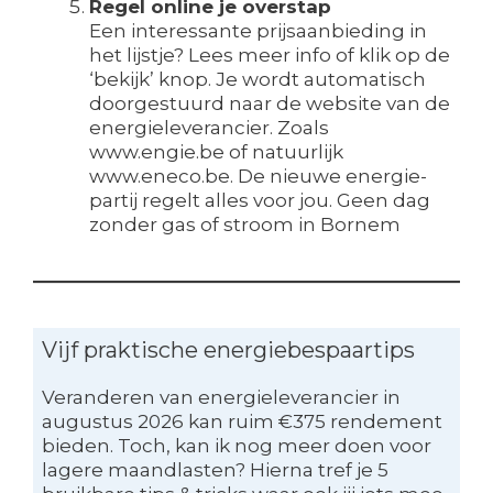
Regel online je overstap
Een interessante prijsaanbieding in
het lijstje? Lees meer info of klik op de
‘bekijk’ knop. Je wordt automatisch
doorgestuurd naar de website van de
energieleverancier. Zoals
www.engie.be of natuurlijk
www.eneco.be. De nieuwe energie-
partij regelt alles voor jou. Geen dag
zonder gas of stroom in Bornem
Vijf praktische energiebespaartips
Veranderen van energieleverancier in
augustus 2026 kan ruim €375 rendement
bieden. Toch, kan ik nog meer doen voor
lagere maandlasten? Hierna tref je 5