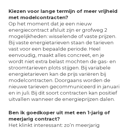
Kiezen voor lange termijn of meer vrijheid
met modelcontracten?
Op het moment dat je een nieuw
energiecontract afsluit zijn er grofweg 2
mogelijkheden: wisselende of vaste prijzen.
Bij vaste energietarieven staan de tarieven
vast voor een bepaalde periode. Heel
eenvoudig, maakt alles concreet, en je
wordt niet extra belast mochten de gas- en
stroomtarieven plots stijgen. Bij variabele
energietarieven kan de prijs variëren bij
modelcontracten. Doorgaans worden de
nieuwe tarieven gecommuniceerd in januari
en in juli. Bij dit soort contracten kan positief
uitvallen wanneer de energieprijzen dalen.
Ben ik goedkoper uit met een 1-jarig of
meerjarig contract?
Het klinkt interessant: zo’n meerjarig