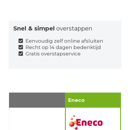
Snel & simpel
overstappen
Eenvoudig zelf online afsluiten
Recht op 14 dagen bedenktijd
Gratis overstapservice
Eneco