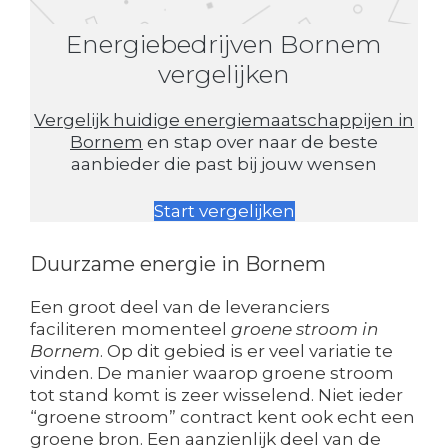
Energiebedrijven Bornem
vergelijken
Vergelijk huidige energiemaatschappijen in
Bornem
en stap over naar de beste
aanbieder die past bij jouw wensen
Start vergelijken
Duurzame energie in Bornem
Een groot deel van de leveranciers
faciliteren momenteel
groene stroom in
Bornem
. Op dit gebied is er veel variatie te
vinden. De manier waarop groene stroom
tot stand komt is zeer wisselend. Niet ieder
“groene stroom” contract kent ook echt een
groene bron. Een aanzienlijk deel van de