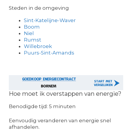
Steden in de omgeving
Sint-Katelijne-Waver
Boom
Niel
Rumst
Willebroek
Puurs-Sint-Amands
Hoe moet ik overstappen van energie?
Benodigde tijd:
5 minuten
Eenvoudig veranderen van energie snel
afhandelen.