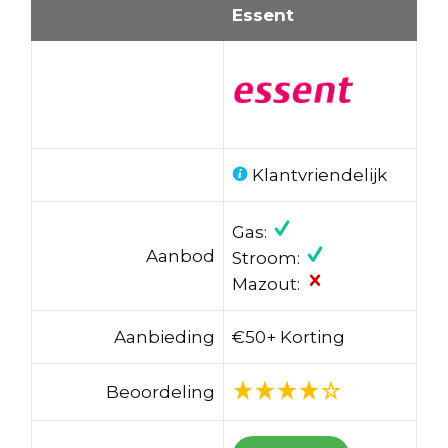
Essent
Klantvriendelijk
Gas:
Aanbod
Stroom:
Mazout:
Aanbieding
€50+ Korting
Beoordeling