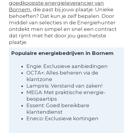
goedkoopste energieleverancier van
Bornem
, die past bij jouw plaatje. Unieke
behoeften? Dat kun je zelf bepalen. Door
middel van selecties in de Energiehunter
ontdekt men simpel en snel een contract
dat rijmt met het door jou geschetste
plaatje.
Populaire energiebedrijven in Bornem
Engie: Exclusieve aanbiedingen
OCTA+: Alles beheren via de
klantzone
Lampiris: Verstand van zaken!
MEGA: Met praktische energie-
bespaartips
Essent: Goed bereikbare
klantendienst
Eneco: Exclusieve kortingen