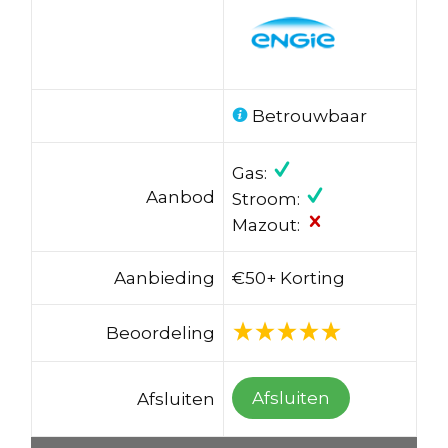
Betrouwbaar
Gas:
Aanbod
Stroom:
Mazout:
Aanbieding
€50+ Korting
Beoordeling
Afsluiten
Afsluiten