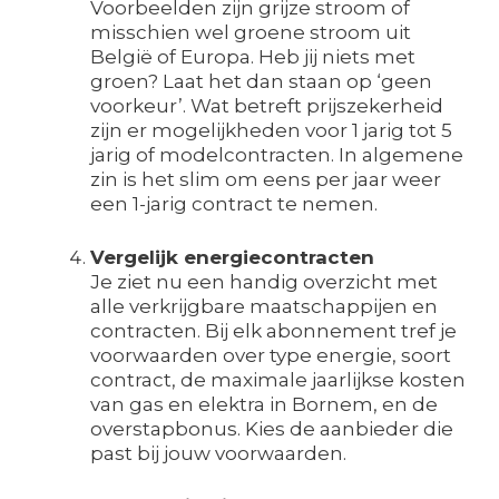
Voorbeelden zijn grijze stroom of
misschien wel groene stroom uit
België of Europa. Heb jij niets met
groen? Laat het dan staan op ‘geen
voorkeur’. Wat betreft prijszekerheid
zijn er mogelijkheden voor 1 jarig tot 5
jarig of modelcontracten. In algemene
zin is het slim om eens per jaar weer
een 1-jarig contract te nemen.
Vergelijk energiecontracten
Je ziet nu een handig overzicht met
alle verkrijgbare maatschappijen en
contracten. Bij elk abonnement tref je
voorwaarden over type energie, soort
contract, de maximale jaarlijkse kosten
van gas en elektra in Bornem, en de
overstapbonus. Kies de aanbieder die
past bij jouw voorwaarden.