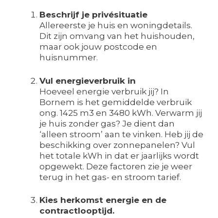
Beschrijf je privésituatie
Allereerste je huis en woningdetails.
Dit zijn omvang van het huishouden,
maar ook jouw postcode en
huisnummer.
Vul energieverbruik in
Hoeveel energie verbruik jij? In
Bornem is het gemiddelde verbruik
ong. 1425 m3 en 3480 kWh. Verwarm jij
je huis zonder gas? Je dient dan
‘alleen stroom’ aan te vinken. Heb jij de
beschikking over zonnepanelen? Vul
het totale kWh in dat er jaarlijks wordt
opgewekt. Deze factoren zie je weer
terug in het gas- en stroom tarief.
Kies herkomst energie en de
contractlooptijd.