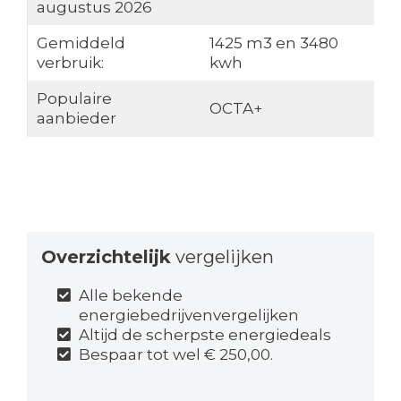
augustus 2026
Gemiddeld
1425 m3 en 3480
verbruik:
kwh
Populaire
OCTA+
aanbieder
Overzichtelijk
vergelijken
Alle bekende
energiebedrijvenvergelijken
Altijd de scherpste energiedeals
Bespaar tot wel € 250,00.