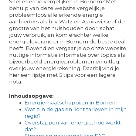
Snel energie vergelijken in Bornem? Met
behulp van deze website vergelijk je
probleemloos alle erkende energie
aanbieders als bijv. Watz en Aspiravi. Geef de
grootte van het huishouden door, schat
jouw verbruik, en kom erachter welke
energieleverancier in Bornem de beste deal
heeft! Bovendien vergaar je op onze website
nuttige informatie informatie over topics als
bijvoorbeeld energieproblemen en uitleg
over jouw energierekening. Daarbij vind je
hier een lijstje met 5 tips voor een lagere
nota.
Inhoudsopgave:
Energiemaatschappijen in Bornem
Wat zijn de gas en licht tarieven in mijn
regio?
Overstappen van energie, hoe werkt
dat?