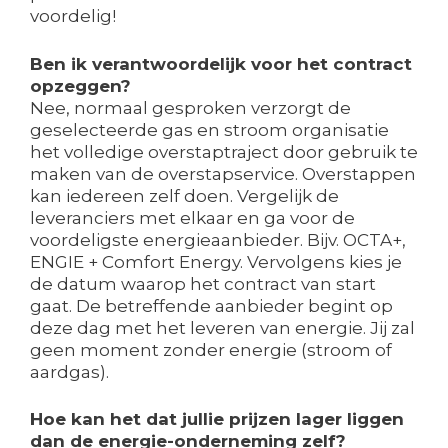
voordelig!
Ben ik verantwoordelijk voor het contract
opzeggen?
Nee, normaal gesproken verzorgt de
geselecteerde gas en stroom organisatie
het volledige overstaptraject door gebruik te
maken van de overstapservice. Overstappen
kan iedereen zelf doen. Vergelijk de
leveranciers met elkaar en ga voor de
voordeligste energieaanbieder. Bijv. OCTA+,
ENGIE + Comfort Energy. Vervolgens kies je
de datum waarop het contract van start
gaat. De betreffende aanbieder begint op
deze dag met het leveren van energie. Jij zal
geen moment zonder energie (stroom of
aardgas).
Hoe kan het dat jullie prijzen lager liggen
dan de energie-onderneming zelf?