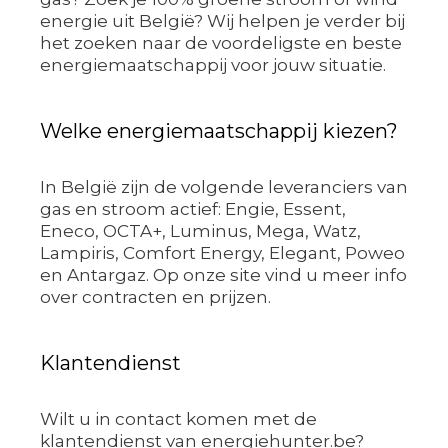
energie uit België? Wij helpen je verder bij
het zoeken naar de voordeligste en beste
energiemaatschappij voor jouw situatie.
Welke energiemaatschappij kiezen?
In België zijn de volgende leveranciers van
gas en stroom actief: Engie, Essent,
Eneco, OCTA+, Luminus, Mega, Watz,
Lampiris, Comfort Energy, Elegant, Poweo
en Antargaz. Op onze site vind u meer info
over contracten en prijzen.
Klantendienst
Wilt u in contact komen met de
klantendienst van energiehunter.be?