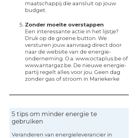
maatschappij die aansluit op jouw
budget.
Zonder moeite overstappen
Een interessante actie in het lijstje?
Druk op de groene button. We
versturen jouw aanvraag direct door
naar de website van de energie-
onderneming. O.a. www.octaplus.be of
www.antargaz.be. De nieuwe energie-
partij regelt alles voor jou. Geen dag
zonder gas of stroom in Mariekerke
5 tips om minder energie te
gebruiken
Veranderen van energieleverancier in