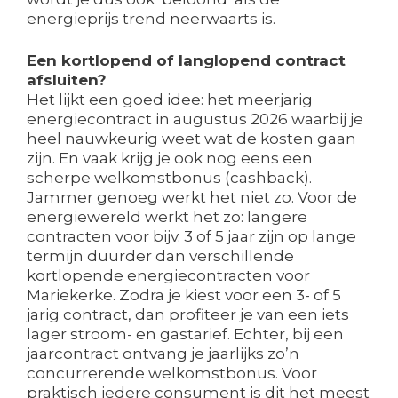
energieprijs trend neerwaarts is.
Een kortlopend of langlopend contract
afsluiten?
Het lijkt een goed idee: het meerjarig
energiecontract in augustus 2026 waarbij je
heel nauwkeurig weet wat de kosten gaan
zijn. En vaak krijg je ook nog eens een
scherpe welkomstbonus (cashback).
Jammer genoeg werkt het niet zo. Voor de
energiewereld werkt het zo: langere
contracten voor bijv. 3 of 5 jaar zijn op lange
termijn duurder dan verschillende
kortlopende energiecontracten voor
Mariekerke. Zodra je kiest voor een 3- of 5
jarig contract, dan profiteer je van een iets
lager stroom- en gastarief. Echter, bij een
jaarcontract ontvang je jaarlijks zo’n
concurrerende welkomstbonus. Voor
praktisch iedere consument is dit het meest