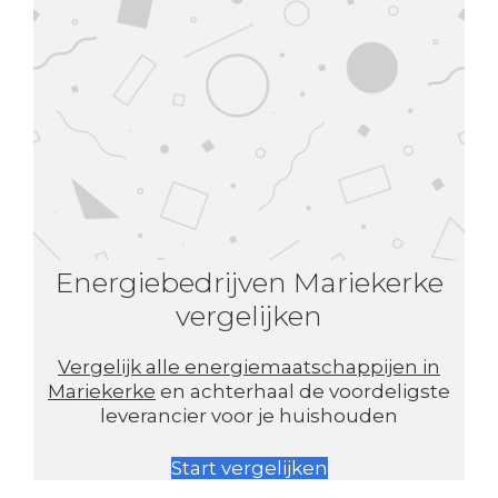
Energiebedrijven Mariekerke
vergelijken
Vergelijk alle energiemaatschappijen in
Mariekerke
en achterhaal de voordeligste
leverancier voor je huishouden
Start vergelijken