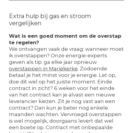
Extra hulp bij gas en stroom
vergelijken
Wat is een goed moment om de overstap
te regelen?
We ontvangen vaak de vraag: wanneer moet
ik overstappen? Onze energie-experts
geven als tip: ga elke jaar opnieuw
overstappen in Mariekerke
. Zodoende
betaal je het minst voor je energie. Let op,
doe dit wel op het juiste moment. Einde
contract in zicht? 6 weken voor het einde
van het contract kan je alvast een nieuwe
leverancier kiezen. Zit je nog vast aan een
contract? Dan kun je beter nog enkele
maanden wachten. Vervroegd overstappen
is wel mogelijk, doorgaans levert dat wel
een boete op. Contract met onbepaalde