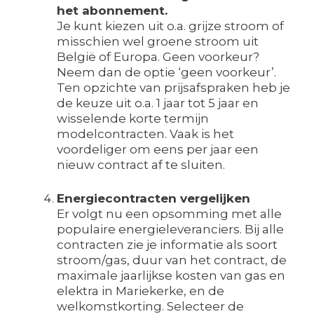
het abonnement.
Je kunt kiezen uit o.a. grijze stroom of
misschien wel groene stroom uit
België of Europa. Geen voorkeur?
Neem dan de optie ‘geen voorkeur’.
Ten opzichte van prijsafspraken heb je
de keuze uit o.a. 1 jaar tot 5 jaar en
wisselende korte termijn
modelcontracten. Vaak is het
voordeliger om eens per jaar een
nieuw contract af te sluiten.
Energiecontracten vergelijken
Er volgt nu een opsomming met alle
populaire energieleveranciers. Bij alle
contracten zie je informatie als soort
stroom/gas, duur van het contract, de
maximale jaarlijkse kosten van gas en
elektra in Mariekerke, en de
welkomstkorting. Selecteer de