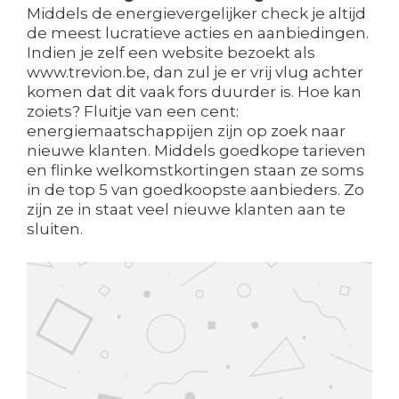
Middels de energievergelijker check je altijd
de meest lucratieve acties en aanbiedingen.
Indien je zelf een website bezoekt als
www.trevion.be, dan zul je er vrij vlug achter
komen dat dit vaak fors duurder is. Hoe kan
zoiets? Fluitje van een cent:
energiemaatschappijen zijn op zoek naar
nieuwe klanten. Middels goedkope tarieven
en flinke welkomstkortingen staan ze soms
in de top 5 van goedkoopste aanbieders. Zo
zijn ze in staat veel nieuwe klanten aan te
sluiten.