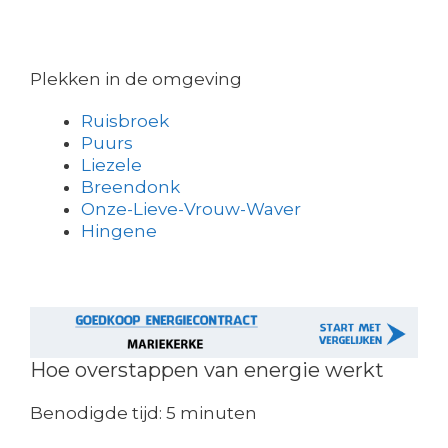
Plekken in de omgeving
Ruisbroek
Puurs
Liezele
Breendonk
Onze-Lieve-Vrouw-Waver
Hingene
Hoe overstappen van energie werkt
Benodigde tijd:
5 minuten