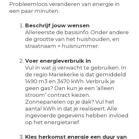
Probleemloos veranderen van energie in
een paar minuten.
Beschrijf jouw wensen
Allereerste de basisinfo. Onder andere
de grootte van het huishouden, en
straatnaam + huisnummer.
Voer energieverbruik in
Vul in wat jij verwacht te gebruiken. In
de regio Mariekerke is dat gemiddeld
1490 m3 en 3470 kWh. Verbruik je
geen gas? Dan kun je een ‘alleen
stroom’ contract kiezen.
Zonnepanelen op je dak? Vul het
aantal kWh in dat je realiseert. Alle
ingevoerde gegevens hebben invloed
op het energietarief.
Kies herkomst energie een duur van