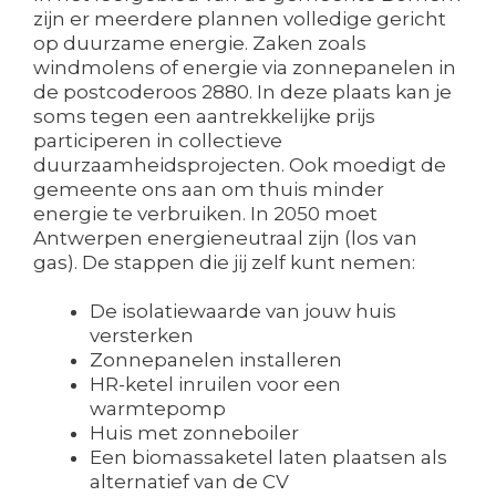
zijn er meerdere plannen volledige gericht
op duurzame energie. Zaken zoals
windmolens of energie via zonnepanelen in
de postcoderoos 2880. In deze plaats kan je
soms tegen een aantrekkelijke prijs
participeren in collectieve
duurzaamheidsprojecten. Ook moedigt de
gemeente ons aan om thuis minder
energie te verbruiken. In 2050 moet
Antwerpen energieneutraal zijn (los van
gas). De stappen die jij zelf kunt nemen:
De isolatiewaarde van jouw huis
versterken
Zonnepanelen installeren
HR-ketel inruilen voor een
warmtepomp
Huis met zonneboiler
Een biomassaketel laten plaatsen als
alternatief van de CV