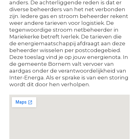
anders. De achterliggende reden is dat er
diverse beheerders van het net verbonden
zijn. Iedere gas en stroom beheerder rekent
weer andere tarieven voor logistiek. De
tegenwoordige stroom netbeheerder in
Mariekerke betreft Iverlek. De tarieven die
de energiemaatschappij afdraagt aan deze
beheerder wisselen per postcodegebied.
Deze toeslag vind je op jouw energienota. In
de gemeente Bornem valt vervoer van
aardgas onder de verantwoordelijkheid van
Inter-Energa. Als er sprake is van een storing
wordt dit door hen verholpen.