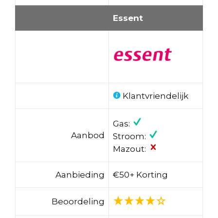
Essent
Klantvriendelijk
Gas:
Aanbod
Stroom:
Mazout:
Aanbieding
€50+ Korting
Beoordeling