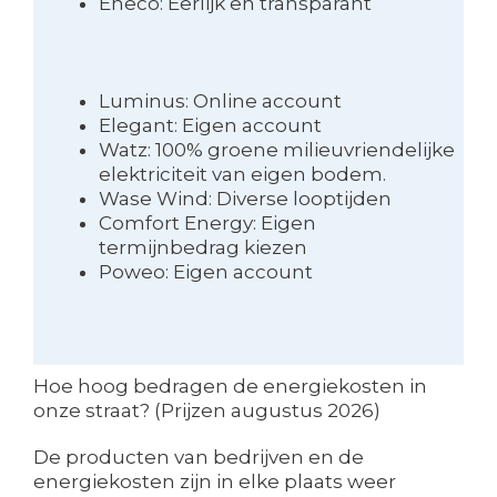
Eneco: Eerlijk en transparant
Luminus: Online account
Elegant: Eigen account
Watz: 100% groene milieuvriendelijke
elektriciteit van eigen bodem.
Wase Wind: Diverse looptijden
Comfort Energy: Eigen
termijnbedrag kiezen
Poweo: Eigen account
Hoe hoog bedragen de energiekosten in
onze straat? (Prijzen augustus 2026)
De producten van bedrijven en de
energiekosten zijn in elke plaats weer