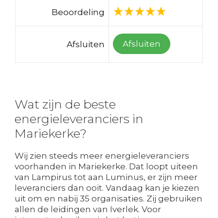
Beoordeling
Afsluiten
Afsluiten
Wat zijn de beste
energieleveranciers in
Mariekerke?
Wij zien steeds meer energieleveranciers
voorhanden in Mariekerke. Dat loopt uiteen
van Lampirus tot aan Luminus, er zijn meer
leveranciers dan ooit. Vandaag kan je kiezen
uit om en nabij 35 organisaties. Zij gebruiken
allen de leidingen van Iverlek. Voor