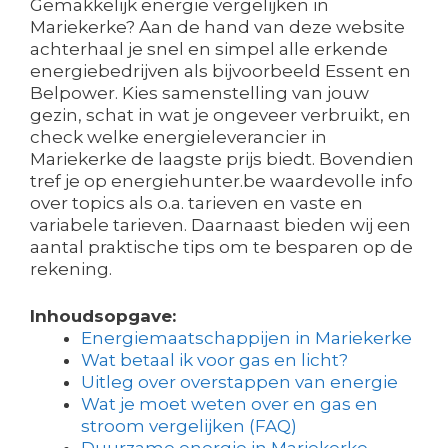
Gemakkelijk energie vergelijken in
Mariekerke? Aan de hand van deze website
achterhaal je snel en simpel alle erkende
energiebedrijven als bijvoorbeeld Essent en
Belpower. Kies samenstelling van jouw
gezin, schat in wat je ongeveer verbruikt, en
check welke energieleverancier in
Mariekerke de laagste prijs biedt. Bovendien
tref je op energiehunter.be waardevolle info
over topics als o.a. tarieven en vaste en
variabele tarieven. Daarnaast bieden wij een
aantal praktische tips om te besparen op de
rekening.
Inhoudsopgave:
Energiemaatschappijen in Mariekerke
Wat betaal ik voor gas en licht?
Uitleg over overstappen van energie
Wat je moet weten over en gas en
stroom vergelijken (FAQ)