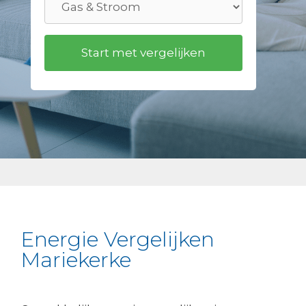
Energie Vergelijken
Mariekerke