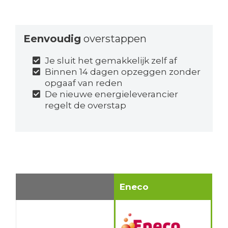
Eenvoudig
overstappen
Je sluit het gemakkelijk zelf af
Binnen 14 dagen opzeggen zonder
opgaaf van reden
De nieuwe energieleverancier
regelt de overstap
Eneco