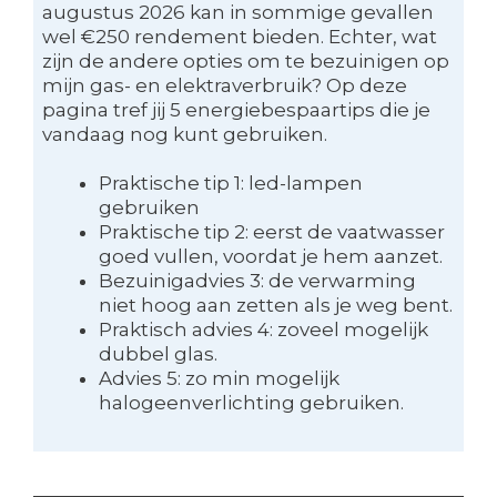
augustus 2026 kan in sommige gevallen
wel €250 rendement bieden. Echter, wat
zijn de andere opties om te bezuinigen op
mijn gas- en elektraverbruik? Op deze
pagina tref jij 5 energiebespaartips die je
vandaag nog kunt gebruiken.
Praktische tip 1: led-lampen
gebruiken
Praktische tip 2: eerst de vaatwasser
goed vullen, voordat je hem aanzet.
Bezuinigadvies 3: de verwarming
niet hoog aan zetten als je weg bent.
Praktisch advies 4: zoveel mogelijk
dubbel glas.
Advies 5: zo min mogelijk
halogeenverlichting gebruiken.