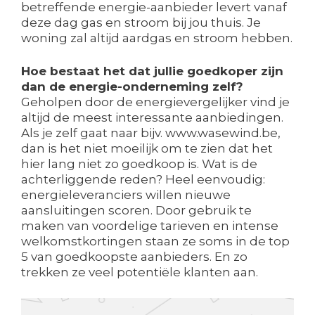
betreffende energie-aanbieder levert vanaf
deze dag gas en stroom bij jou thuis. Je
woning zal altijd aardgas en stroom hebben.
Hoe bestaat het dat jullie goedkoper zijn
dan de energie-onderneming zelf?
Geholpen door de energievergelijker vind je
altijd de meest interessante aanbiedingen.
Als je zelf gaat naar bijv. www.wasewind.be,
dan is het niet moeilijk om te zien dat het
hier lang niet zo goedkoop is. Wat is de
achterliggende reden? Heel eenvoudig:
energieleveranciers willen nieuwe
aansluitingen scoren. Door gebruik te
maken van voordelige tarieven en intense
welkomstkortingen staan ze soms in de top
5 van goedkoopste aanbieders. En zo
trekken ze veel potentiële klanten aan.