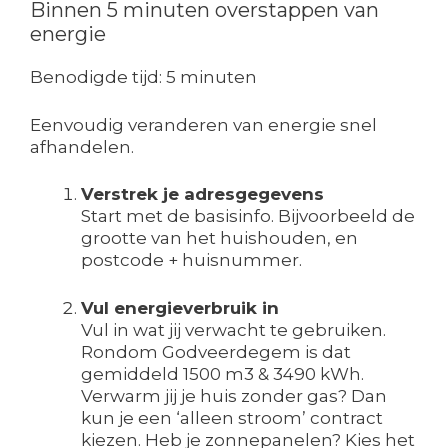
Binnen 5 minuten overstappen van
energie
Benodigde tijd:
5 minuten
Eenvoudig veranderen van energie snel
afhandelen.
Verstrek je adresgegevens
Start met de basisinfo. Bijvoorbeeld de
grootte van het huishouden, en
postcode + huisnummer.
Vul energieverbruik in
Vul in wat jij verwacht te gebruiken.
Rondom Godveerdegem is dat
gemiddeld 1500 m3 & 3490 kWh.
Verwarm jij je huis zonder gas? Dan
kun je een ‘alleen stroom’ contract
kiezen. Heb je zonnepanelen? Kies het