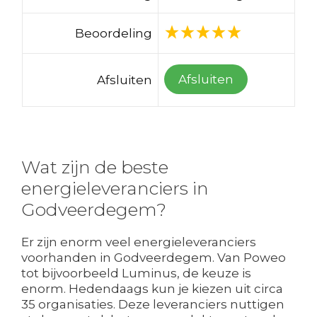
Beoordeling
Afsluiten
Afsluiten
Wat zijn de beste
energieleveranciers in
Godveerdegem?
Er zijn enorm veel energieleveranciers
voorhanden in Godveerdegem. Van Poweo
tot bijvoorbeeld Luminus, de keuze is
enorm. Hedendaags kun je kiezen uit circa
35 organisaties. Deze leveranciers nuttigen