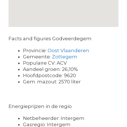
Facts and figures Godveerdegem
Provincie:
Oost Vlaanderen
Gemeente:
Zottegem
Populaire CV: ACV
Aandeel groen: 26,10%
Hoofdpostcode: 9620
Gem. mazout: 2570 liter
Energieprijzen in de regio
Netbeheerder: Intergem
Gasregio: Intergem