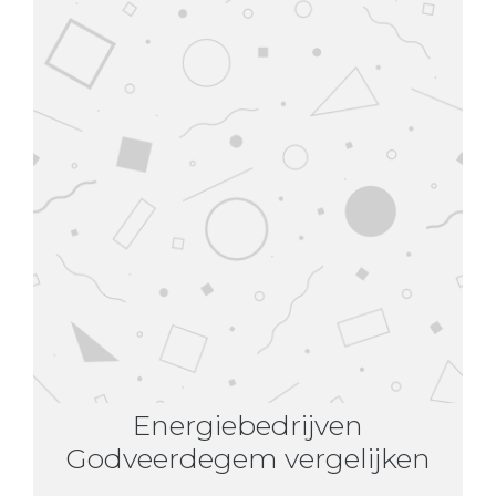
Energiebedrijven
Godveerdegem vergelijken