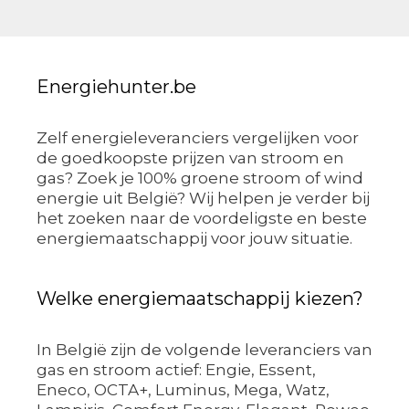
Energiehunter.be
Zelf energieleveranciers vergelijken voor
de goedkoopste prijzen van stroom en
gas? Zoek je 100% groene stroom of wind
energie uit België? Wij helpen je verder bij
het zoeken naar de voordeligste en beste
energiemaatschappij voor jouw situatie.
Welke energiemaatschappij kiezen?
In België zijn de volgende leveranciers van
gas en stroom actief: Engie, Essent,
Eneco, OCTA+, Luminus, Mega, Watz,