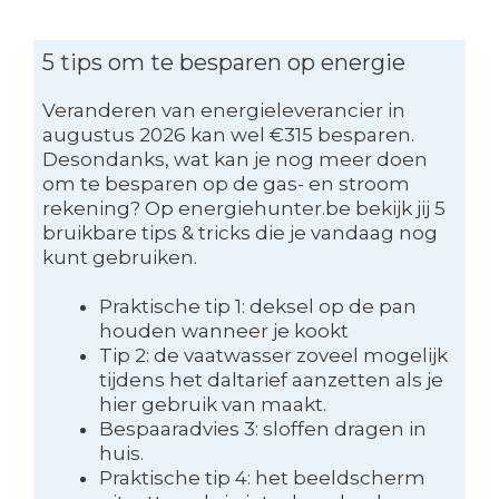
5 tips om te besparen op energie
Veranderen van energieleverancier in
augustus 2026 kan wel €315 besparen.
Desondanks, wat kan je nog meer doen
om te besparen op de gas- en stroom
rekening? Op energiehunter.be bekijk jij 5
bruikbare tips & tricks die je vandaag nog
kunt gebruiken.
Praktische tip 1: deksel op de pan
houden wanneer je kookt
Tip 2: de vaatwasser zoveel mogelijk
tijdens het daltarief aanzetten als je
hier gebruik van maakt.
Bespaaradvies 3: sloffen dragen in
huis.
Praktische tip 4: het beeldscherm