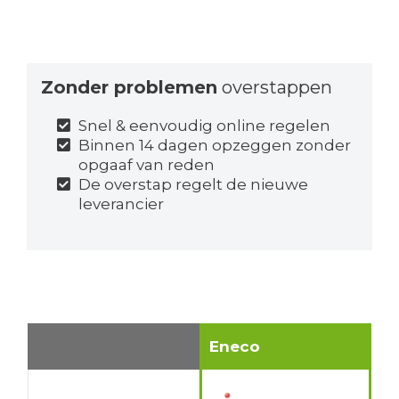
Zonder problemen
overstappen
Snel & eenvoudig online regelen
Binnen 14 dagen opzeggen zonder
opgaaf van reden
De overstap regelt de nieuwe
leverancier
Eneco