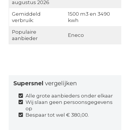
augustus 2026
Gemiddeld
1500 m3 en 3490
verbruik:
kwh
Populaire
Eneco
aanbieder
Supersnel
vergelijken
Alle grote aanbieders onder elkaar
Wij slaan geen persoonsgegevens
op
Bespaar tot wel € 380,00.