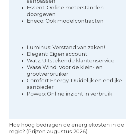
aanpassen
Essent: Online meterstanden
doorgeven
Eneco: Ook modelcontracten
Luminus: Verstand van zaken!
Elegant: Eigen account
Watz: Uitstekende klantenservice
Wase Wind: Voor de klein- en
grootverbruiker
Comfort Energy: Duidelijk en eerlijke
aanbieder
Poweo: Online inzicht in verbruik
Hoe hoog bedragen de energiekosten in de
regio? (Prijzen augustus 2026)