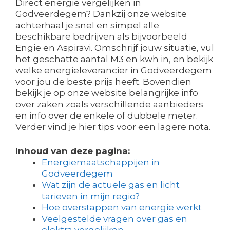
Direct energie vergelijken in
Godveerdegem? Dankzij onze website
achterhaal je snel en simpel alle
beschikbare bedrijven als bijvoorbeeld
Engie en Aspiravi. Omschrijf jouw situatie, vul
het geschatte aantal M3 en kwh in, en bekijk
welke energieleverancier in Godveerdegem
voor jou de beste prijs heeft. Bovendien
bekijk je op onze website belangrijke info
over zaken zoals verschillende aanbieders
en info over de enkele of dubbele meter.
Verder vind je hier tips voor een lagere nota.
Inhoud van deze pagina:
Energiemaatschappijen in
Godveerdegem
Wat zijn de actuele gas en licht
tarieven in mijn regio?
Hoe overstappen van energie werkt
Veelgestelde vragen over gas en