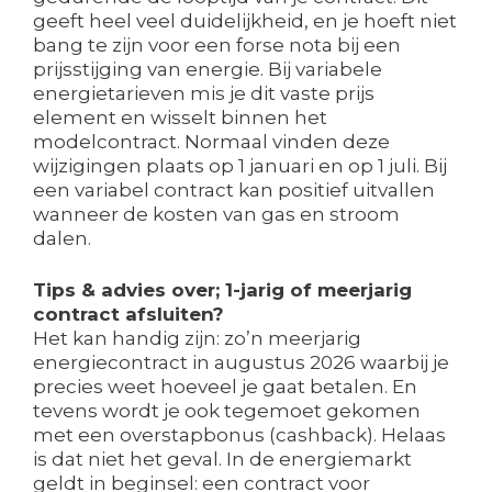
geeft heel veel duidelijkheid, en je hoeft niet
bang te zijn voor een forse nota bij een
prijsstijging van energie. Bij variabele
energietarieven mis je dit vaste prijs
element en wisselt binnen het
modelcontract. Normaal vinden deze
wijzigingen plaats op 1 januari en op 1 juli. Bij
een variabel contract kan positief uitvallen
wanneer de kosten van gas en stroom
dalen.
Tips & advies over; 1-jarig of meerjarig
contract afsluiten?
Het kan handig zijn: zo’n meerjarig
energiecontract in augustus 2026 waarbij je
precies weet hoeveel je gaat betalen. En
tevens wordt je ook tegemoet gekomen
met een overstapbonus (cashback). Helaas
is dat niet het geval. In de energiemarkt
geldt in beginsel: een contract voor