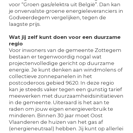
voor “Groen gas/elektra uit België”. Dan kan
je onvervalste groene energieleveranciers in
Godveerdegem vergelijken, tegen de
laagste prijs.
Wat jij zelf kunt doen voor een duurzame
regio
Voor inwoners van de gemeente Zottegem
bestaan er tegenwoordig nogal wat
projectenvolledige gericht op duurzame
energie. Je kunt denken aan windmolens of
collectieve zonnepanelen in het
postcoderoos gebied 9620. In deze regio
kan je steeds vaker tegen een gunstig tarief
meewerken met duurzaamheidsinitiatieven
in de gemeente. Uiteraard is het aan te
raden om jouw eigen energieverbruik te
minderen. Binnen 30 jaar moet Oost
Vlaanderen de huizen van het gas af
(energieneutraal) hebben. Jij kunt op allerlei