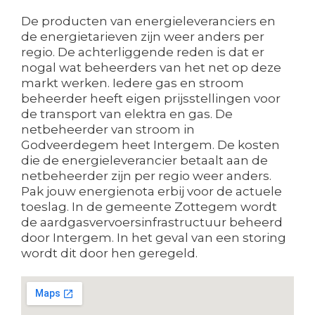
De producten van energieleveranciers en
de energietarieven zijn weer anders per
regio. De achterliggende reden is dat er
nogal wat beheerders van het net op deze
markt werken. Iedere gas en stroom
beheerder heeft eigen prijsstellingen voor
de transport van elektra en gas. De
netbeheerder van stroom in
Godveerdegem heet Intergem. De kosten
die de energieleverancier betaalt aan de
netbeheerder zijn per regio weer anders.
Pak jouw energienota erbij voor de actuele
toeslag. In de gemeente Zottegem wordt
de aardgasvervoersinfrastructuur beheerd
door Intergem. In het geval van een storing
wordt dit door hen geregeld.