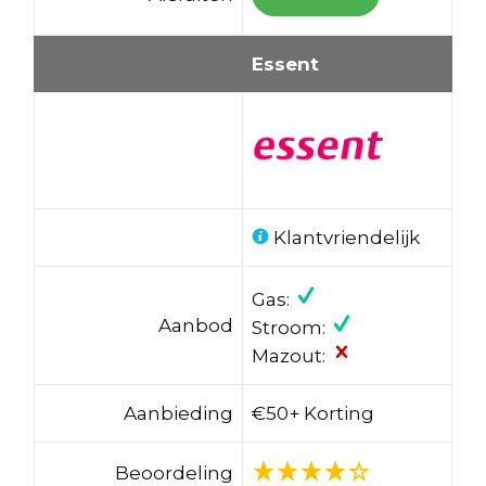
Essent
Klantvriendelijk
Gas:
Aanbod
Stroom:
Mazout:
Aanbieding
€50+ Korting
Beoordeling