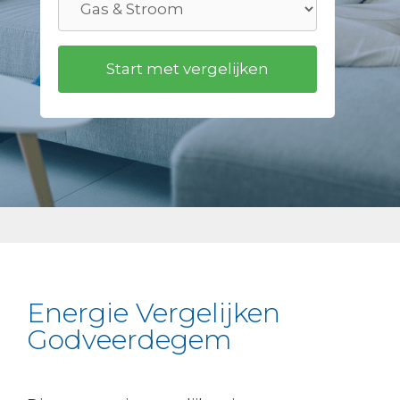
Energie Vergelijken
Godveerdegem