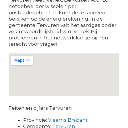
netbeheerder wisselen per
postcodegebied. Je kunt deze tarieven
bekijken op de energierekening. In de
gemeente Tervuren valt het aardgas onder
verantwoordelijkheid van Iverlek. Bij
problemen in het netwerk kan je bij hen
terecht voor vragen.
Feiten en cijfers Tervuren
Provincie:
Vlaams Brabant
Gemeente:
Tervuren