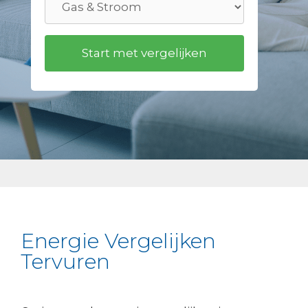
Energie Vergelijken
Tervuren