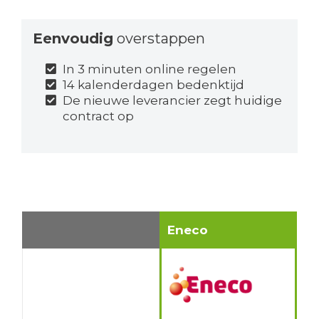
Eenvoudig
overstappen
In 3 minuten online regelen
14 kalenderdagen bedenktijd
De nieuwe leverancier zegt huidige
contract op
Eneco