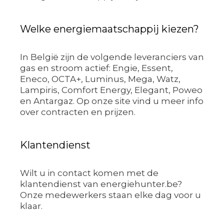
Welke energiemaatschappij kiezen?
In België zijn de volgende leveranciers van
gas en stroom actief: Engie, Essent,
Eneco, OCTA+, Luminus, Mega, Watz,
Lampiris, Comfort Energy, Elegant, Poweo
en Antargaz. Op onze site vind u meer info
over contracten en prijzen.
Klantendienst
Wilt u in contact komen met de
klantendienst van energiehunter.be?
Onze medewerkers staan elke dag voor u
klaar.