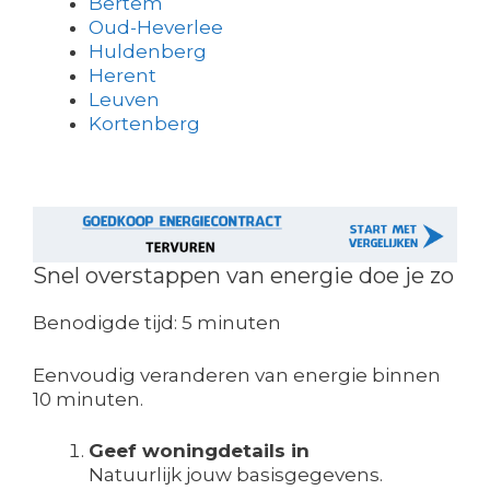
Bertem
Oud-Heverlee
Huldenberg
Herent
Leuven
Kortenberg
Snel overstappen van energie doe je zo
Benodigde tijd:
5 minuten
Eenvoudig veranderen van energie binnen
10 minuten.
Geef woningdetails in
Natuurlijk jouw basisgegevens.