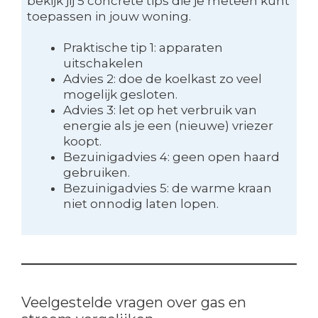
bekijk jij 5 concrete tips die je meteen kunt
toepassen in jouw woning.
Praktische tip 1: apparaten
uitschakelen
Advies 2: doe de koelkast zo veel
mogelijk gesloten.
Advies 3: let op het verbruik van
energie als je een (nieuwe) vriezer
koopt.
Bezuinigadvies 4: geen open haard
gebruiken.
Bezuinigadvies 5: de warme kraan
niet onnodig laten lopen.
Veelgestelde vragen over gas en