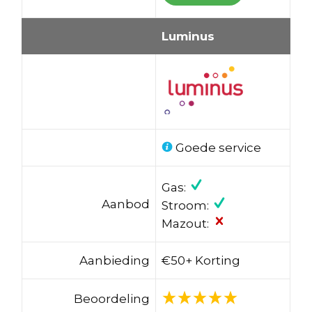
Luminus
Goede service
Gas:
Aanbod
Stroom:
Mazout:
Aanbieding
€50+ Korting
Beoordeling