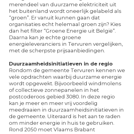
merendeel van duurzame elektriciteit uit
het buitenland wordt oneerlijk gelabeld als
“groen”. Er vanuit kunnen gaan dat
organisaties echt helemaal groen zijn? Kies
dan het filter “Groene Energie uit België”.
Daarna kan je echte groene
energieleveranciers in Tervuren vergelijken,
met de scherpste prijsaanbiedingen.
Duurzaamheidsinitiatieven in de regio
Rondom de gemeente Tervuren kennen we
vele opdrachten waarbij duurzame energie
wordt opgewekt. Bijvoorbeeld windmolens
of collectieve zonnepanelen in het
postcoderoos gebied 3080. In deze regio
kan je meer en meer vrij voordelig
meedraaien in duurzaamheidsinitiatieven in
de gemeente. Uiteraard is het aan te raden
om minder energie in huis te gebruiken.
Rond 2050 moet Vlaams Brabant