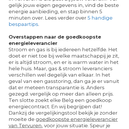
gelijk jouw eigen gegevens in, vind de beste
energie aanbieding, en stap binnen 5
minuten over. Lees verder over
5 handige
bespaartips
.
Overstappen naar de goedkoopste
energieleverancier
Stroom en gas is bij iedereen hetzelfde. Het
doet er niet toe bij welke maatschappij je zit,
er is altijd stroom, en er is warm water in het
hele huis. Maar, gas & stroom leveranciers
verschillen wel degelijk van elkaar. In het
geval van een gasstoring, dan ga je er vanuit
dat er meteen transparantie is. Anders
gezegd: vergelijk op meer dan alleen prijs.
Ten slotte zoekt elke Belg een goedkoop
energiecontract. En wij begrijpen dat!
Dankzij de vergelijkingstool bekijk je zonder
moeite de
goedkoopste energieleverancier
van Tervuren
, voor jouw situatie. Speur je