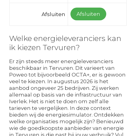
Afsluiten
Afsluiten
Welke energieleveranciers kan
ik kiezen Tervuren?
Er zijn steeds meer energieleveranciers
beschikbaar in Tervuren. Dit varieert van
Poweo tot bijvoorbeeld OCTA+, er is gewoon
veel te kiezen. In augustus 2026 is het
aanbod ongeveer 25 bedrijven. Zij werken
allemaal op basis van de infrastructuur van
Iverlek. Het is niet te doen om zelf alle
tarieven te vergelijken. In deze context
bieden wij de energiesimulator. Ontdekken
welke organisaties mogelijk zijn? Benieuwd
wie de goedkoopste aanbieder van energie
in Tervuren is die past bij jouw verbruik? Vul