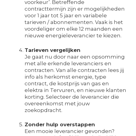
voorkeur’. Betreffende
contracttermijn zijn er mogelijkheden
voor 1 jaar tot 5 jaar en variabele
tarieven / abonnementen. Vaak is het
voordeliger om elke 12 maanden een
nieuwe energieleverancier te kiezen.
Tarieven vergelijken
Je gaat nu door naar een opsomming
met alle erkende leveranciers en
contracten. Van alle contracten lees jij
info als herkomst energie, type
contract, de kostprijs van gas en
elektra in Tervuren, en nieuwe klanten
korting. Selecteer de leverancier die
overeenkomst met jouw
zoekopdracht.
Zonder hulp overstappen
Een mooie leverancier gevonden?