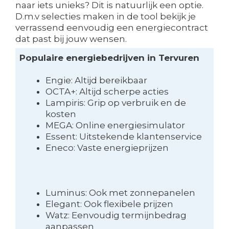
naar iets unieks? Dit is natuurlijk een optie.
D.m.v selecties maken in de tool bekijk je
verrassend eenvoudig een energiecontract
dat past bij jouw wensen.
Populaire energiebedrijven in Tervuren
Engie: Altijd bereikbaar
OCTA+: Altijd scherpe acties
Lampiris: Grip op verbruik en de
kosten
MEGA: Online energiesimulator
Essent: Uitstekende klantenservice
Eneco: Vaste energieprijzen
Luminus: Ook met zonnepanelen
Elegant: Ook flexibele prijzen
Watz: Eenvoudig termijnbedrag
aanpassen