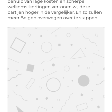
behulp van lage kosten en scherpe
welkomstkortingen vertonen wij deze
partijen hoger in de vergelijker. En zo zullen
meer Belgen overwegen over te stappen.