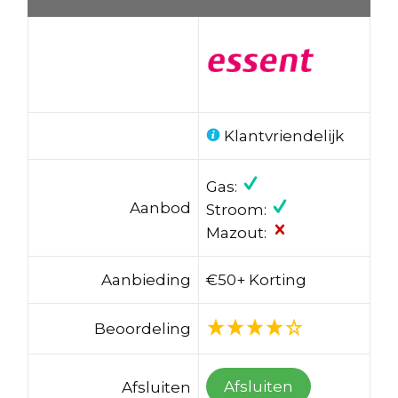
Klantvriendelijk
Gas:
Aanbod
Stroom:
Mazout:
Aanbieding
€50+ Korting
Beoordeling
Afsluiten
Afsluiten