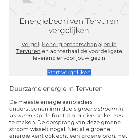
Energiebedrijven Tervuren
vergelijken
Vergelijk energiemaatschappijen in
Tervuren
en achterhaal de voordeligste
leverancier voor jouw gezin
Start vergelijken
Duurzame energie in Tervuren
De meeste energie aanbieders
ondersteunen inmiddels
groene stroom in
Tervuren
. Op dit front zijn er diverse keuzes
te maken. De oorsprong van deze groene
stroom wisselt nogal. Niet alle groene
energie kent ook echt een groene bron. Het