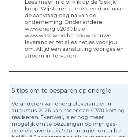
Lees meer info of klik op de ‘bekijk’
knop. Wij sturen je meteen door naar
de aanvraag-pagina van de
onderneming. Onder andere
www.energie2030.be of
www.wasewind.be. Jouw nieuwe
leverancier zet alles netjes voor jou
om. Altijd een aansluiting voor gas en
stroom in Tervuren
5 tips om te besparen op energie
Veranderen van energieleverancier in
augustus 2026 kan meer dan €370 korting
realiseren. Evenwel, is er nog meer
mogelijk om te bezuinigen op mijn gas-
en elektraverbruik? Op energiehunter.be