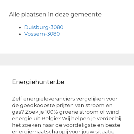
Alle plaatsen in deze gemeente
Duisburg-3080
Vossem-3080
Energiehunter.be
Zelf energieleveranciers vergelijken voor
de goedkoopste prijzen van stroom en
gas? Zoek je 100% groene stroom of wind
energie uit België? Wij helpen je verder bij
het zoeken naar de voordeligste en beste
energiemaatschappij voor jouw situatie.