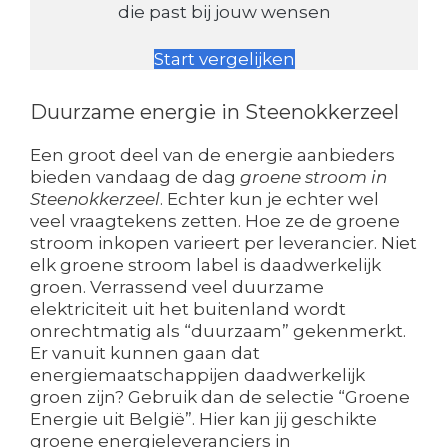
die past bij jouw wensen
Start vergelijken
Duurzame energie in Steenokkerzeel
Een groot deel van de energie aanbieders
bieden vandaag de dag
groene stroom in
Steenokkerzeel
. Echter kun je echter wel
veel vraagtekens zetten. Hoe ze de groene
stroom inkopen varieert per leverancier. Niet
elk groene stroom label is daadwerkelijk
groen. Verrassend veel duurzame
elektriciteit uit het buitenland wordt
onrechtmatig als “duurzaam” gekenmerkt.
Er vanuit kunnen gaan dat
energiemaatschappijen daadwerkelijk
groen zijn? Gebruik dan de selectie “Groene
Energie uit België”. Hier kan jij geschikte
groene energieleveranciers in