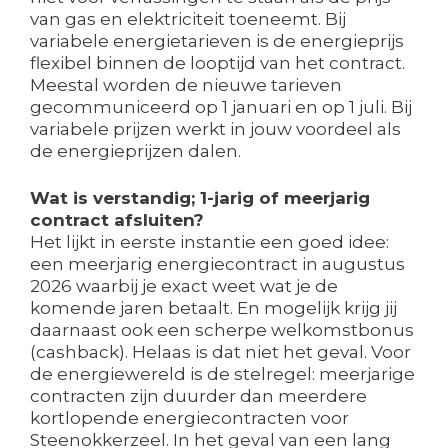
van gas en elektriciteit toeneemt. Bij
variabele energietarieven is de energieprijs
flexibel binnen de looptijd van het contract.
Meestal worden de nieuwe tarieven
gecommuniceerd op 1 januari en op 1 juli. Bij
variabele prijzen werkt in jouw voordeel als
de energieprijzen dalen.
Wat is verstandig; 1-jarig of meerjarig
contract afsluiten?
Het lijkt in eerste instantie een goed idee:
een meerjarig energiecontract in augustus
2026 waarbij je exact weet wat je de
komende jaren betaalt. En mogelijk krijg jij
daarnaast ook een scherpe welkomstbonus
(cashback). Helaas is dat niet het geval. Voor
de energiewereld is de stelregel: meerjarige
contracten zijn duurder dan meerdere
kortlopende energiecontracten voor
Steenokkerzeel. In het geval van een lang