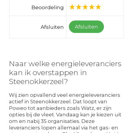
Beoordeling
Afsluiten
Afsluiten
Naar welke energieleveranciers
kan ik overstappen in
Steenokkerzeel?
Wij zien opvallend veel energieleveranciers
actief in Steenokkerzeel. Dat loopt van
Poweo tot aanbieders zoals Watz, er zijn
opties bij de vleet. Vandaag kan je kiezen uit
om en nabij 35 organisaties. Deze
leveranciers lopen allemaal via het gas- en