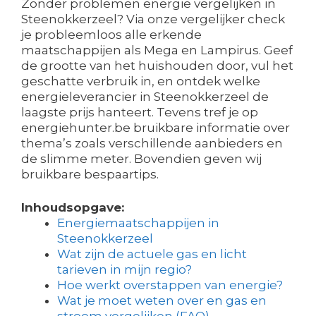
Zonder problemen energie vergelijken in
Steenokkerzeel? Via onze vergelijker check
je probleemloos alle erkende
maatschappijen als Mega en Lampirus. Geef
de grootte van het huishouden door, vul het
geschatte verbruik in, en ontdek welke
energieleverancier in Steenokkerzeel de
laagste prijs hanteert. Tevens tref je op
energiehunter.be bruikbare informatie over
thema’s zoals verschillende aanbieders en
de slimme meter. Bovendien geven wij
bruikbare bespaartips.
Inhoudsopgave:
Energiemaatschappijen in
Steenokkerzeel
Wat zijn de actuele gas en licht
tarieven in mijn regio?
Hoe werkt overstappen van energie?
Wat je moet weten over en gas en