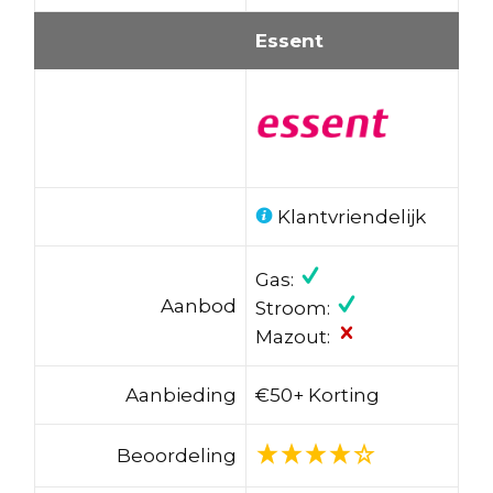
Essent
Klantvriendelijk
Gas:
Aanbod
Stroom:
Mazout:
Aanbieding
€50+ Korting
Beoordeling