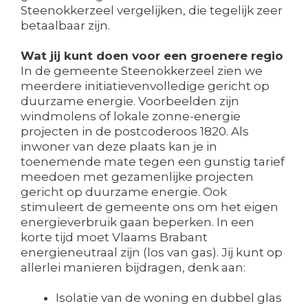
Steenokkerzeel vergelijken, die tegelijk zeer
betaalbaar zijn.
Wat jij kunt doen voor een groenere regio
In de gemeente Steenokkerzeel zien we
meerdere initiatievenvolledige gericht op
duurzame energie. Voorbeelden zijn
windmolens of lokale zonne-energie
projecten in de postcoderoos 1820. Als
inwoner van deze plaats kan je in
toenemende mate tegen een gunstig tarief
meedoen met gezamenlijke projecten
gericht op duurzame energie. Ook
stimuleert de gemeente ons om het eigen
energieverbruik gaan beperken. In een
korte tijd moet Vlaams Brabant
energieneutraal zijn (los van gas). Jij kunt op
allerlei manieren bijdragen, denk aan:
Isolatie van de woning en dubbel glas