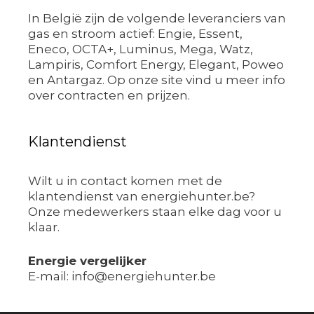
In België zijn de volgende leveranciers van
gas en stroom actief: Engie, Essent,
Eneco, OCTA+, Luminus, Mega, Watz,
Lampiris, Comfort Energy, Elegant, Poweo
en Antargaz. Op onze site vind u meer info
over contracten en prijzen.
Klantendienst
Wilt u in contact komen met de
klantendienst van energiehunter.be?
Onze medewerkers staan elke dag voor u
klaar.
Energie vergelijker
E-mail: info@energiehunter.be