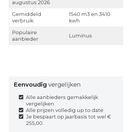
augustus 2026
Gemiddeld
1540 m3 en 3410
verbruik:
kwh
Populaire
Luminus
aanbieder
Eenvoudig
vergelijken
Alle aanbieders gemakkelijk
vergelijken
Alle prijzen volledig up to date
Je bespaart op jaarbasis tot wel €
255,00.