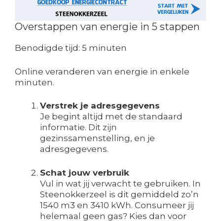
Overstappen van energie in 5 stappen
Benodigde tijd:
5 minuten
Online veranderen van energie in enkele
minuten.
Verstrek je adresgegevens
Je begint altijd met de standaard
informatie. Dit zijn
gezinssamenstelling, en je
adresgegevens.
Schat jouw verbruik
Vul in wat jij verwacht te gebruiken. In
Steenokkerzeel is dit gemiddeld zo’n
1540 m3 en 3410 kWh. Consumeer jij
helemaal geen gas? Kies dan voor