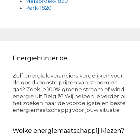
Melsbroek-1820
Perk-1820
Energiehunter.be
Zelf energieleveranciers vergelijken voor
de goedkoopste prijzen van stroom en
gas? Zoek je 100% groene stroom of wind
energie uit België? Wij helpen je verder bij
het zoeken naar de voordeligste en beste
energiemaatschappij voor jouw situatie.
Welke energiemaatschappij kiezen?