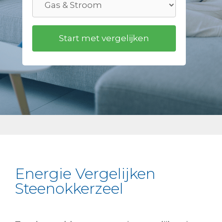
Energie Vergelijken
Steenokkerzeel