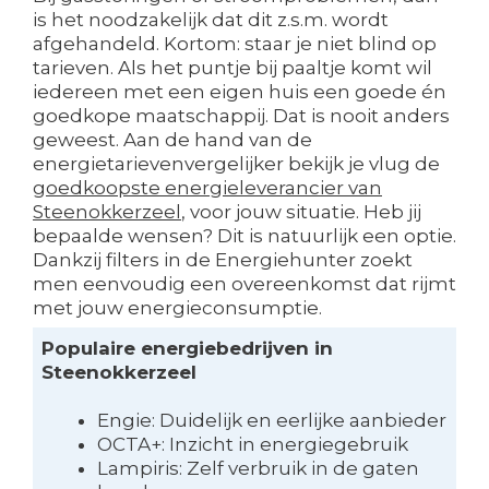
is het noodzakelijk dat dit z.s.m. wordt
afgehandeld. Kortom: staar je niet blind op
tarieven. Als het puntje bij paaltje komt wil
iedereen met een eigen huis een goede én
goedkope maatschappij. Dat is nooit anders
geweest. Aan de hand van de
energietarievenvergelijker bekijk je vlug de
goedkoopste energieleverancier van
Steenokkerzeel
, voor jouw situatie. Heb jij
bepaalde wensen? Dit is natuurlijk een optie.
Dankzij filters in de Energiehunter zoekt
men eenvoudig een overeenkomst dat rijmt
met jouw energieconsumptie.
Populaire energiebedrijven in
Steenokkerzeel
Engie: Duidelijk en eerlijke aanbieder
OCTA+: Inzicht in energiegebruik
Lampiris: Zelf verbruik in de gaten