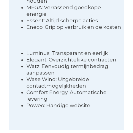
houden
MEGA: Verrassend goedkope
energie
Essent: Altijd scherpe acties
Eneco: Grip op verbruik en de kosten
Luminus: Transparant en eerlijk
Elegant: Overzichtelijke contracten
Watz: Eenvoudig termijnbedrag
aanpassen
Wase Wind: Uitgebreide
contactmogelijkheden
Comfort Energy: Automatische
levering
Poweo: Handige website