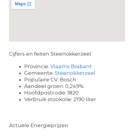
Cijfers en feiten Steenokkerzeel
Provincie:
Vlaams Brabant
Gemeente:
Steenokkerzeel
Populaire CV: Bosch
Aandeel groen: 0,249%
Hoofdpostcode: 1820
Verbruik stookolie: 2190 liter
Actuele Energieprijzen