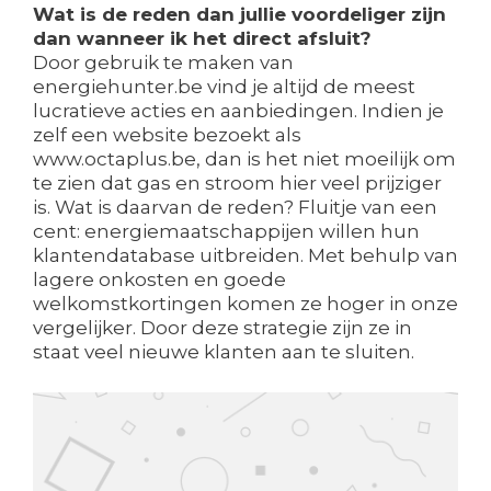
Wat is de reden dan jullie voordeliger zijn
dan wanneer ik het direct afsluit?
Door gebruik te maken van
energiehunter.be vind je altijd de meest
lucratieve acties en aanbiedingen. Indien je
zelf een website bezoekt als
www.octaplus.be, dan is het niet moeilijk om
te zien dat gas en stroom hier veel prijziger
is. Wat is daarvan de reden? Fluitje van een
cent: energiemaatschappijen willen hun
klantendatabase uitbreiden. Met behulp van
lagere onkosten en goede
welkomstkortingen komen ze hoger in onze
vergelijker. Door deze strategie zijn ze in
staat veel nieuwe klanten aan te sluiten.