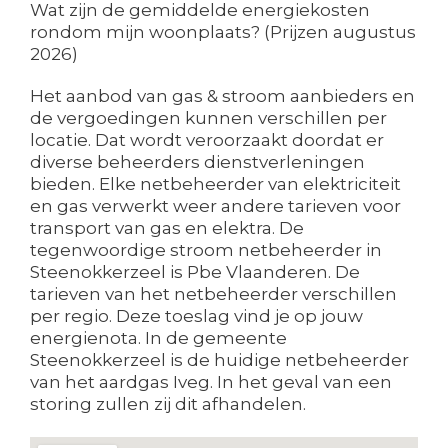
Wat zijn de gemiddelde energiekosten
rondom mijn woonplaats? (Prijzen augustus
2026)
Het aanbod van gas & stroom aanbieders en
de vergoedingen kunnen verschillen per
locatie. Dat wordt veroorzaakt doordat er
diverse beheerders dienstverleningen
bieden. Elke netbeheerder van elektriciteit
en gas verwerkt weer andere tarieven voor
transport van gas en elektra. De
tegenwoordige stroom netbeheerder in
Steenokkerzeel is Pbe Vlaanderen. De
tarieven van het netbeheerder verschillen
per regio. Deze toeslag vind je op jouw
energienota. In de gemeente
Steenokkerzeel is de huidige netbeheerder
van het aardgas Iveg. In het geval van een
storing zullen zij dit afhandelen.