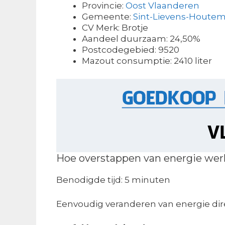
Provincie:
Oost Vlaanderen
Gemeente:
Sint-Lievens-Houte
CV Merk: Brotje
Aandeel duurzaam: 24,50%
Postcodegebied: 9520
Mazout consumptie: 2410 liter
Hoe overstappen van energie wer
Benodigde tijd:
5 minuten
Eenvoudig veranderen van energie dir