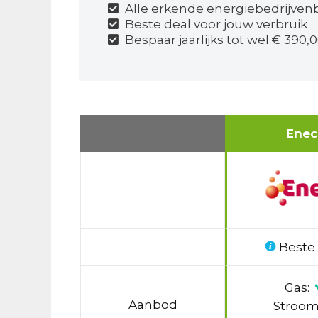
Alle erkende energiebedrijvenbi
Beste deal voor jouw verbruik
Bespaar jaarlijks tot wel € 390,0
Ene
Beste
Gas:
Aanbod
Stroom