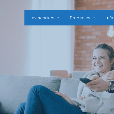
Leveranciers
Promoties
Info