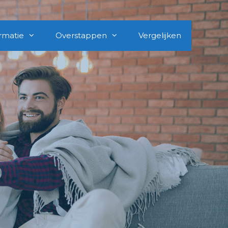
rmatie
Overstappen
Vergelijken