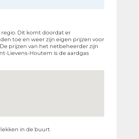
regio. Dit komt doordat er
en toe en weer zijn eigen prijzen voor
 De prijzen van het netbeheerder zijn
int-Lievens-Houtem is de aardgas
lekken in de buurt