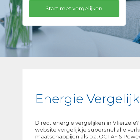
Energie Vergelijk
Direct energie vergelijken in Vlierzel
website vergelijk je supersnel alle verk
maatschappijen als o.a. OCTA+ & Poweo