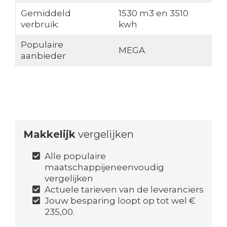
Gemiddeld
1530 m3 en 3510
verbruik:
kwh
Populaire
MEGA
aanbieder
Makkelijk
vergelijken
Alle populaire
maatschappijeneenvoudig
vergelijken
Actuele tarieven van de leveranciers
Jouw besparing loopt op tot wel €
235,00.