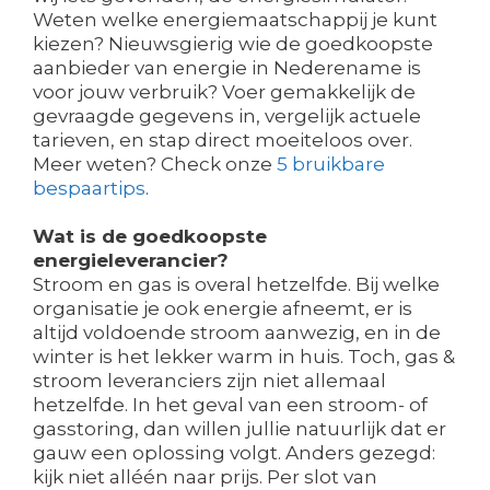
Weten welke energiemaatschappij je kunt
kiezen? Nieuwsgierig wie de goedkoopste
aanbieder van energie in Nederename is
voor jouw verbruik? Voer gemakkelijk de
gevraagde gegevens in, vergelijk actuele
tarieven, en stap direct moeiteloos over.
Meer weten? Check onze
5 bruikbare
bespaartips
.
Wat is de goedkoopste
energieleverancier?
Stroom en gas is overal hetzelfde. Bij welke
organisatie je ook energie afneemt, er is
altijd voldoende stroom aanwezig, en in de
winter is het lekker warm in huis. Toch, gas &
stroom leveranciers zijn niet allemaal
hetzelfde. In het geval van een stroom- of
gasstoring, dan willen jullie natuurlijk dat er
gauw een oplossing volgt. Anders gezegd:
kijk niet alléén naar prijs. Per slot van