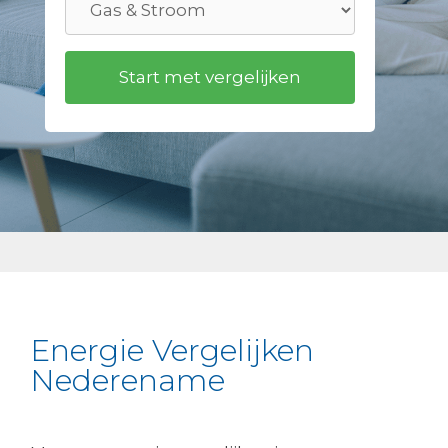
Energie Vergelijken
Nederename