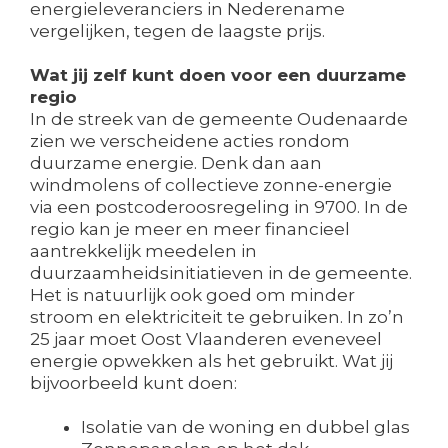
energieleveranciers in Nederename
vergelijken, tegen de laagste prijs.
Wat jij zelf kunt doen voor een duurzame
regio
In de streek van de gemeente Oudenaarde
zien we verscheidene acties rondom
duurzame energie. Denk dan aan
windmolens of collectieve zonne-energie
via een postcoderoosregeling in 9700. In de
regio kan je meer en meer financieel
aantrekkelijk meedelen in
duurzaamheidsinitiatieven in de gemeente.
Het is natuurlijk ook goed om minder
stroom en elektriciteit te gebruiken. In zo’n
25 jaar moet Oost Vlaanderen eveneveel
energie opwekken als het gebruikt. Wat jij
bijvoorbeeld kunt doen:
Isolatie van de woning en dubbel glas