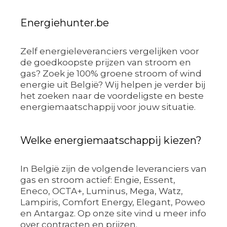
Energiehunter.be
Zelf energieleveranciers vergelijken voor
de goedkoopste prijzen van stroom en
gas? Zoek je 100% groene stroom of wind
energie uit België? Wij helpen je verder bij
het zoeken naar de voordeligste en beste
energiemaatschappij voor jouw situatie.
Welke energiemaatschappij kiezen?
In België zijn de volgende leveranciers van
gas en stroom actief: Engie, Essent,
Eneco, OCTA+, Luminus, Mega, Watz,
Lampiris, Comfort Energy, Elegant, Poweo
en Antargaz. Op onze site vind u meer info
over contracten en prijzen.