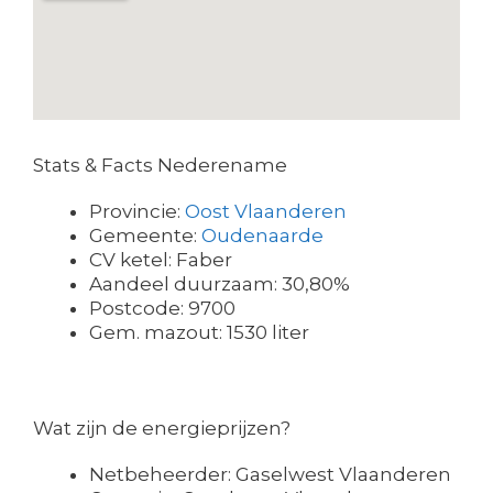
Stats & Facts Nederename
Provincie:
Oost Vlaanderen
Gemeente:
Oudenaarde
CV ketel: Faber
Aandeel duurzaam: 30,80%
Postcode: 9700
Gem. mazout: 1530 liter
Wat zijn de energieprijzen?
Netbeheerder: Gaselwest Vlaanderen