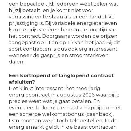
een bepaalde tijd. Iedereen weet zeker wat
hij/zij betaalt, en je komt niet voor
verrassingen te staan als er een landelijke
prijsstijging is. Bij variabele energietarieven
kan de prijs variëren binnen de looptijd van
het contract. Doorgaans worden de prijzen
aangepast op 1-1 en op 1-7 van het jaar. Bij dit
soort contracten is dus ook erg interessant
wanneer de gasprijs en stroomtarieven
dalen.
Een kortlopend of langlopend contract
afsluiten?
Het klinkt interessant: het meerjarig
energiecontract in augustus 2026 waarbij je
precies weet wat je gaat betalen. En
eventueel beloont de maatschappij jou met
een scherpe welkomstbonus (cashback).
Dan moeten we je toch teleurstellen. In de
energiemarkt geldt in de basis: contracten