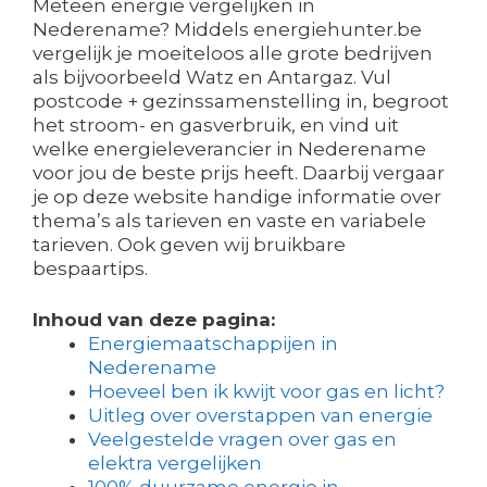
Meteen energie vergelijken in
Nederename? Middels energiehunter.be
vergelijk je moeiteloos alle grote bedrijven
als bijvoorbeeld Watz en Antargaz. Vul
postcode + gezinssamenstelling in, begroot
het stroom- en gasverbruik, en vind uit
welke energieleverancier in Nederename
voor jou de beste prijs heeft. Daarbij vergaar
je op deze website handige informatie over
thema’s als tarieven en vaste en variabele
tarieven. Ook geven wij bruikbare
bespaartips.
Inhoud van deze pagina:
Energiemaatschappijen in
Nederename
Hoeveel ben ik kwijt voor gas en licht?
Uitleg over overstappen van energie
Veelgestelde vragen over gas en
elektra vergelijken