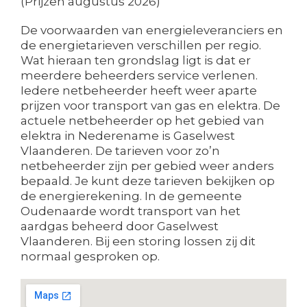
(Prijzen augustus 2026)
De voorwaarden van energieleveranciers en
de energietarieven verschillen per regio.
Wat hieraan ten grondslag ligt is dat er
meerdere beheerders service verlenen.
Iedere netbeheerder heeft weer aparte
prijzen voor transport van gas en elektra. De
actuele netbeheerder op het gebied van
elektra in Nederename is Gaselwest
Vlaanderen. De tarieven voor zo’n
netbeheerder zijn per gebied weer anders
bepaald. Je kunt deze tarieven bekijken op
de energierekening. In de gemeente
Oudenaarde wordt transport van het
aardgas beheerd door Gaselwest
Vlaanderen. Bij een storing lossen zij dit
normaal gesproken op.