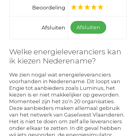
Beoordeling
Afsluiten
Afsluiten
Welke energieleveranciers kan
ik kiezen Nederename?
We zien nogal wat energieleveranciers
voorhanden in Nederename. Dit loopt van
Engie tot aanbieders zoals Luminus, het
kiezen is er niet makkelijker op geworden.
Momenteel zijn het zo’n 20 organisaties.
Deze aanbieders maken allemaal gebruik
van het netwerk van Gaselwest Vlaanderen.
Het is niet te doen om zelf alle leveranciers
onder elkaar te zetten. In dit geval hebben
wij iets gevonden, de energiesimulator.