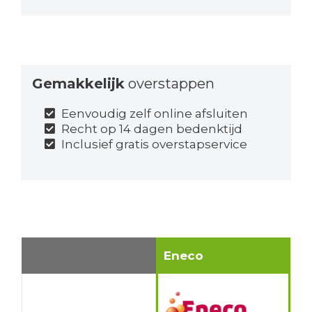
Gemakkelijk
overstappen
Eenvoudig zelf online afsluiten
Recht op 14 dagen bedenktijd
Inclusief gratis overstapservice
Eneco