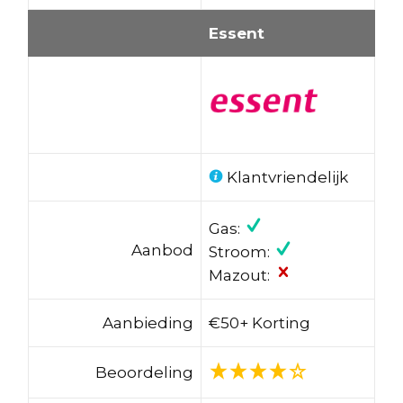
Essent
Klantvriendelijk
Gas:
Aanbod
Stroom:
Mazout:
Aanbieding
€50+ Korting
Beoordeling