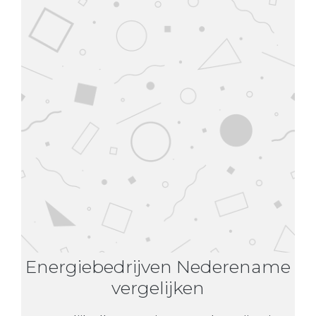
Energiebedrijven Nederename
vergelijken