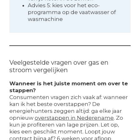
Advies 5: kies voor het eco-
programma op de vaatwasser of
wasmachine
Veelgestelde vragen over gas en
stroom vergelijken
Wanneer is het juiste moment om over te
stappen?
Consumenten vragen zich vaak af: wanneer
kan ik het beste overstappen? De
energiehunters zeggen altijd: ga elke jaar
opnieuw
overstappen in Nederename
. Zo
kun je profiteren van lage prijzen. Let op,
kies een geschikt moment. Loopt jouw
contract bijna af? 6 weken voor afloop