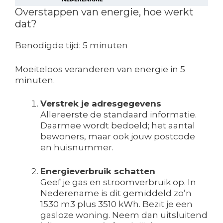
Overstappen van energie, hoe werkt
dat?
Benodigde tijd:
5 minuten
Moeiteloos veranderen van energie in 5
minuten.
Verstrek je adresgegevens
Allereerste de standaard informatie.
Daarmee wordt bedoeld; het aantal
bewoners, maar ook jouw postcode
en huisnummer.
Energieverbruik schatten
Geef je gas en stroomverbruik op. In
Nederename is dit gemiddeld zo’n
1530 m3 plus 3510 kWh. Bezit je een
gasloze woning. Neem dan uitsluitend