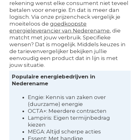
rekening wenst elke consument niet teveel
betalen voor energie. En dat is meer dan
logisch. Via onze prijzencheck vergelijk je
moeiteloos de
goedkoopste
energieleverancier van Nederename
, die
matcht met jouw verbruik. Specifieke
wensen? Dat is mogelijk. Middels keuzes in
de tarievenvergelijker bekijken jullie
eenvoudig een product dat in lijn is met
jouw situatie.
Populaire energiebedrijven in
Nederename
Engie: Kennis van zaken over
(duurzame) energie
OCTA+: Meerdere contracten
Lampiris: Eigen termijnbedrag
kiezen
MEGA: Altijd scherpe acties
Essent: Met handige