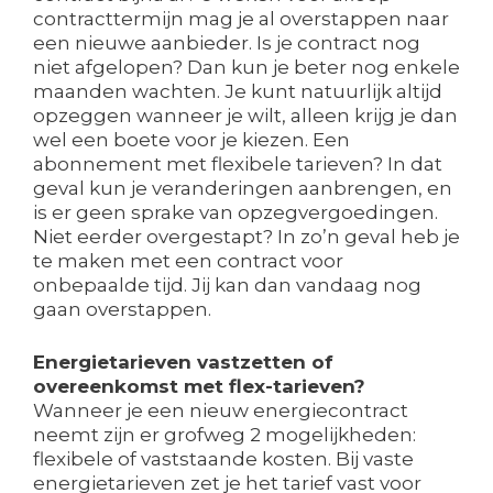
contracttermijn mag je al overstappen naar
een nieuwe aanbieder. Is je contract nog
niet afgelopen? Dan kun je beter nog enkele
maanden wachten. Je kunt natuurlijk altijd
opzeggen wanneer je wilt, alleen krijg je dan
wel een boete voor je kiezen. Een
abonnement met flexibele tarieven? In dat
geval kun je veranderingen aanbrengen, en
is er geen sprake van opzegvergoedingen.
Niet eerder overgestapt? In zo’n geval heb je
te maken met een contract voor
onbepaalde tijd. Jij kan dan vandaag nog
gaan overstappen.
Energietarieven vastzetten of
overeenkomst met flex-tarieven?
Wanneer je een nieuw energiecontract
neemt zijn er grofweg 2 mogelijkheden:
flexibele of vaststaande kosten. Bij vaste
energietarieven zet je het tarief vast voor