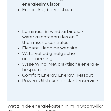
energiesimulator
Eneco: Altijd bereikbaar
Luminus: 161 windturbines, 7
waterkrachtcentrales en 2
thermische centrales
Elegant: Handige website
Watz: Volledig Belgische
onderneming
Wase Wind: Met praktische energie-
bespaartips
Comfort Energy: Energy+ Mazout
Poweo: Uitstekende klantenservice
Wat zijn de energiekosten in mijn woonwijk?