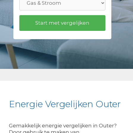
Energie Vergelijken Outer
Gemakkelijk energie vergelijken in Outer?
Door gebruik te maken van