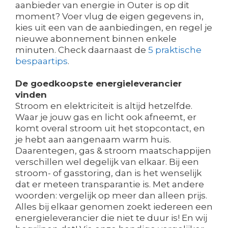
aanbieder van energie in Outer is op dit
moment? Voer vlug de eigen gegevens in,
kies uit een van de aanbiedingen, en regel je
nieuwe abonnement binnen enkele
minuten. Check daarnaast de
5 praktische
bespaartips
.
De goedkoopste energieleverancier
vinden
Stroom en elektriciteit is altijd hetzelfde.
Waar je jouw gas en licht ook afneemt, er
komt overal stroom uit het stopcontact, en
je hebt aan aangenaam warm huis.
Daarentegen, gas & stroom maatschappijen
verschillen wel degelijk van elkaar. Bij een
stroom- of gasstoring, dan is het wenselijk
dat er meteen transparantie is. Met andere
woorden: vergelijk op meer dan alleen prijs.
Alles bij elkaar genomen zoekt iedereen een
energieleverancier die niet te duur is! En wij