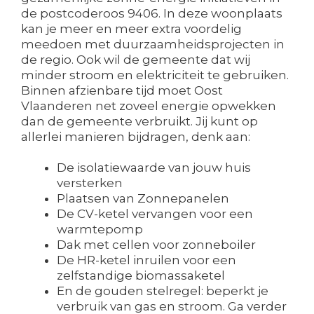
de postcoderoos 9406. In deze woonplaats
kan je meer en meer extra voordelig
meedoen met duurzaamheidsprojecten in
de regio. Ook wil de gemeente dat wij
minder stroom en elektriciteit te gebruiken.
Binnen afzienbare tijd moet Oost
Vlaanderen net zoveel energie opwekken
dan de gemeente verbruikt. Jij kunt op
allerlei manieren bijdragen, denk aan:
De isolatiewaarde van jouw huis
versterken
Plaatsen van Zonnepanelen
De CV-ketel vervangen voor een
warmtepomp
Dak met cellen voor zonneboiler
De HR-ketel inruilen voor een
zelfstandige biomassaketel
En de gouden stelregel: beperkt je
verbruik van gas en stroom. Ga verder