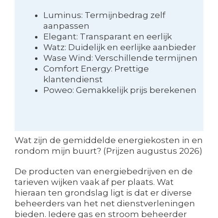
Luminus: Termijnbedrag zelf
aanpassen
Elegant: Transparant en eerlijk
Watz: Duidelijk en eerlijke aanbieder
Wase Wind: Verschillende termijnen
Comfort Energy: Prettige
klantendienst
Poweo: Gemakkelijk prijs berekenen
Wat zijn de gemiddelde energiekosten in en
rondom mijn buurt? (Prijzen augustus 2026)
De producten van energiebedrijven en de
tarieven wijken vaak af per plaats. Wat
hieraan ten grondslag ligt is dat er diverse
beheerders van het net dienstverleningen
bieden. Iedere gas en stroom beheerder