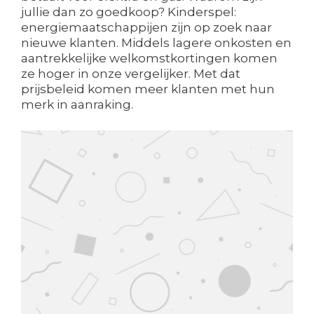
jullie dan zo goedkoop? Kinderspel:
energiemaatschappijen zijn op zoek naar
nieuwe klanten. Middels lagere onkosten en
aantrekkelijke welkomstkortingen komen
ze hoger in onze vergelijker. Met dat
prijsbeleid komen meer klanten met hun
merk in aanraking.