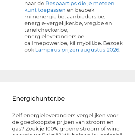
naar de
Bespaartips die je meteen
kunt toepassen
en bezoek
mijnenergie.be, aanbieders.be,
energie-vergelijker.be, vreg.be en
tariefchecker.be,
energieleveranciers.be,
callmepower.be, killmybill.be. Bezoek
ook
Lampirus prijzen augustus 2026
.
Energiehunter.be
Zelf energieleveranciers vergelijken voor
de goedkoopste prijzen van stroom en
gas? Zoek je 100% groene stroom of wind