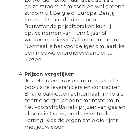
grijze stroom of misschien wel groene
stroom uit België of Europa. Ben jij
neutraal? Laat dit dan open.
Betreffende prijsafspraken kun jij
opties nemen van 1 t/m 5 jaar of
variabele tarieven / abonnementen.
Normaal is het voordeliger om jaarlijks
een nieuwe energieleverancier te
kiezen.
Prijzen vergelijken
Je ziet nu een opsomming met alle
populaire leveranciers en contracten.
Bij alle pakketten achterhaal jij info als
soort energie, abonnementstermijn,
het voorschottarief / prijzen van gas en
elektra in Outer, en de eventuele
korting. Kies de organisatie die rijmt
met jouw eisen.