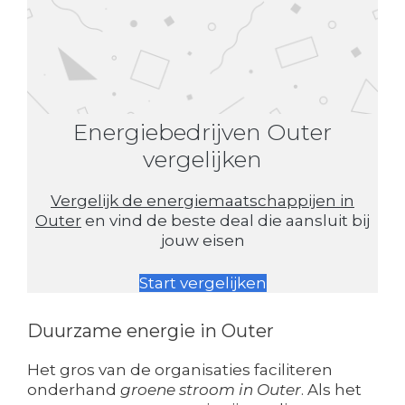
Energiebedrijven Outer
vergelijken
Vergelijk de energiemaatschappijen in
Outer
en vind de beste deal die aansluit bij
jouw eisen
Start vergelijken
Duurzame energie in Outer
Het gros van de organisaties faciliteren
onderhand
groene stroom in Outer
. Als het