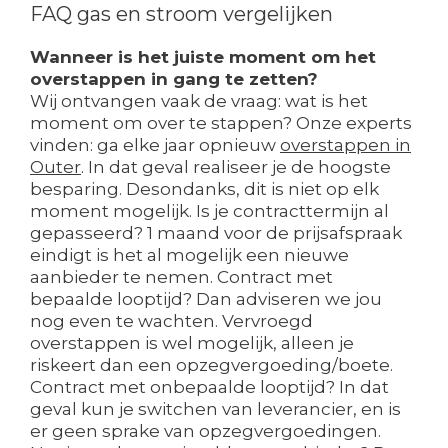
FAQ gas en stroom vergelijken
Wanneer is het juiste moment om het
overstappen in gang te zetten?
Wij ontvangen vaak de vraag: wat is het
moment om over te stappen? Onze experts
vinden: ga elke jaar opnieuw
overstappen in
Outer
. In dat geval realiseer je de hoogste
besparing. Desondanks, dit is niet op elk
moment mogelijk. Is je contracttermijn al
gepasseerd? 1 maand voor de prijsafspraak
eindigt is het al mogelijk een nieuwe
aanbieder te nemen. Contract met
bepaalde looptijd? Dan adviseren we jou
nog even te wachten. Vervroegd
overstappen is wel mogelijk, alleen je
riskeert dan een opzegvergoeding/boete.
Contract met onbepaalde looptijd? In dat
geval kun je switchen van leverancier, en is
er geen sprake van opzegvergoedingen.