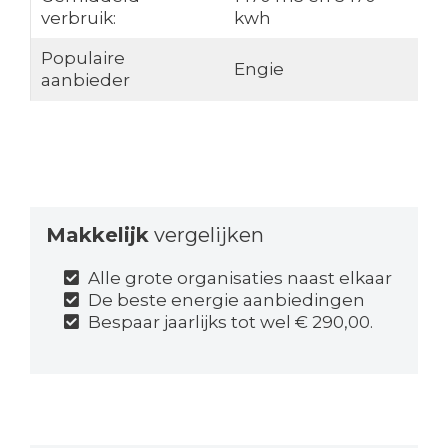
verbruik:
kwh
Populaire
Engie
aanbieder
Makkelijk
vergelijken
Alle grote organisaties naast elkaar
De beste energie aanbiedingen
Bespaar jaarlijks tot wel € 290,00.