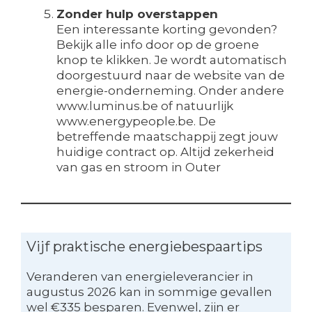
Zonder hulp overstappen
Een interessante korting gevonden?
Bekijk alle info door op de groene
knop te klikken. Je wordt automatisch
doorgestuurd naar de website van de
energie-onderneming. Onder andere
www.luminus.be of natuurlijk
www.energypeople.be. De
betreffende maatschappij zegt jouw
huidige contract op. Altijd zekerheid
van gas en stroom in Outer
Vijf praktische energiebespaartips
Veranderen van energieleverancier in
augustus 2026 kan in sommige gevallen
wel €335 besparen. Evenwel, zijn er