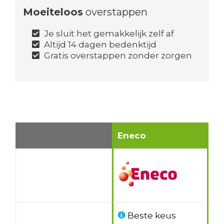
Moeiteloos
overstappen
Je sluit het gemakkelijk zelf af
Altijd 14 dagen bedenktijd
Gratis overstappen zonder zorgen
Eneco
Beste keus