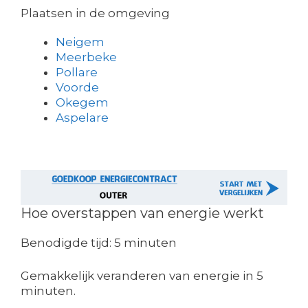
Plaatsen in de omgeving
Neigem
Meerbeke
Pollare
Voorde
Okegem
Aspelare
Hoe overstappen van energie werkt
Benodigde tijd:
5 minuten
Gemakkelijk veranderen van energie in 5
minuten.