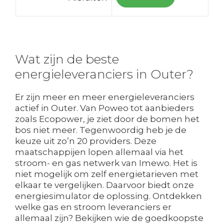
Wat zijn de beste
energieleveranciers in Outer?
Er zijn meer en meer energieleveranciers
actief in Outer. Van Poweo tot aanbieders
zoals Ecopower, je ziet door de bomen het
bos niet meer. Tegenwoordig heb je de
keuze uit zo’n 20 providers. Deze
maatschappijen lopen allemaal via het
stroom- en gas netwerk van Imewo. Het is
niet mogelijk om zelf energietarieven met
elkaar te vergelijken. Daarvoor biedt onze
energiesimulator de oplossing. Ontdekken
welke gas en stroom leveranciers er
allemaal zijn? Bekijken wie de goedkoopste