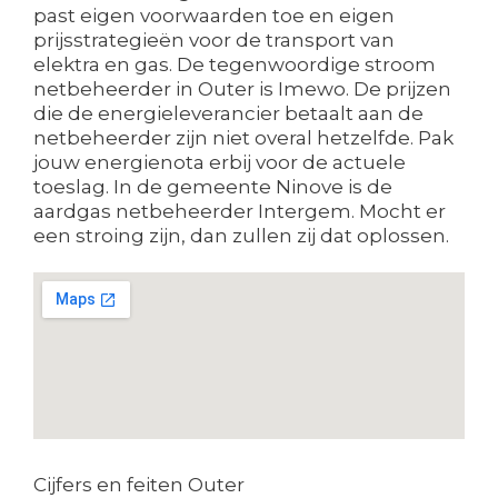
past eigen voorwaarden toe en eigen
prijsstrategieën voor de transport van
elektra en gas. De tegenwoordige stroom
netbeheerder in Outer is Imewo. De prijzen
die de energieleverancier betaalt aan de
netbeheerder zijn niet overal hetzelfde. Pak
jouw energienota erbij voor de actuele
toeslag. In de gemeente Ninove is de
aardgas netbeheerder Intergem. Mocht er
een stroing zijn, dan zullen zij dat oplossen.
Cijfers en feiten Outer