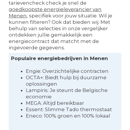
tarievencheck check je snel de
goedkoopste energieleverancier van
Menen
, specifiek voor jouw situatie. Wil je
kunnen filteren? Ook dat bieden wij. Met
behulp van selecties in onze vergelijker
ontdekken jullie gemakkelijk een
energiecontract dat matcht met de
ingevoerde gegevens.
Populaire energiebedrijven in Menen
Engie: Overzichtelijke contracten
OCTA+: Biedt hulp bij duurzame
oplossingen
Lampiris: Je steunt de Belgische
economie
MEGA: Altijd bereikbaar
Essent: Slimme Tado thermostaat
Eneco: 100% groen en 100% lokaal