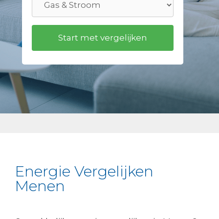
Energie Vergelijken
Menen