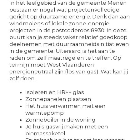
In het leefgebied van de gemeente Menen
bestaan er nogal wat projectenvolledige
gericht op duurzame energie. Denk dan aan
windmolens of lokale zonne-energie
projecten in de postcoderoos 8930. In deze
buurt kan je steeds vaker relatief goedkoop
deelnemen met duurzaamheidsinitiatieven
in de gemeente. Uiteraard is het aan te
raden om zelf maatregelen te treffen. Op
termijn moet West Vlaanderen
energieneutraal zijn (los van gas). Wat kan jij
zelf doen:
Isoleren en HR++ glas
Zonnepanelen plaatsen
Het huis verwarmen met een
warmtepomp
Zonneboiler in de woning
Je huis gasvrij maken met een
biomassaketel