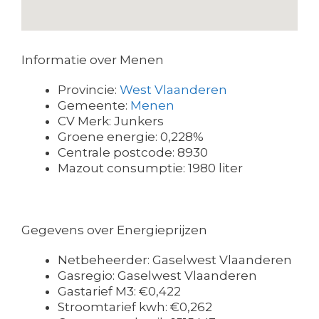
Informatie over Menen
Provincie:
West Vlaanderen
Gemeente:
Menen
CV Merk: Junkers
Groene energie: 0,228%
Centrale postcode: 8930
Mazout consumptie: 1980 liter
Gegevens over Energieprijzen
Netbeheerder: Gaselwest Vlaanderen
Gasregio: Gaselwest Vlaanderen
Gastarief M3: €0,422
Stroomtarief kwh: €0,262