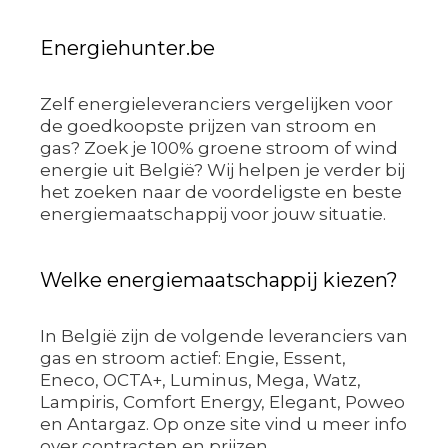
Energiehunter.be
Zelf energieleveranciers vergelijken voor
de goedkoopste prijzen van stroom en
gas? Zoek je 100% groene stroom of wind
energie uit België? Wij helpen je verder bij
het zoeken naar de voordeligste en beste
energiemaatschappij voor jouw situatie.
Welke energiemaatschappij kiezen?
In België zijn de volgende leveranciers van
gas en stroom actief: Engie, Essent,
Eneco, OCTA+, Luminus, Mega, Watz,
Lampiris, Comfort Energy, Elegant, Poweo
en Antargaz. Op onze site vind u meer info
over contracten en prijzen.