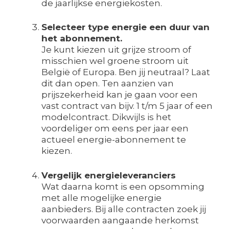
de jaarlijkse energiekosten.
Selecteer type energie een duur van
het abonnement.
Je kunt kiezen uit grijze stroom of
misschien wel groene stroom uit
België of Europa. Ben jij neutraal? Laat
dit dan open. Ten aanzien van
prijszekerheid kan je gaan voor een
vast contract van bijv. 1 t/m 5 jaar of een
modelcontract. Dikwijls is het
voordeliger om eens per jaar een
actueel energie-abonnement te
kiezen.
Vergelijk energieleveranciers
Wat daarna komt is een opsomming
met alle mogelijke energie
aanbieders. Bij alle contracten zoek jij
voorwaarden aangaande herkomst