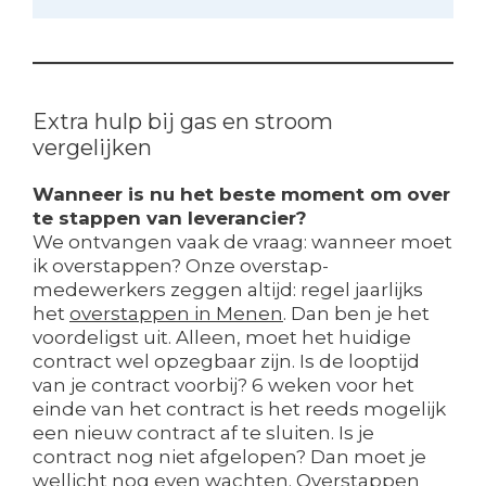
Extra hulp bij gas en stroom
vergelijken
Wanneer is nu het beste moment om over
te stappen van leverancier?
We ontvangen vaak de vraag: wanneer moet
ik overstappen? Onze overstap-
medewerkers zeggen altijd: regel jaarlijks
het
overstappen in Menen
. Dan ben je het
voordeligst uit. Alleen, moet het huidige
contract wel opzegbaar zijn. Is de looptijd
van je contract voorbij? 6 weken voor het
einde van het contract is het reeds mogelijk
een nieuw contract af te sluiten. Is je
contract nog niet afgelopen? Dan moet je
wellicht nog even wachten. Overstappen