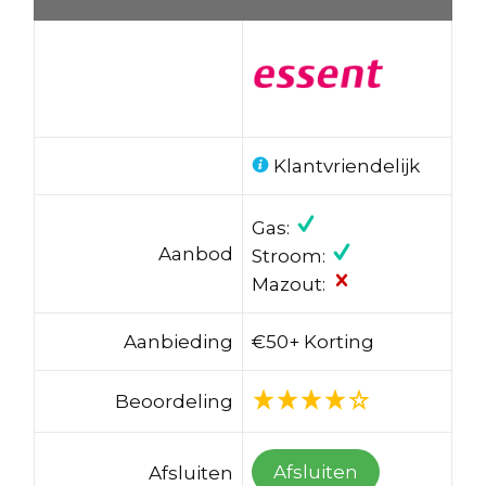
Klantvriendelijk
Gas:
Aanbod
Stroom:
Mazout:
Aanbieding
€50+ Korting
Beoordeling
Afsluiten
Afsluiten