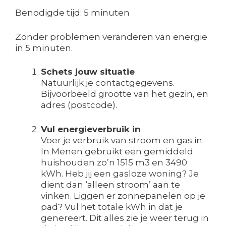
Benodigde tijd:
5 minuten
Zonder problemen veranderen van energie
in 5 minuten.
Schets jouw situatie
Natuurlijk je contactgegevens.
Bijvoorbeeld grootte van het gezin, en
adres (postcode).
Vul energieverbruik in
Voer je verbruik van stroom en gas in.
In Menen gebruikt een gemiddeld
huishouden zo’n 1515 m3 en 3490
kWh. Heb jij een gasloze woning? Je
dient dan ‘alleen stroom’ aan te
vinken. Liggen er zonnepanelen op je
pad? Vul het totale kWh in dat je
genereert. Dit alles zie je weer terug in