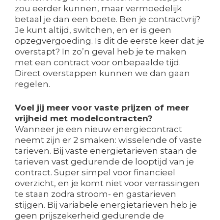
zou eerder kunnen, maar vermoedelijk
betaal je dan een boete. Ben je contractvrij?
Je kunt altijd, switchen, en er is geen
opzegvergoeding. Is dit de eerste keer dat je
overstapt? In zo’n geval heb je te maken
met een contract voor onbepaalde tijd.
Direct overstappen kunnen we dan gaan
regelen.
Voel jij meer voor vaste prijzen of meer
vrijheid met modelcontracten?
Wanneer je een nieuw energiecontract
neemt zijn er 2 smaken: wisselende of vaste
tarieven. Bij vaste energietarieven staan de
tarieven vast gedurende de looptijd van je
contract. Super simpel voor financieel
overzicht, en je komt niet voor verrassingen
te staan zodra stroom- en gastarieven
stijgen. Bij variabele energietarieven heb je
geen prijszekerheid gedurende de