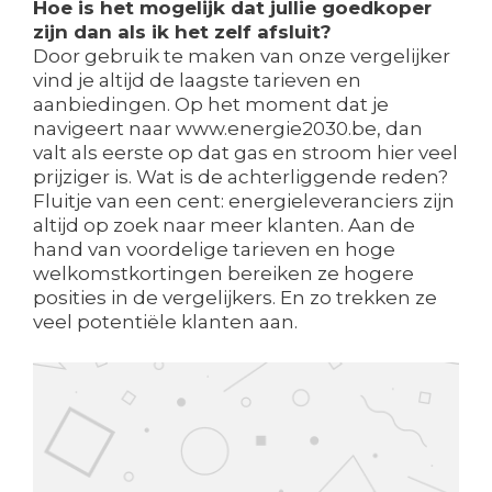
Hoe is het mogelijk dat jullie goedkoper
zijn dan als ik het zelf afsluit?
Door gebruik te maken van onze vergelijker
vind je altijd de laagste tarieven en
aanbiedingen. Op het moment dat je
navigeert naar www.energie2030.be, dan
valt als eerste op dat gas en stroom hier veel
prijziger is. Wat is de achterliggende reden?
Fluitje van een cent: energieleveranciers zijn
altijd op zoek naar meer klanten. Aan de
hand van voordelige tarieven en hoge
welkomstkortingen bereiken ze hogere
posities in de vergelijkers. En zo trekken ze
veel potentiële klanten aan.