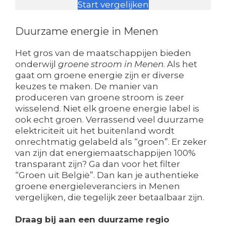
Start vergelijken
Duurzame energie in Menen
Het gros van de maatschappijen bieden
onderwijl
groene stroom in Menen
. Als het
gaat om groene energie zijn er diverse
keuzes te maken. De manier van
produceren van groene stroom is zeer
wisselend. Niet elk groene energie label is
ook echt groen. Verrassend veel duurzame
elektriciteit uit het buitenland wordt
onrechtmatig gelabeld als “groen”. Er zeker
van zijn dat energiemaatschappijen 100%
transparant zijn? Ga dan voor het filter
“Groen uit België”. Dan kan je authentieke
groene energieleveranciers in Menen
vergelijken, die tegelijk zeer betaalbaar zijn.
Draag bij aan een duurzame regio