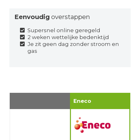
Eenvoudig
overstappen
Supersnel online geregeld
2 weken wettelijke bedenktijd
Je zit geen dag zonder stroom en
gas
Eneco