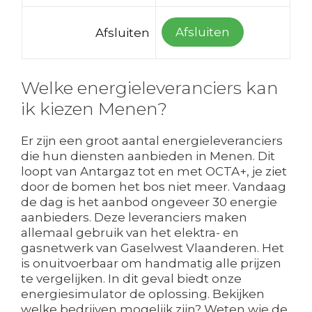
Afsluiten
Afsluiten
Welke energieleveranciers kan
ik kiezen Menen?
Er zijn een groot aantal energieleveranciers
die hun diensten aanbieden in Menen. Dit
loopt van Antargaz tot en met OCTA+, je ziet
door de bomen het bos niet meer. Vandaag
de dag is het aanbod ongeveer 30 energie
aanbieders. Deze leveranciers maken
allemaal gebruik van het elektra- en
gasnetwerk van Gaselwest Vlaanderen. Het
is onuitvoerbaar om handmatig alle prijzen
te vergelijken. In dit geval biedt onze
energiesimulator de oplossing. Bekijken
welke bedrijven mogelijk zijn? Weten wie de