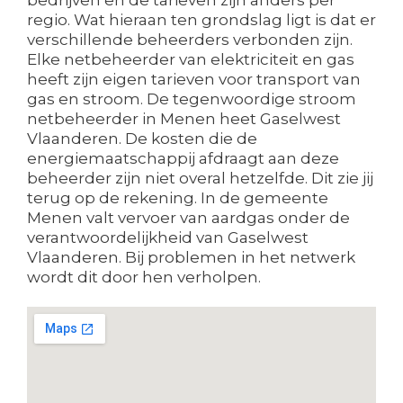
regio. Wat hieraan ten grondslag ligt is dat er
verschillende beheerders verbonden zijn.
Elke netbeheerder van elektriciteit en gas
heeft zijn eigen tarieven voor transport van
gas en stroom. De tegenwoordige stroom
netbeheerder in Menen heet Gaselwest
Vlaanderen. De kosten die de
energiemaatschappij afdraagt aan deze
beheerder zijn niet overal hetzelfde. Dit zie jij
terug op de rekening. In de gemeente
Menen valt vervoer van aardgas onder de
verantwoordelijkheid van Gaselwest
Vlaanderen. Bij problemen in het netwerk
wordt dit door hen verholpen.