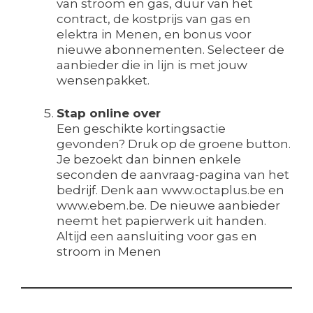
van stroom en gas, duur van het
contract, de kostprijs van gas en
elektra in Menen, en bonus voor
nieuwe abonnementen. Selecteer de
aanbieder die in lijn is met jouw
wensenpakket.
Stap online over
Een geschikte kortingsactie
gevonden? Druk op de groene button.
Je bezoekt dan binnen enkele
seconden de aanvraag-pagina van het
bedrijf. Denk aan www.octaplus.be en
www.ebem.be. De nieuwe aanbieder
neemt het papierwerk uit handen.
Altijd een aansluiting voor gas en
stroom in Menen