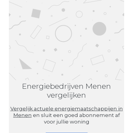
Energiebedrijven Menen
vergelijken
Vergelijk actuele energiemaatschappijen in
Menen
en sluit een goed abonnement af
voor jullie woning