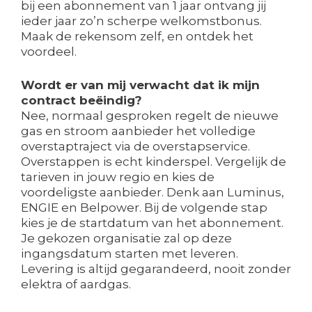
bij een abonnement van 1 jaar ontvang jij
ieder jaar zo’n scherpe welkomstbonus.
Maak de rekensom zelf, en ontdek het
voordeel.
Wordt er van mij verwacht dat ik mijn
contract beëindig?
Nee, normaal gesproken regelt de nieuwe
gas en stroom aanbieder het volledige
overstaptraject via de overstapservice.
Overstappen is echt kinderspel. Vergelijk de
tarieven in jouw regio en kies de
voordeligste aanbieder. Denk aan Luminus,
ENGIE en Belpower. Bij de volgende stap
kies je de startdatum van het abonnement.
Je gekozen organisatie zal op deze
ingangsdatum starten met leveren.
Levering is altijd gegarandeerd, nooit zonder
elektra of aardgas.