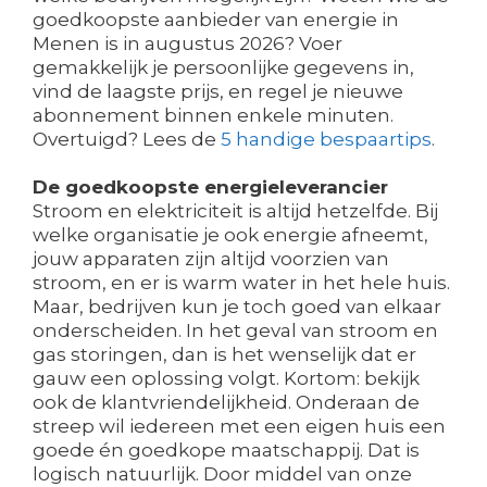
goedkoopste aanbieder van energie in
Menen is in augustus 2026? Voer
gemakkelijk je persoonlijke gegevens in,
vind de laagste prijs, en regel je nieuwe
abonnement binnen enkele minuten.
Overtuigd? Lees de
5 handige bespaartips
.
De goedkoopste energieleverancier
Stroom en elektriciteit is altijd hetzelfde. Bij
welke organisatie je ook energie afneemt,
jouw apparaten zijn altijd voorzien van
stroom, en er is warm water in het hele huis.
Maar, bedrijven kun je toch goed van elkaar
onderscheiden. In het geval van stroom en
gas storingen, dan is het wenselijk dat er
gauw een oplossing volgt. Kortom: bekijk
ook de klantvriendelijkheid. Onderaan de
streep wil iedereen met een eigen huis een
goede én goedkope maatschappij. Dat is
logisch natuurlijk. Door middel van onze