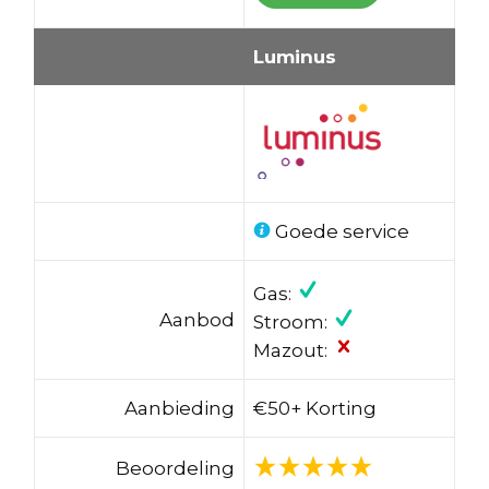
Luminus
Goede service
Gas:
Aanbod
Stroom:
Mazout:
Aanbieding
€50+ Korting
Beoordeling