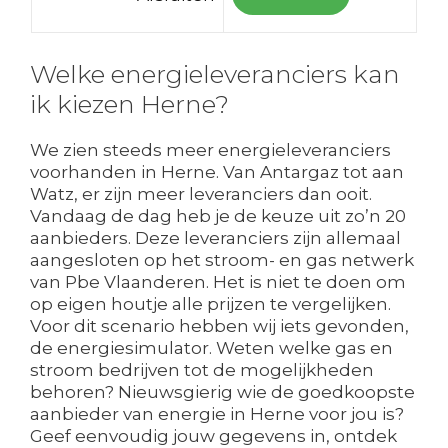
Welke energieleveranciers kan
ik kiezen Herne?
We zien steeds meer energieleveranciers
voorhanden in Herne. Van Antargaz tot aan
Watz, er zijn meer leveranciers dan ooit.
Vandaag de dag heb je de keuze uit zo’n 20
aanbieders. Deze leveranciers zijn allemaal
aangesloten op het stroom- en gas netwerk
van Pbe Vlaanderen. Het is niet te doen om
op eigen houtje alle prijzen te vergelijken.
Voor dit scenario hebben wij iets gevonden,
de energiesimulator. Weten welke gas en
stroom bedrijven tot de mogelijkheden
behoren? Nieuwsgierig wie de goedkoopste
aanbieder van energie in Herne voor jou is?
Geef eenvoudig jouw gegevens in, ontdek