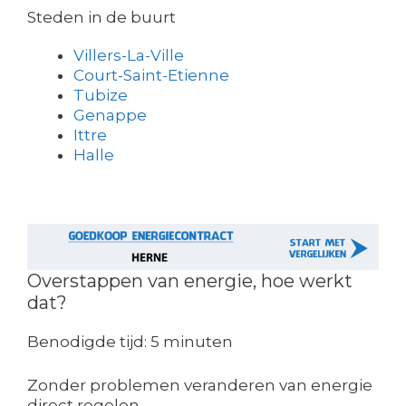
Steden in de buurt
Villers-La-Ville
Court-Saint-Etienne
Tubize
Genappe
Ittre
Halle
Overstappen van energie, hoe werkt
dat?
Benodigde tijd:
5 minuten
Zonder problemen veranderen van energie
direct regelen.