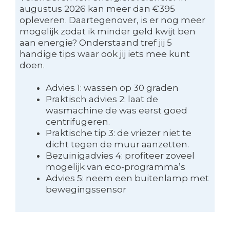
augustus 2026 kan meer dan €395
opleveren. Daartegenover, is er nog meer
mogelijk zodat ik minder geld kwijt ben
aan energie? Onderstaand tref jij 5
handige tips waar ook jij iets mee kunt
doen.
Advies 1: wassen op 30 graden
Praktisch advies 2: laat de
wasmachine de was eerst goed
centrifugeren.
Praktische tip 3: de vriezer niet te
dicht tegen de muur aanzetten.
Bezuinigadvies 4: profiteer zoveel
mogelijk van eco-programma’s
Advies 5: neem een buitenlamp met
bewegingssensor