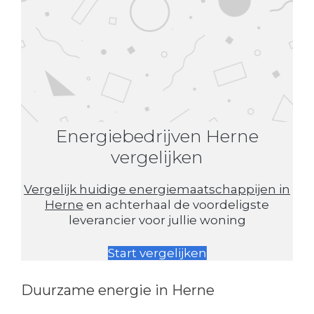
Energiebedrijven Herne
vergelijken
Vergelijk huidige energiemaatschappijen in
Herne
en achterhaal de voordeligste
leverancier voor jullie woning
Start vergelijken
Duurzame energie in Herne