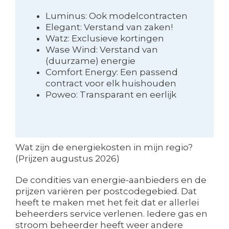
Luminus: Ook modelcontracten
Elegant: Verstand van zaken!
Watz: Exclusieve kortingen
Wase Wind: Verstand van
(duurzame) energie
Comfort Energy: Een passend
contract voor elk huishouden
Poweo: Transparant en eerlijk
Wat zijn de energiekosten in mijn regio?
(Prijzen augustus 2026)
De condities van energie-aanbieders en de
prijzen variëren per postcodegebied. Dat
heeft te maken met het feit dat er allerlei
beheerders service verlenen. Iedere gas en
stroom beheerder heeft weer andere