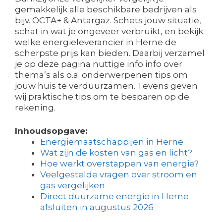
gemakkelijk alle beschikbare bedrijven als
bijv. OCTA+ & Antargaz. Schets jouw situatie,
schat in wat je ongeveer verbruikt, en bekijk
welke energieleverancier in Herne de
scherpste prijs kan bieden. Daarbij verzamel
je op deze pagina nuttige info info over
thema’s als o.a. onderwerpenen tips om
jouw huis te verduurzamen. Tevens geven
wij praktische tips om te besparen op de
rekening.
Inhoudsopgave:
Energiemaatschappijen in Herne
Wat zijn de kosten van gas en licht?
Hoe werkt overstappen van energie?
Veelgestelde vragen over stroom en
gas vergelijken
Direct duurzame energie in Herne
afsluiten in augustus 2026