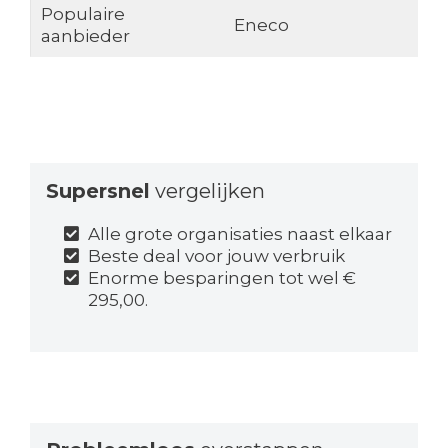
Populaire
Eneco
aanbieder
Supersnel
vergelijken
Alle grote organisaties naast elkaar
Beste deal voor jouw verbruik
Enorme besparingen tot wel €
295,00.