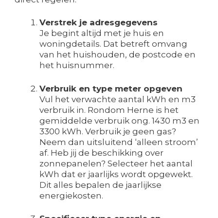
Verstrek je adresgegevens
Je begint altijd met je huis en
woningdetails. Dat betreft omvang
van het huishouden, de postcode en
het huisnummer.
Verbruik en type meter opgeven
Vul het verwachte aantal kWh en m3
verbruik in. Rondom Herne is het
gemiddelde verbruik ong. 1430 m3 en
3300 kWh. Verbruik je geen gas?
Neem dan uitsluitend ‘alleen stroom’
af. Heb jij de beschikking over
zonnepanelen? Selecteer het aantal
kWh dat er jaarlijks wordt opgewekt.
Dit alles bepalen de jaarlijkse
energiekosten.