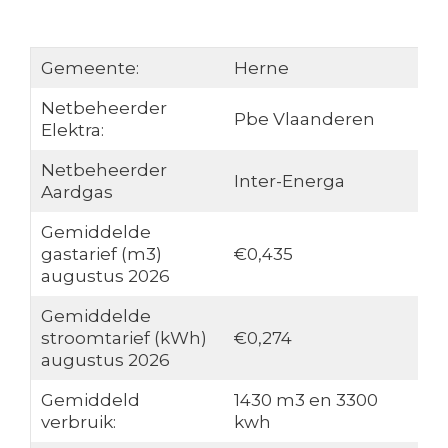
Gemeente:
Herne
Netbeheerder
Pbe Vlaanderen
Elektra:
Netbeheerder
Inter-Energa
Aardgas
Gemiddelde
gastarief (m3)
€0,435
augustus 2026
Gemiddelde
stroomtarief (kWh)
€0,274
augustus 2026
Gemiddeld
1430 m3 en 3300
verbruik:
kwh