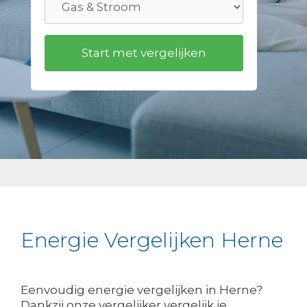
Energie Vergelijken Herne
Eenvoudig energie vergelijken in Herne?
Dankzij onze vergelijker vergelijk je