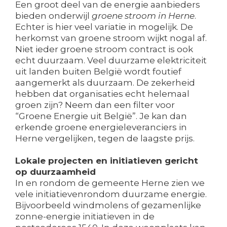
Een groot deel van de energie aanbieders
bieden onderwijl
groene stroom in Herne
.
Echter is hier veel variatie in mogelijk. De
herkomst van groene stroom wijkt nogal af.
Niet ieder groene stroom contract is ook
echt duurzaam. Veel duurzame elektriciteit
uit landen buiten België wordt foutief
aangemerkt als duurzaam. De zekerheid
hebben dat organisaties echt helemaal
groen zijn? Neem dan een filter voor
“Groene Energie uit België”. Je kan dan
erkende groene energieleveranciers in
Herne vergelijken, tegen de laagste prijs.
Lokale projecten en initiatieven gericht
op duurzaamheid
In en rondom de gemeente Herne zien we
vele initiatievenrondom duurzame energie.
Bijvoorbeeld windmolens of gezamenlijke
zonne-energie initiatieven in de