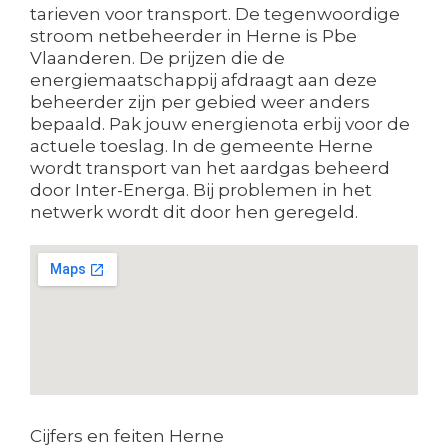
tarieven voor transport. De tegenwoordige
stroom netbeheerder in Herne is Pbe
Vlaanderen. De prijzen die de
energiemaatschappij afdraagt aan deze
beheerder zijn per gebied weer anders
bepaald. Pak jouw energienota erbij voor de
actuele toeslag. In de gemeente Herne
wordt transport van het aardgas beheerd
door Inter-Energa. Bij problemen in het
netwerk wordt dit door hen geregeld.
Cijfers en feiten Herne