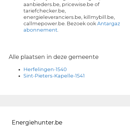
aanbieders.be, pricewise.be of
tariefchecker.be,
energieleveranciers.be, killmybill.be,
callmepower.be. Bezoek ook
Antargaz
abonnement
.
Alle plaatsen in deze gemeente
Herfelingen-1540
Sint-Pieters-Kapelle-1541
Energiehunter.be