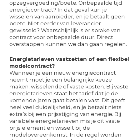
opzegvergoeding/boete. Onbepaalde tijd
energiecontract? In dat geval kun je
wisselen van aanbieder, en je betaalt geen
boete. Niet eerder van leverancier
gewisseld? Waarschijnlijk is er sprake van
contract voor onbepaalde duur. Direct
overstappen kunnen we dan gaan regelen.
Energietarieven vastzetten of een flexibel
modelcontract?
Wanneer je een nieuw energiecontract
neemt moet je een belangrijke keuze
maken: wisselende of vaste kosten. Bij vaste
energietarieven staat het tarief dat je de
komende jaren gaat betalen vast. Dit geeft
heel veel duidelijkheid, en je betaalt niets
extra’s bij een prijsstijging van energie. Bij
variabele energietarieven mis je dit vaste
prijs element en wisselt bij de
modelovereenkomst. In de regel worden