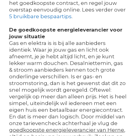
het goedkoopste contract, en regel jouw
overstap eenvoudig online. Lees verder over
5 bruikbare bespaartips
.
De goedkoopste energieleverancier voor
jouw situatie
Gas en elektra is is bij alle aanbieders
identiek. Waar je jouw gas en licht ook
afneemt, je je hebt altijd licht, en je kunt
lekker warm douchen. Desalniettemin, gas
& stroom aanbieders kennen toch grote
onderlinge verschillen. Is er gas- en
stroomstoring, dan is het gewenst dat dit zo
snel mogelijk wordt geregeld. Oftewel:
vergelijk op meer dan alleen prijs. Het is heel
simpel, uiteindelijk wil iedereen met een
eigen huis een betaalbaar energiecontract.
En dat is meer dan logisch. Door middel van
onze tarievencheck achterhaal je vlug de
goedkoopste energieleverancier van Herne
,