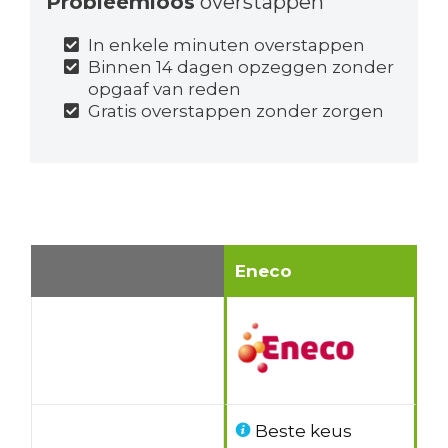
Probleemloos
overstappen
In enkele minuten overstappen
Binnen 14 dagen opzeggen zonder
opgaaf van reden
Gratis overstappen zonder zorgen
Eneco
Beste keus