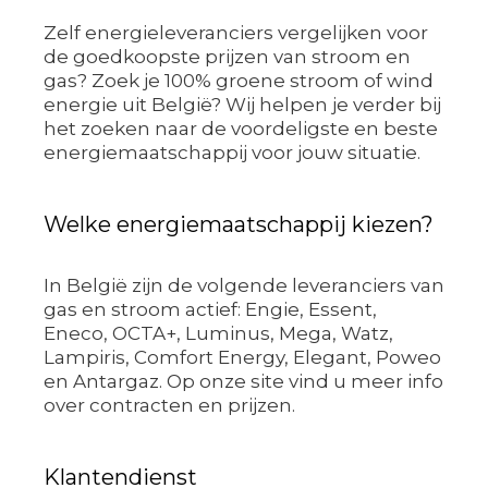
Zelf energieleveranciers vergelijken voor
de goedkoopste prijzen van stroom en
gas? Zoek je 100% groene stroom of wind
energie uit België? Wij helpen je verder bij
het zoeken naar de voordeligste en beste
energiemaatschappij voor jouw situatie.
Welke energiemaatschappij kiezen?
In België zijn de volgende leveranciers van
gas en stroom actief: Engie, Essent,
Eneco, OCTA+, Luminus, Mega, Watz,
Lampiris, Comfort Energy, Elegant, Poweo
en Antargaz. Op onze site vind u meer info
over contracten en prijzen.
Klantendienst