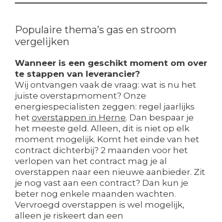
Populaire thema’s gas en stroom
vergelijken
Wanneer is een geschikt moment om over
te stappen van leverancier?
Wij ontvangen vaak de vraag: wat is nu het
juiste overstapmoment? Onze
energiespecialisten zeggen: regel jaarlijks
het
overstappen in Herne
. Dan bespaar je
het meeste geld. Alleen, dit is niet op elk
moment mogelijk. Komt het einde van het
contract dichterbij? 2 maanden voor het
verlopen van het contract mag je al
overstappen naar een nieuwe aanbieder. Zit
je nog vast aan een contract? Dan kun je
beter nog enkele maanden wachten.
Vervroegd overstappen is wel mogelijk,
alleen je riskeert dan een