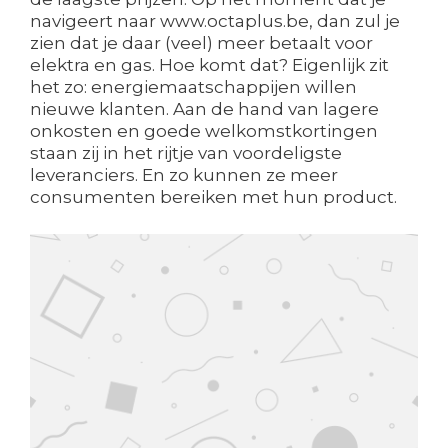
navigeert naar www.octaplus.be, dan zul je
zien dat je daar (veel) meer betaalt voor
elektra en gas. Hoe komt dat? Eigenlijk zit
het zo: energiemaatschappijen willen
nieuwe klanten. Aan de hand van lagere
onkosten en goede welkomstkortingen
staan zij in het rijtje van voordeligste
leveranciers. En zo kunnen ze meer
consumenten bereiken met hun product.