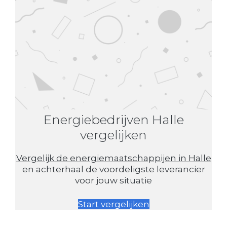
Energiebedrijven Halle
vergelijken
Vergelijk de energiemaatschappijen in Halle
en achterhaal de voordeligste leverancier
voor jouw situatie
Start vergelijken