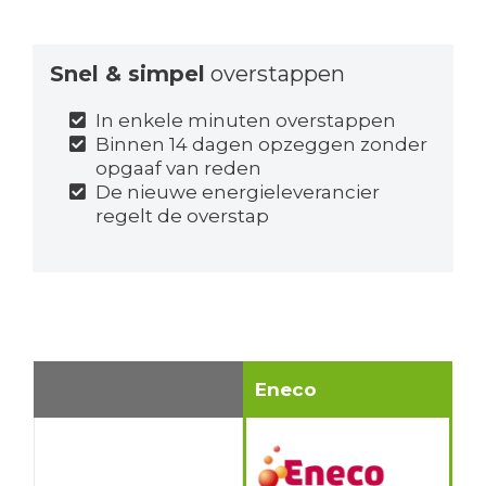
Snel & simpel
overstappen
In enkele minuten overstappen
Binnen 14 dagen opzeggen zonder
opgaaf van reden
De nieuwe energieleverancier
regelt de overstap
Eneco