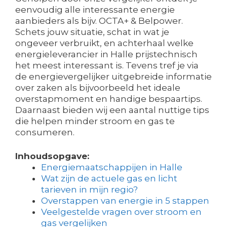
eenvoudig alle interessante energie
aanbieders als bijv. OCTA+ & Belpower.
Schets jouw situatie, schat in wat je
ongeveer verbruikt, en achterhaal welke
energieleverancier in Halle prijstechnisch
het meest interessant is. Tevens tref je via
de energievergelijker uitgebreide informatie
over zaken als bijvoorbeeld het ideale
overstapmoment en handige bespaartips.
Daarnaast bieden wij een aantal nuttige tips
die helpen minder stroom en gas te
consumeren.
Inhoudsopgave:
Energiemaatschappijen in Halle
Wat zijn de actuele gas en licht
tarieven in mijn regio?
Overstappen van energie in 5 stappen
Veelgestelde vragen over stroom en
gas vergelijken