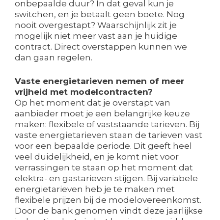
onbepaalde duur? In dat geval kun je
switchen, en je betaalt geen boete. Nog
nooit overgestapt? Waarschijnlijk zit je
mogelijk niet meer vast aan je huidige
contract. Direct overstappen kunnen we
dan gaan regelen.
Vaste energietarieven nemen of meer
vrijheid met modelcontracten?
Op het moment dat je overstapt van
aanbieder moet je een belangrijke keuze
maken: flexibele of vaststaande tarieven. Bij
vaste energietarieven staan de tarieven vast
voor een bepaalde periode. Dit geeft heel
veel duidelijkheid, en je komt niet voor
verrassingen te staan op het moment dat
elektra- en gastarieven stijgen. Bij variabele
energietarieven heb je te maken met
flexibele prijzen bij de modelovereenkomst.
Door de bank genomen vindt deze jaarlijkse