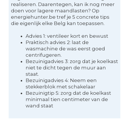
realiseren. Daarentegen, kan ik nog meer
doen voor lagere maandlasten? Op
energiehunter.be tref je 5 concrete tips
die eigenlijk elke Belg kan toepassen.
Advies 1: ventileer kort en bewust
Praktisch advies 2: laat de
wasmachine de was eerst goed
centrifugeren.
Bezuinigadvies 3: zorg dat je koelkast
niet te dicht tegen de muur aan
staat.
Bezuinigadvies 4: Neem een
stekkerblok met schakelaar
Bezuinigtip 5: zorg dat de koelkast
minimaal tien centimeter van de
wand staat