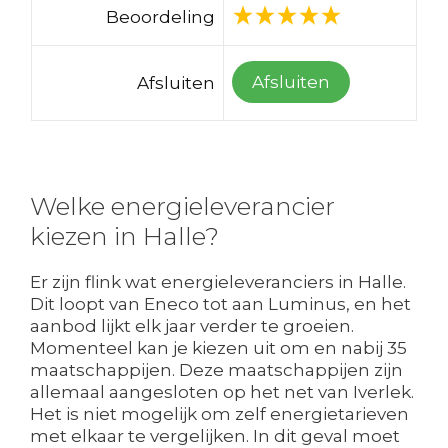
Beoordeling
Afsluiten
Afsluiten
Welke energieleverancier
kiezen in Halle?
Er zijn flink wat energieleveranciers in Halle.
Dit loopt van Eneco tot aan Luminus, en het
aanbod lijkt elk jaar verder te groeien.
Momenteel kan je kiezen uit om en nabij 35
maatschappijen. Deze maatschappijen zijn
allemaal aangesloten op het net van Iverlek.
Het is niet mogelijk om zelf energietarieven
met elkaar te vergelijken. In dit geval moet