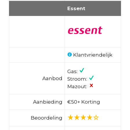
Essent
Klantvriendelijk
Gas:
Aanbod
Stroom:
Mazout:
Aanbieding
€50+ Korting
Beoordeling