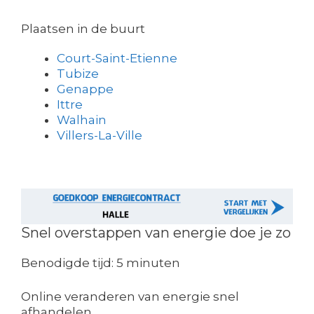
Plaatsen in de buurt
Court-Saint-Etienne
Tubize
Genappe
Ittre
Walhain
Villers-La-Ville
Snel overstappen van energie doe je zo
Benodigde tijd:
5 minuten
Online veranderen van energie snel
afhandelen.