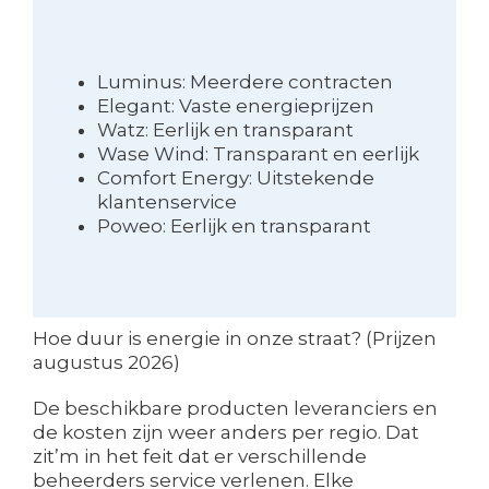
Luminus: Meerdere contracten
Elegant: Vaste energieprijzen
Watz: Eerlijk en transparant
Wase Wind: Transparant en eerlijk
Comfort Energy: Uitstekende
klantenservice
Poweo: Eerlijk en transparant
Hoe duur is energie in onze straat? (Prijzen
augustus 2026)
De beschikbare producten leveranciers en
de kosten zijn weer anders per regio. Dat
zit’m in het feit dat er verschillende
beheerders service verlenen. Elke