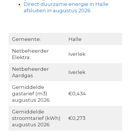
Direct duurzame energie in Halle
afsluiten in augustus 2026
Gemeente:
Halle
Netbeheerder
Iverlek
Elektra:
Netbeheerder
Iverlek
Aardgas
Gemiddelde
gastarief (m3)
€0,434
augustus 2026
Gemiddelde
stroomtarief (kWh)
€0,273
augustus 2026