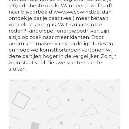
altijd de beste deals. Wanneer je zelf surft
naar bijvoorbeeld www.wasewind.be, dan
ontdek je dat je daar (veel) meer betaalt
voor elektra en gas. Wat is daarvan de
reden? Kinderspel: energiebedrijven zijn
altijd op zoek naar meer klanten. Door
gebruik te maken van voordelige tarieven
en hoge welkomstkortingen vertonen wij
deze partijen hoger in de vergelijker. Zo zijn
ze in staat veel nieuwe klanten aan te
sluiten.