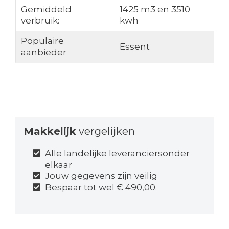
Gemiddeld
1425 m3 en 3510
verbruik:
kwh
Populaire
Essent
aanbieder
Makkelijk
vergelijken
Alle landelijke leveranciersonder
elkaar
Jouw gegevens zijn veilig
Bespaar tot wel € 490,00.