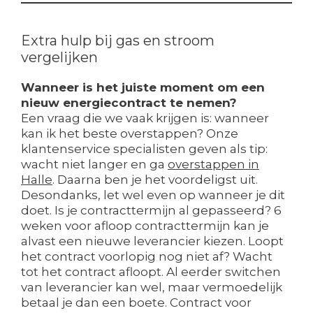
Extra hulp bij gas en stroom
vergelijken
Wanneer is het juiste moment om een
nieuw energiecontract te nemen?
Een vraag die we vaak krijgen is: wanneer
kan ik het beste overstappen? Onze
klantenservice specialisten geven als tip:
wacht niet langer en ga
overstappen in
Halle
. Daarna ben je het voordeligst uit.
Desondanks, let wel even op wanneer je dit
doet. Is je contracttermijn al gepasseerd? 6
weken voor afloop contracttermijn kan je
alvast een nieuwe leverancier kiezen. Loopt
het contract voorlopig nog niet af? Wacht
tot het contract afloopt. Al eerder switchen
van leverancier kan wel, maar vermoedelijk
betaal je dan een boete. Contract voor