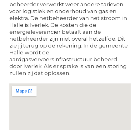
beheerder verwerkt weer andere tarieven
voor logistiek en onderhoud van gas en
elektra. De netbeheerder van het stroom in
Halle is Iverlek. De kosten die de
energieleverancier betaalt aan de
netbeheerder zijn niet overal hetzelfde. Dit
zie jij terug op de rekening. In de gemeente
Halle wordt de
aardgasvervoersinfrastructuur beheerd
door Iverlek. Als er sprake is van een storing
zullen zij dat oplossen.