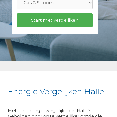
Energie Vergelijken Halle
Meteen energie vergelijken in Halle?
Geholpen door onze vergelijker ontdek je