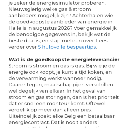
je zeker de energiesimulator proberen.
Nieuwsgierig welke gas & stroom
aanbieders mogelijk zijn? Achterhalen wie
de goedkoopste aanbieder van energie in
Halle is in augustus 2026? Voer gemakkelijk
de benodigde gegevens in, bekijk wat de
beste deal is, en stap meteen over. Lees
verder over
5 hulpvolle bespaartips
.
Wat is de goedkoopste energieleverancier
Stroom is stroom en gas is gas. Bij wie je de
energie ook koopt, je kunt altijd koken, en
de verwarming werkt wanneer nodig.
Daarentegen, maatschappijen verschillen
wel degelijk van elkaar. In het geval van
stroom en gas storingen, dan is het prioriteit
dat er snel een monteur komt. Oftewel:
vergelijk op meer dan alleen prijs.
Uiteindelijk zoekt elke Belg een betaalbaar
energiecontract. Dat is nooit anders