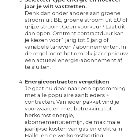
jaar je wilt vastzetten.
Denk dan onder andere aan groene
stroom uit BE, groene stroom uit EU of
grijze stroom. Geen voorkeur? Laat dit
dan open. Omtrent contractduur kan
je kiezen voor 1 jarig tot 5 jarig of
variabele tarieven / abonnementen. In
de regel loont het om elk jaar opnieuw
een actueel energie-abonnement af
te sluiten.
Energiecontracten vergelijken
Je gaat nu door naar een opsomming
met alle populaire aanbieders +
contracten. Van ieder pakket vind je
voorwaarden met betrekking tot
herkomst energie,
abonnementstermijn, de maximale
jaarlijkse kosten van gas en elektra in
Halle, en de welkomstkorting.