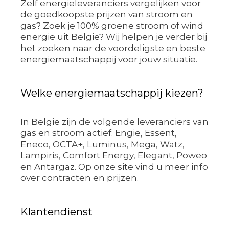
Zelf energieleveranciers vergelijken voor
de goedkoopste prijzen van stroom en
gas? Zoek je 100% groene stroom of wind
energie uit België? Wij helpen je verder bij
het zoeken naar de voordeligste en beste
energiemaatschappij voor jouw situatie.
Welke energiemaatschappij kiezen?
In België zijn de volgende leveranciers van
gas en stroom actief: Engie, Essent,
Eneco, OCTA+, Luminus, Mega, Watz,
Lampiris, Comfort Energy, Elegant, Poweo
en Antargaz. Op onze site vind u meer info
over contracten en prijzen.
Klantendienst