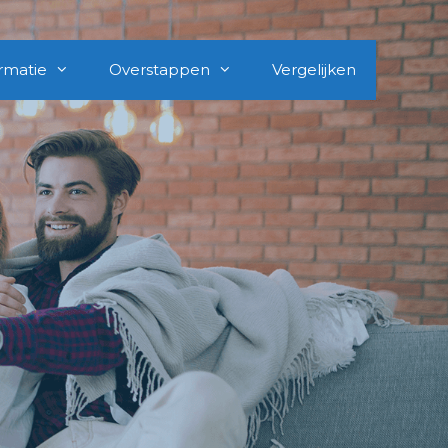
rmatie
Overstappen
Vergelijken