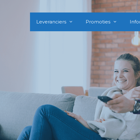
Leveranciers
Promoties
Info