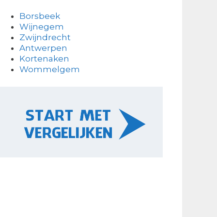
Borsbeek
Wijnegem
Zwijndrecht
Antwerpen
Kortenaken
Wommelgem