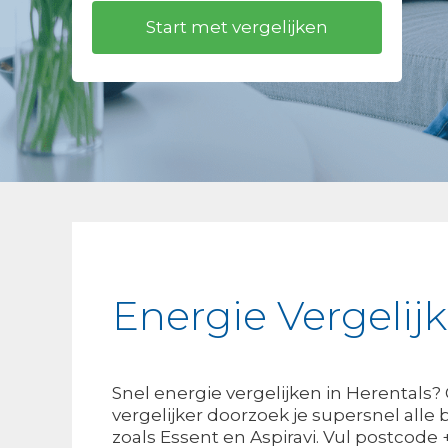
Energie Vergelij
Snel energie vergelijken in Herentals
vergelijker doorzoek je supersnel alle
zoals Essent en Aspiravi. Vul postcode