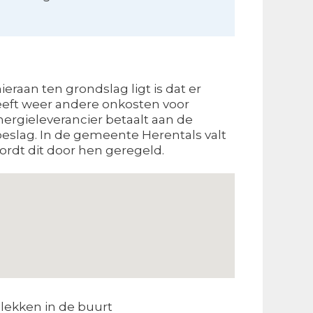
eraan ten grondslag ligt is dat er
heeft weer andere onkosten voor
energieleverancier betaalt aan de
eslag. In de gemeente Herentals valt
ordt dit door hen geregeld.
lekken in de buurt