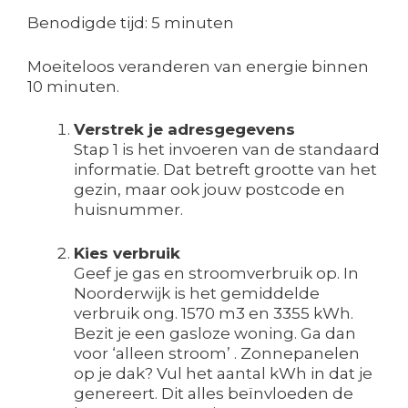
Benodigde tijd:
5 minuten
Moeiteloos veranderen van energie binnen
10 minuten.
Verstrek je adresgegevens
Stap 1 is het invoeren van de standaard
informatie. Dat betreft grootte van het
gezin, maar ook jouw postcode en
huisnummer.
Kies verbruik
Geef je gas en stroomverbruik op. In
Noorderwijk is het gemiddelde
verbruik ong. 1570 m3 en 3355 kWh.
Bezit je een gasloze woning. Ga dan
voor ‘alleen stroom’ . Zonnepanelen
op je dak? Vul het aantal kWh in dat je
genereert. Dit alles beïnvloeden de