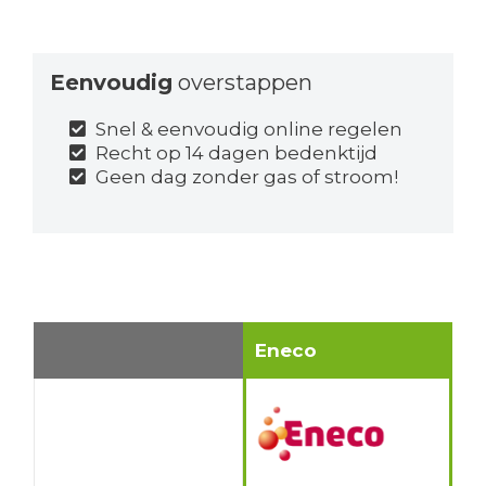
Eenvoudig
overstappen
Snel & eenvoudig online regelen
Recht op 14 dagen bedenktijd
Geen dag zonder gas of stroom!
Eneco