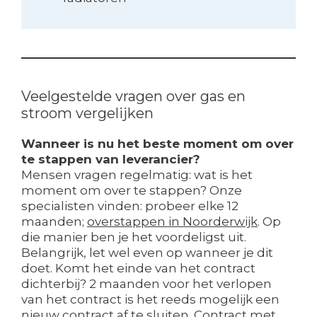
Veelgestelde vragen over gas en
stroom vergelijken
Wanneer is nu het beste moment om over
te stappen van leverancier?
Mensen vragen regelmatig: wat is het
moment om over te stappen? Onze
specialisten vinden: probeer elke 12
maanden;
overstappen in Noorderwijk
. Op
die manier ben je het voordeligst uit.
Belangrijk, let wel even op wanneer je dit
doet. Komt het einde van het contract
dichterbij? 2 maanden voor het verlopen
van het contract is het reeds mogelijk een
nieuw contract af te sluiten. Contract met