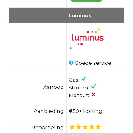
Luminus
Goede service
Gas:
Aanbod
Stroom:
Mazout:
Aanbieding
€50+ Korting
Beoordeling