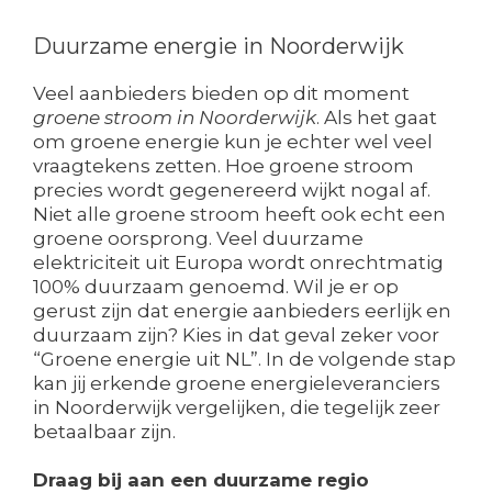
Duurzame energie in Noorderwijk
Veel aanbieders bieden op dit moment
groene stroom in Noorderwijk
. Als het gaat
om groene energie kun je echter wel veel
vraagtekens zetten. Hoe groene stroom
precies wordt gegenereerd wijkt nogal af.
Niet alle groene stroom heeft ook echt een
groene oorsprong. Veel duurzame
elektriciteit uit Europa wordt onrechtmatig
100% duurzaam genoemd. Wil je er op
gerust zijn dat energie aanbieders eerlijk en
duurzaam zijn? Kies in dat geval zeker voor
“Groene energie uit NL”. In de volgende stap
kan jij erkende groene energieleveranciers
in Noorderwijk vergelijken, die tegelijk zeer
betaalbaar zijn.
Draag bij aan een duurzame regio