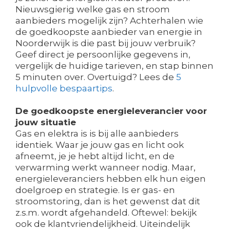
Nieuwsgierig welke gas en stroom
aanbieders mogelijk zijn? Achterhalen wie
de goedkoopste aanbieder van energie in
Noorderwijk is die past bij jouw verbruik?
Geef direct je persoonlijke gegevens in,
vergelijk de huidige tarieven, en stap binnen
5 minuten over. Overtuigd? Lees de
5
hulpvolle bespaartips
.
De goedkoopste energieleverancier voor
jouw situatie
Gas en elektra is is bij alle aanbieders
identiek. Waar je jouw gas en licht ook
afneemt, je je hebt altijd licht, en de
verwarming werkt wanneer nodig. Maar,
energieleveranciers hebben elk hun eigen
doelgroep en strategie. Is er gas- en
stroomstoring, dan is het gewenst dat dit
z.s.m. wordt afgehandeld. Oftewel: bekijk
ook de klantvriendelijkheid. Uiteindelijk