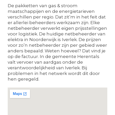
De pakketten van gas & stroom
maatschappijen en de energietarieven
verschillen per regio. Dat zit’m in het feit dat
er allerlei beheerders werkzaam zijn. Elke
netbeheerder verwerkt eigen prijsstellingen
voor logistiek. De huidige netbeheerder van
elektra in Noorderwijk is Iverlek. De prijzen
voor zo’n netbeheerder zijn per gebied weer
anders bepaald. Weten hoeveel? Dat vind je
op de factuur. In de gemeente Herentals
valt vervoer van aardgas onder de
verantwoordelijkheid van Iverlek. Bij
problemen in het netwerk wordt dit door
hen geregeld.