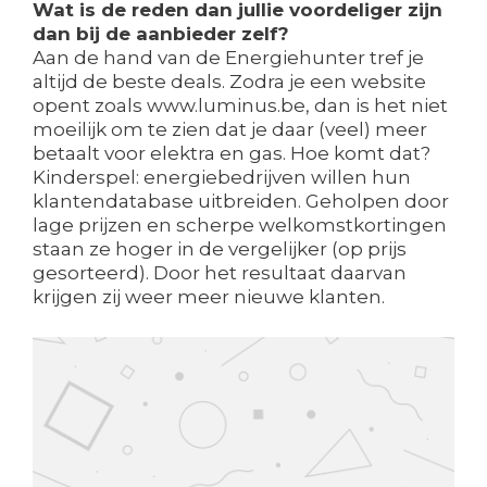
Wat is de reden dan jullie voordeliger zijn
dan bij de aanbieder zelf?
Aan de hand van de Energiehunter tref je
altijd de beste deals. Zodra je een website
opent zoals www.luminus.be, dan is het niet
moeilijk om te zien dat je daar (veel) meer
betaalt voor elektra en gas. Hoe komt dat?
Kinderspel: energiebedrijven willen hun
klantendatabase uitbreiden. Geholpen door
lage prijzen en scherpe welkomstkortingen
staan ze hoger in de vergelijker (op prijs
gesorteerd). Door het resultaat daarvan
krijgen zij weer meer nieuwe klanten.