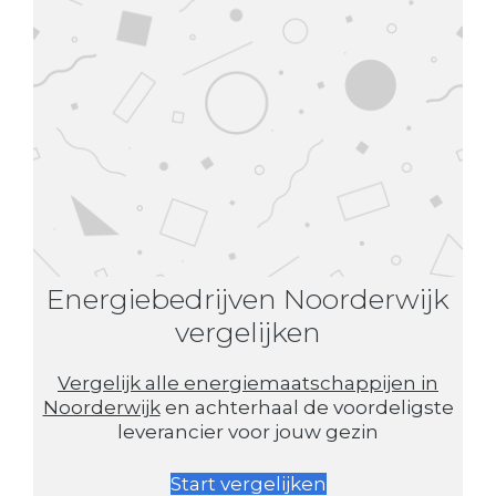
Energiebedrijven Noorderwijk
vergelijken
Vergelijk alle energiemaatschappijen in
Noorderwijk
en achterhaal de voordeligste
leverancier voor jouw gezin
Start vergelijken