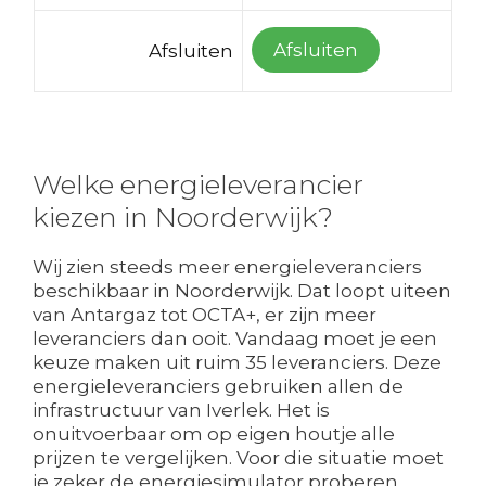
Afsluiten
Afsluiten
Welke energieleverancier
kiezen in Noorderwijk?
Wij zien steeds meer energieleveranciers
beschikbaar in Noorderwijk. Dat loopt uiteen
van Antargaz tot OCTA+, er zijn meer
leveranciers dan ooit. Vandaag moet je een
keuze maken uit ruim 35 leveranciers. Deze
energieleveranciers gebruiken allen de
infrastructuur van Iverlek. Het is
onuitvoerbaar om op eigen houtje alle
prijzen te vergelijken. Voor die situatie moet
je zeker de energiesimulator proberen.