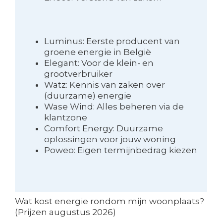
Luminus: Eerste producent van
groene energie in België
Elegant: Voor de klein- en
grootverbruiker
Watz: Kennis van zaken over
(duurzame) energie
Wase Wind: Alles beheren via de
klantzone
Comfort Energy: Duurzame
oplossingen voor jouw woning
Poweo: Eigen termijnbedrag kiezen
Wat kost energie rondom mijn woonplaats?
(Prijzen augustus 2026)