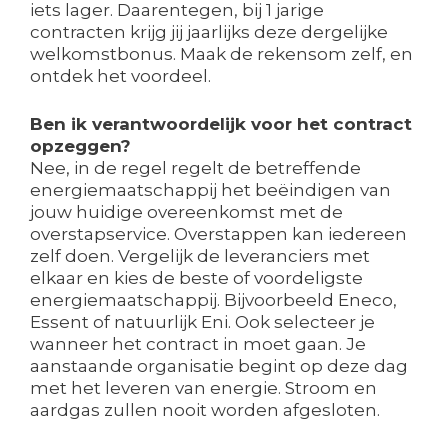
iets lager. Daarentegen, bij 1 jarige
contracten krijg jij jaarlijks deze dergelijke
welkomstbonus. Maak de rekensom zelf, en
ontdek het voordeel.
Ben ik verantwoordelijk voor het contract
opzeggen?
Nee, in de regel regelt de betreffende
energiemaatschappij het beëindigen van
jouw huidige overeenkomst met de
overstapservice. Overstappen kan iedereen
zelf doen. Vergelijk de leveranciers met
elkaar en kies de beste of voordeligste
energiemaatschappij. Bijvoorbeeld Eneco,
Essent of natuurlijk Eni. Ook selecteer je
wanneer het contract in moet gaan. Je
aanstaande organisatie begint op deze dag
met het leveren van energie. Stroom en
aardgas zullen nooit worden afgesloten.