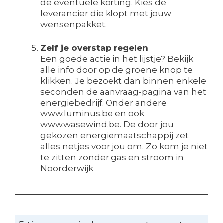
de eventuele korting. Kies de
leverancier die klopt met jouw
wensenpakket.
Zelf je overstap regelen
Een goede actie in het lijstje? Bekijk
alle info door op de groene knop te
klikken. Je bezoekt dan binnen enkele
seconden de aanvraag-pagina van het
energiebedrijf. Onder andere
www.luminus.be en ook
www.wasewind.be. De door jou
gekozen energiemaatschappij zet
alles netjes voor jou om. Zo kom je niet
te zitten zonder gas en stroom in
Noorderwijk