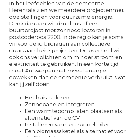
In het leefgebied van de gemeente
Herentals zien we meerdere projectenmet
doelstellingen voor duurzame energie.
Denk dan aan windmolens of een
buurtproject met zonnecollectoren in
postcoderoos 2200. In de regio kan je soms
vrij voordelig bijdragen aan collectieve
duurzaamheidsprojecten. De overheid wil
ook ons verplichten om minder stroom en
elektriciteit te gebruiken. In een korte tijd
moet Antwerpen net zoveel energie
opwekken dan de gemeente verbruikt. Wat
kan jij zelf doen:
Het huis isoleren
Zonnepanelen integreren
Een warmtepomp laten plaatsen als
alternatief van de CV
Installeren van een zonneboiler
Een biomassaketel als alternatief voor