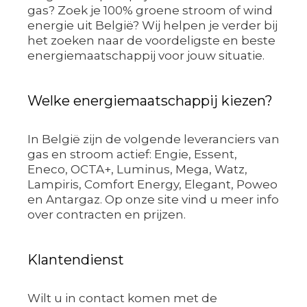
gas? Zoek je 100% groene stroom of wind
energie uit België? Wij helpen je verder bij
het zoeken naar de voordeligste en beste
energiemaatschappij voor jouw situatie.
Welke energiemaatschappij kiezen?
In België zijn de volgende leveranciers van
gas en stroom actief: Engie, Essent,
Eneco, OCTA+, Luminus, Mega, Watz,
Lampiris, Comfort Energy, Elegant, Poweo
en Antargaz. Op onze site vind u meer info
over contracten en prijzen.
Klantendienst
Wilt u in contact komen met de