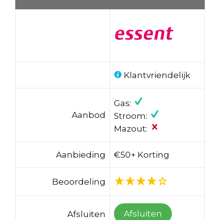
Klantvriendelijk
Gas:
Aanbod
Stroom:
Mazout:
Aanbieding
€50+ Korting
Beoordeling
Afsluiten
Afsluiten