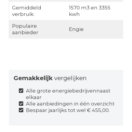
Gemiddeld
1570 m3 en 3355
verbruik:
kwh
Populaire
Engie
aanbieder
Gemakkelijk
vergelijken
Alle grote energiebedrijvennaast
elkaar
Alle aanbiedingen in één overzicht
Bespaar jaarlijks tot wel € 455,00.