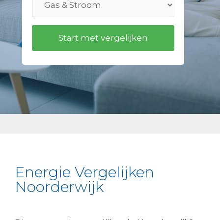
Energie Vergelijken
Noorderwijk