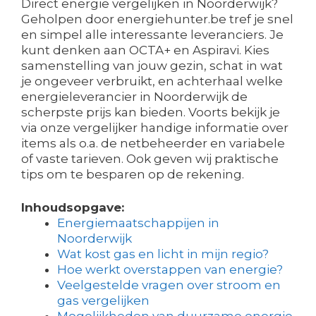
Direct energie vergelijken in Noorderwijk?
Geholpen door energiehunter.be tref je snel
en simpel alle interessante leveranciers. Je
kunt denken aan OCTA+ en Aspiravi. Kies
samenstelling van jouw gezin, schat in wat
je ongeveer verbruikt, en achterhaal welke
energieleverancier in Noorderwijk de
scherpste prijs kan bieden. Voorts bekijk je
via onze vergelijker handige informatie over
items als o.a. de netbeheerder en variabele
of vaste tarieven. Ook geven wij praktische
tips om te besparen op de rekening.
Inhoudsopgave:
Energiemaatschappijen in
Noorderwijk
Wat kost gas en licht in mijn regio?
Hoe werkt overstappen van energie?
Veelgestelde vragen over stroom en
gas vergelijken