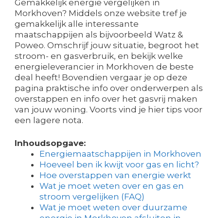
Gemakkelijk energie vergelijken in
Morkhoven? Middels onze website tref je
gemakkelijk alle interessante
maatschappijen als bijvoorbeeld Watz &
Poweo. Omschrijf jouw situatie, begroot het
stroom- en gasverbruik, en bekijk welke
energieleverancier in Morkhoven de beste
deal heeft! Bovendien vergaar je op deze
pagina praktische info over onderwerpen als
overstappen en info over het gasvrij maken
van jouw woning. Voorts vind je hier tips voor
een lagere nota.
Inhoudsopgave:
Energiemaatschappijen in Morkhoven
Hoeveel ben ik kwijt voor gas en licht?
Hoe overstappen van energie werkt
Wat je moet weten over en gas en
stroom vergelijken (FAQ)
Wat je moet weten over duurzame