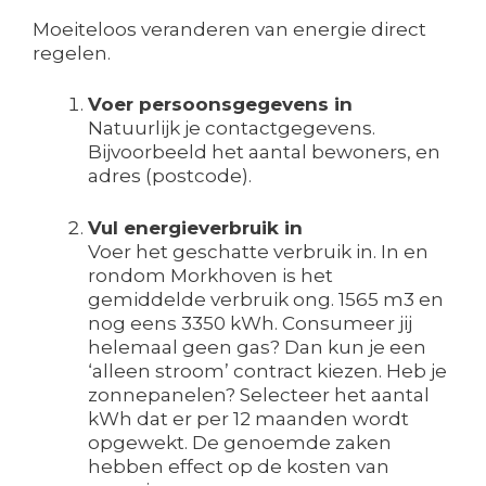
Moeiteloos veranderen van energie direct
regelen.
Voer persoonsgegevens in
Natuurlijk je contactgegevens.
Bijvoorbeeld het aantal bewoners, en
adres (postcode).
Vul energieverbruik in
Voer het geschatte verbruik in. In en
rondom Morkhoven is het
gemiddelde verbruik ong. 1565 m3 en
nog eens 3350 kWh. Consumeer jij
helemaal geen gas? Dan kun je een
‘alleen stroom’ contract kiezen. Heb je
zonnepanelen? Selecteer het aantal
kWh dat er per 12 maanden wordt
opgewekt. De genoemde zaken
hebben effect op de kosten van