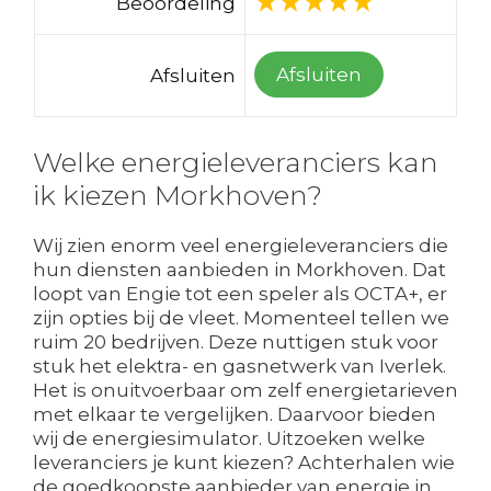
Beoordeling
Afsluiten
Afsluiten
Welke energieleveranciers kan
ik kiezen Morkhoven?
Wij zien enorm veel energieleveranciers die
hun diensten aanbieden in Morkhoven. Dat
loopt van Engie tot een speler als OCTA+, er
zijn opties bij de vleet. Momenteel tellen we
ruim 20 bedrijven. Deze nuttigen stuk voor
stuk het elektra- en gasnetwerk van Iverlek.
Het is onuitvoerbaar om zelf energietarieven
met elkaar te vergelijken. Daarvoor bieden
wij de energiesimulator. Uitzoeken welke
leveranciers je kunt kiezen? Achterhalen wie
de goedkoopste aanbieder van energie in