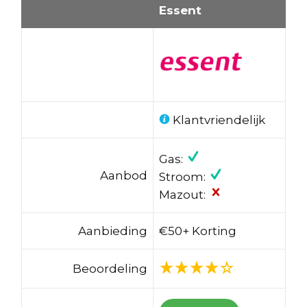
Essent
Klantvriendelijk
Gas:
Aanbod
Stroom:
Mazout:
Aanbieding
€50+ Korting
Beoordeling