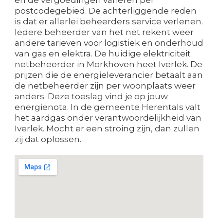
postcodegebied. De achterliggende reden
is dat er allerlei beheerders service verlenen.
Iedere beheerder van het net rekent weer
andere tarieven voor logistiek en onderhoud
van gas en elektra. De huidige elektriciteit
netbeheerder in Morkhoven heet Iverlek. De
prijzen die de energieleverancier betaalt aan
de netbeheerder zijn per woonplaats weer
anders. Deze toeslag vind je op jouw
energienota. In de gemeente Herentals valt
het aardgas onder verantwoordelijkheid van
Iverlek. Mocht er een stroing zijn, dan zullen
zij dat oplossen.