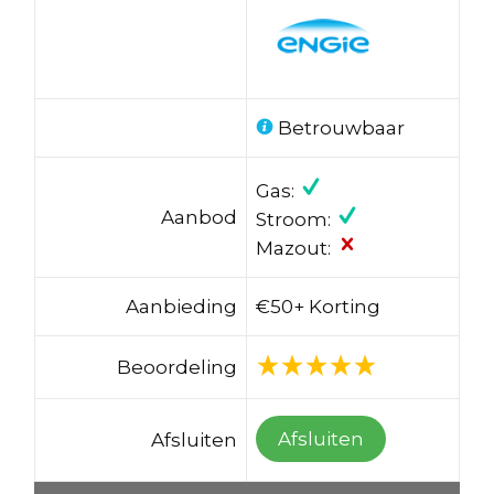
Betrouwbaar
Gas:
Aanbod
Stroom:
Mazout:
Aanbieding
€50+ Korting
Beoordeling
Afsluiten
Afsluiten