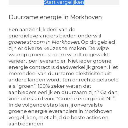
Start vergelijken
Duurzame energie in Morkhoven
Een aanzienlijk deel van de
energieleveranciers bieden onderwijl
groene stroom in Morkhoven
. Op dit gebied
zijn er diverse keuzes te maken. De wijze
waarop groene stroom wordt opgewekt
varieert per leverancier. Niet ieder groene
energie contract is daadwerkelijk groen. Het
merendeel van duurzame elektriciteit uit
andere landen wordt ten onrechte gelabeld
als “groen”. 100% zeker weten dat
aanbieders eerlijk en duurzaam zijn? Ga dan
voor uiteraard voor “Groene energie uit NL”.
In de volgende stap kan jij onvervalste
groene energieleveranciers in Morkhoven
vergelijken, met altijd de beste acties en
aanbiedingen.