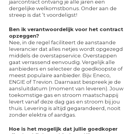
jaarcontract ontvang je alle jaren een
dergelijke welkomstbonus. Onder aan de
streep is dat ’t voordeligst!
Ben ik verantwoordelijk voor het contract
opzeggen?
Nee, in de regel faciliteert de aanstaande
leverancier dat alles netjes wordt opgezegd
middels de overstapservice. Overstappen
gaat verrassend eenvoudig. Vergelijk alle
aanbieders en selecteer de goedkoopste of
meest populaire aanbieder. Bijv. Eneco,
ENGIE of Trevion. Daarnaast bespreek je de
aansluitdatum (moment van leveren). Jouw
toekomstige gas en stroom maatschappij
levert vanaf deze dag gas en stroom bij jou
thuis. Levering is altijd gegarandeerd, nooit
zonder elektra of aardgas.
Hoe is het mogelijk dat jullie goedkoper