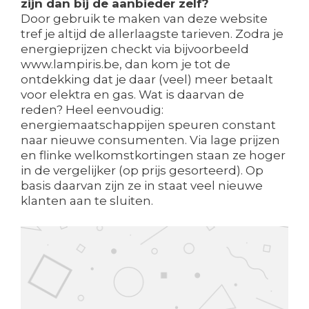
zijn dan bij de aanbieder zelf?
Door gebruik te maken van deze website
tref je altijd de allerlaagste tarieven. Zodra je
energieprijzen checkt via bijvoorbeeld
www.lampiris.be, dan kom je tot de
ontdekking dat je daar (veel) meer betaalt
voor elektra en gas. Wat is daarvan de
reden? Heel eenvoudig:
energiemaatschappijen speuren constant
naar nieuwe consumenten. Via lage prijzen
en flinke welkomstkortingen staan ze hoger
in de vergelijker (op prijs gesorteerd). Op
basis daarvan zijn ze in staat veel nieuwe
klanten aan te sluiten.