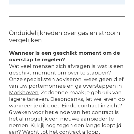
Onduidelijkheden over gas en stroom
vergelijken
Wanneer is een geschikt moment om de
overstap te regelen?
Wat veel mensen zich afvragen is: wat is een
geschikt moment om over te stappen?
Onze specialisten adviseren: wees geen dief
van uw portemonnee en ga
overstappen in
Morkhoven
. Zodoende maak je gebruik van
lagere tarieven. Desondanks, let wel even op
wanneer je dit doet. Einde contract in zicht?
6 weken voor het einde van het contract is
het al mogelijk een nieuwe aanbieder te
nemen. Kijk jij nog tegen een lange looptijd
aan? Wacht tot het contract afloopt.