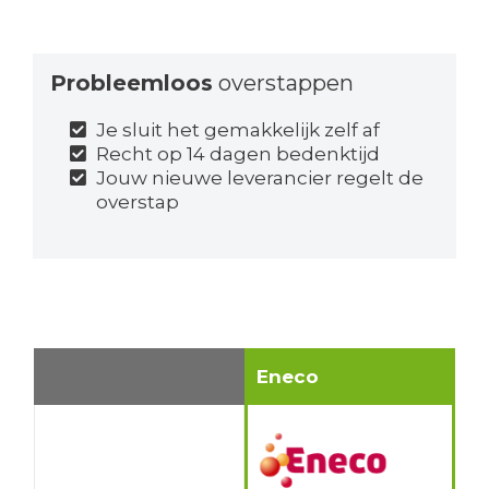
Probleemloos
overstappen
Je sluit het gemakkelijk zelf af
Recht op 14 dagen bedenktijd
Jouw nieuwe leverancier regelt de
overstap
Eneco