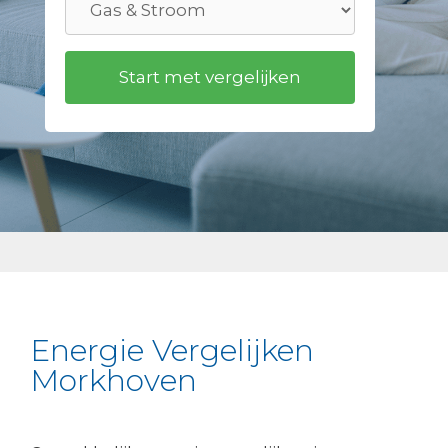
Energie Vergelijken
Morkhoven