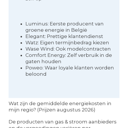
Luminus: Eerste producent van
groene energie in België
Elegant: Prettige klantendienst
Watz: Eigen termijnbedrag kiezen
Wase Wind: Ook modelcontracten
Comfort Energy: Zelf verbruik in de
gaten houden
Poweo: Waar loyale klanten worden
beloond
Wat zijn de gemiddelde energiekosten in
mijn regio? (Prijzen augustus 2026)
De producten van gas & stroom aanbieders
en de vergoedingen variëren per