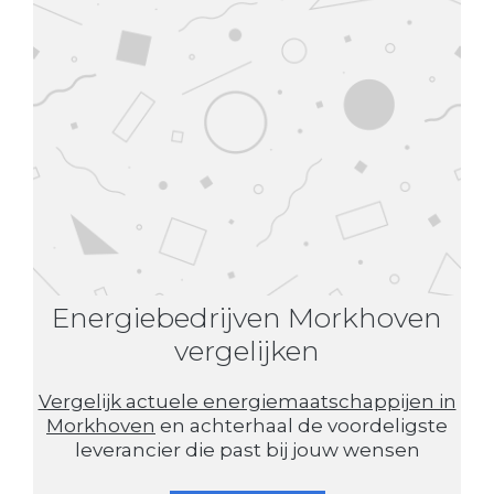
Energiebedrijven Morkhoven
vergelijken
Vergelijk actuele energiemaatschappijen in
Morkhoven
en achterhaal de voordeligste
leverancier die past bij jouw wensen