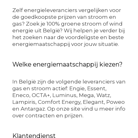
Zelf energieleveranciers vergelijken voor
de goedkoopste prijzen van stroom en
gas? Zoek je 100% groene stroom of wind
energie uit België? Wij helpen je verder bij
het zoeken naar de voordeligste en beste
energiemaatschappij voor jouw situatie.
Welke energiemaatschappij kiezen?
In België zijn de volgende leveranciers van
gas en stroom actief: Engie, Essent,
Eneco, OCTA+, Luminus, Mega, Watz,
Lampiris, Comfort Energy, Elegant, Poweo
en Antargaz. Op onze site vind u meer info
over contracten en prijzen.
Klantendienst