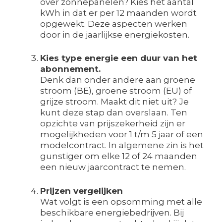
over zonnepanelen? Kies het aantal
kWh in dat er per 12 maanden wordt
opgewekt. Deze aspecten werken
door in de jaarlijkse energiekosten.
Kies type energie een duur van het
abonnement.
Denk dan onder andere aan groene
stroom (BE), groene stroom (EU) of
grijze stroom. Maakt dit niet uit? Je
kunt deze stap dan overslaan. Ten
opzichte van prijszekerheid zijn er
mogelijkheden voor 1 t/m 5 jaar of een
modelcontract. In algemene zin is het
gunstiger om elke 12 of 24 maanden
een nieuw jaarcontract te nemen.
Prijzen vergelijken
Wat volgt is een opsomming met alle
beschikbare energiebedrijven. Bij