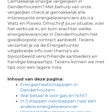
Gemakkelijk energie vergelijken in
Denderhoutem? Met behulp van onze
vergelijker check je gemakkelijk alle
interessante energieleveranciers als o.a.
Watz en Poweo. Omschrijf jouw situatie, voer
het verbruik in, en kom erachter welke
energieleverancier in Denderhoutem het
goedkoopste contract aanbiedt. Tevens
verzamel je via de Energiehunter
uitgebreide info over thema’s als
bijvoorbeeld verschillende aanbieders en
handige bespaartips. Tevens komen we met
tips voor een lagere nota.
Inhoud van deze pagina:
Energiemaatschappijen in
Denderhoutem
Wat betaal ik voor gas en licht?
In 5 stappen overstappen naar een
andere energieleverancier