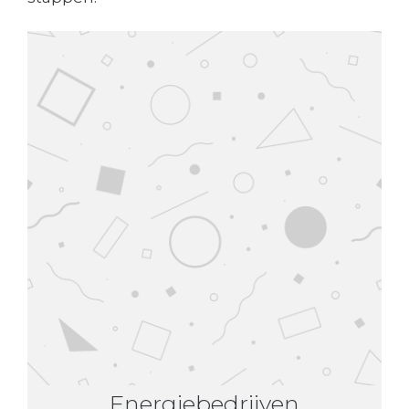
Energiebedrijven