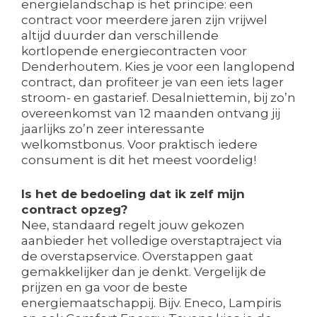
energielandschap is het principe: een
contract voor meerdere jaren zijn vrijwel
altijd duurder dan verschillende
kortlopende energiecontracten voor
Denderhoutem. Kies je voor een langlopend
contract, dan profiteer je van een iets lager
stroom- en gastarief. Desalniettemin, bij zo’n
overeenkomst van 12 maanden ontvang jij
jaarlijks zo’n zeer interessante
welkomstbonus. Voor praktisch iedere
consument is dit het meest voordelig!
Is het de bedoeling dat ik zelf mijn
contract opzeg?
Nee, standaard regelt jouw gekozen
aanbieder het volledige overstaptraject via
de overstapservice. Overstappen gaat
gemakkelijker dan je denkt. Vergelijk de
prijzen en ga voor de beste
energiemaatschappij. Bijv. Eneco, Lampiris