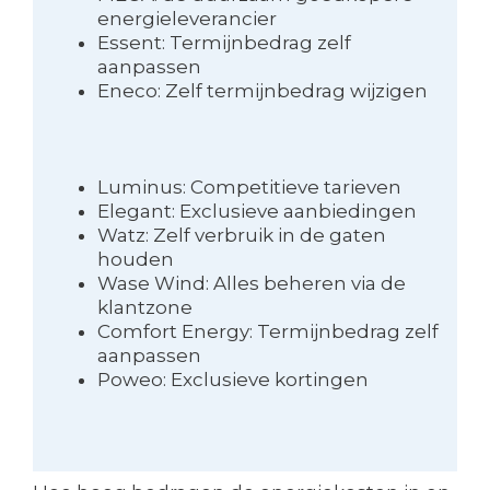
energieleverancier
Essent: Termijnbedrag zelf
aanpassen
Eneco: Zelf termijnbedrag wijzigen
Luminus: Competitieve tarieven
Elegant: Exclusieve aanbiedingen
Watz: Zelf verbruik in de gaten
houden
Wase Wind: Alles beheren via de
klantzone
Comfort Energy: Termijnbedrag zelf
aanpassen
Poweo: Exclusieve kortingen