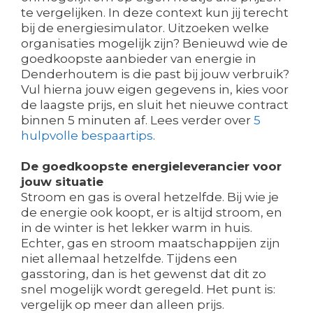
te vergelijken. In deze context kun jij terecht
bij de energiesimulator. Uitzoeken welke
organisaties mogelijk zijn? Benieuwd wie de
goedkoopste aanbieder van energie in
Denderhoutem is die past bij jouw verbruik?
Vul hierna jouw eigen gegevens in, kies voor
de laagste prijs, en sluit het nieuwe contract
binnen 5 minuten af. Lees verder over
5
hulpvolle bespaartips
.
De goedkoopste energieleverancier voor
jouw situatie
Stroom en gas is overal hetzelfde. Bij wie je
de energie ook koopt, er is altijd stroom, en
in de winter is het lekker warm in huis.
Echter, gas en stroom maatschappijen zijn
niet allemaal hetzelfde. Tijdens een
gasstoring, dan is het gewenst dat dit zo
snel mogelijk wordt geregeld. Het punt is:
vergelijk op meer dan alleen prijs.