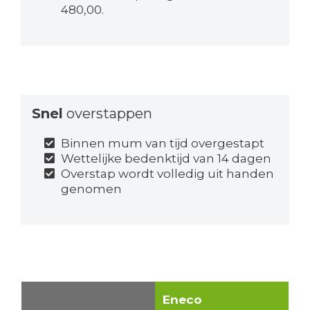
480,00.
Snel
overstappen
Binnen mum van tijd overgestapt
Wettelijke bedenktijd van 14 dagen
Overstap wordt volledig uit handen
genomen
Eneco