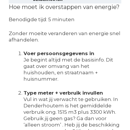
Hoe moet ik overstappen van energie?
Benodigde tijd:
5 minuten
Zonder moeite veranderen van energie snel
afhandelen.
Voer persoonsgegevens in
Je begint altijd met de basisinfo. Dit
gaat over omvang van het
huishouden, en straatnaam +
huisnummer.
Type meter + verbruik invullen
Vul in wat jij verwacht te gebruiken. In
Denderhoutem is het gemiddelde
verbruik ong. 1515 m3 plus 3300 kWh.
Gebruik jij geen gas? Ga dan voor
‘alleen stroom’ . Heb jij de beschikking