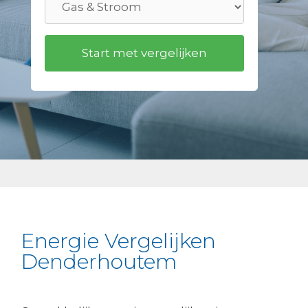
Energie Vergelijken
Denderhoutem