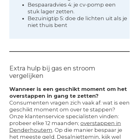
Bespaaradvies 4: je cv-pomp een
stuk lager zetten.
Bezuinigtip 5: doe de lichten uit als je
niet thuis bent
Extra hulp bij gas en stroom
vergelijken
Wanneer is een geschikt moment om het
overstappen in gang te zetten?
Consumenten vragen zich vaak af: wat is een
geschikt moment om over te stappen?
Onze klantenservice specialisten vinden:
probeer elke 12 maanden;
overstappen in
Denderhoutem
. Op die manier bespaar je
het meeste geld. Desalniettemin, kijk wel