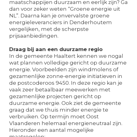
maatschappijen duurzaam en eerlijk zijn? Ga
dan voor zeker weten “Groene energie uit
NL”. Daarna kan je onvervalste groene
energieleveranciers in Denderhoutem
vergelijken, met de scherpste
prijsaanbiedingen.
Draag bij aan een duurzame regio
In de gemeente Haaltert kennen we nogal
wat plannen volledige gericht op duurzame
energie. Voorbeelden zijn windmolens of
gezamenlijke zonne-energie initiatieven in
de postcoderoos 9450. In deze regio kan je
vaak zeer betaalbaar meewerken met
gezamenlijke projecten gericht op
duurzame energie. Ook ziet de gemeente
graag dat we thuis minder energie te
verbruiken. Op termijn moet Oost
Vlaanderen helemaal energieneutraal zijn.
Hieronder een aantal mogelijke
maatregelen: