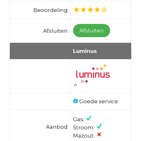
Beoordeling
Afsluiten
Afsluiten
Luminus
Goede service
Gas:
Aanbod
Stroom:
Mazout: