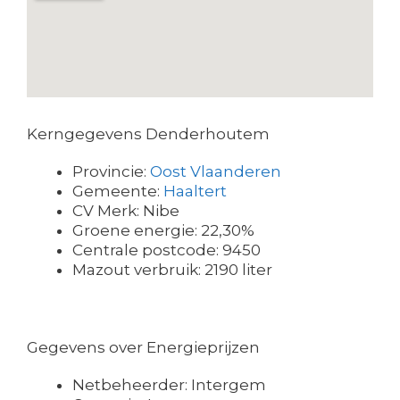
Kerngegevens Denderhoutem
Provincie:
Oost Vlaanderen
Gemeente:
Haaltert
CV Merk: Nibe
Groene energie: 22,30%
Centrale postcode: 9450
Mazout verbruik: 2190 liter
Gegevens over Energieprijzen
Netbeheerder: Intergem