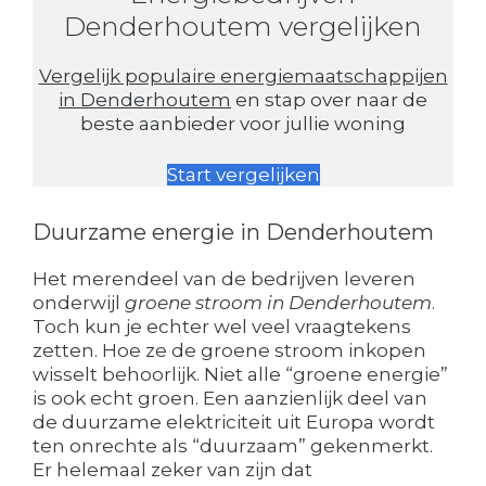
Denderhoutem vergelijken
Vergelijk populaire energiemaatschappijen
in Denderhoutem
en stap over naar de
beste aanbieder voor jullie woning
Start vergelijken
Duurzame energie in Denderhoutem
Het merendeel van de bedrijven leveren
onderwijl
groene stroom in Denderhoutem
.
Toch kun je echter wel veel vraagtekens
zetten. Hoe ze de groene stroom inkopen
wisselt behoorlijk. Niet alle “groene energie”
is ook echt groen. Een aanzienlijk deel van
de duurzame elektriciteit uit Europa wordt
ten onrechte als “duurzaam” gekenmerkt.
Er helemaal zeker van zijn dat