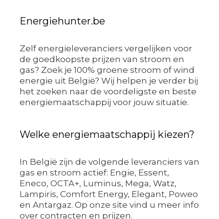
Energiehunter.be
Zelf energieleveranciers vergelijken voor
de goedkoopste prijzen van stroom en
gas? Zoek je 100% groene stroom of wind
energie uit België? Wij helpen je verder bij
het zoeken naar de voordeligste en beste
energiemaatschappij voor jouw situatie.
Welke energiemaatschappij kiezen?
In België zijn de volgende leveranciers van
gas en stroom actief: Engie, Essent,
Eneco, OCTA+, Luminus, Mega, Watz,
Lampiris, Comfort Energy, Elegant, Poweo
en Antargaz. Op onze site vind u meer info
over contracten en prijzen.