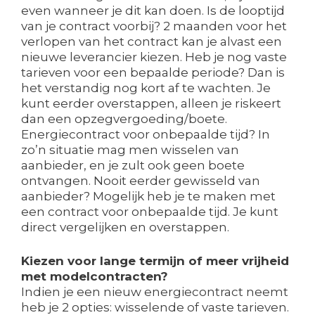
even wanneer je dit kan doen. Is de looptijd
van je contract voorbij? 2 maanden voor het
verlopen van het contract kan je alvast een
nieuwe leverancier kiezen. Heb je nog vaste
tarieven voor een bepaalde periode? Dan is
het verstandig nog kort af te wachten. Je
kunt eerder overstappen, alleen je riskeert
dan een opzegvergoeding/boete.
Energiecontract voor onbepaalde tijd? In
zo’n situatie mag men wisselen van
aanbieder, en je zult ook geen boete
ontvangen. Nooit eerder gewisseld van
aanbieder? Mogelijk heb je te maken met
een contract voor onbepaalde tijd. Je kunt
direct vergelijken en overstappen.
Kiezen voor lange termijn of meer vrijheid
met modelcontracten?
Indien je een nieuw energiecontract neemt
heb je 2 opties: wisselende of vaste tarieven.