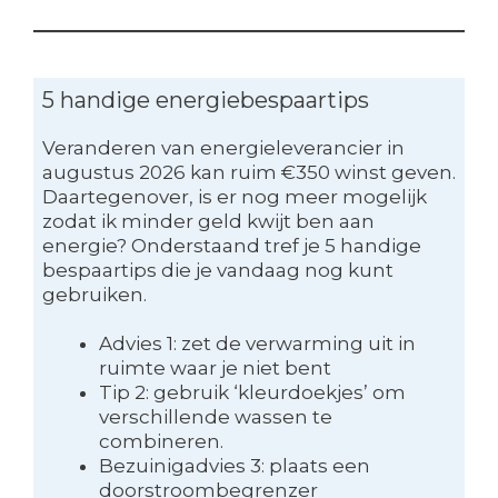
5 handige energiebespaartips
Veranderen van energieleverancier in
augustus 2026 kan ruim €350 winst geven.
Daartegenover, is er nog meer mogelijk
zodat ik minder geld kwijt ben aan
energie? Onderstaand tref je 5 handige
bespaartips die je vandaag nog kunt
gebruiken.
Advies 1: zet de verwarming uit in
ruimte waar je niet bent
Tip 2: gebruik ‘kleurdoekjes’ om
verschillende wassen te
combineren.
Bezuinigadvies 3: plaats een
doorstroombegrenzer