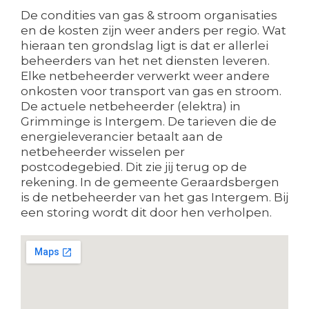
De condities van gas & stroom organisaties
en de kosten zijn weer anders per regio. Wat
hieraan ten grondslag ligt is dat er allerlei
beheerders van het net diensten leveren.
Elke netbeheerder verwerkt weer andere
onkosten voor transport van gas en stroom.
De actuele netbeheerder (elektra) in
Grimminge is Intergem. De tarieven die de
energieleverancier betaalt aan de
netbeheerder wisselen per
postcodegebied. Dit zie jij terug op de
rekening. In de gemeente Geraardsbergen
is de netbeheerder van het gas Intergem. Bij
een storing wordt dit door hen verholpen.