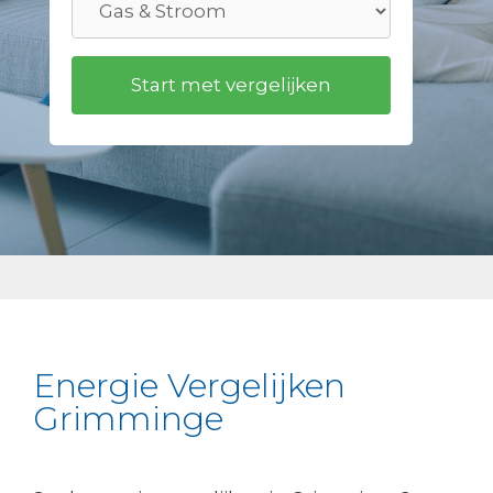
Energie Vergelijken
Grimminge