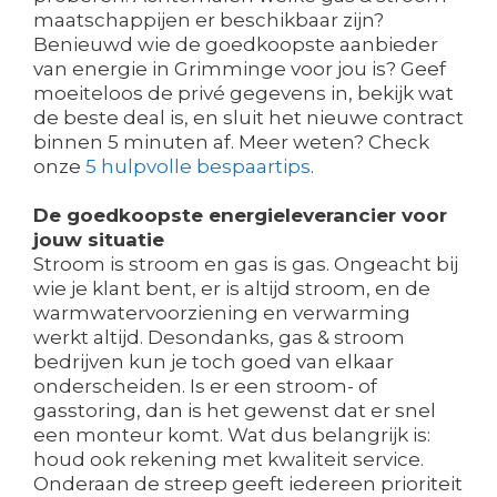
maatschappijen er beschikbaar zijn?
Benieuwd wie de goedkoopste aanbieder
van energie in Grimminge voor jou is? Geef
moeiteloos de privé gegevens in, bekijk wat
de beste deal is, en sluit het nieuwe contract
binnen 5 minuten af. Meer weten? Check
onze
5 hulpvolle bespaartips
.
De goedkoopste energieleverancier voor
jouw situatie
Stroom is stroom en gas is gas. Ongeacht bij
wie je klant bent, er is altijd stroom, en de
warmwatervoorziening en verwarming
werkt altijd. Desondanks, gas & stroom
bedrijven kun je toch goed van elkaar
onderscheiden. Is er een stroom- of
gasstoring, dan is het gewenst dat er snel
een monteur komt. Wat dus belangrijk is:
houd ook rekening met kwaliteit service.
Onderaan de streep geeft iedereen prioriteit