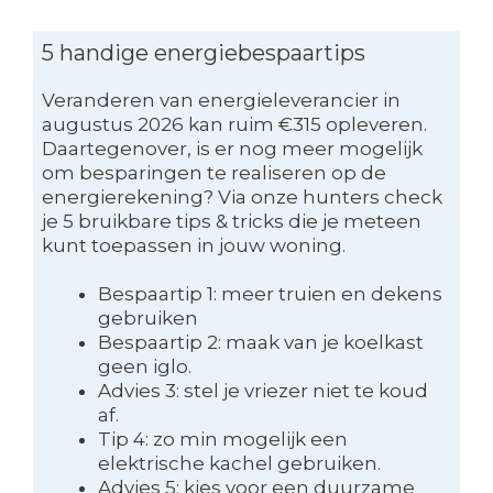
5 handige energiebespaartips
Veranderen van energieleverancier in
augustus 2026 kan ruim €315 opleveren.
Daartegenover, is er nog meer mogelijk
om besparingen te realiseren op de
energierekening? Via onze hunters check
je 5 bruikbare tips & tricks die je meteen
kunt toepassen in jouw woning.
Bespaartip 1: meer truien en dekens
gebruiken
Bespaartip 2: maak van je koelkast
geen iglo.
Advies 3: stel je vriezer niet te koud
af.
Tip 4: zo min mogelijk een
elektrische kachel gebruiken.
Advies 5: kies voor een duurzame