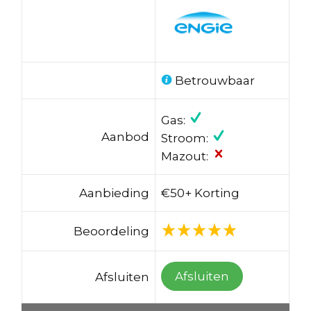
Betrouwbaar
Gas:
Aanbod
Stroom:
Mazout:
Aanbieding
€50+ Korting
Beoordeling
Afsluiten
Afsluiten