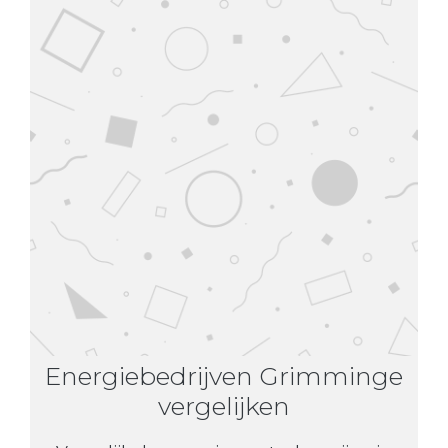
Energiebedrijven Grimminge
vergelijken