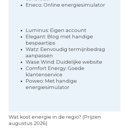
Eneco: Online energiesimulator
Luminus: Eigen account
Elegant: Blog met handige
bespaartips
Watz: Eenvoudig termijnbedrag
aanpassen
Wase Wind: Duidelijke website
Comfort Energy: Goede
klantenservice
Poweo: Met handige
energiesimulator
Wat kost energie in de regio? (Prijzen
augustus 2026)