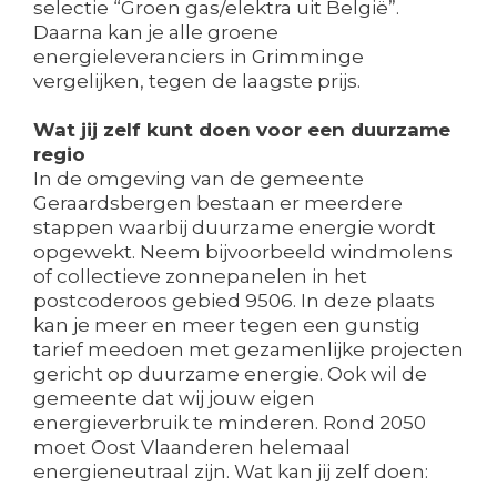
selectie “Groen gas/elektra uit België”.
Daarna kan je alle groene
energieleveranciers in Grimminge
vergelijken, tegen de laagste prijs.
Wat jij zelf kunt doen voor een duurzame
regio
In de omgeving van de gemeente
Geraardsbergen bestaan er meerdere
stappen waarbij duurzame energie wordt
opgewekt. Neem bijvoorbeeld windmolens
of collectieve zonnepanelen in het
postcoderoos gebied 9506. In deze plaats
kan je meer en meer tegen een gunstig
tarief meedoen met gezamenlijke projecten
gericht op duurzame energie. Ook wil de
gemeente dat wij jouw eigen
energieverbruik te minderen. Rond 2050
moet Oost Vlaanderen helemaal
energieneutraal zijn. Wat kan jij zelf doen: