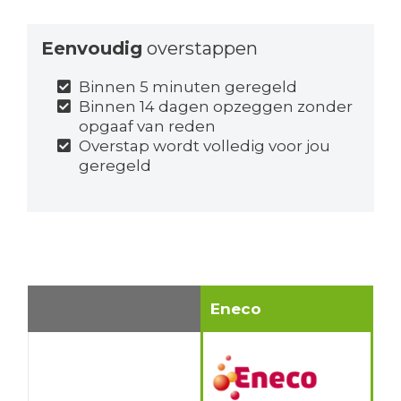
Eenvoudig
overstappen
Binnen 5 minuten geregeld
Binnen 14 dagen opzeggen zonder
opgaaf van reden
Overstap wordt volledig voor jou
geregeld
Eneco