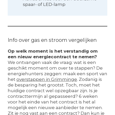
spaar- of LED-lamp
Info over gas en stroom vergelijken
Op welk moment is het verstandig om
een nieuw energiecontract te nemen?
We ontvangen vaak de vraag: wat is een
geschikt moment om over te stappen? De
energiehunters zeggen: maak een sport van
het
overstappen in Grimminge
. Zodanig is
de besparing het grootst. Toch, moet het
huidige contract wel opzegbaar zijn. Is je
contracttermijn al gepasseerd? 6 weken
voor het einde van het contract is het al
mogelijk een nieuwe aanbieder te nemen.
Zit je nog vast aan een contract? Dan kun je