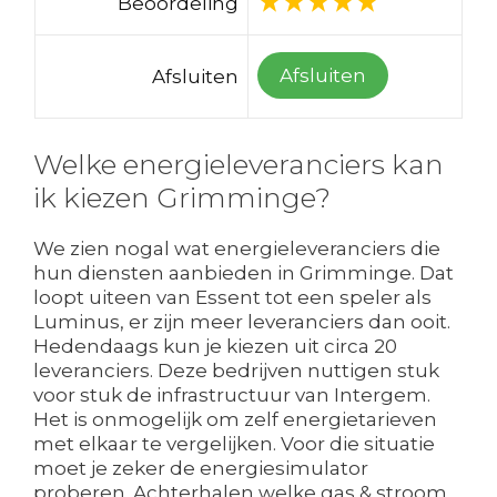
Beoordeling
Afsluiten
Afsluiten
Welke energieleveranciers kan
ik kiezen Grimminge?
We zien nogal wat energieleveranciers die
hun diensten aanbieden in Grimminge. Dat
loopt uiteen van Essent tot een speler als
Luminus, er zijn meer leveranciers dan ooit.
Hedendaags kun je kiezen uit circa 20
leveranciers. Deze bedrijven nuttigen stuk
voor stuk de infrastructuur van Intergem.
Het is onmogelijk om zelf energietarieven
met elkaar te vergelijken. Voor die situatie
moet je zeker de energiesimulator
proberen. Achterhalen welke gas & stroom