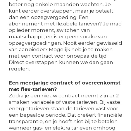
beter nog enkele maanden wachten. Je
kunt eerder overstappen, maar je betaalt
dan een opzegvergoeding. Een
abonnement met flexibele tarieven? Je mag
op ieder moment, switchen van
maatschappij, en is er geen sprake van
opzegvergoedingen. Nooit eerder gewisseld
van aanbieder? Mogelijk heb je te maken
met een contract voor onbepaalde tijd.
Direct overstappen kunnen we dan gaan
regelen.
Een meerjarige contract of overeenkomst
met flex-tarieven?
Zodra je een nieuw contract neemt zijn er 2
smaken: variabele of vaste tarieven. Bij vaste
energietarieven staan de tarieven vast voor
een bepaalde periode. Dat creëert financiële
transparantie, en je hoeft niet bij te betalen
wanneer gas- en elektra tarieven omhoog