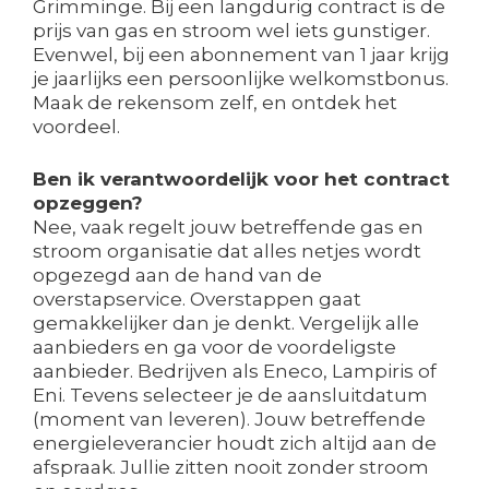
Grimminge. Bij een langdurig contract is de
prijs van gas en stroom wel iets gunstiger.
Evenwel, bij een abonnement van 1 jaar krijg
je jaarlijks een persoonlijke welkomstbonus.
Maak de rekensom zelf, en ontdek het
voordeel.
Ben ik verantwoordelijk voor het contract
opzeggen?
Nee, vaak regelt jouw betreffende gas en
stroom organisatie dat alles netjes wordt
opgezegd aan de hand van de
overstapservice. Overstappen gaat
gemakkelijker dan je denkt. Vergelijk alle
aanbieders en ga voor de voordeligste
aanbieder. Bedrijven als Eneco, Lampiris of
Eni. Tevens selecteer je de aansluitdatum
(moment van leveren). Jouw betreffende
energieleverancier houdt zich altijd aan de
afspraak. Jullie zitten nooit zonder stroom