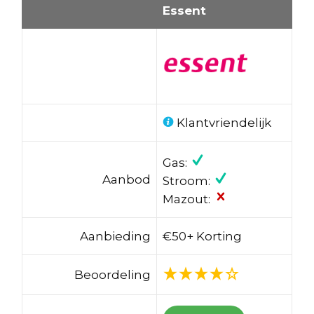
Essent
Klantvriendelijk
Gas:
Aanbod
Stroom:
Mazout:
Aanbieding
€50+ Korting
Beoordeling