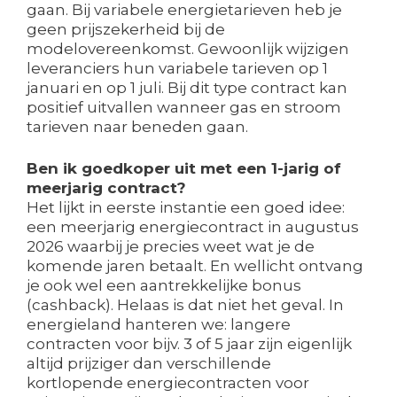
gaan. Bij variabele energietarieven heb je
geen prijszekerheid bij de
modelovereenkomst. Gewoonlijk wijzigen
leveranciers hun variabele tarieven op 1
januari en op 1 juli. Bij dit type contract kan
positief uitvallen wanneer gas en stroom
tarieven naar beneden gaan.
Ben ik goedkoper uit met een 1-jarig of
meerjarig contract?
Het lijkt in eerste instantie een goed idee:
een meerjarig energiecontract in augustus
2026 waarbij je precies weet wat je de
komende jaren betaalt. En wellicht ontvang
je ook wel een aantrekkelijke bonus
(cashback). Helaas is dat niet het geval. In
energieland hanteren we: langere
contracten voor bijv. 3 of 5 jaar zijn eigenlijk
altijd prijziger dan verschillende
kortlopende energiecontracten voor