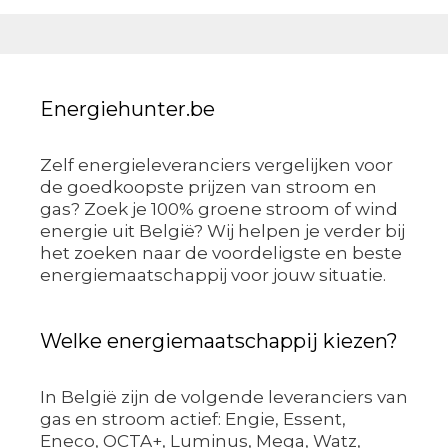
Energiehunter.be
Zelf energieleveranciers vergelijken voor
de goedkoopste prijzen van stroom en
gas? Zoek je 100% groene stroom of wind
energie uit België? Wij helpen je verder bij
het zoeken naar de voordeligste en beste
energiemaatschappij voor jouw situatie.
Welke energiemaatschappij kiezen?
In België zijn de volgende leveranciers van
gas en stroom actief: Engie, Essent,
Eneco, OCTA+, Luminus, Mega, Watz,