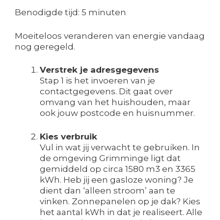
Benodigde tijd:
5 minuten
Moeiteloos veranderen van energie vandaag
nog geregeld.
Verstrek je adresgegevens
Stap 1 is het invoeren van je
contactgegevens. Dit gaat over
omvang van het huishouden, maar
ook jouw postcode en huisnummer.
Kies verbruik
Vul in wat jij verwacht te gebruiken. In
de omgeving Grimminge ligt dat
gemiddeld op circa 1580 m3 en 3365
kWh. Heb jij een gasloze woning? Je
dient dan ‘alleen stroom’ aan te
vinken. Zonnepanelen op je dak? Kies
het aantal kWh in dat je realiseert. Alle