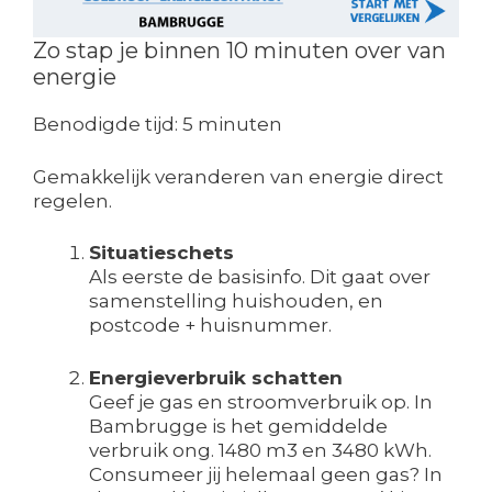
Zo stap je binnen 10 minuten over van
energie
Benodigde tijd:
5 minuten
Gemakkelijk veranderen van energie direct
regelen.
Situatieschets
Als eerste de basisinfo. Dit gaat over
samenstelling huishouden, en
postcode + huisnummer.
Energieverbruik schatten
Geef je gas en stroomverbruik op. In
Bambrugge is het gemiddelde
verbruik ong. 1480 m3 en 3480 kWh.
Consumeer jij helemaal geen gas? In