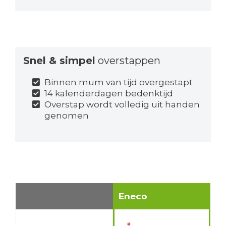
Snel & simpel
overstappen
Binnen mum van tijd overgestapt
14 kalenderdagen bedenktijd
Overstap wordt volledig uit handen
genomen
Eneco