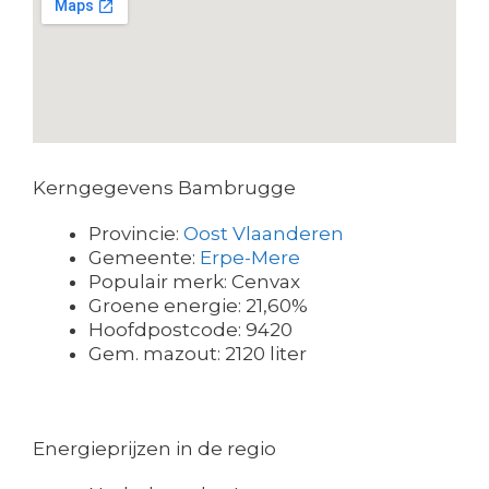
Kerngegevens Bambrugge
Provincie:
Oost Vlaanderen
Gemeente:
Erpe-Mere
Populair merk: Cenvax
Groene energie: 21,60%
Hoofdpostcode: 9420
Gem. mazout: 2120 liter
Energieprijzen in de regio