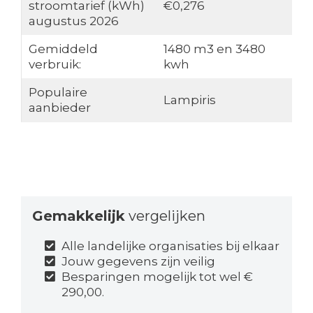
stroomtarief (kWh)
€0,276
augustus 2026
Gemiddeld
1480 m3 en 3480
verbruik:
kwh
Populaire
Lampiris
aanbieder
Gemakkelijk
vergelijken
Alle landelijke organisaties bij elkaar
Jouw gegevens zijn veilig
Besparingen mogelijk tot wel €
290,00.