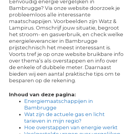
Eenvoudig energie vergelijken in
Bambrugge? Via onze website doorzoek je
probleemloos alle interessante
maatschappijen. Voorbeelden zijn Watz &
Lampirus. Omschrijf jouw situatie, begroot
het stroom- en gasverbruik, en check welke
energieleverancier in Bambrugge
prijstechnisch het meest interessant is.
Voorts tref je op onze website bruikbare info
over thema’s als overstappen en info over
de enkele of dubbele meter. Daarnaast
bieden wij een aantal praktische tips om te
besparen op de rekening.
Inhoud van deze pagina:
Energiemaatschappijen in
Bambrugge
Wat zijn de actuele gas en licht
tarieven in mijn regio?
Hoe overstappen van energie werkt