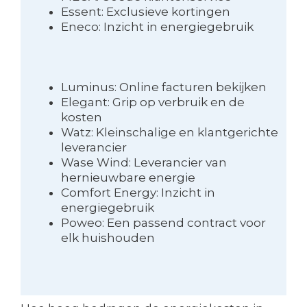
Essent: Exclusieve kortingen
Eneco: Inzicht in energiegebruik
Luminus: Online facturen bekijken
Elegant: Grip op verbruik en de
kosten
Watz: Kleinschalige en klantgerichte
leverancier
Wase Wind: Leverancier van
hernieuwbare energie
Comfort Energy: Inzicht in
energiegebruik
Poweo: Een passend contract voor
elk huishouden