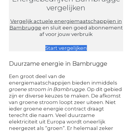
vergelijken
Vergelijk actuele energiemaatschappijen in
Bambrugge
en sluit een goed abonnement
af voor jouw verbruik
Start vergelijken
Duurzame energie in Bambrugge
Een groot deel van de
energiemaatschappijen bieden inmiddels
groene stroom in Bambrugge
. Op dit gebied
zijn er diverse keuzes te maken. De afkomst
van groene stroom loopt zeer uiteen. Niet
ieder groene energie contract draagt
terecht die naam. Veel duurzame
elektriciteit uit Europa wordt oneerlijk
neergezet als “groen”. Er helemaal zeker