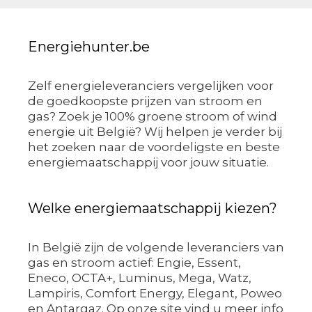
Energiehunter.be
Zelf energieleveranciers vergelijken voor
de goedkoopste prijzen van stroom en
gas? Zoek je 100% groene stroom of wind
energie uit België? Wij helpen je verder bij
het zoeken naar de voordeligste en beste
energiemaatschappij voor jouw situatie.
Welke energiemaatschappij kiezen?
In België zijn de volgende leveranciers van
gas en stroom actief: Engie, Essent,
Eneco, OCTA+, Luminus, Mega, Watz,
Lampiris, Comfort Energy, Elegant, Poweo
en Antargaz. Op onze site vind u meer info