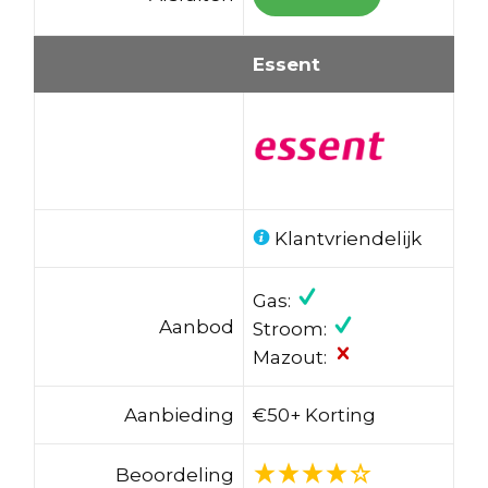
Essent
Klantvriendelijk
Gas:
Aanbod
Stroom:
Mazout:
Aanbieding
€50+ Korting
Beoordeling