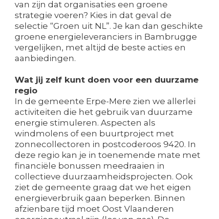
van zijn dat organisaties een groene
strategie voeren? Kies in dat geval de
selectie “Groen uit NL”. Je kan dan geschikte
groene energieleveranciers in Bambrugge
vergelijken, met altijd de beste acties en
aanbiedingen.
Wat jij zelf kunt doen voor een duurzame
regio
In de gemeente Erpe-Mere zien we allerlei
activiteiten die het gebruik van duurzame
energie stimuleren. Aspecten als
windmolens of een buurtproject met
zonnecollectoren in postcoderoos 9420. In
deze regio kan je in toenemende mate met
financiële bonussen meedraaien in
collectieve duurzaamheidsprojecten. Ook
ziet de gemeente graag dat we het eigen
energieverbruik gaan beperken. Binnen
afzienbare tijd moet Oost Vlaanderen