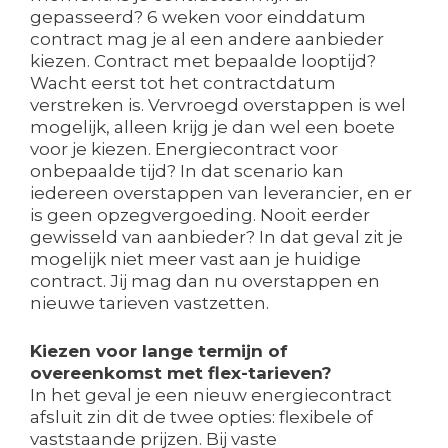
gepasseerd? 6 weken voor einddatum
contract mag je al een andere aanbieder
kiezen. Contract met bepaalde looptijd?
Wacht eerst tot het contractdatum
verstreken is. Vervroegd overstappen is wel
mogelijk, alleen krijg je dan wel een boete
voor je kiezen. Energiecontract voor
onbepaalde tijd? In dat scenario kan
iedereen overstappen van leverancier, en er
is geen opzegvergoeding. Nooit eerder
gewisseld van aanbieder? In dat geval zit je
mogelijk niet meer vast aan je huidige
contract. Jij mag dan nu overstappen en
nieuwe tarieven vastzetten.
Kiezen voor lange termijn of
overeenkomst met flex-tarieven?
In het geval je een nieuw energiecontract
afsluit zin dit de twee opties: flexibele of
vaststaande prijzen. Bij vaste