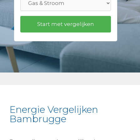
Energie Vergelijken
Bambrugge