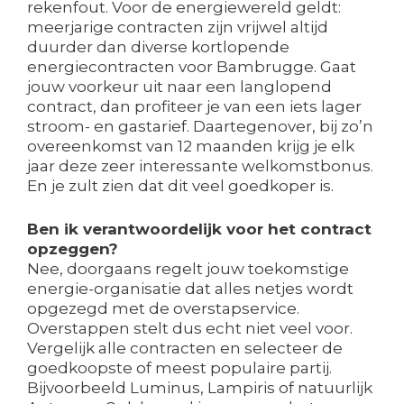
rekenfout. Voor de energiewereld geldt:
meerjarige contracten zijn vrijwel altijd
duurder dan diverse kortlopende
energiecontracten voor Bambrugge. Gaat
jouw voorkeur uit naar een langlopend
contract, dan profiteer je van een iets lager
stroom- en gastarief. Daartegenover, bij zo’n
overeenkomst van 12 maanden krijg je elk
jaar deze zeer interessante welkomstbonus.
En je zult zien dat dit veel goedkoper is.
Ben ik verantwoordelijk voor het contract
opzeggen?
Nee, doorgaans regelt jouw toekomstige
energie-organisatie dat alles netjes wordt
opgezegd met de overstapservice.
Overstappen stelt dus echt niet veel voor.
Vergelijk alle contracten en selecteer de
goedkoopste of meest populaire partij.
Bijvoorbeeld Luminus, Lampiris of natuurlijk