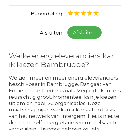
Beoordeling
Afsluiten
Afsluiten
Welke energieleveranciers kan
ik kiezen Bambrugge?
We zien meer en meer energieleveranciers
beschikbaar in Bambrugge. Dat gaat van
Engie tot aanbieders zoals Mega, de keuze is
reusachtig groot. Momenteel kan je kiezen
uit om en nabij 20 organisaties. Deze
maatschappijen werken allemaal op basis
van het netwerk van Intergem. Het is niet te
doen om zelf energietarieven met elkaar te
vergelijken. Hiervoor hebben wij iets