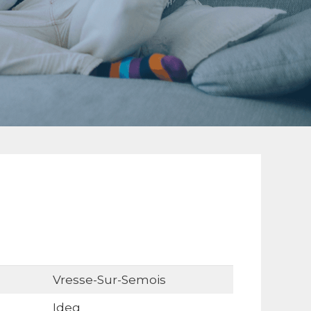
Vresse-Sur-Semois
Ideg