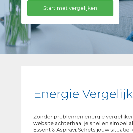
Energie Vergelijk
Zonder problemen energie vergelijken 
website achterhaal je snel en simpel al
Essent & Aspiravi. Schets jouw situatie, 