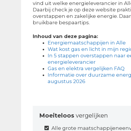
vind uit welke energieleverancier in All
Daarbij check je op deze website prakti
overstappen en zakelijke energie. Daar
bruikbare bespaartips.
Inhoud van deze pagina:
Energiemaatschappijen in Alle
Wat kost gas en licht in mijn regi
In 5 stappen overstappen naar 
energieleverancier
Gas en elektra vergelijken FAQ
Informatie over duurzame energie
augustus 2026
Moeiteloos
vergelijken
Alle grote maatschappijeneenv