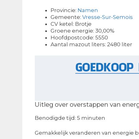
Provincie:
Namen
Gemeente:
Vresse-Sur-Semois
CV ketel: Brotje
Groene energie: 30,00%
Hoofdpostcode: 5550
Aantal mazout liters: 2480 liter
Uitleg over overstappen van ener
Benodigde tijd:
5 minuten
Gemakkelijk veranderen van energie b