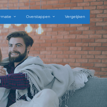
rmatie
Overstappen
Vergelijken