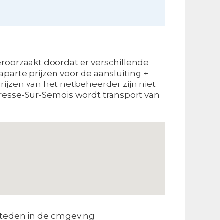
roorzaakt doordat er verschillende
parte prijzen voor de aansluiting +
prijzen van het netbeheerder zijn niet
Vresse-Sur-Semois wordt transport van
teden in de omgeving