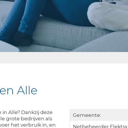
en Alle
in Alle? Dankzij deze
Gemeente:
le grote bedrijven als
voer het verbruik in, en
Netbeheerder Elektra: