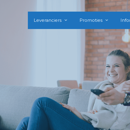
Leveranciers
Promoties
Info