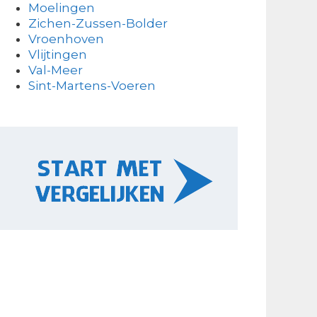
Moelingen
Zichen-Zussen-Bolder
Vroenhoven
Vlijtingen
Val-Meer
Sint-Martens-Voeren