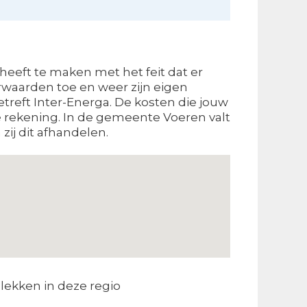
 heeft te maken met het feit dat er
rwaarden toe en weer zijn eigen
etreft Inter-Energa. De kosten die jouw
de rekening. In de gemeente Voeren valt
zij dit afhandelen.
lekken in deze regio