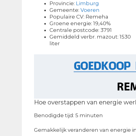
Provincie:
Limburg
Gemeente:
Voeren
Populaire CV: Remeha
Groene energie: 19,40%
Centrale postcode: 3791
Gemiddeld verbr. mazout: 1530
liter
Hoe overstappen van energie wer
Benodigde tijd:
5 minuten
Gemakkelijk veranderen van energie i