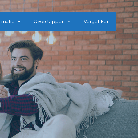
rmatie
Overstappen
Vergelijken