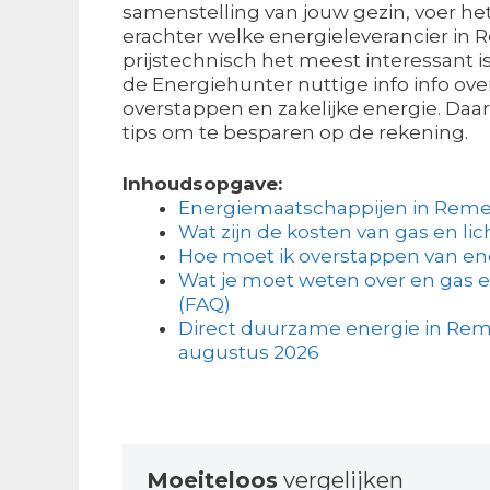
samenstelling van jouw gezin, voer het
erachter welke energieleverancier in
prijstechnisch het meest interessant is
de Energiehunter nuttige info info ove
overstappen en zakelijke energie. Daar
tips om te besparen op de rekening.
Inhoudsopgave:
Energiemaatschappijen in Reme
Wat zijn de kosten van gas en lic
Hoe moet ik overstappen van en
Wat je moet weten over en gas e
(FAQ)
Direct duurzame energie in Reme
augustus 2026
Moeiteloos
vergelijken