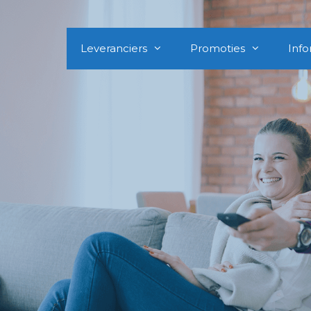
Leveranciers
Promoties
Info