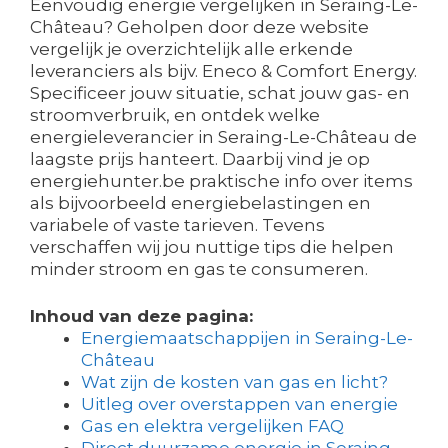
Eenvoudig energie vergelijken in Seraing-Le-
Château? Geholpen door deze website
vergelijk je overzichtelijk alle erkende
leveranciers als bijv. Eneco & Comfort Energy.
Specificeer jouw situatie, schat jouw gas- en
stroomverbruik, en ontdek welke
energieleverancier in Seraing-Le-Château de
laagste prijs hanteert. Daarbij vind je op
energiehunter.be praktische info over items
als bijvoorbeeld energiebelastingen en
variabele of vaste tarieven. Tevens
verschaffen wij jou nuttige tips die helpen
minder stroom en gas te consumeren.
Inhoud van deze pagina:
Energiemaatschappijen in Seraing-Le-
Château
Wat zijn de kosten van gas en licht?
Uitleg over overstappen van energie
Gas en elektra vergelijken FAQ