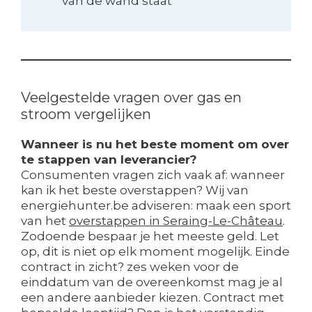
van de wand staat
Veelgestelde vragen over gas en
stroom vergelijken
Wanneer is nu het beste moment om over
te stappen van leverancier?
Consumenten vragen zich vaak af: wanneer
kan ik het beste overstappen? Wij van
energiehunter.be adviseren: maak een sport
van het
overstappen in Seraing-Le-Château
.
Zodoende bespaar je het meeste geld. Let
op, dit is niet op elk moment mogelijk. Einde
contract in zicht? zes weken voor de
einddatum van de overeenkomst mag je al
een andere aanbieder kiezen. Contract met