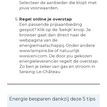
Selecteer de aanbieder die klopt met
jouw voorwaarden.
Regel online je overstap
Een passende prijsaanbieding
gespot? Klik op de ‘bekijk’ knop. Je
browser gaat dan direct naar de
webpagina van de
energiemaatschappij. Onder andere
www.lampiris.be of natuurlijk
www.eni.com. De door jou gekozen
energieleverancier regelt de overstap.
Zo ben je zeker van gas en stroom in
Seraing-Le-Château
Energie besparen dankzij deze 5 tips