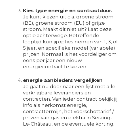
Kies type energie en contractduur.
Je kunt kiezen uit o.a. groene stroom
(BE), groene stroom (EU) of grijze
stroom. Maakt dit niet uit? Laat deze
optie achterwege. Betreffende
looptijd kun jij opties nemen van 1, 3, of
5 jaar, en specifieke model (variabele)
prijzen. Normaal is het voordeliger om
eens per jaar een nieuw
energiecontract te kiezen.
energie aanbieders vergelijken
Je gaat nu door naar een lijst met alle
verkrijgbare leveranciers en
contracten. Van ieder contract bekijk jij
info als herkomst energie,
contracttermijn, het voorschottarief /
prijzen van gas en elektra in Seraing-
Le-Château, en de eventuele korting.