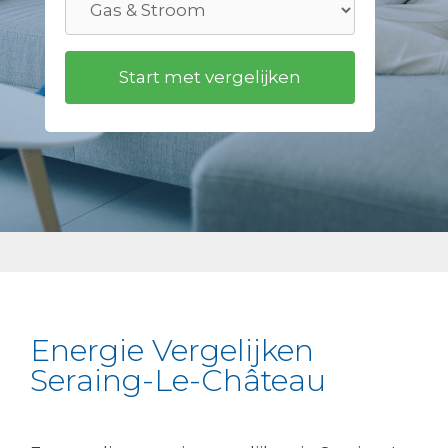
Energie Vergelijken
Seraing-Le-Château