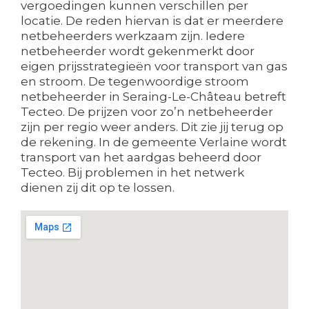
vergoedingen kunnen verschillen per
locatie. De reden hiervan is dat er meerdere
netbeheerders werkzaam zijn. Iedere
netbeheerder wordt gekenmerkt door
eigen prijsstrategieën voor transport van gas
en stroom. De tegenwoordige stroom
netbeheerder in Seraing-Le-Château betreft
Tecteo. De prijzen voor zo’n netbeheerder
zijn per regio weer anders. Dit zie jij terug op
de rekening. In de gemeente Verlaine wordt
transport van het aardgas beheerd door
Tecteo. Bij problemen in het netwerk
dienen zij dit op te lossen.