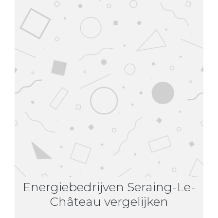
Energiebedrijven Seraing-Le-
Château vergelijken