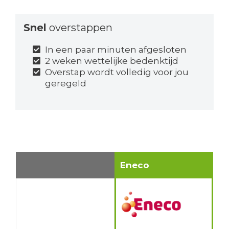
Snel
overstappen
In een paar minuten afgesloten
2 weken wettelijke bedenktijd
Overstap wordt volledig voor jou
geregeld
Eneco