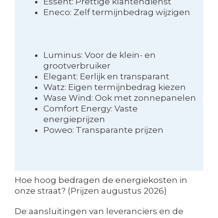
Essent: Prettige klantendienst
Eneco: Zelf termijnbedrag wijzigen
Luminus: Voor de klein- en
grootverbruiker
Elegant: Eerlijk en transparant
Watz: Eigen termijnbedrag kiezen
Wase Wind: Ook met zonnepanelen
Comfort Energy: Vaste
energieprijzen
Poweo: Transparante prijzen
Hoe hoog bedragen de energiekosten in
onze straat? (Prijzen augustus 2026)
De aansluitingen van leveranciers en de