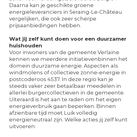
Daarna kan je geschikte groene
energieleveranciers in Seraing-Le-Château
vergelijken, die ook zeer scherpe
prijsaanbiedingen hebben.
Wat jij zelf kunt doen voor een duurzamer
huishouden
Voor inwoners van de gemeente Verlaine
kennen we meerdere initiatievenbinnen het
domein duurzame energie. Aspecten als
windmolens of collectieve zonne-energie in
postcoderoos 4537. In deze regio kan je
steeds vaker zeer betaalbaar meedelen in
allerlei burgercollectieven in de gemeente.
Uiteraard is het aan te raden om het eigen
energieverbruik gaan beperken. Binnen
afzienbare tijd moet Luik volledig
energieneutraal zijn. Welke acties jij zelf kunt
uitvoeren: