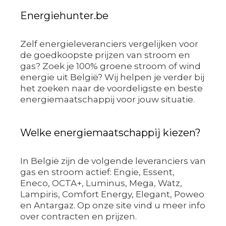
Energiehunter.be
Zelf energieleveranciers vergelijken voor
de goedkoopste prijzen van stroom en
gas? Zoek je 100% groene stroom of wind
energie uit België? Wij helpen je verder bij
het zoeken naar de voordeligste en beste
energiemaatschappij voor jouw situatie.
Welke energiemaatschappij kiezen?
In België zijn de volgende leveranciers van
gas en stroom actief: Engie, Essent,
Eneco, OCTA+, Luminus, Mega, Watz,
Lampiris, Comfort Energy, Elegant, Poweo
en Antargaz. Op onze site vind u meer info
over contracten en prijzen.