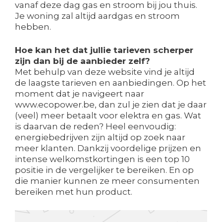
vanaf deze dag gas en stroom bij jou thuis.
Je woning zal altijd aardgas en stroom
hebben.
Hoe kan het dat jullie tarieven scherper
zijn dan bij de aanbieder zelf?
Met behulp van deze website vind je altijd
de laagste tarieven en aanbiedingen. Op het
moment dat je navigeert naar
www.ecopower.be, dan zul je zien dat je daar
(veel) meer betaalt voor elektra en gas. Wat
is daarvan de reden? Heel eenvoudig:
energiebedrijven zijn altijd op zoek naar
meer klanten. Dankzij voordelige prijzen en
intense welkomstkortingen is een top 10
positie in de vergelijker te bereiken. En op
die manier kunnen ze meer consumenten
bereiken met hun product.