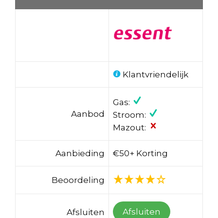
Klantvriendelijk
Gas:
Aanbod
Stroom:
Mazout:
Aanbieding
€50+ Korting
Beoordeling
Afsluiten
Afsluiten