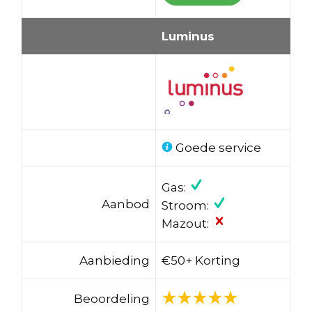
Luminus
Goede service
Gas:
Aanbod
Stroom:
Mazout:
Aanbieding
€50+ Korting
Beoordeling