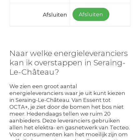
Afsluiten
Afsluiten
Naar welke energieleveranciers
kan ik overstappen in Seraing-
Le-Château?
We zien een groot aantal
energieleveranciers waar je uit kunt kiezen
in Seraing-Le-Château. Van Essent tot
OCTA+, je ziet door de bomen het bos niet
meer. Hedendaags tellen we ruim 20
aanbieders. Deze leveranciers gebruiken
allen het elektra- en gasnetwerk van Tecteo.
Voor consumenten kan het moeilijk zijn om