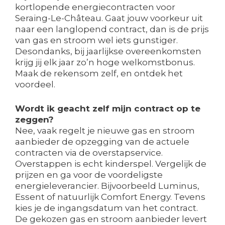
kortlopende energiecontracten voor
Seraing-Le-Château. Gaat jouw voorkeur uit
naar een langlopend contract, dan is de prijs
van gas en stroom wel iets gunstiger.
Desondanks, bij jaarlijkse overeenkomsten
krijg jij elk jaar zo’n hoge welkomstbonus.
Maak de rekensom zelf, en ontdek het
voordeel.
Wordt ik geacht zelf mijn contract op te
zeggen?
Nee, vaak regelt je nieuwe gas en stroom
aanbieder de opzegging van de actuele
contracten via de overstapservice.
Overstappen is echt kinderspel. Vergelijk de
prijzen en ga voor de voordeligste
energieleverancier. Bijvoorbeeld Luminus,
Essent of natuurlijk Comfort Energy. Tevens
kies je de ingangsdatum van het contract.
De gekozen gas en stroom aanbieder levert