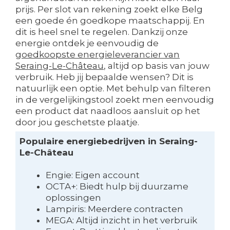
prijs. Per slot van rekening zoekt elke Belg
een goede én goedkope maatschappij. En
dit is heel snel te regelen. Dankzij onze
energie ontdek je eenvoudig de
goedkoopste energieleverancier van
Seraing-Le-Château
, altijd op basis van jouw
verbruik. Heb jij bepaalde wensen? Dit is
natuurlijk een optie. Met behulp van filteren
in de vergelijkingstool zoekt men eenvoudig
een product dat naadloos aansluit op het
door jou geschetste plaatje.
Populaire energiebedrijven in Seraing-
Le-Château
Engie: Eigen account
OCTA+: Biedt hulp bij duurzame
oplossingen
Lampiris: Meerdere contracten
MEGA: Altijd inzicht in het verbruik