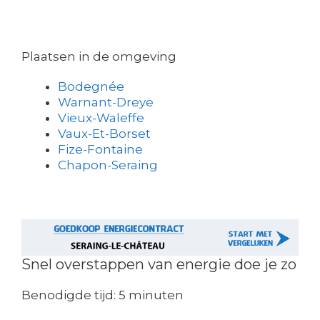
Plaatsen in de omgeving
Bodegnée
Warnant-Dreye
Vieux-Waleffe
Vaux-Et-Borset
Fize-Fontaine
Chapon-Seraing
Snel overstappen van energie doe je zo
Benodigde tijd:
5 minuten