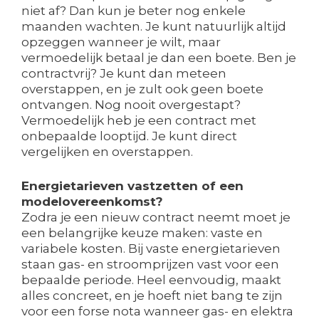
niet af? Dan kun je beter nog enkele
maanden wachten. Je kunt natuurlijk altijd
opzeggen wanneer je wilt, maar
vermoedelijk betaal je dan een boete. Ben je
contractvrij? Je kunt dan meteen
overstappen, en je zult ook geen boete
ontvangen. Nog nooit overgestapt?
Vermoedelijk heb je een contract met
onbepaalde looptijd. Je kunt direct
vergelijken en overstappen.
Energietarieven vastzetten of een
modelovereenkomst?
Zodra je een nieuw contract neemt moet je
een belangrijke keuze maken: vaste en
variabele kosten. Bij vaste energietarieven
staan gas- en stroomprijzen vast voor een
bepaalde periode. Heel eenvoudig, maakt
alles concreet, en je hoeft niet bang te zijn
voor een forse nota wanneer gas- en elektra