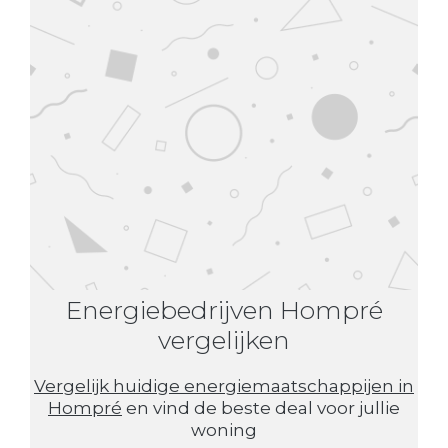
Energiebedrijven Hompré
vergelijken
Vergelijk huidige energiemaatschappijen in
Hompré
en vind de beste deal voor jullie
woning