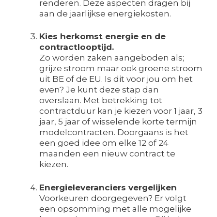
renderen. Deze aspecten dragen bij
aan de jaarlijkse energiekosten.
Kies herkomst energie en de
contractlooptijd.
Zo worden zaken aangeboden als;
grijze stroom maar ook groene stroom
uit BE of de EU. Is dit voor jou om het
even? Je kunt deze stap dan
overslaan. Met betrekking tot
contractduur kan je kiezen voor 1 jaar, 3
jaar, 5 jaar of wisselende korte termijn
modelcontracten. Doorgaans is het
een goed idee om elke 12 of 24
maanden een nieuw contract te
kiezen.
Energieleveranciers vergelijken
Voorkeuren doorgegeven? Er volgt
een opsomming met alle mogelijke