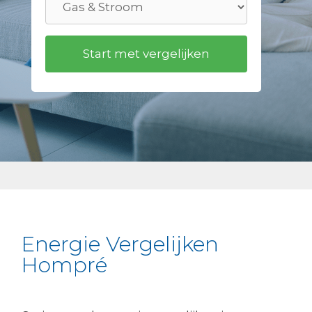
Energie Vergelijken
Hompré