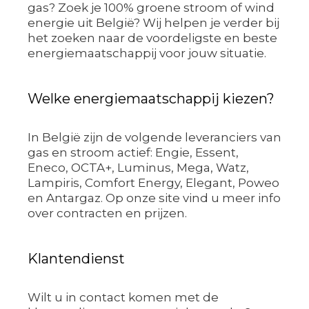
gas? Zoek je 100% groene stroom of wind
energie uit België? Wij helpen je verder bij
het zoeken naar de voordeligste en beste
energiemaatschappij voor jouw situatie.
Welke energiemaatschappij kiezen?
In België zijn de volgende leveranciers van
gas en stroom actief: Engie, Essent,
Eneco, OCTA+, Luminus, Mega, Watz,
Lampiris, Comfort Energy, Elegant, Poweo
en Antargaz. Op onze site vind u meer info
over contracten en prijzen.
Klantendienst
Wilt u in contact komen met de