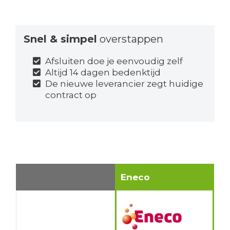
Snel & simpel
overstappen
Afsluiten doe je eenvoudig zelf
Altijd 14 dagen bedenktijd
De nieuwe leverancier zegt huidige
contract op
Eneco