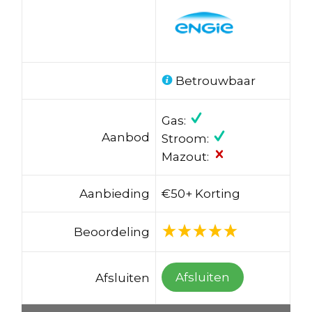
Betrouwbaar
Gas:
Aanbod
Stroom:
Mazout:
Aanbieding
€50+ Korting
Beoordeling
Afsluiten
Afsluiten