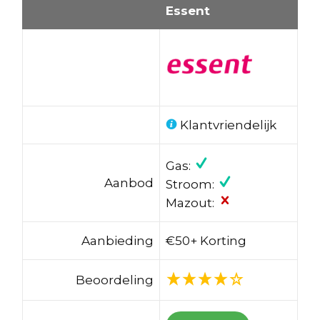
Essent
Klantvriendelijk
Gas:
Aanbod
Stroom:
Mazout:
Aanbieding
€50+ Korting
Beoordeling