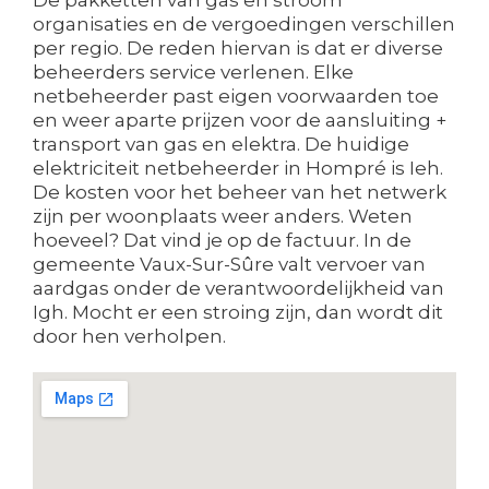
organisaties en de vergoedingen verschillen
per regio. De reden hiervan is dat er diverse
beheerders service verlenen. Elke
netbeheerder past eigen voorwaarden toe
en weer aparte prijzen voor de aansluiting +
transport van gas en elektra. De huidige
elektriciteit netbeheerder in Hompré is Ieh.
De kosten voor het beheer van het netwerk
zijn per woonplaats weer anders. Weten
hoeveel? Dat vind je op de factuur. In de
gemeente Vaux-Sur-Sûre valt vervoer van
aardgas onder de verantwoordelijkheid van
Igh. Mocht er een stroing zijn, dan wordt dit
door hen verholpen.