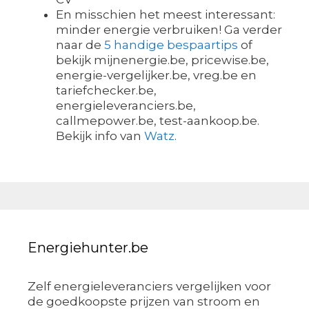
En misschien het meest interessant:
minder energie verbruiken! Ga verder
naar de
5 handige bespaartips
of
bekijk mijnenergie.be, pricewise.be,
energie-vergelijker.be, vreg.be en
tariefchecker.be,
energieleveranciers.be,
callmepower.be, test-aankoop.be.
Bekijk info van
Watz
.
Energiehunter.be
Zelf energieleveranciers vergelijken voor
de goedkoopste prijzen van stroom en