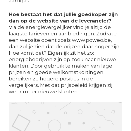
aardgas.
Hoe bestaat het dat jullie goedkoper zijn
dan op de website van de leverancier?
Via de energievergelijker vind je altijd de
laagste tarieven en aanbiedingen. Zodra je
een website opent zoals www.poweo.be,
dan zul je zien dat de prijzen daar hoger zijn.
Hoe komt dat? Eigenlijk zit het zo:
energiebedrijven zijn op zoek naar nieuwe
klanten. Door gebruik te maken van lage
prijzen en goede welkomstkortingen
bereiken ze hogere posities in de
vergelijkers. Met dat prijsbeleid krijgen zij
weer meer nieuwe klanten.