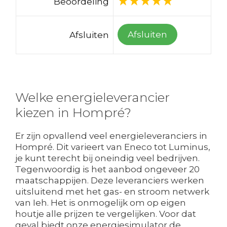
Beoordeling
Afsluiten
Afsluiten
Welke energieleverancier
kiezen in Hompré?
Er zijn opvallend veel energieleveranciers in
Hompré. Dit varieert van Eneco tot Luminus,
je kunt terecht bij oneindig veel bedrijven.
Tegenwoordig is het aanbod ongeveer 20
maatschappijen. Deze leveranciers werken
uitsluitend met het gas- en stroom netwerk
van Ieh. Het is onmogelijk om op eigen
houtje alle prijzen te vergelijken. Voor dat
geval biedt onze energiesimulator de