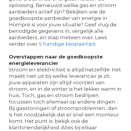
oplossing. Benieuwd welke gas en stroom
aanbieders actief zijn? Bekijken wie de
goedkoopste aanbieder van energie in
Hompré is voor jouw situatie? Geef vlug de
benodigde gegevens in, vergelijk alle
aanbieders, en stap meteen over. Lees
verder over
5 handige bespaartips
.
Overstappen naar de goedkoopste
energieleverancier
Stroom en elektriciteit is altijd hetzelfde. Het
maakt niet uit bij welke leverancier je zit,
jouw apparaten zijn altijd voorzien van
stroom, en in de winter is het lekker warm in
huis. Toch, gas en stroom bedrijven
focussen toch allemaal op andere dingen.
Bij gasstoringen of stroomproblemen, dan
is het noodzakelijk dat er snel een monteur
komt. Het punt is: bekijk ook de
klantvriendelijkheid. Alles bij elkaar