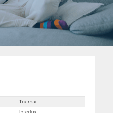
Tournai
Interlux