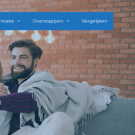
rmatie
Overstappen
Vergelijken