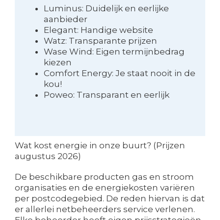
Luminus: Duidelijk en eerlijke
aanbieder
Elegant: Handige website
Watz: Transparante prijzen
Wase Wind: Eigen termijnbedrag
kiezen
Comfort Energy: Je staat nooit in de
kou!
Poweo: Transparant en eerlijk
Wat kost energie in onze buurt? (Prijzen
augustus 2026)
De beschikbare producten gas en stroom
organisaties en de energiekosten variëren
per postcodegebied. De reden hiervan is dat
er allerlei netbeheerders service verlenen.
Elke beheerder heeft eigen prijsstrategieën