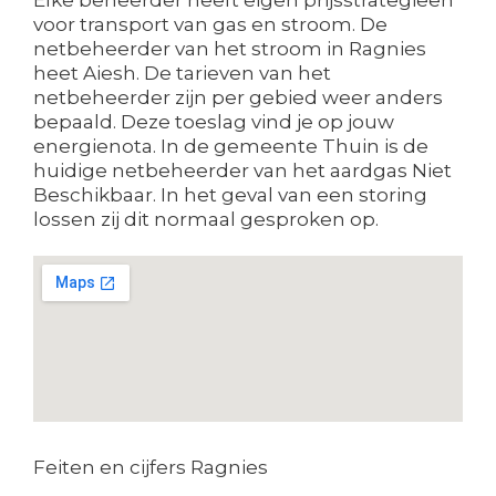
voor transport van gas en stroom. De
netbeheerder van het stroom in Ragnies
heet Aiesh. De tarieven van het
netbeheerder zijn per gebied weer anders
bepaald. Deze toeslag vind je op jouw
energienota. In de gemeente Thuin is de
huidige netbeheerder van het aardgas Niet
Beschikbaar. In het geval van een storing
lossen zij dit normaal gesproken op.
Feiten en cijfers Ragnies