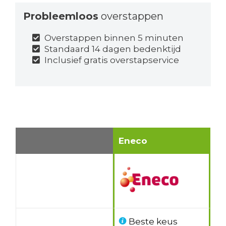
Probleemloos
overstappen
Overstappen binnen 5 minuten
Standaard 14 dagen bedenktijd
Inclusief gratis overstapservice
Eneco
Beste keus