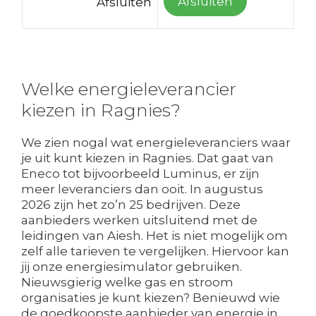
Afsluiten
Afsluiten
Welke energieleverancier
kiezen in Ragnies?
We zien nogal wat energieleveranciers waar
je uit kunt kiezen in Ragnies. Dat gaat van
Eneco tot bijvoorbeeld Luminus, er zijn
meer leveranciers dan ooit. In augustus
2026 zijn het zo’n 25 bedrijven. Deze
aanbieders werken uitsluitend met de
leidingen van Aiesh. Het is niet mogelijk om
zelf alle tarieven te vergelijken. Hiervoor kan
jij onze energiesimulator gebruiken.
Nieuwsgierig welke gas en stroom
organisaties je kunt kiezen? Benieuwd wie
de goedkoopste aanbieder van energie in