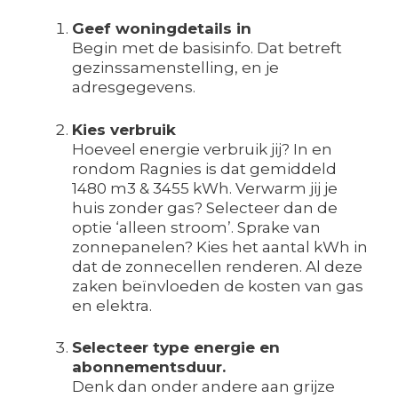
Geef woningdetails in
Begin met de basisinfo. Dat betreft
gezinssamenstelling, en je
adresgegevens.
Kies verbruik
Hoeveel energie verbruik jij? In en
rondom Ragnies is dat gemiddeld
1480 m3 & 3455 kWh. Verwarm jij je
huis zonder gas? Selecteer dan de
optie ‘alleen stroom’. Sprake van
zonnepanelen? Kies het aantal kWh in
dat de zonnecellen renderen. Al deze
zaken beïnvloeden de kosten van gas
en elektra.
Selecteer type energie en
abonnementsduur.
Denk dan onder andere aan grijze