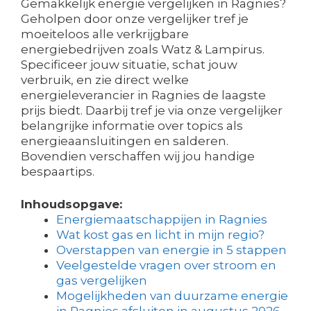
Gemakkelijk energie vergelijken in Ragnies?
Geholpen door onze vergelijker tref je
moeiteloos alle verkrijgbare
energiebedrijven zoals Watz & Lampirus.
Specificeer jouw situatie, schat jouw
verbruik, en zie direct welke
energieleverancier in Ragnies de laagste
prijs biedt. Daarbij tref je via onze vergelijker
belangrijke informatie over topics als
energieaansluitingen en salderen.
Bovendien verschaffen wij jou handige
bespaartips.
Inhoudsopgave:
Energiemaatschappijen in Ragnies
Wat kost gas en licht in mijn regio?
Overstappen van energie in 5 stappen
Veelgestelde vragen over stroom en
gas vergelijken
Mogelijkheden van duurzame energie