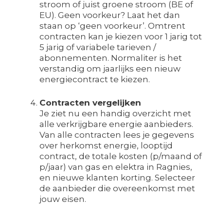
stroom of juist groene stroom (BE of
EU). Geen voorkeur? Laat het dan
staan op ‘geen voorkeur’. Omtrent
contracten kan je kiezen voor 1 jarig tot
5 jarig of variabele tarieven /
abonnementen. Normaliter is het
verstandig om jaarlijks een nieuw
energiecontract te kiezen.
Contracten vergelijken
Je ziet nu een handig overzicht met
alle verkrijgbare energie aanbieders.
Van alle contracten lees je gegevens
over herkomst energie, looptijd
contract, de totale kosten (p/maand of
p/jaar) van gas en elektra in Ragnies,
en nieuwe klanten korting. Selecteer
de aanbieder die overeenkomst met
jouw eisen.