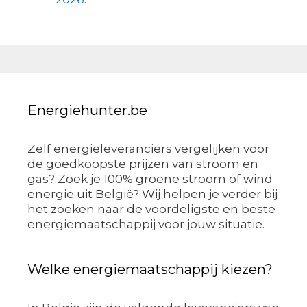
Energiehunter.be
Zelf energieleveranciers vergelijken voor
de goedkoopste prijzen van stroom en
gas? Zoek je 100% groene stroom of wind
energie uit België? Wij helpen je verder bij
het zoeken naar de voordeligste en beste
energiemaatschappij voor jouw situatie.
Welke energiemaatschappij kiezen?