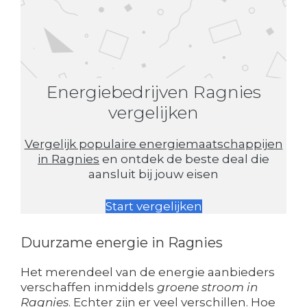
Energiebedrijven Ragnies
vergelijken
Vergelijk populaire energiemaatschappijen
in Ragnies
en ontdek de beste deal die
aansluit bij jouw eisen
Start vergelijken
Duurzame energie in Ragnies
Het merendeel van de energie aanbieders
verschaffen inmiddels
groene stroom in
Ragnies
. Echter zijn er veel verschillen. Hoe