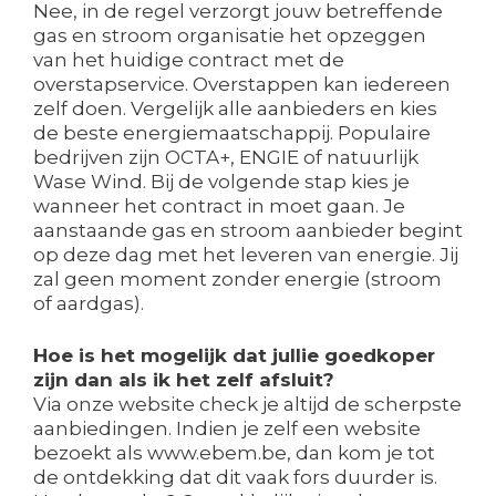
Nee, in de regel verzorgt jouw betreffende
gas en stroom organisatie het opzeggen
van het huidige contract met de
overstapservice. Overstappen kan iedereen
zelf doen. Vergelijk alle aanbieders en kies
de beste energiemaatschappij. Populaire
bedrijven zijn OCTA+, ENGIE of natuurlijk
Wase Wind. Bij de volgende stap kies je
wanneer het contract in moet gaan. Je
aanstaande gas en stroom aanbieder begint
op deze dag met het leveren van energie. Jij
zal geen moment zonder energie (stroom
of aardgas).
Hoe is het mogelijk dat jullie goedkoper
zijn dan als ik het zelf afsluit?
Via onze website check je altijd de scherpste
aanbiedingen. Indien je zelf een website
bezoekt als www.ebem.be, dan kom je tot
de ontdekking dat dit vaak fors duurder is.