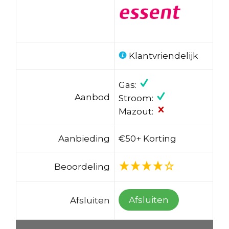
Klantvriendelijk
Gas:
Aanbod
Stroom:
Mazout:
Aanbieding
€50+ Korting
Beoordeling
Afsluiten
Afsluiten