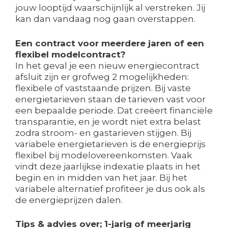
jouw looptijd waarschijnlijk al verstreken. Jij
kan dan vandaag nog gaan overstappen.
Een contract voor meerdere jaren of een
flexibel modelcontract?
In het geval je een nieuw energiecontract
afsluit zijn er grofweg 2 mogelijkheden:
flexibele of vaststaande prijzen. Bij vaste
energietarieven staan de tarieven vast voor
een bepaalde periode. Dat creëert financiële
transparantie, en je wordt niet extra belast
zodra stroom- en gastarieven stijgen. Bij
variabele energietarieven is de energieprijs
flexibel bij modelovereenkomsten. Vaak
vindt deze jaarlijkse indexatie plaats in het
begin en in midden van het jaar. Bij het
variabele alternatief profiteer je dus ook als
de energieprijzen dalen.
Tips & advies over; 1-jarig of meerjarig