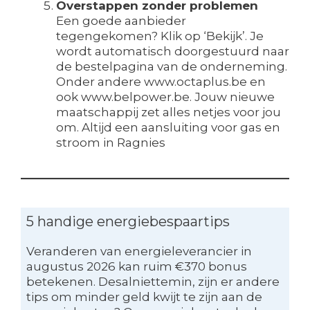
Overstappen zonder problemen
Een goede aanbieder
tegengekomen? Klik op ‘Bekijk’. Je
wordt automatisch doorgestuurd naar
de bestelpagina van de onderneming.
Onder andere www.octaplus.be en
ook www.belpower.be. Jouw nieuwe
maatschappij zet alles netjes voor jou
om. Altijd een aansluiting voor gas en
stroom in Ragnies
5 handige energiebespaartips
Veranderen van energieleverancier in
augustus 2026 kan ruim €370 bonus
betekenen. Desalniettemin, zijn er andere
tips om minder geld kwijt te zijn aan de