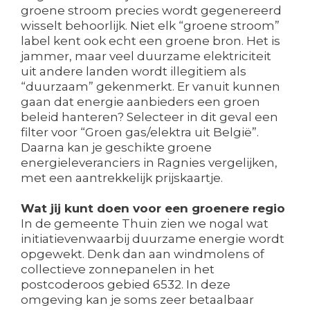
groene stroom precies wordt gegenereerd
wisselt behoorlijk. Niet elk “groene stroom”
label kent ook echt een groene bron. Het is
jammer, maar veel duurzame elektriciteit
uit andere landen wordt illegitiem als
“duurzaam” gekenmerkt. Er vanuit kunnen
gaan dat energie aanbieders een groen
beleid hanteren? Selecteer in dit geval een
filter voor “Groen gas/elektra uit België”.
Daarna kan je geschikte groene
energieleveranciers in Ragnies vergelijken,
met een aantrekkelijk prijskaartje.
Wat jij kunt doen voor een groenere regio
In de gemeente Thuin zien we nogal wat
initiatievenwaarbij duurzame energie wordt
opgewekt. Denk dan aan windmolens of
collectieve zonnepanelen in het
postcoderoos gebied 6532. In deze
omgeving kan je soms zeer betaalbaar