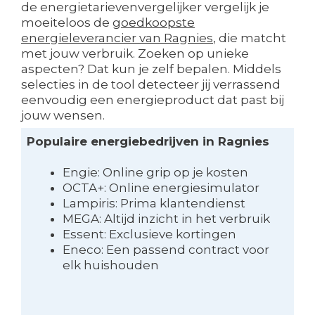
de energietarievenvergelijker vergelijk je
moeiteloos de
goedkoopste
energieleverancier van Ragnies
, die matcht
met jouw verbruik. Zoeken op unieke
aspecten? Dat kun je zelf bepalen. Middels
selecties in de tool detecteer jij verrassend
eenvoudig een energieproduct dat past bij
jouw wensen.
Populaire energiebedrijven in Ragnies
Engie: Online grip op je kosten
OCTA+: Online energiesimulator
Lampiris: Prima klantendienst
MEGA: Altijd inzicht in het verbruik
Essent: Exclusieve kortingen
Eneco: Een passend contract voor
elk huishouden