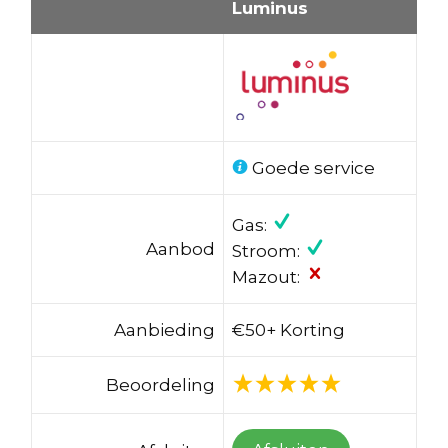
Luminus
Goede service
Gas:
Aanbod
Stroom:
Mazout:
Aanbieding
€50+ Korting
Beoordeling