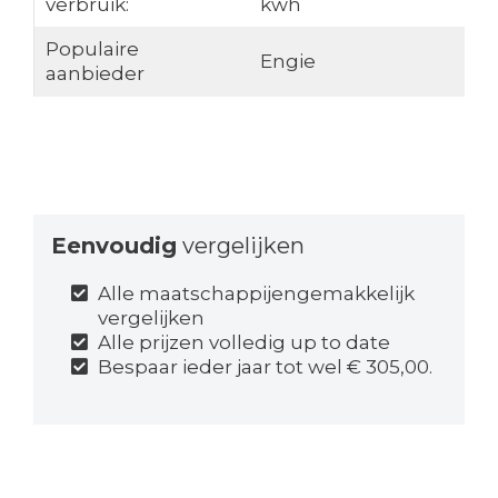
verbruik:
kwh
Populaire
Engie
aanbieder
Eenvoudig
vergelijken
Alle maatschappijengemakkelijk
vergelijken
Alle prijzen volledig up to date
Bespaar ieder jaar tot wel € 305,00.