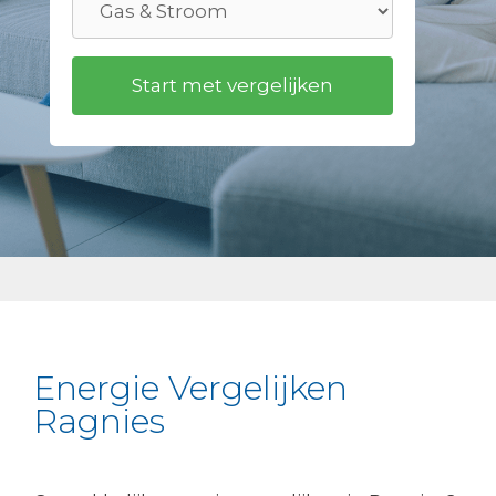
Energie Vergelijken
Ragnies