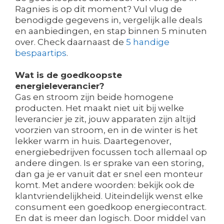
Ragnies is op dit moment? Vul vlug de
benodigde gegevens in, vergelijk alle deals
en aanbiedingen, en stap binnen 5 minuten
over. Check daarnaast de
5 handige
bespaartips
.
Wat is de goedkoopste
energieleverancier?
Gas en stroom zijn beide homogene
producten. Het maakt niet uit bij welke
leverancier je zit, jouw apparaten zijn altijd
voorzien van stroom, en in de winter is het
lekker warm in huis. Daartegenover,
energiebedrijven focussen toch allemaal op
andere dingen. Is er sprake van een storing,
dan ga je er vanuit dat er snel een monteur
komt. Met andere woorden: bekijk ook de
klantvriendelijkheid. Uiteindelijk wenst elke
consument een goedkoop energiecontract.
En dat is meer dan logisch. Door middel van