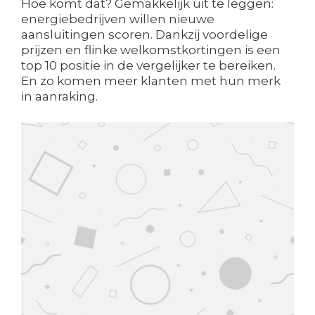
Hoe komt dat? Gemakkelijk uit te leggen:
energiebedrijven willen nieuwe
aansluitingen scoren. Dankzij voordelige
prijzen en flinke welkomstkortingen is een
top 10 positie in de vergelijker te bereiken.
En zo komen meer klanten met hun merk
in aanraking.